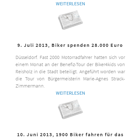
WEITERLESEN
9. Juli 2013, Biker spenden 28.000 Euro
Düsseldorf. Fast 2000 Motorradfahrer hatten sich vor
einem Monat an der Benefiz-Tour der Biker4kids von
Reisholz in die Stadt beteiligt. Angeführt worden war
die Tour von Bürgermeisterin Marie-Agnes Strack-
Zimmermann.
WEITERLESEN
10. Juni 2013, 1900 Biker fahren für das