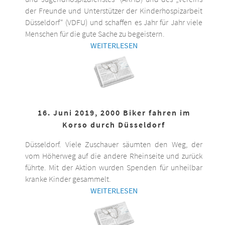
der Freunde und Unterstützer der Kinderhospizarbeit
Düsseldorf“ (VDFU) und schaffen es Jahr für Jahr viele
Menschen für die gute Sache zu begeistern.
WEITERLESEN
16. Juni 2019, 2000 Biker fahren im
Korso durch Düsseldorf
Düsseldorf. Viele Zuschauer säumten den Weg, der
vom Höherweg auf die andere Rheinseite und zurück
führte. Mit der Aktion wurden Spenden für unheilbar
kranke Kinder gesammelt.
WEITERLESEN