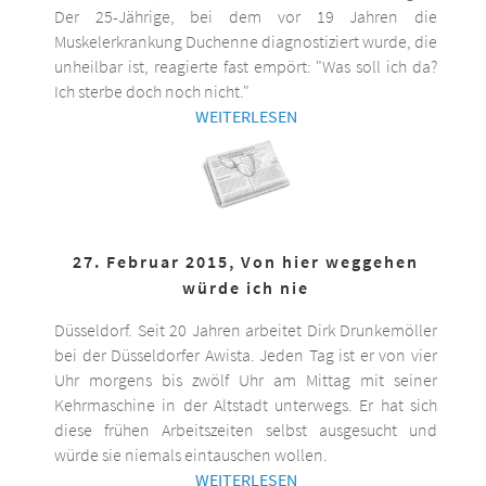
Der 25-Jährige, bei dem vor 19 Jahren die
Muskelerkrankung Duchenne diagnostiziert wurde, die
unheilbar ist, reagierte fast empört: "Was soll ich da?
Ich sterbe doch noch nicht."
WEITERLESEN
27. Februar 2015, Von hier weggehen
würde ich nie
Düsseldorf. Seit 20 Jahren arbeitet Dirk Drunkemöller
bei der Düsseldorfer Awista. Jeden Tag ist er von vier
Uhr morgens bis zwölf Uhr am Mittag mit seiner
Kehrmaschine in der Altstadt unterwegs. Er hat sich
diese frühen Arbeitszeiten selbst ausgesucht und
würde sie niemals eintauschen wollen.
WEITERLESEN