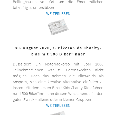
Bellinghausen vor Ort, um die Ehrenamtlichen
tatkräftig zu unterstützen.
WEITERLESEN
30. August 2020, 1. Biker4Kids Charity-
Ride mit 500 Biker*innen
Düsseldorf. Ein Motorradkorso mit über 2000
Teilnehmer*innen war zu Corona-Zeiten nicht
möglich. Doch das nahmen die Biker4Kids als
Ansporn, sich eine kreative Alternative einfallen zu
lassen. Mit dem ersten Biker4Kids Charity-Ride fuhren
rund 500 Biker*innen an diesem Wochenende für den
guten Zweck – alleine oder in kleinen Gruppen.
WEITERLESEN