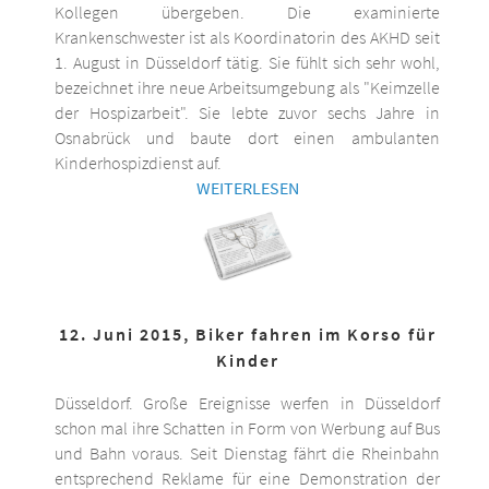
Kollegen übergeben. Die examinierte
Krankenschwester ist als Koordinatorin des AKHD seit
1. August in Düsseldorf tätig. Sie fühlt sich sehr wohl,
bezeichnet ihre neue Arbeitsumgebung als "Keimzelle
der Hospizarbeit". Sie lebte zuvor sechs Jahre in
Osnabrück und baute dort einen ambulanten
Kinderhospizdienst auf.
WEITERLESEN
12. Juni 2015, Biker fahren im Korso für
Kinder
Düsseldorf. Große Ereignisse werfen in Düsseldorf
schon mal ihre Schatten in Form von Werbung auf Bus
und Bahn voraus. Seit Dienstag fährt die Rheinbahn
entsprechend Reklame für eine Demonstration der