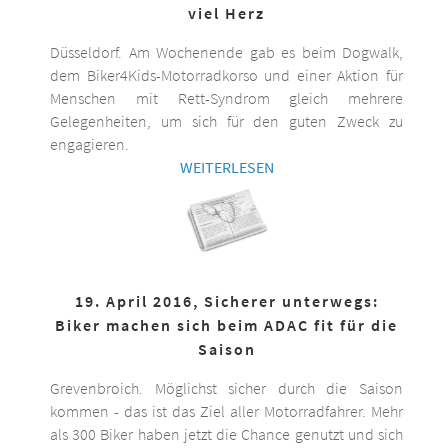
viel Herz
Düsseldorf. Am Wochenende gab es beim Dogwalk,
dem Biker4Kids-Motorradkorso und einer Aktion für
Menschen mit Rett-Syndrom gleich mehrere
Gelegenheiten, um sich für den guten Zweck zu
engagieren.
WEITERLESEN
19. April 2016, Sicherer unterwegs:
Biker machen sich beim ADAC fit für die
Saison
Grevenbroich. Möglichst sicher durch die Saison
kommen - das ist das Ziel aller Motorradfahrer. Mehr
als 300 Biker haben jetzt die Chance genutzt und sich