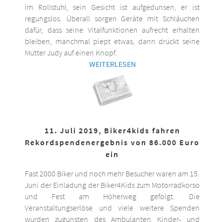
im Rollstuhl, sein Gesicht ist aufgedunsen, er ist
regungslos. Überall sorgen Geräte mit Schläuchen
dafür, dass seine Vitalfunktionen aufrecht erhalten
bleiben, manchmal piept etwas, dann drückt seine
Mutter Judy auf einen Knopf.
WEITERLESEN
11. Juli 2019, Biker4kids fahren
Rekordspendenergebnis von 86.000 Euro
ein
Fast 2000 Biker und noch mehr Besucher waren am 15.
Juni der Einladung der Biker4Kids zum Motorradkorso
und Fest am Höherweg gefolgt. Die
Veranstaltungserlöse und viele weitere Spenden
wurden zugunsten des Ambulanten Kinder- und