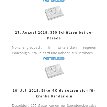
WEITERLESEN
27. August 2018, 350 Schützen bei der
Parade
Mönchengladbach. In Untereicken regieren
Bäukönigin Rita Reinartz und Kaiser Klaus Dernbach.
WEITERLESEN
10. Juli 2018, Biker4Kids setzen sich für
kranke Kinder ein
Düsseldorf. 100 Gäste kamen zur Spendenübergabe