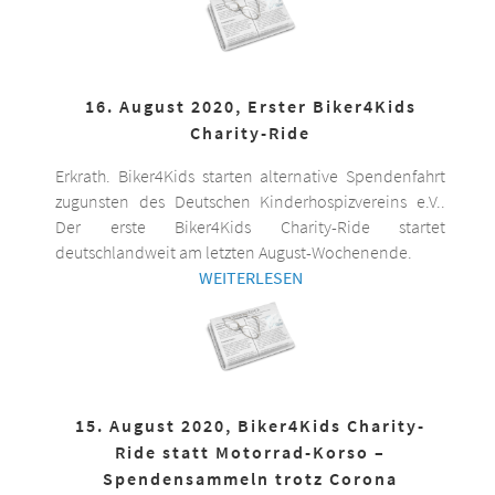
16. August 2020, Erster Biker4Kids
Charity-Ride
Erkrath. Biker4Kids starten alternative Spendenfahrt
zugunsten des Deutschen Kinderhospizvereins e.V..
Der erste Biker4Kids Charity-Ride startet
deutschlandweit am letzten August-Wochenende.
WEITERLESEN
15. August 2020, Biker4Kids Charity-
Ride statt Motorrad-Korso –
Spendensammeln trotz Corona