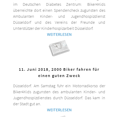
im Deutschen Diabetes Zentrum: Biker4Kids
überreichte dort einen Spendencheck zugunsten des
Ambulanten Kinder- und Jugendhospizdienst
Düsseldorf und des Vereins der Freunde und
Unterstützer der Kinderhospizarbeit Düsseldorf.
WEITERLESEN
11. Juni 2018, 2000 Biker fahren für
einen guten Zweck
Düsseldorf. Am Samstag fuhr ein Motorradkorso der
Biker4Kids zugunsten des ambulanten Kinder- und
Jugendhospizdienstes durch Düsseldorf. Das kam in
der Stadt gut an.
WEITERLESEN