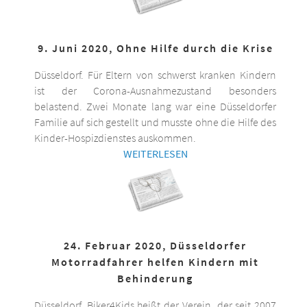
9. Juni 2020, Ohne Hilfe durch die Krise
Düsseldorf. Für Eltern von schwerst kranken Kindern
ist der Corona-Ausnahmezustand besonders
belastend. Zwei Monate lang war eine Düsseldorfer
Familie auf sich gestellt und musste ohne die Hilfe des
Kinder-Hospizdienstes auskommen.
WEITERLESEN
24. Februar 2020, Düsseldorfer
Motorradfahrer helfen Kindern mit
Behinderung
Düsseldorf. Biker4Kids heißt der Verein, der seit 2007