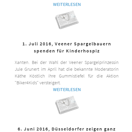
WEITERLESEN
1. Juli 2016, Veener Spargelbauern
spenden für Kinderhospiz
Xanten. Bei der Wahl der Veener Spargelprinzessin
Jule Grunert im April hat die bekannte Moderatorin
Käthe Köstlich ihre Gummistiefel für die Aktion
"Biker4Kids" versteigert.
WEITERLESEN
6. Juni 2016, Düsseldorfer zeigen ganz