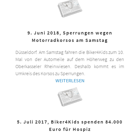
9. Juni 2018, Sperrungen wegen
Motorradkorsos am Samstag
Düsseldorf. Am Samstag fahren die Biker4Kids zum 10.
Mal von der Automeile auf dem Höherweg zu den
Oberkasseler Rheinwiesen. Deshalb kommt es im
Umkreis des Korsos zu Sperrungen.
WEITERLESEN
5. Juli 2017, Biker4Kids spenden 84.000
Euro für Hospiz