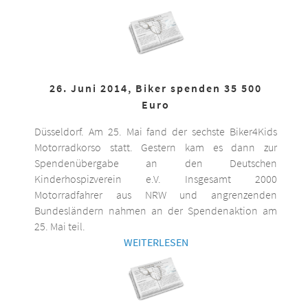
26. Juni 2014, Biker spenden 35 500
Euro
Düsseldorf. Am 25. Mai fand der sechste Biker4Kids
Motorradkorso statt. Gestern kam es dann zur
Spendenübergabe an den Deutschen
Kinderhospizverein e.V. Insgesamt 2000
Motorradfahrer aus NRW und angrenzenden
Bundesländern nahmen an der Spendenaktion am
25. Mai teil.
WEITERLESEN