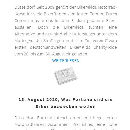
Düsseldorf. Seit 2009 gehört der Biker4kids Motorrad-
Korso für viele Biker*innen zum festen Termin. Durch
Corona musste das für den 6. Juni geplante Event
ausfallen. Doch die Biker4kids suchten eine
Alternative und nun sind alle Unterstützer unter dem
Motto „Auf der Straße getrennt – im Ziel vereint“ zum
ersten deutschlandweiten Biker4Kids Charity-Ride
vom 28. bis zum 30. August eingeladen.
WEITERLESEN
13. August 2020, Was Fortuna und die
Biker bezwecken wollen
Düsseldorf. Fortuna tut sich erneut mit begeisterten
Motorradfahrern zusammen. Ziel ist es, eine hohe