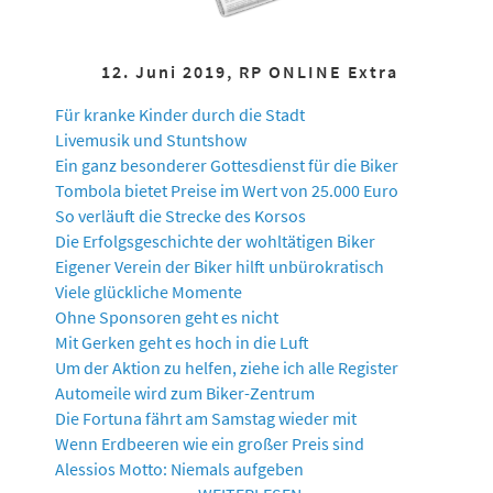
12. Juni 2019, RP ONLINE Extra
Für kranke Kinder durch die Stadt
Livemusik und Stuntshow
Ein ganz besonderer Gottesdienst für die Biker
Tombola bietet Preise im Wert von 25.000 Euro
So verläuft die Strecke des Korsos
Die Erfolgsgeschichte der wohltätigen Biker
Eigener Verein der Biker hilft unbürokratisch
Viele glückliche Momente
Ohne Sponsoren geht es nicht
Mit Gerken geht es hoch in die Luft
Um der Aktion zu helfen, ziehe ich alle Register
Automeile wird zum Biker-Zentrum
Die Fortuna fährt am Samstag wieder mit
Wenn Erdbeeren wie ein großer Preis sind
Alessios Motto: Niemals aufgeben