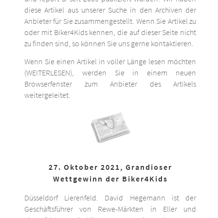
diese Artikel aus unserer Suche in den Archiven der
Anbieter für Sie zusammengestellt. Wenn Sie Artikel zu
oder mit Biker4Kids kennen, die auf dieser Seite nicht
zu finden sind, so können Sie uns gerne kontaktieren.
Wenn Sie einen Artikel in voller Länge lesen möchten
(WEITERLESEN), werden Sie in einem neuen
Browserfenster zum Anbieter des Artikels
weitergeleitet.
27. Oktober 2021, Grandioser
Wettgewinn der Biker4Kids
Düsseldorf Lierenfeld. David Hegemann ist der
Geschäftsführer von Rewe-Märkten in Eller und