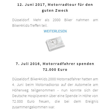
12. Juni 2017, Motorradtour für den
guten Zweck
Düsseldorf. Mehr als 2000 Biker nahmen am
Biker4Kids-Treffen teil.
WEITERLESEN
7. Juli 2016, Motorradfahrer spenden
72.000 Euro
Düsseldorf. Biker4Kids 2000 Motorradfahrer hatten am
4. Juni beim Motorradkorso auf der Automeile am
Höherweg teilgenommen - nun konnte sich der
Deutsche Hospizverein über eine Spende in Höhe von
72.000 Euro freuen, die bei dem Ereignis
zusammengekommen war.