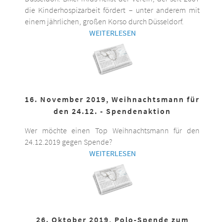
die Kinderhospizarbeit fördert – unter anderem mit
einem jährlichen, großen Korso durch Düsseldorf.
WEITERLESEN
16. November 2019, Weihnachtsmann für
den 24.12. - Spendenaktion
Wer möchte einen Top Weihnachtsmann für den
24.12.2019 gegen Spende?
WEITERLESEN
26. Oktober 2019, Polo-Spende zum