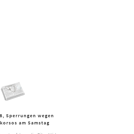
18, Sperrungen wegen
korsos am Samstag