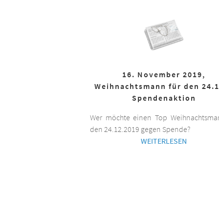
16. November 2019,
Weihnachtsmann für den 24.1
Spendenaktion
Wer möchte einen Top Weihnachtsman
den 24.12.2019 gegen Spende?
WEITERLESEN