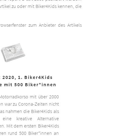
rtikel zu oder mit Biker4Kids kennen, die
wserfenster zum Anbieter des Artikels
 2020, 1. Biker4Kids
e mit 500 Biker*innen
 Motorradkorso mit über 2000
n war zu Corona-Zeiten nicht
as nahmen die Biker4Kids als
 eine kreative Alternative
sen. Mit dem ersten Biker4Kids
hren rund 500 Biker*innen an