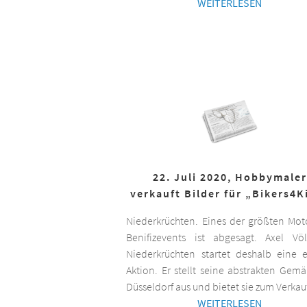
WEITERLESEN
22. Juli 2020, Hobbymaler
verkauft Bilder für „Bikers4K
Niederkrüchten. Eines der größten Mot
Benifizevents ist abgesagt. Axel Vö
Niederkrüchten startet deshalb eine 
Aktion. Er stellt seine abstrakten Gemä
Düsseldorf aus und bietet sie zum Verkau
WEITERLESEN