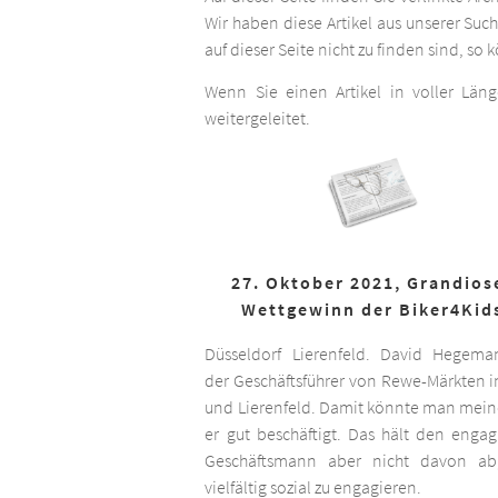
Wir haben diese Artikel aus unserer Suc
auf dieser Seite nicht zu finden sind, so
Wenn Sie einen Artikel in voller Län
weitergeleitet.
27. Oktober 2021, Grandios
Wettgewinn der Biker4Kid
Düsseldorf Lierenfeld. David Hegema
der Geschäftsführer von Rewe-Märkten in
und Lierenfeld. Damit könnte man meine
er gut beschäftigt. Das hält den engag
Geschäftsmann aber nicht davon ab,
vielfältig sozial zu engagieren.