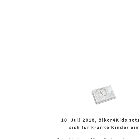
10. Juli 2018, Biker4Kids set
sich für kranke Kinder ein