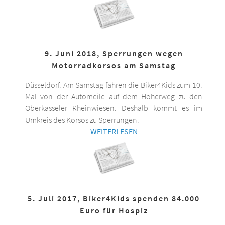
9. Juni 2018, Sperrungen wegen
Motorradkorsos am Samstag
Düsseldorf. Am Samstag fahren die Biker4Kids zum 10.
Mal von der Automeile auf dem Höherweg zu den
Oberkasseler Rheinwiesen. Deshalb kommt es im
Umkreis des Korsos zu Sperrungen.
WEITERLESEN
5. Juli 2017, Biker4Kids spenden 84.000
Euro für Hospiz