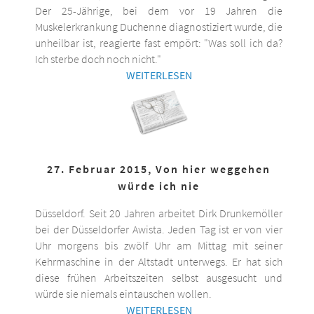
Der 25-Jährige, bei dem vor 19 Jahren die
Muskelerkrankung Duchenne diagnostiziert wurde, die
unheilbar ist, reagierte fast empört: "Was soll ich da?
Ich sterbe doch noch nicht."
WEITERLESEN
27. Februar 2015, Von hier weggehen
würde ich nie
Düsseldorf. Seit 20 Jahren arbeitet Dirk Drunkemöller
bei der Düsseldorfer Awista. Jeden Tag ist er von vier
Uhr morgens bis zwölf Uhr am Mittag mit seiner
Kehrmaschine in der Altstadt unterwegs. Er hat sich
diese frühen Arbeitszeiten selbst ausgesucht und
würde sie niemals eintauschen wollen.
WEITERLESEN