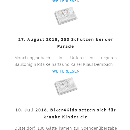
WEITERLESEN
27. August 2018, 350 Schützen bei der
Parade
Mönchengladbach. In Untereicken regieren
Bäukönigin Rita Reinartz und Kaiser Klaus Dernbach.
WEITERLESEN
10. Juli 2018, Biker4Kids setzen sich für
kranke Kinder ein
Düsseldorf. 100 Gäste kamen zur Spendenübergabe