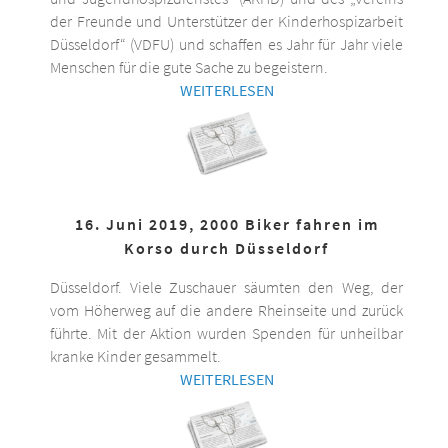
der Freunde und Unterstützer der Kinderhospizarbeit
Düsseldorf“ (VDFU) und schaffen es Jahr für Jahr viele
Menschen für die gute Sache zu begeistern.
WEITERLESEN
16. Juni 2019, 2000 Biker fahren im
Korso durch Düsseldorf
Düsseldorf. Viele Zuschauer säumten den Weg, der
vom Höherweg auf die andere Rheinseite und zurück
führte. Mit der Aktion wurden Spenden für unheilbar
kranke Kinder gesammelt.
WEITERLESEN