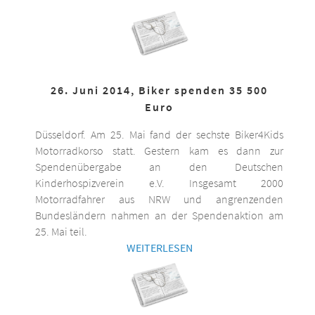
26. Juni 2014, Biker spenden 35 500
Euro
Düsseldorf. Am 25. Mai fand der sechste Biker4Kids
Motorradkorso statt. Gestern kam es dann zur
Spendenübergabe an den Deutschen
Kinderhospizverein e.V. Insgesamt 2000
Motorradfahrer aus NRW und angrenzenden
Bundesländern nahmen an der Spendenaktion am
25. Mai teil.
WEITERLESEN