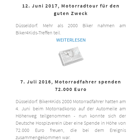
12. Juni 2017, Motorradtour für den
guten Zweck
Düsseldorf. Mehr als 2000 Biker nahmen am
Biker4Kids-Treffen teil.
WEITERLESEN
7. Juli 2016, Motorradfahrer spenden
72.000 Euro
Düsseldorf. Biker4Kids 2000 Motorradfahrer hatten am
4. Juni beim Motorradkorso auf der Automeile am
Höherweg teilgenommen - nun konnte sich der
Deutsche Hospizverein über eine Spende in Höhe von
72.000 Euro freuen, die bei dem Ereignis
zusammengekommen war.