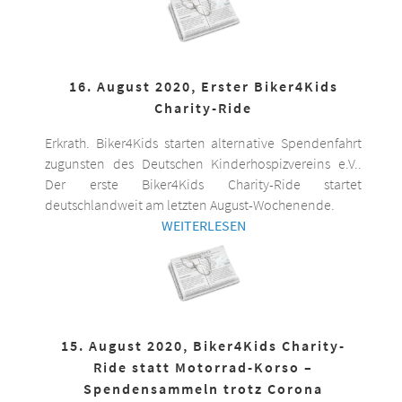
16. August 2020, Erster Biker4Kids
Charity-Ride
Erkrath. Biker4Kids starten alternative Spendenfahrt
zugunsten des Deutschen Kinderhospizvereins e.V..
Der erste Biker4Kids Charity-Ride startet
deutschlandweit am letzten August-Wochenende.
WEITERLESEN
15. August 2020, Biker4Kids Charity-
Ride statt Motorrad-Korso –
Spendensammeln trotz Corona