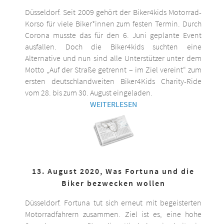
Düsseldorf. Seit 2009 gehört der Biker4kids Motorrad-
Korso für viele Biker*innen zum festen Termin. Durch
Corona musste das für den 6. Juni geplante Event
ausfallen. Doch die Biker4kids suchten eine
Alternative und nun sind alle Unterstützer unter dem
Motto „Auf der Straße getrennt – im Ziel vereint“ zum
ersten deutschlandweiten Biker4Kids Charity-Ride
vom 28. bis zum 30. August eingeladen.
WEITERLESEN
13. August 2020, Was Fortuna und die
Biker bezwecken wollen
Düsseldorf. Fortuna tut sich erneut mit begeisterten
Motorradfahrern zusammen. Ziel ist es, eine hohe