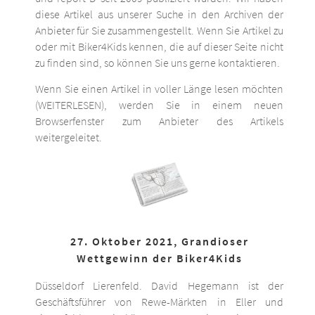
diese Artikel aus unserer Suche in den Archiven der
Anbieter für Sie zusammengestellt. Wenn Sie Artikel zu
oder mit Biker4Kids kennen, die auf dieser Seite nicht
zu finden sind, so können Sie uns gerne kontaktieren.
Wenn Sie einen Artikel in voller Länge lesen möchten
(WEITERLESEN), werden Sie in einem neuen
Browserfenster zum Anbieter des Artikels
weitergeleitet.
27. Oktober 2021, Grandioser
Wettgewinn der Biker4Kids
Düsseldorf Lierenfeld. David Hegemann ist der
Geschäftsführer von Rewe-Märkten in Eller und