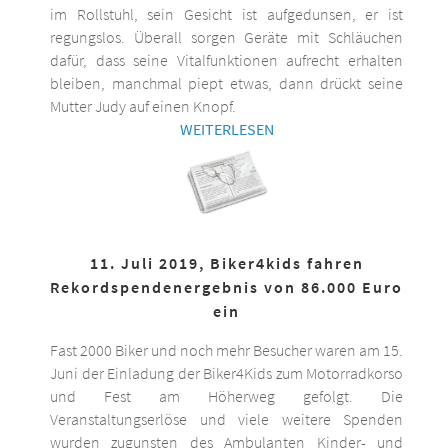
im Rollstuhl, sein Gesicht ist aufgedunsen, er ist
regungslos. Überall sorgen Geräte mit Schläuchen
dafür, dass seine Vitalfunktionen aufrecht erhalten
bleiben, manchmal piept etwas, dann drückt seine
Mutter Judy auf einen Knopf.
WEITERLESEN
11. Juli 2019, Biker4kids fahren
Rekordspendenergebnis von 86.000 Euro
ein
Fast 2000 Biker und noch mehr Besucher waren am 15.
Juni der Einladung der Biker4Kids zum Motorradkorso
und Fest am Höherweg gefolgt. Die
Veranstaltungserlöse und viele weitere Spenden
wurden zugunsten des Ambulanten Kinder- und