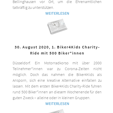
Bellinghausen vor Ort, um die Ehrenamtlichen
tatkräftig zu unterstützen.
WEITERLESEN
30. August 2020, 1. Biker4Kids Charity-
Ride mit 500 Biker*innen
Düsseldorf. Ein Motorradkorso mit über 2000
Teilnehmer*innen war zu Corona-Zeiten nicht
möglich. Doch das nahmen die Biker4Kids als
Ansporn, sich eine kreative Alternative einfallen zu
lassen. Mit dem ersten Biker4Kids Charity-Ride fuhren
rund 500 Biker*innen an diesem Wochenende für den
guten Zweck – alleine oder in kleinen Gruppen.
WEITERLESEN