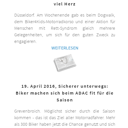
viel Herz
Düsseldorf. Am Wochenende gab es beim Dogwalk,
dem Biker4Kids-Motorradkorso und einer Aktion für
Menschen mit Rett-Syndrom gleich mehrere
Gelegenheiten, um sich für den guten Zweck zu
engagieren.
WEITERLESEN
19. April 2016, Sicherer unterwegs:
Biker machen sich beim ADAC fit für die
Saison
Grevenbroich. Möglichst sicher durch die Saison
kommen - das ist das Ziel aller Motorradfahrer. Mehr
als 300 Biker haben jetzt die Chance genutzt und sich