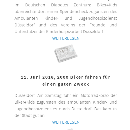
im Deutschen Diabetes Zentrum: Biker4Kids
überreichte dort einen Spendencheck zugunsten des
Ambulanten Kinder- und Jugendhospizdienst
Düsseldorf und des Vereins der Freunde und
Unterstützer der Kinderhospizarbeit Düsseldorf.
WEITERLESEN
11. Juni 2018, 2000 Biker fahren für
einen guten Zweck
Düsseldorf. Am Samstag fuhr ein Motorradkorso der
Biker4Kids zugunsten des ambulanten Kinder- und
Jugendhospizdienstes durch Düsseldorf. Das kam in
der Stadt gut an.
WEITERLESEN