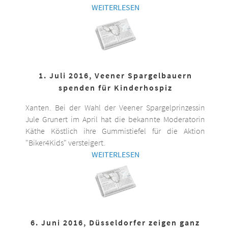
WEITERLESEN
1. Juli 2016, Veener Spargelbauern
spenden für Kinderhospiz
Xanten. Bei der Wahl der Veener Spargelprinzessin
Jule Grunert im April hat die bekannte Moderatorin
Käthe Köstlich ihre Gummistiefel für die Aktion
"Biker4Kids" versteigert.
WEITERLESEN
6. Juni 2016, Düsseldorfer zeigen ganz