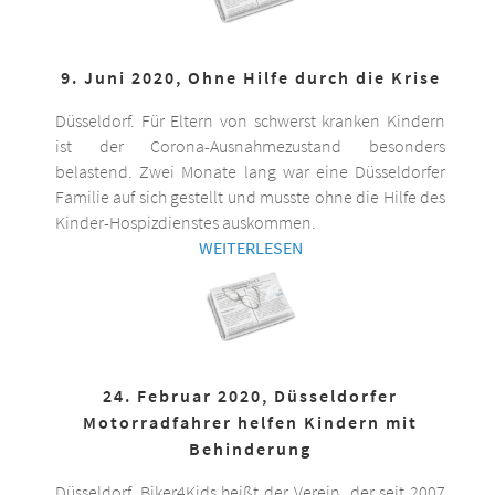
9. Juni 2020, Ohne Hilfe durch die Krise
Düsseldorf. Für Eltern von schwerst kranken Kindern
ist der Corona-Ausnahmezustand besonders
belastend. Zwei Monate lang war eine Düsseldorfer
Familie auf sich gestellt und musste ohne die Hilfe des
Kinder-Hospizdienstes auskommen.
WEITERLESEN
24. Februar 2020, Düsseldorfer
Motorradfahrer helfen Kindern mit
Behinderung
Düsseldorf. Biker4Kids heißt der Verein, der seit 2007