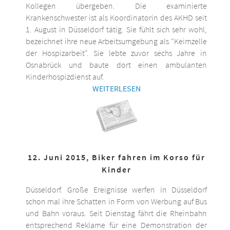
Kollegen übergeben. Die examinierte
Krankenschwester ist als Koordinatorin des AKHD seit
1. August in Düsseldorf tätig. Sie fühlt sich sehr wohl,
bezeichnet ihre neue Arbeitsumgebung als "Keimzelle
der Hospizarbeit". Sie lebte zuvor sechs Jahre in
Osnabrück und baute dort einen ambulanten
Kinderhospizdienst auf.
WEITERLESEN
12. Juni 2015, Biker fahren im Korso für
Kinder
Düsseldorf. Große Ereignisse werfen in Düsseldorf
schon mal ihre Schatten in Form von Werbung auf Bus
und Bahn voraus. Seit Dienstag fährt die Rheinbahn
entsprechend Reklame für eine Demonstration der