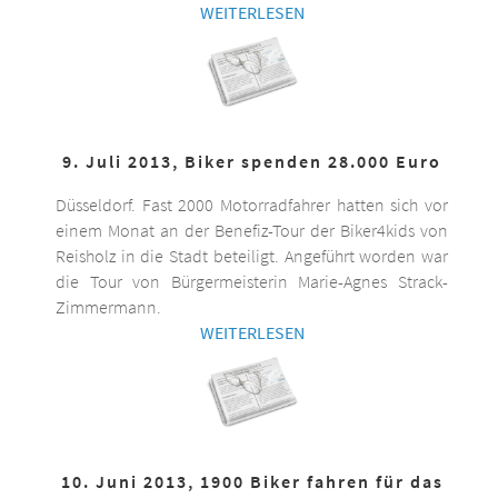
WEITERLESEN
9. Juli 2013, Biker spenden 28.000 Euro
Düsseldorf. Fast 2000 Motorradfahrer hatten sich vor
einem Monat an der Benefiz-Tour der Biker4kids von
Reisholz in die Stadt beteiligt. Angeführt worden war
die Tour von Bürgermeisterin Marie-Agnes Strack-
Zimmermann.
WEITERLESEN
10. Juni 2013, 1900 Biker fahren für das