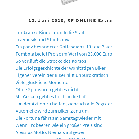
12. Juni 2019, RP ONLINE Extra
Für kranke Kinder durch die Stadt
Livemusik und Stuntshow
Ein ganz besonderer Gottesdienst für die Biker
Tombola bietet Preise im Wert von 25.000 Euro
So verläuft die Strecke des Korsos
Die Erfolgsgeschichte der wohltätigen Biker
Eigener Verein der Biker hilft unbürokratisch
Viele glückliche Momente
Ohne Sponsoren geht es nicht
Mit Gerken geht es hoch in die Luft
Um der Aktion zu helfen, ziehe ich alle Register
Automeile wird zum Biker-Zentrum
Die Fortuna fährt am Samstag wieder mit
Wenn Erdbeeren wie ein großer Preis sind
Alessios Motto: Niemals aufgeben