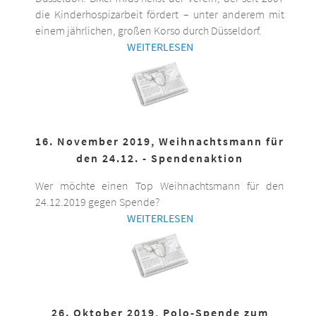
die Kinderhospizarbeit fördert – unter anderem mit
einem jährlichen, großen Korso durch Düsseldorf.
WEITERLESEN
16. November 2019, Weihnachtsmann für
den 24.12. - Spendenaktion
Wer möchte einen Top Weihnachtsmann für den
24.12.2019 gegen Spende?
WEITERLESEN
26. Oktober 2019, Polo-Spende zum