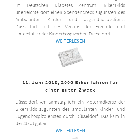
im Deutschen Diabetes Zentrum: Biker4Kids
überreichte dort einen Spendencheck zugunsten des
Ambulanten Kinder- und Jugendhospizdienst
Düsseldorf und des Vereins der Freunde und
Unterstützer der Kinderhospizarbeit Düsseldorf.
WEITERLESEN
11. Juni 2018, 2000 Biker fahren für
einen guten Zweck
Düsseldorf. Am Samstag fuhr ein Motorradkorso der
Biker4Kids zugunsten des ambulanten Kinder- und
Jugendhospizdienstes durch Düsseldorf. Das kam in
der Stadt gut an.
WEITERLESEN