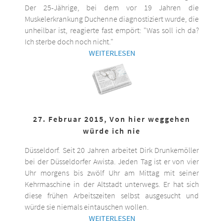
Der 25-Jährige, bei dem vor 19 Jahren die
Muskelerkrankung Duchenne diagnostiziert wurde, die
unheilbar ist, reagierte fast empört: "Was soll ich da?
Ich sterbe doch noch nicht."
WEITERLESEN
27. Februar 2015, Von hier weggehen
würde ich nie
Düsseldorf. Seit 20 Jahren arbeitet Dirk Drunkemöller
bei der Düsseldorfer Awista. Jeden Tag ist er von vier
Uhr morgens bis zwölf Uhr am Mittag mit seiner
Kehrmaschine in der Altstadt unterwegs. Er hat sich
diese frühen Arbeitszeiten selbst ausgesucht und
würde sie niemals eintauschen wollen.
WEITERLESEN