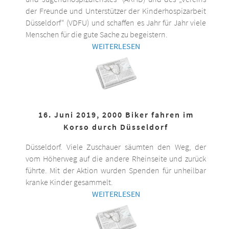
der Freunde und Unterstützer der Kinderhospizarbeit
Düsseldorf“ (VDFU) und schaffen es Jahr für Jahr viele
Menschen für die gute Sache zu begeistern.
WEITERLESEN
16. Juni 2019, 2000 Biker fahren im
Korso durch Düsseldorf
Düsseldorf. Viele Zuschauer säumten den Weg, der
vom Höherweg auf die andere Rheinseite und zurück
führte. Mit der Aktion wurden Spenden für unheilbar
kranke Kinder gesammelt.
WEITERLESEN