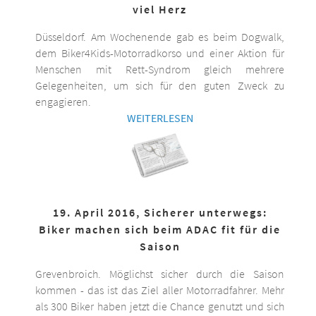
viel Herz
Düsseldorf. Am Wochenende gab es beim Dogwalk,
dem Biker4Kids-Motorradkorso und einer Aktion für
Menschen mit Rett-Syndrom gleich mehrere
Gelegenheiten, um sich für den guten Zweck zu
engagieren.
WEITERLESEN
19. April 2016, Sicherer unterwegs:
Biker machen sich beim ADAC fit für die
Saison
Grevenbroich. Möglichst sicher durch die Saison
kommen - das ist das Ziel aller Motorradfahrer. Mehr
als 300 Biker haben jetzt die Chance genutzt und sich