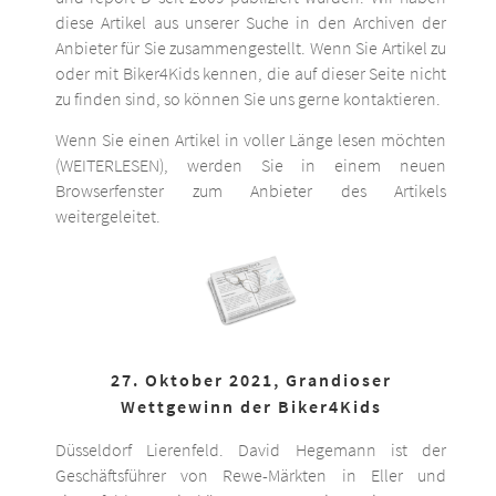
diese Artikel aus unserer Suche in den Archiven der
Anbieter für Sie zusammengestellt. Wenn Sie Artikel zu
oder mit Biker4Kids kennen, die auf dieser Seite nicht
zu finden sind, so können Sie uns gerne kontaktieren.
Wenn Sie einen Artikel in voller Länge lesen möchten
(WEITERLESEN), werden Sie in einem neuen
Browserfenster zum Anbieter des Artikels
weitergeleitet.
27. Oktober 2021, Grandioser
Wettgewinn der Biker4Kids
Düsseldorf Lierenfeld. David Hegemann ist der
Geschäftsführer von Rewe-Märkten in Eller und