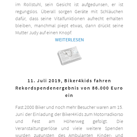
im Rollstuhl, sein Gesicht ist aufgedunsen, er ist
regungslos. Überall sorgen Geräte mit Schläuchen
dafür, dass seine Vitalfunktionen aufrecht erhalten
bleiben, manchmal piept etwas, dann drückt seine
Mutter Judy auf einen Knopf.
WEITERLESEN
11. Juli 2019, Biker4kids fahren
Rekordspendenergebnis von 86.000 Euro
ein
Fast 2000 Biker und noch mehr Besucher waren am 15.
Juni der Einladung der Biker4Kids zum Motorradkorso
und Fest am Höherweg gefolgt. Die
Veranstaltungserlöse und viele weitere Spenden
wurden zugunsten des Ambulanten Kinder- und