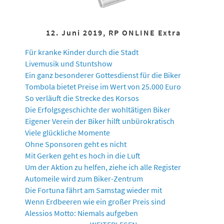
12. Juni 2019, RP ONLINE Extra
Für kranke Kinder durch die Stadt
Livemusik und Stuntshow
Ein ganz besonderer Gottesdienst für die Biker
Tombola bietet Preise im Wert von 25.000 Euro
So verläuft die Strecke des Korsos
Die Erfolgsgeschichte der wohltätigen Biker
Eigener Verein der Biker hilft unbürokratisch
Viele glückliche Momente
Ohne Sponsoren geht es nicht
Mit Gerken geht es hoch in die Luft
Um der Aktion zu helfen, ziehe ich alle Register
Automeile wird zum Biker-Zentrum
Die Fortuna fährt am Samstag wieder mit
Wenn Erdbeeren wie ein großer Preis sind
Alessios Motto: Niemals aufgeben