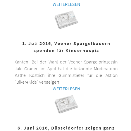
WEITERLESEN
1. Juli 2016, Veener Spargelbauern
spenden für Kinderhospiz
Xanten. Bei der Wahl der Veener Spargelprinzessin
Jule Grunert im April hat die bekannte Moderatorin
Käthe Köstlich ihre Gummistiefel für die Aktion
"Biker4Kids" versteigert.
WEITERLESEN
6. Juni 2016, Düsseldorfer zeigen ganz