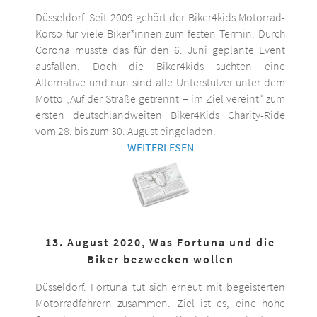
Düsseldorf. Seit 2009 gehört der Biker4kids Motorrad-
Korso für viele Biker*innen zum festen Termin. Durch
Corona musste das für den 6. Juni geplante Event
ausfallen. Doch die Biker4kids suchten eine
Alternative und nun sind alle Unterstützer unter dem
Motto „Auf der Straße getrennt – im Ziel vereint“ zum
ersten deutschlandweiten Biker4Kids Charity-Ride
vom 28. bis zum 30. August eingeladen.
WEITERLESEN
13. August 2020, Was Fortuna und die
Biker bezwecken wollen
Düsseldorf. Fortuna tut sich erneut mit begeisterten
Motorradfahrern zusammen. Ziel ist es, eine hohe