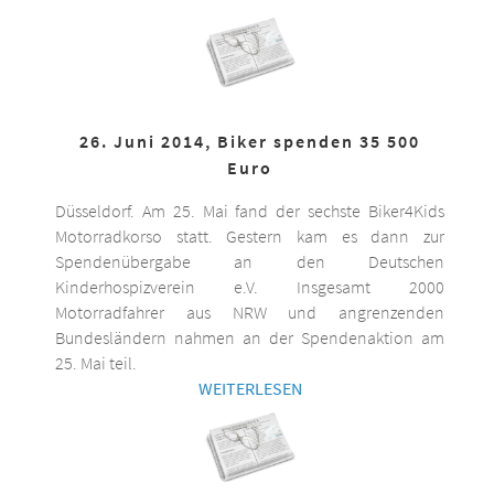
26. Juni 2014, Biker spenden 35 500
Euro
Düsseldorf. Am 25. Mai fand der sechste Biker4Kids
Motorradkorso statt. Gestern kam es dann zur
Spendenübergabe an den Deutschen
Kinderhospizverein e.V. Insgesamt 2000
Motorradfahrer aus NRW und angrenzenden
Bundesländern nahmen an der Spendenaktion am
25. Mai teil.
WEITERLESEN