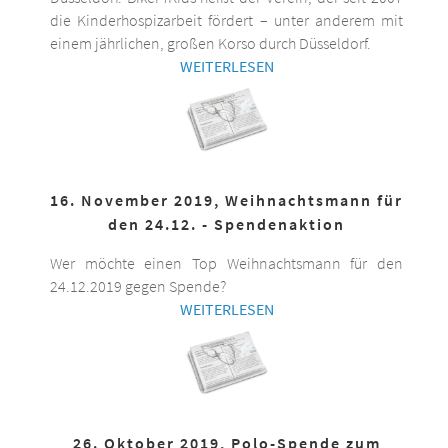
die Kinderhospizarbeit fördert – unter anderem mit
einem jährlichen, großen Korso durch Düsseldorf.
WEITERLESEN
16. November 2019, Weihnachtsmann für
den 24.12. - Spendenaktion
Wer möchte einen Top Weihnachtsmann für den
24.12.2019 gegen Spende?
WEITERLESEN
26. Oktober 2019, Polo-Spende zum