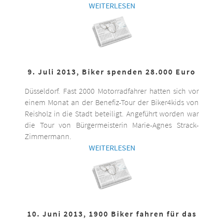
WEITERLESEN
9. Juli 2013, Biker spenden 28.000 Euro
Düsseldorf. Fast 2000 Motorradfahrer hatten sich vor
einem Monat an der Benefiz-Tour der Biker4kids von
Reisholz in die Stadt beteiligt. Angeführt worden war
die Tour von Bürgermeisterin Marie-Agnes Strack-
Zimmermann.
WEITERLESEN
10. Juni 2013, 1900 Biker fahren für das