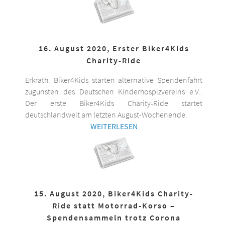
16. August 2020, Erster Biker4Kids
Charity-Ride
Erkrath. Biker4Kids starten alternative Spendenfahrt
zugunsten des Deutschen Kinderhospizvereins e.V..
Der erste Biker4Kids Charity-Ride startet
deutschlandweit am letzten August-Wochenende.
WEITERLESEN
15. August 2020, Biker4Kids Charity-
Ride statt Motorrad-Korso –
Spendensammeln trotz Corona