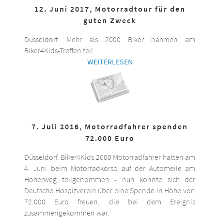
12. Juni 2017, Motorradtour für den
guten Zweck
Düsseldorf. Mehr als 2000 Biker nahmen am
Biker4Kids-Treffen teil.
WEITERLESEN
7. Juli 2016, Motorradfahrer spenden
72.000 Euro
Düsseldorf. Biker4Kids 2000 Motorradfahrer hatten am
4. Juni beim Motorradkorso auf der Automeile am
Höherweg teilgenommen - nun konnte sich der
Deutsche Hospizverein über eine Spende in Höhe von
72.000 Euro freuen, die bei dem Ereignis
zusammengekommen war.