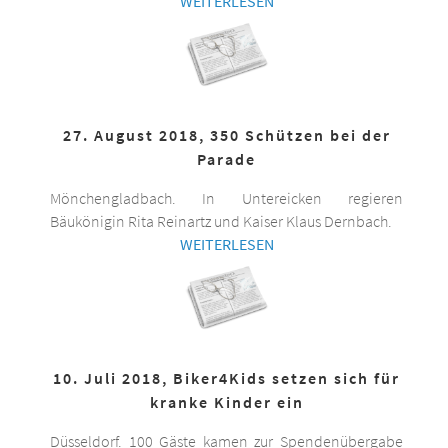
WEITERLESEN
27. August 2018, 350 Schützen bei der
Parade
Mönchengladbach. In Untereicken regieren
Bäukönigin Rita Reinartz und Kaiser Klaus Dernbach.
WEITERLESEN
10. Juli 2018, Biker4Kids setzen sich für
kranke Kinder ein
Düsseldorf. 100 Gäste kamen zur Spendenübergabe