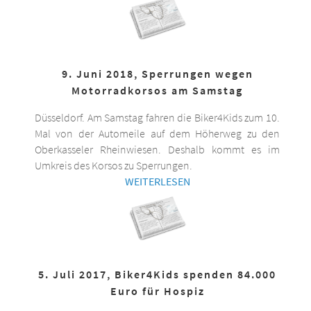
9. Juni 2018, Sperrungen wegen
Motorradkorsos am Samstag
Düsseldorf. Am Samstag fahren die Biker4Kids zum 10.
Mal von der Automeile auf dem Höherweg zu den
Oberkasseler Rheinwiesen. Deshalb kommt es im
Umkreis des Korsos zu Sperrungen.
WEITERLESEN
5. Juli 2017, Biker4Kids spenden 84.000
Euro für Hospiz