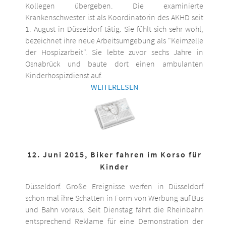
Kollegen übergeben. Die examinierte
Krankenschwester ist als Koordinatorin des AKHD seit
1. August in Düsseldorf tätig. Sie fühlt sich sehr wohl,
bezeichnet ihre neue Arbeitsumgebung als "Keimzelle
der Hospizarbeit". Sie lebte zuvor sechs Jahre in
Osnabrück und baute dort einen ambulanten
Kinderhospizdienst auf.
WEITERLESEN
12. Juni 2015, Biker fahren im Korso für
Kinder
Düsseldorf. Große Ereignisse werfen in Düsseldorf
schon mal ihre Schatten in Form von Werbung auf Bus
und Bahn voraus. Seit Dienstag fährt die Rheinbahn
entsprechend Reklame für eine Demonstration der