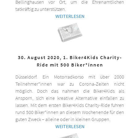
Bellinghausen vor Ort, um die Ehrenamtlichen
tatkräftig zu unterstützen.
WEITERLESEN
30. August 2020, 1. Biker4Kids Charity-
Ride mit 500 Biker*innen
Düsseldorf. Ein Motorradkorso mit über 2000
Teilnehmer*innen war zu Corona-Zeiten nicht
möglich. Doch das nahmen die Biker4Kids als
Ansporn, sich eine kreative Alternative einfallen zu
lassen. Mit dem ersten Biker4Kids Charity-Ride fuhren
rund 500 Biker*innen an diesem Wochenende für den
guten Zweck – alleine oder in kleinen Gruppen.
WEITERLESEN