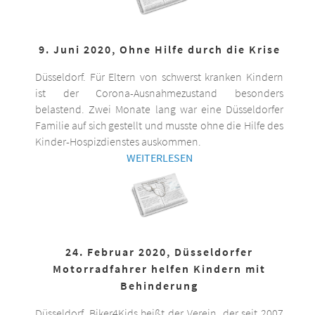
9. Juni 2020, Ohne Hilfe durch die Krise
Düsseldorf. Für Eltern von schwerst kranken Kindern
ist der Corona-Ausnahmezustand besonders
belastend. Zwei Monate lang war eine Düsseldorfer
Familie auf sich gestellt und musste ohne die Hilfe des
Kinder-Hospizdienstes auskommen.
WEITERLESEN
24. Februar 2020, Düsseldorfer
Motorradfahrer helfen Kindern mit
Behinderung
Düsseldorf. Biker4Kids heißt der Verein, der seit 2007