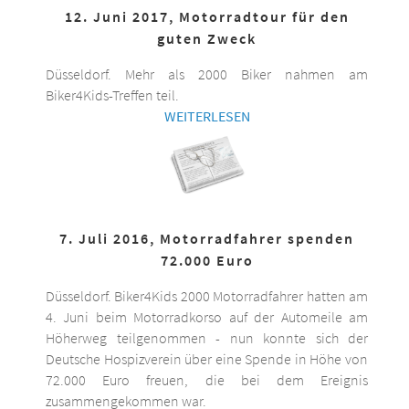
12. Juni 2017, Motorradtour für den
guten Zweck
Düsseldorf. Mehr als 2000 Biker nahmen am
Biker4Kids-Treffen teil.
WEITERLESEN
7. Juli 2016, Motorradfahrer spenden
72.000 Euro
Düsseldorf. Biker4Kids 2000 Motorradfahrer hatten am
4. Juni beim Motorradkorso auf der Automeile am
Höherweg teilgenommen - nun konnte sich der
Deutsche Hospizverein über eine Spende in Höhe von
72.000 Euro freuen, die bei dem Ereignis
zusammengekommen war.