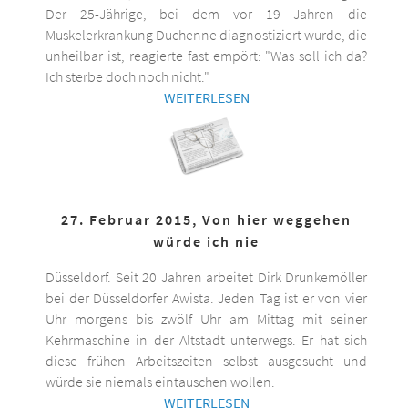
Der 25-Jährige, bei dem vor 19 Jahren die
Muskelerkrankung Duchenne diagnostiziert wurde, die
unheilbar ist, reagierte fast empört: "Was soll ich da?
Ich sterbe doch noch nicht."
WEITERLESEN
27. Februar 2015, Von hier weggehen
würde ich nie
Düsseldorf. Seit 20 Jahren arbeitet Dirk Drunkemöller
bei der Düsseldorfer Awista. Jeden Tag ist er von vier
Uhr morgens bis zwölf Uhr am Mittag mit seiner
Kehrmaschine in der Altstadt unterwegs. Er hat sich
diese frühen Arbeitszeiten selbst ausgesucht und
würde sie niemals eintauschen wollen.
WEITERLESEN