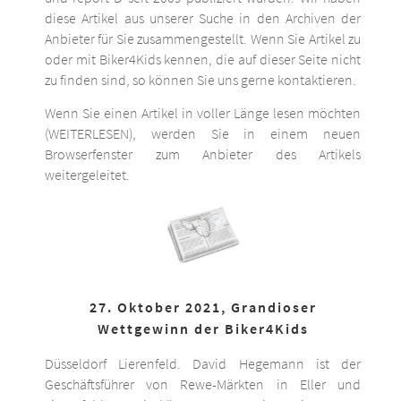
diese Artikel aus unserer Suche in den Archiven der
Anbieter für Sie zusammengestellt. Wenn Sie Artikel zu
oder mit Biker4Kids kennen, die auf dieser Seite nicht
zu finden sind, so können Sie uns gerne kontaktieren.
Wenn Sie einen Artikel in voller Länge lesen möchten
(WEITERLESEN), werden Sie in einem neuen
Browserfenster zum Anbieter des Artikels
weitergeleitet.
27. Oktober 2021, Grandioser
Wettgewinn der Biker4Kids
Düsseldorf Lierenfeld. David Hegemann ist der
Geschäftsführer von Rewe-Märkten in Eller und