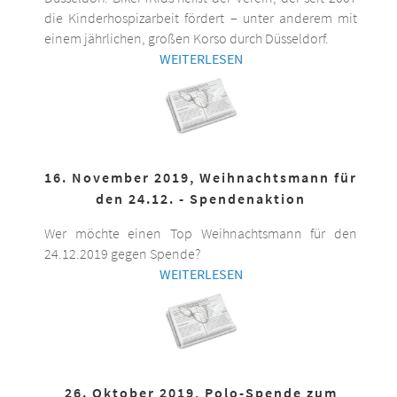
die Kinderhospizarbeit fördert – unter anderem mit
einem jährlichen, großen Korso durch Düsseldorf.
WEITERLESEN
16. November 2019, Weihnachtsmann für
den 24.12. - Spendenaktion
Wer möchte einen Top Weihnachtsmann für den
24.12.2019 gegen Spende?
WEITERLESEN
26. Oktober 2019, Polo-Spende zum