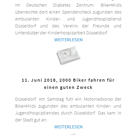
im Deutschen Diabetes Zentrum: Biker4Kids
überreichte dort einen Spendencheck zugunsten des
Ambulanten Kinder- und Jugendhospizdienst
Düsseldorf und des Vereins der Freunde und
Unterstützer der Kinderhospizarbeit Düsseldorf.
WEITERLESEN
11. Juni 2018, 2000 Biker fahren für
einen guten Zweck
Düsseldorf. Am Samstag fuhr ein Motorradkorso der
Biker4Kids zugunsten des ambulanten Kinder- und
Jugendhospizdienstes durch Düsseldorf. Das kam in
der Stadt gut an.
WEITERLESEN