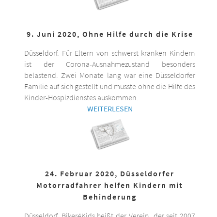
9. Juni 2020, Ohne Hilfe durch die Krise
Düsseldorf. Für Eltern von schwerst kranken Kindern
ist der Corona-Ausnahmezustand besonders
belastend. Zwei Monate lang war eine Düsseldorfer
Familie auf sich gestellt und musste ohne die Hilfe des
Kinder-Hospizdienstes auskommen.
WEITERLESEN
24. Februar 2020, Düsseldorfer
Motorradfahrer helfen Kindern mit
Behinderung
Düsseldorf. Biker4Kids heißt der Verein, der seit 2007