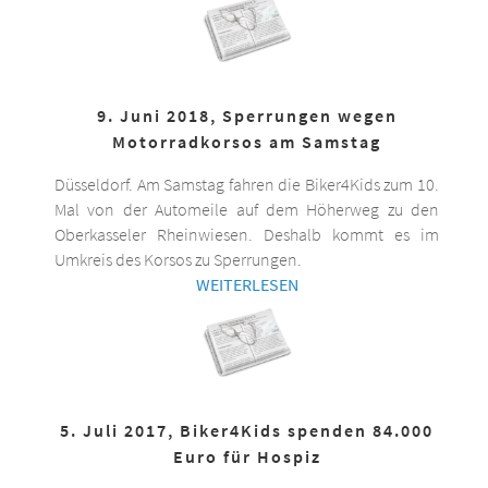
9. Juni 2018, Sperrungen wegen
Motorradkorsos am Samstag
Düsseldorf. Am Samstag fahren die Biker4Kids zum 10.
Mal von der Automeile auf dem Höherweg zu den
Oberkasseler Rheinwiesen. Deshalb kommt es im
Umkreis des Korsos zu Sperrungen.
WEITERLESEN
5. Juli 2017, Biker4Kids spenden 84.000
Euro für Hospiz