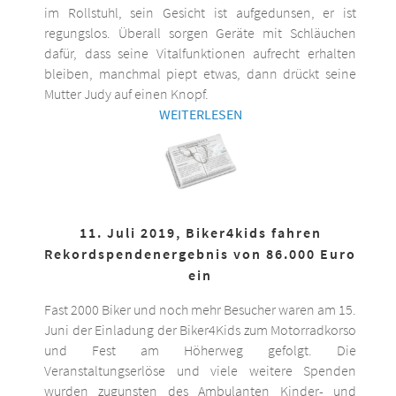
im Rollstuhl, sein Gesicht ist aufgedunsen, er ist
regungslos. Überall sorgen Geräte mit Schläuchen
dafür, dass seine Vitalfunktionen aufrecht erhalten
bleiben, manchmal piept etwas, dann drückt seine
Mutter Judy auf einen Knopf.
WEITERLESEN
11. Juli 2019, Biker4kids fahren
Rekordspendenergebnis von 86.000 Euro
ein
Fast 2000 Biker und noch mehr Besucher waren am 15.
Juni der Einladung der Biker4Kids zum Motorradkorso
und Fest am Höherweg gefolgt. Die
Veranstaltungserlöse und viele weitere Spenden
wurden zugunsten des Ambulanten Kinder- und