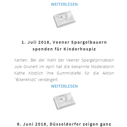
WEITERLESEN
1. Juli 2016, Veener Spargelbauern
spenden für Kinderhospiz
Xanten. Bei der Wahl der Veener Spargelprinzessin
Jule Grunert im April hat die bekannte Moderatorin
Käthe Köstlich ihre Gummistiefel für die Aktion
"Biker4Kids" versteigert.
WEITERLESEN
6. Juni 2016, Düsseldorfer zeigen ganz