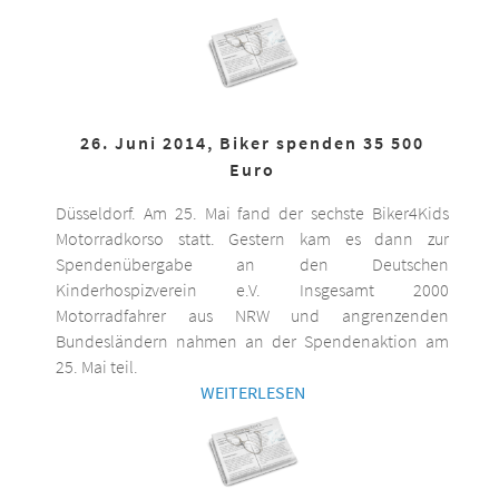
26. Juni 2014, Biker spenden 35 500
Euro
Düsseldorf. Am 25. Mai fand der sechste Biker4Kids
Motorradkorso statt. Gestern kam es dann zur
Spendenübergabe an den Deutschen
Kinderhospizverein e.V. Insgesamt 2000
Motorradfahrer aus NRW und angrenzenden
Bundesländern nahmen an der Spendenaktion am
25. Mai teil.
WEITERLESEN