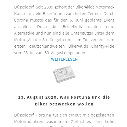
Düsseldorf. Seit 2009 gehört der Biker4kids Motorrad-
Korso für viele Biker*innen zum festen Termin. Durch
Corona musste das für den 6. Juni geplante Event
ausfallen. Doch die Biker4kids suchten eine
Alternative und nun sind alle Unterstützer unter dem
Motto „Auf der Straße getrennt – im Ziel vereint“ zum
ersten deutschlandweiten Biker4Kids Charity-Ride
vom 28. bis zum 30. August eingeladen.
WEITERLESEN
13. August 2020, Was Fortuna und die
Biker bezwecken wollen
Düsseldorf. Fortuna tut sich erneut mit begeisterten
Motorradfahrern zusammen. Ziel ist es, eine hohe