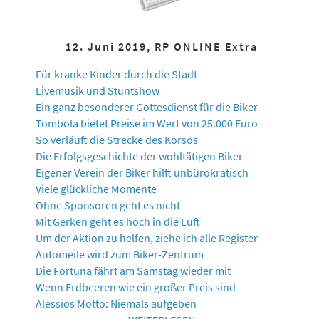
12. Juni 2019, RP ONLINE Extra
Für kranke Kinder durch die Stadt
Livemusik und Stuntshow
Ein ganz besonderer Gottesdienst für die Biker
Tombola bietet Preise im Wert von 25.000 Euro
So verläuft die Strecke des Korsos
Die Erfolgsgeschichte der wohltätigen Biker
Eigener Verein der Biker hilft unbürokratisch
Viele glückliche Momente
Ohne Sponsoren geht es nicht
Mit Gerken geht es hoch in die Luft
Um der Aktion zu helfen, ziehe ich alle Register
Automeile wird zum Biker-Zentrum
Die Fortuna fährt am Samstag wieder mit
Wenn Erdbeeren wie ein großer Preis sind
Alessios Motto: Niemals aufgeben