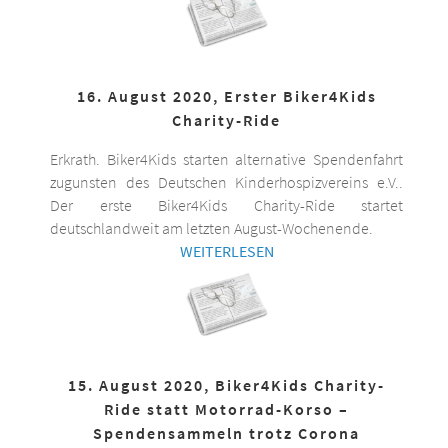
16. August 2020, Erster Biker4Kids
Charity-Ride
Erkrath. Biker4Kids starten alternative Spendenfahrt
zugunsten des Deutschen Kinderhospizvereins e.V..
Der erste Biker4Kids Charity-Ride startet
deutschlandweit am letzten August-Wochenende.
WEITERLESEN
15. August 2020, Biker4Kids Charity-
Ride statt Motorrad-Korso –
Spendensammeln trotz Corona