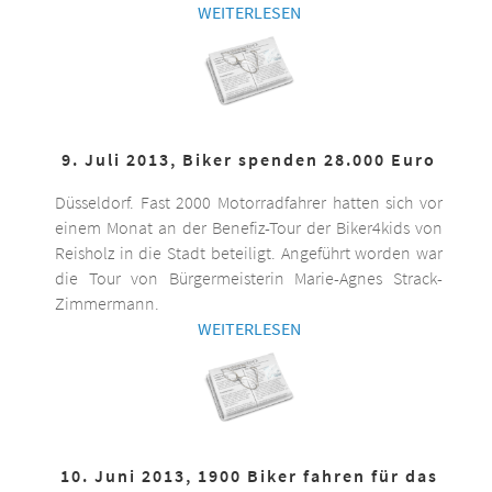
WEITERLESEN
9. Juli 2013, Biker spenden 28.000 Euro
Düsseldorf. Fast 2000 Motorradfahrer hatten sich vor
einem Monat an der Benefiz-Tour der Biker4kids von
Reisholz in die Stadt beteiligt. Angeführt worden war
die Tour von Bürgermeisterin Marie-Agnes Strack-
Zimmermann.
WEITERLESEN
10. Juni 2013, 1900 Biker fahren für das