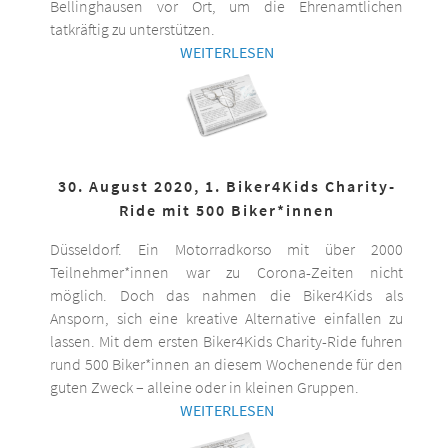
Bellinghausen vor Ort, um die Ehrenamtlichen
tatkräftig zu unterstützen.
WEITERLESEN
30. August 2020, 1. Biker4Kids Charity-
Ride mit 500 Biker*innen
Düsseldorf. Ein Motorradkorso mit über 2000
Teilnehmer*innen war zu Corona-Zeiten nicht
möglich. Doch das nahmen die Biker4Kids als
Ansporn, sich eine kreative Alternative einfallen zu
lassen. Mit dem ersten Biker4Kids Charity-Ride fuhren
rund 500 Biker*innen an diesem Wochenende für den
guten Zweck – alleine oder in kleinen Gruppen.
WEITERLESEN