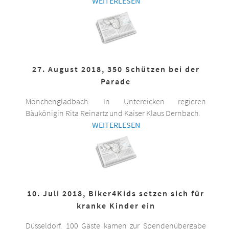
WEITERLESEN
27. August 2018, 350 Schützen bei der
Parade
Mönchengladbach. In Untereicken regieren
Bäukönigin Rita Reinartz und Kaiser Klaus Dernbach.
WEITERLESEN
10. Juli 2018, Biker4Kids setzen sich für
kranke Kinder ein
Düsseldorf. 100 Gäste kamen zur Spendenübergabe