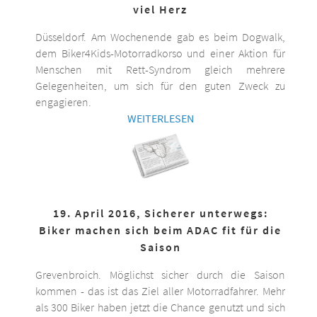
viel Herz
Düsseldorf. Am Wochenende gab es beim Dogwalk,
dem Biker4Kids-Motorradkorso und einer Aktion für
Menschen mit Rett-Syndrom gleich mehrere
Gelegenheiten, um sich für den guten Zweck zu
engagieren.
WEITERLESEN
19. April 2016, Sicherer unterwegs:
Biker machen sich beim ADAC fit für die
Saison
Grevenbroich. Möglichst sicher durch die Saison
kommen - das ist das Ziel aller Motorradfahrer. Mehr
als 300 Biker haben jetzt die Chance genutzt und sich