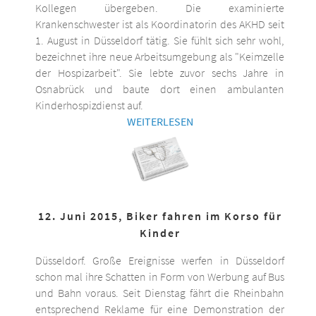
Kollegen übergeben. Die examinierte
Krankenschwester ist als Koordinatorin des AKHD seit
1. August in Düsseldorf tätig. Sie fühlt sich sehr wohl,
bezeichnet ihre neue Arbeitsumgebung als "Keimzelle
der Hospizarbeit". Sie lebte zuvor sechs Jahre in
Osnabrück und baute dort einen ambulanten
Kinderhospizdienst auf.
WEITERLESEN
12. Juni 2015, Biker fahren im Korso für
Kinder
Düsseldorf. Große Ereignisse werfen in Düsseldorf
schon mal ihre Schatten in Form von Werbung auf Bus
und Bahn voraus. Seit Dienstag fährt die Rheinbahn
entsprechend Reklame für eine Demonstration der