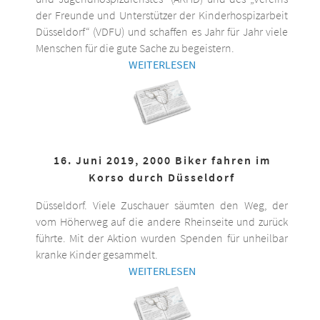
der Freunde und Unterstützer der Kinderhospizarbeit
Düsseldorf“ (VDFU) und schaffen es Jahr für Jahr viele
Menschen für die gute Sache zu begeistern.
WEITERLESEN
16. Juni 2019, 2000 Biker fahren im
Korso durch Düsseldorf
Düsseldorf. Viele Zuschauer säumten den Weg, der
vom Höherweg auf die andere Rheinseite und zurück
führte. Mit der Aktion wurden Spenden für unheilbar
kranke Kinder gesammelt.
WEITERLESEN