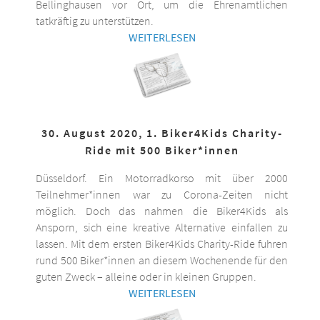
Bellinghausen vor Ort, um die Ehrenamtlichen
tatkräftig zu unterstützen.
WEITERLESEN
30. August 2020, 1. Biker4Kids Charity-
Ride mit 500 Biker*innen
Düsseldorf. Ein Motorradkorso mit über 2000
Teilnehmer*innen war zu Corona-Zeiten nicht
möglich. Doch das nahmen die Biker4Kids als
Ansporn, sich eine kreative Alternative einfallen zu
lassen. Mit dem ersten Biker4Kids Charity-Ride fuhren
rund 500 Biker*innen an diesem Wochenende für den
guten Zweck – alleine oder in kleinen Gruppen.
WEITERLESEN