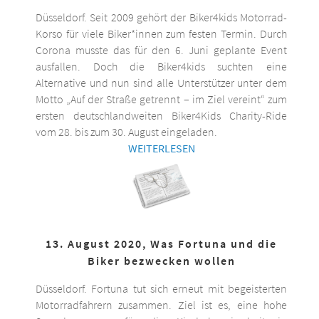
Düsseldorf. Seit 2009 gehört der Biker4kids Motorrad-
Korso für viele Biker*innen zum festen Termin. Durch
Corona musste das für den 6. Juni geplante Event
ausfallen. Doch die Biker4kids suchten eine
Alternative und nun sind alle Unterstützer unter dem
Motto „Auf der Straße getrennt – im Ziel vereint“ zum
ersten deutschlandweiten Biker4Kids Charity-Ride
vom 28. bis zum 30. August eingeladen.
WEITERLESEN
13. August 2020, Was Fortuna und die
Biker bezwecken wollen
Düsseldorf. Fortuna tut sich erneut mit begeisterten
Motorradfahrern zusammen. Ziel ist es, eine hohe