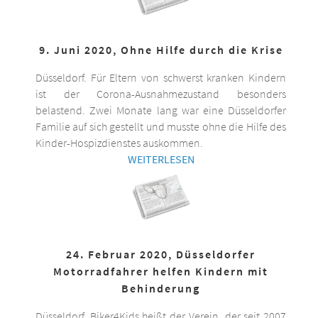
9. Juni 2020, Ohne Hilfe durch die Krise
Düsseldorf. Für Eltern von schwerst kranken Kindern
ist der Corona-Ausnahmezustand besonders
belastend. Zwei Monate lang war eine Düsseldorfer
Familie auf sich gestellt und musste ohne die Hilfe des
Kinder-Hospizdienstes auskommen.
WEITERLESEN
24. Februar 2020, Düsseldorfer
Motorradfahrer helfen Kindern mit
Behinderung
Düsseldorf. Biker4Kids heißt der Verein, der seit 2007