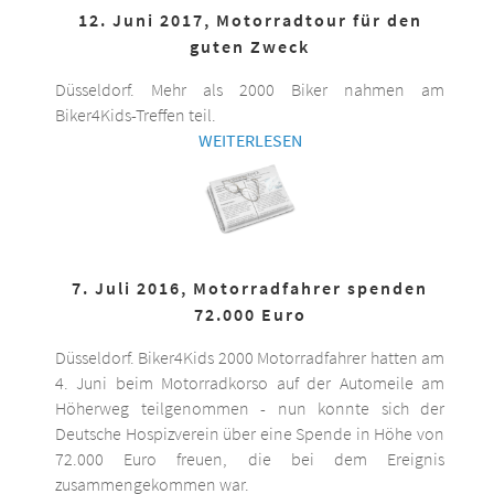
12. Juni 2017, Motorradtour für den
guten Zweck
Düsseldorf. Mehr als 2000 Biker nahmen am
Biker4Kids-Treffen teil.
WEITERLESEN
7. Juli 2016, Motorradfahrer spenden
72.000 Euro
Düsseldorf. Biker4Kids 2000 Motorradfahrer hatten am
4. Juni beim Motorradkorso auf der Automeile am
Höherweg teilgenommen - nun konnte sich der
Deutsche Hospizverein über eine Spende in Höhe von
72.000 Euro freuen, die bei dem Ereignis
zusammengekommen war.