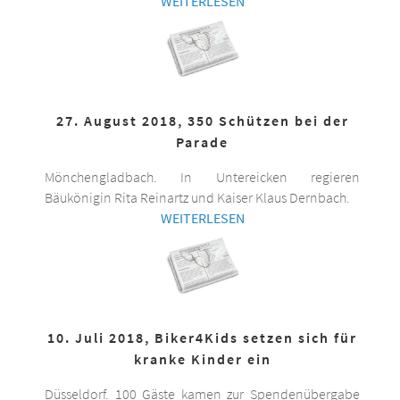
WEITERLESEN
27. August 2018, 350 Schützen bei der
Parade
Mönchengladbach. In Untereicken regieren
Bäukönigin Rita Reinartz und Kaiser Klaus Dernbach.
WEITERLESEN
10. Juli 2018, Biker4Kids setzen sich für
kranke Kinder ein
Düsseldorf. 100 Gäste kamen zur Spendenübergabe