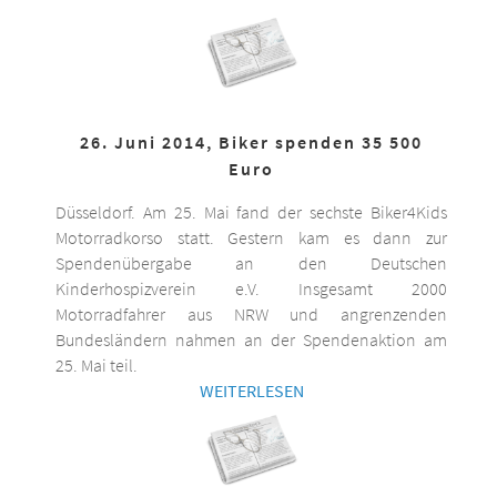
26. Juni 2014, Biker spenden 35 500
Euro
Düsseldorf. Am 25. Mai fand der sechste Biker4Kids
Motorradkorso statt. Gestern kam es dann zur
Spendenübergabe an den Deutschen
Kinderhospizverein e.V. Insgesamt 2000
Motorradfahrer aus NRW und angrenzenden
Bundesländern nahmen an der Spendenaktion am
25. Mai teil.
WEITERLESEN