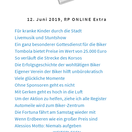
12. Juni 2019, RP ONLINE Extra
Für kranke Kinder durch die Stadt
Livemusik und Stuntshow
Ein ganz besonderer Gottesdienst für die Biker
Tombola bietet Preise im Wert von 25.000 Euro
So verläuft die Strecke des Korsos
Die Erfolgsgeschichte der wohltätigen Biker
Eigener Verein der Biker hilft unbürokratisch
Viele glückliche Momente
Ohne Sponsoren geht es nicht
Mit Gerken geht es hoch in die Luft
Um der Aktion zu helfen, ziehe ich alle Register
Automeile wird zum Biker-Zentrum
Die Fortuna fährt am Samstag wieder mit
Wenn Erdbeeren wie ein großer Preis sind
Alessios Motto: Niemals aufgeben