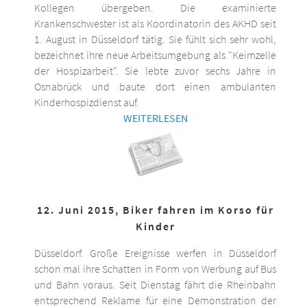
Kollegen übergeben. Die examinierte
Krankenschwester ist als Koordinatorin des AKHD seit
1. August in Düsseldorf tätig. Sie fühlt sich sehr wohl,
bezeichnet ihre neue Arbeitsumgebung als "Keimzelle
der Hospizarbeit". Sie lebte zuvor sechs Jahre in
Osnabrück und baute dort einen ambulanten
Kinderhospizdienst auf.
WEITERLESEN
12. Juni 2015, Biker fahren im Korso für
Kinder
Düsseldorf. Große Ereignisse werfen in Düsseldorf
schon mal ihre Schatten in Form von Werbung auf Bus
und Bahn voraus. Seit Dienstag fährt die Rheinbahn
entsprechend Reklame für eine Demonstration der