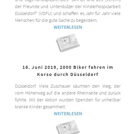
der Freunde und Unterstützer der Kinderhospizarbeit
Düsseldorf“ (VDFU) und schaffen es Jahr für Jahr viele
Menschen für die gute Sache zu begeistern.
WEITERLESEN
16. Juni 2019, 2000 Biker fahren im
Korso durch Düsseldorf
Düsseldorf. Viele Zuschauer säumten den Weg, der
vom Höherweg auf die andere Rheinseite und zurück
führte. Mit der Aktion wurden Spenden für unheilbar
kranke Kinder gesammelt.
WEITERLESEN