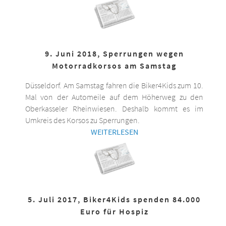
9. Juni 2018, Sperrungen wegen
Motorradkorsos am Samstag
Düsseldorf. Am Samstag fahren die Biker4Kids zum 10.
Mal von der Automeile auf dem Höherweg zu den
Oberkasseler Rheinwiesen. Deshalb kommt es im
Umkreis des Korsos zu Sperrungen.
WEITERLESEN
5. Juli 2017, Biker4Kids spenden 84.000
Euro für Hospiz