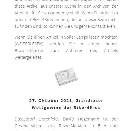
diese Artikel aus unserer Suche in den Archiven der
Anbieter für Sie zusammengestellt. Wenn Sie Artikel zu
oder mit Biker4Kids kennen, die auf dieser Seite nicht
zu finden sind, so können Sie uns gerne kontaktieren.
Wenn Sie einen Artikel in voller Länge lesen möchten
(WEITERLESEN), werden Sie in einem neuen
Browserfenster zum Anbieter des Artikels
weitergeleitet.
27. Oktober 2021, Grandioser
Wettgewinn der Biker4Kids
Düsseldorf Lierenfeld. David Hegemann ist der
Geschäftsführer von Rewe-Märkten in Eller und