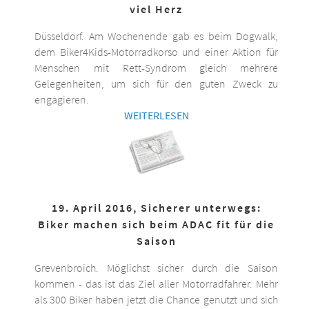
viel Herz
Düsseldorf. Am Wochenende gab es beim Dogwalk,
dem Biker4Kids-Motorradkorso und einer Aktion für
Menschen mit Rett-Syndrom gleich mehrere
Gelegenheiten, um sich für den guten Zweck zu
engagieren.
WEITERLESEN
19. April 2016, Sicherer unterwegs:
Biker machen sich beim ADAC fit für die
Saison
Grevenbroich. Möglichst sicher durch die Saison
kommen - das ist das Ziel aller Motorradfahrer. Mehr
als 300 Biker haben jetzt die Chance genutzt und sich