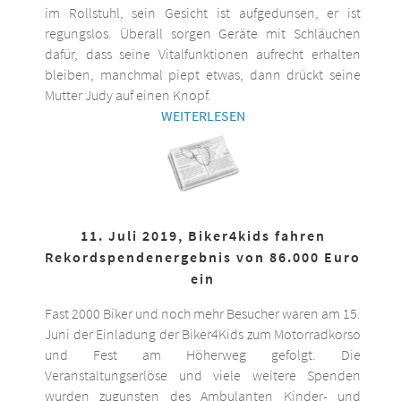
im Rollstuhl, sein Gesicht ist aufgedunsen, er ist
regungslos. Überall sorgen Geräte mit Schläuchen
dafür, dass seine Vitalfunktionen aufrecht erhalten
bleiben, manchmal piept etwas, dann drückt seine
Mutter Judy auf einen Knopf.
WEITERLESEN
11. Juli 2019, Biker4kids fahren
Rekordspendenergebnis von 86.000 Euro
ein
Fast 2000 Biker und noch mehr Besucher waren am 15.
Juni der Einladung der Biker4Kids zum Motorradkorso
und Fest am Höherweg gefolgt. Die
Veranstaltungserlöse und viele weitere Spenden
wurden zugunsten des Ambulanten Kinder- und