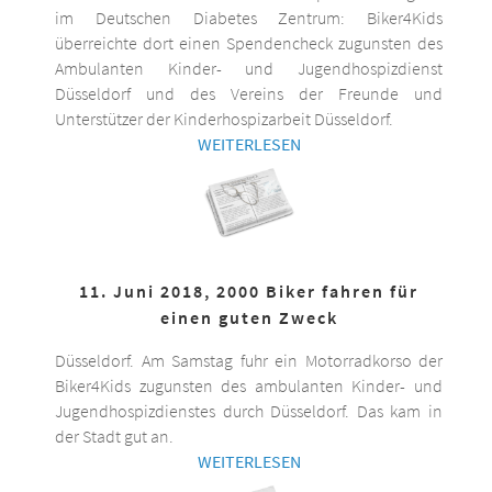
im Deutschen Diabetes Zentrum: Biker4Kids
überreichte dort einen Spendencheck zugunsten des
Ambulanten Kinder- und Jugendhospizdienst
Düsseldorf und des Vereins der Freunde und
Unterstützer der Kinderhospizarbeit Düsseldorf.
WEITERLESEN
11. Juni 2018, 2000 Biker fahren für
einen guten Zweck
Düsseldorf. Am Samstag fuhr ein Motorradkorso der
Biker4Kids zugunsten des ambulanten Kinder- und
Jugendhospizdienstes durch Düsseldorf. Das kam in
der Stadt gut an.
WEITERLESEN