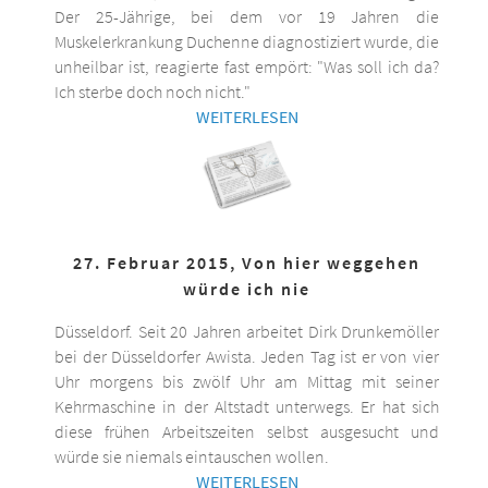
Der 25-Jährige, bei dem vor 19 Jahren die
Muskelerkrankung Duchenne diagnostiziert wurde, die
unheilbar ist, reagierte fast empört: "Was soll ich da?
Ich sterbe doch noch nicht."
WEITERLESEN
27. Februar 2015, Von hier weggehen
würde ich nie
Düsseldorf. Seit 20 Jahren arbeitet Dirk Drunkemöller
bei der Düsseldorfer Awista. Jeden Tag ist er von vier
Uhr morgens bis zwölf Uhr am Mittag mit seiner
Kehrmaschine in der Altstadt unterwegs. Er hat sich
diese frühen Arbeitszeiten selbst ausgesucht und
würde sie niemals eintauschen wollen.
WEITERLESEN