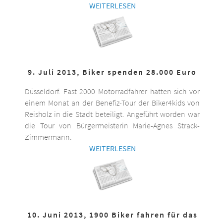
WEITERLESEN
9. Juli 2013, Biker spenden 28.000 Euro
Düsseldorf. Fast 2000 Motorradfahrer hatten sich vor
einem Monat an der Benefiz-Tour der Biker4kids von
Reisholz in die Stadt beteiligt. Angeführt worden war
die Tour von Bürgermeisterin Marie-Agnes Strack-
Zimmermann.
WEITERLESEN
10. Juni 2013, 1900 Biker fahren für das