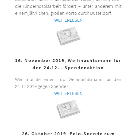
die Kinderhospizarbeit fördert – unter anderem mit
einem jährlichen, großen Korso durch Düsseldorf.
WEITERLESEN
16. November 2019, Weihnachtsmann für
den 24.12. - Spendenaktion
Wer möchte einen Top Weihnachtsmann für den
24.12.2019 gegen Spende?
WEITERLESEN
26. Oktober 2019, Polo-Spende zum