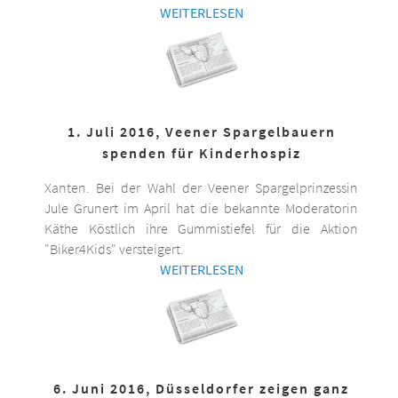
WEITERLESEN
1. Juli 2016, Veener Spargelbauern
spenden für Kinderhospiz
Xanten. Bei der Wahl der Veener Spargelprinzessin
Jule Grunert im April hat die bekannte Moderatorin
Käthe Köstlich ihre Gummistiefel für die Aktion
"Biker4Kids" versteigert.
WEITERLESEN
6. Juni 2016, Düsseldorfer zeigen ganz