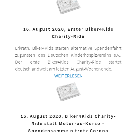
16. August 2020, Erster Biker4Kids
Charity-Ride
Erkrath. Biker4Kids starten alternative Spendenfahrt
zugunsten des Deutschen Kinderhospizvereins e.V..
Der erste Biker4Kids Charity-Ride startet
deutschlandweit am letzten August-Wochenende.
WEITERLESEN
15. August 2020, Biker4Kids Charity-
Ride statt Motorrad-Korso –
Spendensammeln trotz Corona