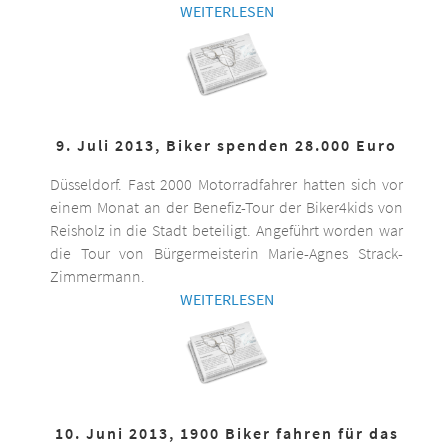
WEITERLESEN
9. Juli 2013, Biker spenden 28.000 Euro
Düsseldorf. Fast 2000 Motorradfahrer hatten sich vor
einem Monat an der Benefiz-Tour der Biker4kids von
Reisholz in die Stadt beteiligt. Angeführt worden war
die Tour von Bürgermeisterin Marie-Agnes Strack-
Zimmermann.
WEITERLESEN
10. Juni 2013, 1900 Biker fahren für das