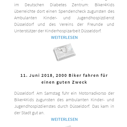
im Deutschen Diabetes Zentrum: Biker4Kids
überreichte dort einen Spendencheck zugunsten des
Ambulanten Kinder- und Jugendhospizdienst
Düsseldorf und des Vereins der Freunde und
Unterstützer der Kinderhospizarbeit Düsseldorf.
WEITERLESEN
11. Juni 2018, 2000 Biker fahren für
einen guten Zweck
Düsseldorf. Am Samstag fuhr ein Motorradkorso der
Biker4Kids zugunsten des ambulanten Kinder- und
Jugendhospizdienstes durch Düsseldorf. Das kam in
der Stadt gut an.
WEITERLESEN