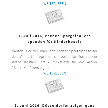
WEITERLESEN
1. Juli 2016, Veener Spargelbauern
spenden für Kinderhospiz
Xanten. Bei der Wahl der Veener Spargelprinzessin
Jule Grunert im April hat die bekannte Moderatorin
Käthe Köstlich ihre Gummistiefel für die Aktion
"Biker4Kids" versteigert.
WEITERLESEN
6. Juni 2016, Düsseldorfer zeigen ganz