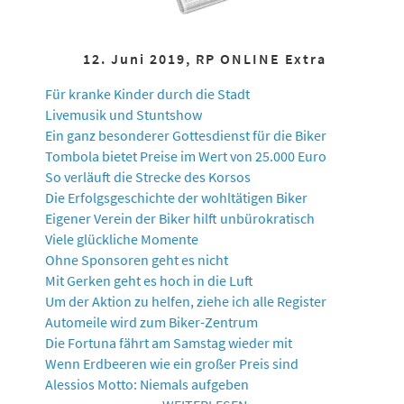
12. Juni 2019, RP ONLINE Extra
Für kranke Kinder durch die Stadt
Livemusik und Stuntshow
Ein ganz besonderer Gottesdienst für die Biker
Tombola bietet Preise im Wert von 25.000 Euro
So verläuft die Strecke des Korsos
Die Erfolgsgeschichte der wohltätigen Biker
Eigener Verein der Biker hilft unbürokratisch
Viele glückliche Momente
Ohne Sponsoren geht es nicht
Mit Gerken geht es hoch in die Luft
Um der Aktion zu helfen, ziehe ich alle Register
Automeile wird zum Biker-Zentrum
Die Fortuna fährt am Samstag wieder mit
Wenn Erdbeeren wie ein großer Preis sind
Alessios Motto: Niemals aufgeben