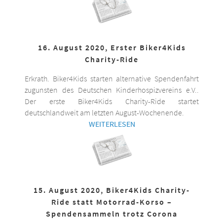
16. August 2020, Erster Biker4Kids
Charity-Ride
Erkrath. Biker4Kids starten alternative Spendenfahrt
zugunsten des Deutschen Kinderhospizvereins e.V..
Der erste Biker4Kids Charity-Ride startet
deutschlandweit am letzten August-Wochenende.
WEITERLESEN
15. August 2020, Biker4Kids Charity-
Ride statt Motorrad-Korso –
Spendensammeln trotz Corona