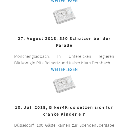
WEITERLESEN
27. August 2018, 350 Schützen bei der
Parade
Mönchengladbach. In Untereicken regieren
Bäukönigin Rita Reinartz und Kaiser Klaus Dernbach.
WEITERLESEN
10. Juli 2018, Biker4Kids setzen sich für
kranke Kinder ein
Düsseldorf. 100 Gäste kamen zur Spendenübergabe