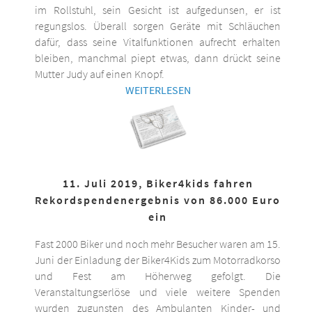
im Rollstuhl, sein Gesicht ist aufgedunsen, er ist
regungslos. Überall sorgen Geräte mit Schläuchen
dafür, dass seine Vitalfunktionen aufrecht erhalten
bleiben, manchmal piept etwas, dann drückt seine
Mutter Judy auf einen Knopf.
WEITERLESEN
11. Juli 2019, Biker4kids fahren
Rekordspendenergebnis von 86.000 Euro
ein
Fast 2000 Biker und noch mehr Besucher waren am 15.
Juni der Einladung der Biker4Kids zum Motorradkorso
und Fest am Höherweg gefolgt. Die
Veranstaltungserlöse und viele weitere Spenden
wurden zugunsten des Ambulanten Kinder- und