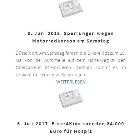
9. Juni 2018, Sperrungen wegen
Motorradkorsos am Samstag
Düsseldorf. Am Samstag fahren die Biker4Kids zum 10.
Mal von der Automeile auf dem Höherweg zu den
Oberkasseler Rheinwiesen. Deshalb kommt es im
Umkreis des Korsos zu Sperrungen.
WEITERLESEN
5. Juli 2017, Biker4Kids spenden 84.000
Euro für Hospiz