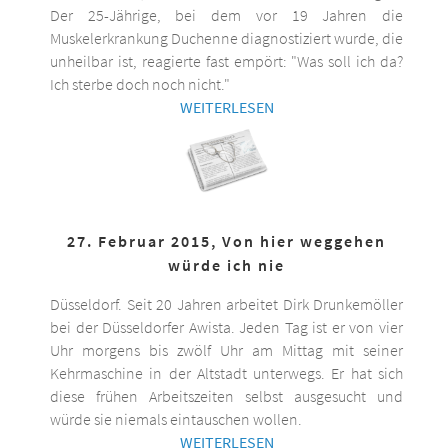
Der 25-Jährige, bei dem vor 19 Jahren die
Muskelerkrankung Duchenne diagnostiziert wurde, die
unheilbar ist, reagierte fast empört: "Was soll ich da?
Ich sterbe doch noch nicht."
WEITERLESEN
27. Februar 2015, Von hier weggehen
würde ich nie
Düsseldorf. Seit 20 Jahren arbeitet Dirk Drunkemöller
bei der Düsseldorfer Awista. Jeden Tag ist er von vier
Uhr morgens bis zwölf Uhr am Mittag mit seiner
Kehrmaschine in der Altstadt unterwegs. Er hat sich
diese frühen Arbeitszeiten selbst ausgesucht und
würde sie niemals eintauschen wollen.
WEITERLESEN