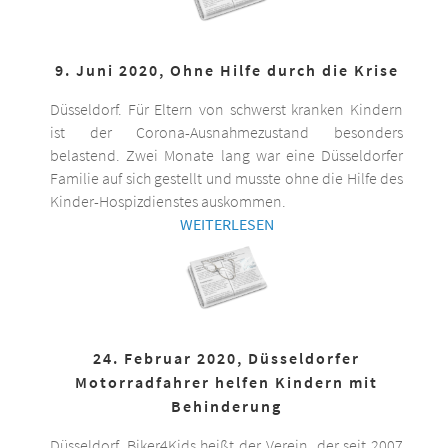
9. Juni 2020, Ohne Hilfe durch die Krise
Düsseldorf. Für Eltern von schwerst kranken Kindern
ist der Corona-Ausnahmezustand besonders
belastend. Zwei Monate lang war eine Düsseldorfer
Familie auf sich gestellt und musste ohne die Hilfe des
Kinder-Hospizdienstes auskommen.
WEITERLESEN
24. Februar 2020, Düsseldorfer
Motorradfahrer helfen Kindern mit
Behinderung
Düsseldorf. Biker4Kids heißt der Verein, der seit 2007