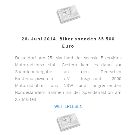
26. Juni 2014, Biker spenden 35 500
Euro
Düsseldorf. Am 25. Mai fand der sechste Biker4Kids
Motorradkorso statt. Gestern kam es dann zur
Spendenübergabe an den Deutschen
Kinderhospizverein e.V. Insgesamt 2000
Motorradfahrer aus NRW und angrenzenden
Bundesländern nahmen an der Spendenaktion am
25. Mai teil.
WEITERLESEN