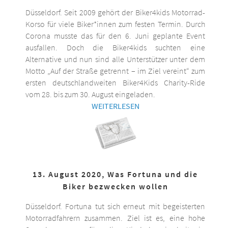
Düsseldorf. Seit 2009 gehört der Biker4kids Motorrad-
Korso für viele Biker*innen zum festen Termin. Durch
Corona musste das für den 6. Juni geplante Event
ausfallen. Doch die Biker4kids suchten eine
Alternative und nun sind alle Unterstützer unter dem
Motto „Auf der Straße getrennt – im Ziel vereint“ zum
ersten deutschlandweiten Biker4Kids Charity-Ride
vom 28. bis zum 30. August eingeladen.
WEITERLESEN
13. August 2020, Was Fortuna und die
Biker bezwecken wollen
Düsseldorf. Fortuna tut sich erneut mit begeisterten
Motorradfahrern zusammen. Ziel ist es, eine hohe