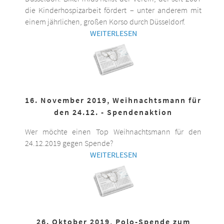
die Kinderhospizarbeit fördert – unter anderem mit
einem jährlichen, großen Korso durch Düsseldorf.
WEITERLESEN
16. November 2019, Weihnachtsmann für
den 24.12. - Spendenaktion
Wer möchte einen Top Weihnachtsmann für den
24.12.2019 gegen Spende?
WEITERLESEN
26. Oktober 2019, Polo-Spende zum