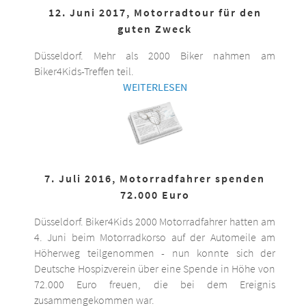
12. Juni 2017, Motorradtour für den
guten Zweck
Düsseldorf. Mehr als 2000 Biker nahmen am
Biker4Kids-Treffen teil.
WEITERLESEN
7. Juli 2016, Motorradfahrer spenden
72.000 Euro
Düsseldorf. Biker4Kids 2000 Motorradfahrer hatten am
4. Juni beim Motorradkorso auf der Automeile am
Höherweg teilgenommen - nun konnte sich der
Deutsche Hospizverein über eine Spende in Höhe von
72.000 Euro freuen, die bei dem Ereignis
zusammengekommen war.