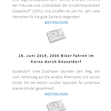
der Freunde und Unterstützer der Kinderhospizarbeit
Düsseldorf“ (VDFU) und schaffen es Jahr für Jahr viele
Menschen für die gute Sache zu begeistern.
WEITERLESEN
16. Juni 2019, 2000 Biker fahren im
Korso durch Düsseldorf
Düsseldorf. Viele Zuschauer säumten den Weg, der
vom Höherweg auf die andere Rheinseite und zurück
führte. Mit der Aktion wurden Spenden für unheilbar
kranke Kinder gesammelt.
WEITERLESEN