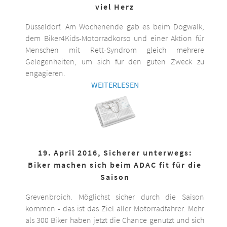
viel Herz
Düsseldorf. Am Wochenende gab es beim Dogwalk,
dem Biker4Kids-Motorradkorso und einer Aktion für
Menschen mit Rett-Syndrom gleich mehrere
Gelegenheiten, um sich für den guten Zweck zu
engagieren.
WEITERLESEN
19. April 2016, Sicherer unterwegs:
Biker machen sich beim ADAC fit für die
Saison
Grevenbroich. Möglichst sicher durch die Saison
kommen - das ist das Ziel aller Motorradfahrer. Mehr
als 300 Biker haben jetzt die Chance genutzt und sich