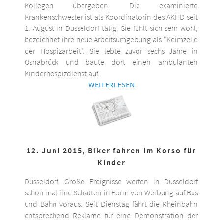
Kollegen übergeben. Die examinierte
Krankenschwester ist als Koordinatorin des AKHD seit
1. August in Düsseldorf tätig. Sie fühlt sich sehr wohl,
bezeichnet ihre neue Arbeitsumgebung als "Keimzelle
der Hospizarbeit". Sie lebte zuvor sechs Jahre in
Osnabrück und baute dort einen ambulanten
Kinderhospizdienst auf.
WEITERLESEN
12. Juni 2015, Biker fahren im Korso für
Kinder
Düsseldorf. Große Ereignisse werfen in Düsseldorf
schon mal ihre Schatten in Form von Werbung auf Bus
und Bahn voraus. Seit Dienstag fährt die Rheinbahn
entsprechend Reklame für eine Demonstration der