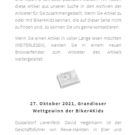
diese Artikel aus unserer Suche in den Archiven der
Anbieter für Sie zusammengestellt. Wenn Sie Artikel zu
oder mit Biker4Kids kennen, die auf dieser Seite nicht
zu finden sind, so können Sie uns gerne kontaktieren.
Wenn Sie einen Artikel in voller Länge lesen möchten
(WEITERLESEN), werden Sie in einem neuen
Browserfenster zum Anbieter des Artikels
weitergeleitet.
27. Oktober 2021, Grandioser
Wettgewinn der Biker4Kids
Düsseldorf Lierenfeld. David Hegemann ist der
Geschäftsführer von Rewe-Märkten in Eller und