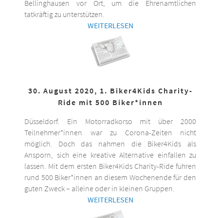
Bellinghausen vor Ort, um die Ehrenamtlichen
tatkräftig zu unterstützen.
WEITERLESEN
30. August 2020, 1. Biker4Kids Charity-
Ride mit 500 Biker*innen
Düsseldorf. Ein Motorradkorso mit über 2000
Teilnehmer*innen war zu Corona-Zeiten nicht
möglich. Doch das nahmen die Biker4Kids als
Ansporn, sich eine kreative Alternative einfallen zu
lassen. Mit dem ersten Biker4Kids Charity-Ride fuhren
rund 500 Biker*innen an diesem Wochenende für den
guten Zweck – alleine oder in kleinen Gruppen.
WEITERLESEN