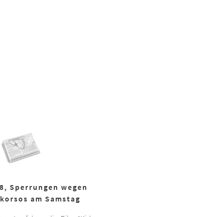
18, Sperrungen wegen
korsos am Samstag