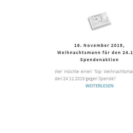
16. November 2019,
Weihnachtsmann für den 24.1
Spendenaktion
Wer möchte einen Top Weihnachtsman
den 24.12.2019 gegen Spende?
WEITERLESEN