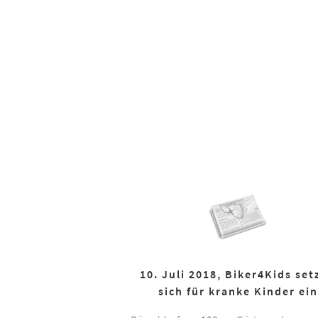
10. Juli 2018, Biker4Kids set
sich für kranke Kinder ein