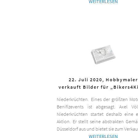
WEITERLESEN
22. Juli 2020, Hobbymaler
verkauft Bilder für „Bikers4K
Niederkrüchten. Eines der größten Mot
Benifizevents ist abgesagt. Axel Vö
Niederkrüchten startet deshalb eine 
Aktion. Er stellt seine abstrakten Gemä
Düsseldorf aus und bietet sie zum Verkau
WEITERLESEN