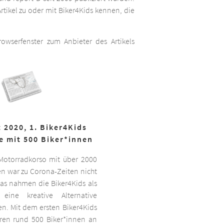
rtikel zu oder mit Biker4Kids kennen, die
wserfenster zum Anbieter des Artikels
 2020, 1. Biker4Kids
e mit 500 Biker*innen
 Motorradkorso mit über 2000
n war zu Corona-Zeiten nicht
as nahmen die Biker4Kids als
 eine kreative Alternative
sen. Mit dem ersten Biker4Kids
hren rund 500 Biker*innen an