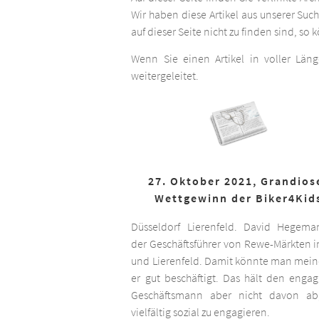
Wir haben diese Artikel aus unserer Suc
auf dieser Seite nicht zu finden sind, so
Wenn Sie einen Artikel in voller Län
weitergeleitet.
27. Oktober 2021, Grandios
Wettgewinn der Biker4Kid
Düsseldorf Lierenfeld. David Hegema
der Geschäftsführer von Rewe-Märkten in
und Lierenfeld. Damit könnte man meine
er gut beschäftigt. Das hält den engag
Geschäftsmann aber nicht davon ab,
vielfältig sozial zu engagieren.