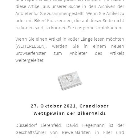
diese Artikel aus unserer Suche in den Archiven der
Anbieter für Sie zusammengestellt. Wenn Sie Artikel zu
oder mit Biker4Kids kennen, die auf dieser Seite nicht
zu finden sind, so können Sie uns gerne kontaktieren.
Wenn Sie einen Artikel in voller Länge lesen möchten
(WEITERLESEN), werden Sie in einem neuen
Browserfenster zum Anbieter des Artikels
weitergeleitet.
27. Oktober 2021, Grandioser
Wettgewinn der Biker4Kids
Düsseldorf Lierenfeld. David Hegemann ist der
Geschäftsführer von Rewe-Märkten in Eller und