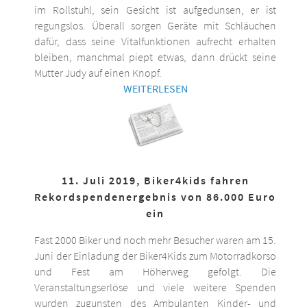
im Rollstuhl, sein Gesicht ist aufgedunsen, er ist
regungslos. Überall sorgen Geräte mit Schläuchen
dafür, dass seine Vitalfunktionen aufrecht erhalten
bleiben, manchmal piept etwas, dann drückt seine
Mutter Judy auf einen Knopf.
WEITERLESEN
11. Juli 2019, Biker4kids fahren
Rekordspendenergebnis von 86.000 Euro
ein
Fast 2000 Biker und noch mehr Besucher waren am 15.
Juni der Einladung der Biker4Kids zum Motorradkorso
und Fest am Höherweg gefolgt. Die
Veranstaltungserlöse und viele weitere Spenden
wurden zugunsten des Ambulanten Kinder- und