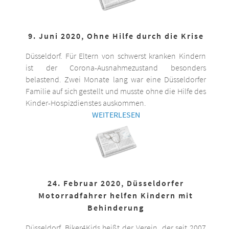
9. Juni 2020, Ohne Hilfe durch die Krise
Düsseldorf. Für Eltern von schwerst kranken Kindern
ist der Corona-Ausnahmezustand besonders
belastend. Zwei Monate lang war eine Düsseldorfer
Familie auf sich gestellt und musste ohne die Hilfe des
Kinder-Hospizdienstes auskommen.
WEITERLESEN
24. Februar 2020, Düsseldorfer
Motorradfahrer helfen Kindern mit
Behinderung
Düsseldorf. Biker4Kids heißt der Verein, der seit 2007