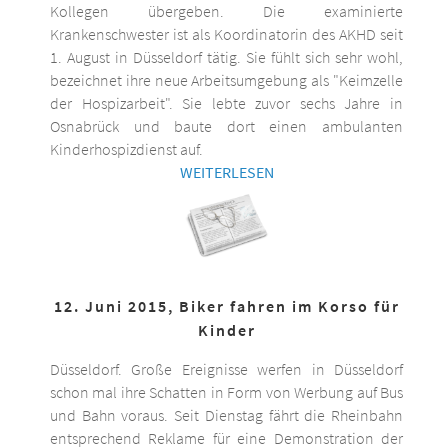
Kollegen übergeben. Die examinierte
Krankenschwester ist als Koordinatorin des AKHD seit
1. August in Düsseldorf tätig. Sie fühlt sich sehr wohl,
bezeichnet ihre neue Arbeitsumgebung als "Keimzelle
der Hospizarbeit". Sie lebte zuvor sechs Jahre in
Osnabrück und baute dort einen ambulanten
Kinderhospizdienst auf.
WEITERLESEN
12. Juni 2015, Biker fahren im Korso für
Kinder
Düsseldorf. Große Ereignisse werfen in Düsseldorf
schon mal ihre Schatten in Form von Werbung auf Bus
und Bahn voraus. Seit Dienstag fährt die Rheinbahn
entsprechend Reklame für eine Demonstration der