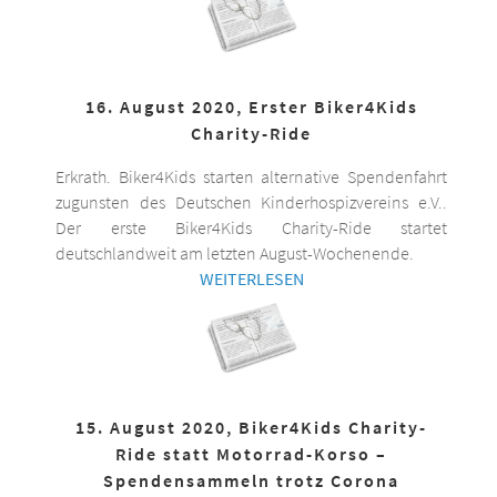
16. August 2020, Erster Biker4Kids
Charity-Ride
Erkrath. Biker4Kids starten alternative Spendenfahrt
zugunsten des Deutschen Kinderhospizvereins e.V..
Der erste Biker4Kids Charity-Ride startet
deutschlandweit am letzten August-Wochenende.
WEITERLESEN
15. August 2020, Biker4Kids Charity-
Ride statt Motorrad-Korso –
Spendensammeln trotz Corona