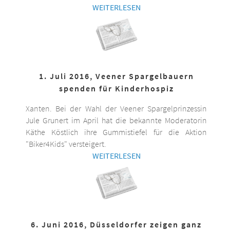
WEITERLESEN
1. Juli 2016, Veener Spargelbauern
spenden für Kinderhospiz
Xanten. Bei der Wahl der Veener Spargelprinzessin
Jule Grunert im April hat die bekannte Moderatorin
Käthe Köstlich ihre Gummistiefel für die Aktion
"Biker4Kids" versteigert.
WEITERLESEN
6. Juni 2016, Düsseldorfer zeigen ganz