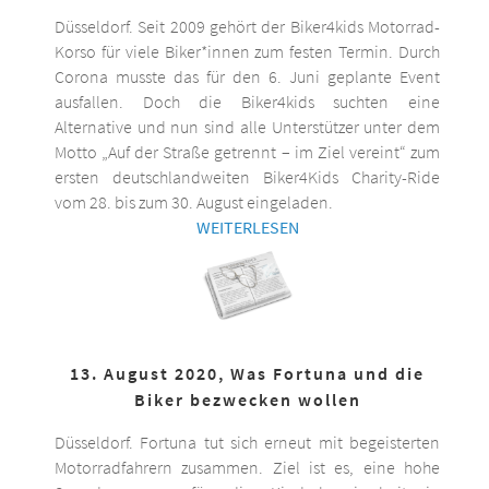
Düsseldorf. Seit 2009 gehört der Biker4kids Motorrad-
Korso für viele Biker*innen zum festen Termin. Durch
Corona musste das für den 6. Juni geplante Event
ausfallen. Doch die Biker4kids suchten eine
Alternative und nun sind alle Unterstützer unter dem
Motto „Auf der Straße getrennt – im Ziel vereint“ zum
ersten deutschlandweiten Biker4Kids Charity-Ride
vom 28. bis zum 30. August eingeladen.
WEITERLESEN
13. August 2020, Was Fortuna und die
Biker bezwecken wollen
Düsseldorf. Fortuna tut sich erneut mit begeisterten
Motorradfahrern zusammen. Ziel ist es, eine hohe