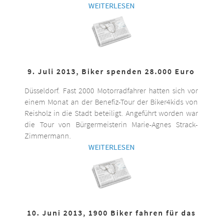
WEITERLESEN
9. Juli 2013, Biker spenden 28.000 Euro
Düsseldorf. Fast 2000 Motorradfahrer hatten sich vor
einem Monat an der Benefiz-Tour der Biker4kids von
Reisholz in die Stadt beteiligt. Angeführt worden war
die Tour von Bürgermeisterin Marie-Agnes Strack-
Zimmermann.
WEITERLESEN
10. Juni 2013, 1900 Biker fahren für das