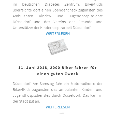
im Deutschen Diabetes Zentrum: Biker4Kids
überreichte dort einen Spendencheck zugunsten des
Ambulanten Kinder- und Jugendhospizdienst
Düsseldorf und des Vereins der Freunde und
Unterstützer der Kinderhospizarbeit Düsseldorf.
WEITERLESEN
11. Juni 2018, 2000 Biker fahren für
einen guten Zweck
Düsseldorf. Am Samstag fuhr ein Motorradkorso der
Biker4Kids zugunsten des ambulanten Kinder- und
Jugendhospizdienstes durch Düsseldorf. Das kam in
der Stadt gut an.
WEITERLESEN