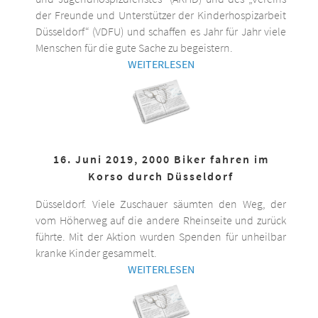
der Freunde und Unterstützer der Kinderhospizarbeit
Düsseldorf“ (VDFU) und schaffen es Jahr für Jahr viele
Menschen für die gute Sache zu begeistern.
WEITERLESEN
16. Juni 2019, 2000 Biker fahren im
Korso durch Düsseldorf
Düsseldorf. Viele Zuschauer säumten den Weg, der
vom Höherweg auf die andere Rheinseite und zurück
führte. Mit der Aktion wurden Spenden für unheilbar
kranke Kinder gesammelt.
WEITERLESEN