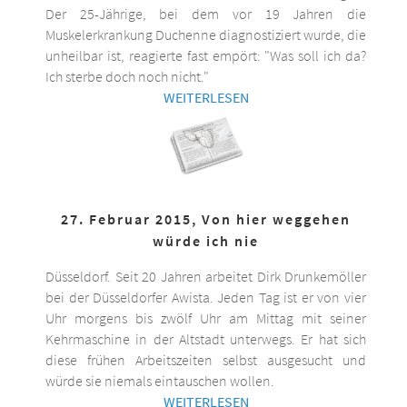
Der 25-Jährige, bei dem vor 19 Jahren die
Muskelerkrankung Duchenne diagnostiziert wurde, die
unheilbar ist, reagierte fast empört: "Was soll ich da?
Ich sterbe doch noch nicht."
WEITERLESEN
27. Februar 2015, Von hier weggehen
würde ich nie
Düsseldorf. Seit 20 Jahren arbeitet Dirk Drunkemöller
bei der Düsseldorfer Awista. Jeden Tag ist er von vier
Uhr morgens bis zwölf Uhr am Mittag mit seiner
Kehrmaschine in der Altstadt unterwegs. Er hat sich
diese frühen Arbeitszeiten selbst ausgesucht und
würde sie niemals eintauschen wollen.
WEITERLESEN