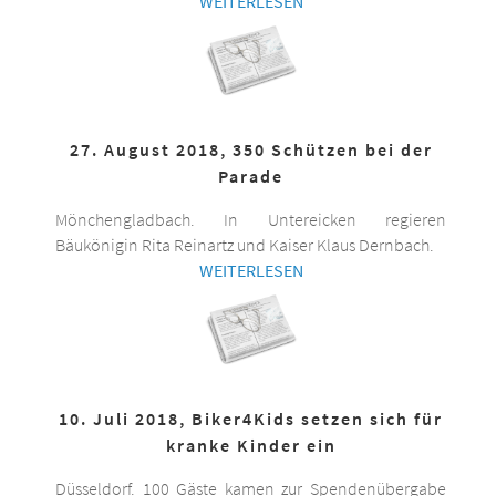
WEITERLESEN
27. August 2018, 350 Schützen bei der
Parade
Mönchengladbach. In Untereicken regieren
Bäukönigin Rita Reinartz und Kaiser Klaus Dernbach.
WEITERLESEN
10. Juli 2018, Biker4Kids setzen sich für
kranke Kinder ein
Düsseldorf. 100 Gäste kamen zur Spendenübergabe