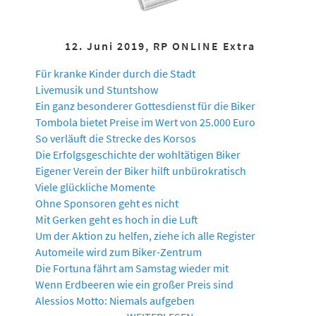
12. Juni 2019, RP ONLINE Extra
Für kranke Kinder durch die Stadt
Livemusik und Stuntshow
Ein ganz besonderer Gottesdienst für die Biker
Tombola bietet Preise im Wert von 25.000 Euro
So verläuft die Strecke des Korsos
Die Erfolgsgeschichte der wohltätigen Biker
Eigener Verein der Biker hilft unbürokratisch
Viele glückliche Momente
Ohne Sponsoren geht es nicht
Mit Gerken geht es hoch in die Luft
Um der Aktion zu helfen, ziehe ich alle Register
Automeile wird zum Biker-Zentrum
Die Fortuna fährt am Samstag wieder mit
Wenn Erdbeeren wie ein großer Preis sind
Alessios Motto: Niemals aufgeben