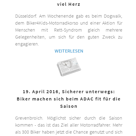
viel Herz
Düsseldorf. Am Wochenende gab es beim Dogwalk,
dem Biker4Kids-Motorradkorso und einer Aktion für
Menschen mit Rett-Syndrom gleich mehrere
Gelegenheiten, um sich für den guten Zweck zu
engagieren.
WEITERLESEN
19. April 2016, Sicherer unterwegs:
Biker machen sich beim ADAC fit für die
Saison
Grevenbroich. Möglichst sicher durch die Saison
kommen - das ist das Ziel aller Motorradfahrer. Mehr
als 300 Biker haben jetzt die Chance genutzt und sich