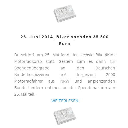
26. Juni 2014, Biker spenden 35 500
Euro
Düsseldorf. Am 25. Mai fand der sechste Biker4Kids
Motorradkorso statt. Gestern kam es dann zur
Spendenübergabe an den Deutschen
Kinderhospizverein e.V. Insgesamt 2000
Motorradfahrer aus NRW und angrenzenden
Bundesländern nahmen an der Spendenaktion am
25. Mai teil.
WEITERLESEN