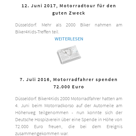
12. Juni 2017, Motorradtour für den
guten Zweck
Düsseldorf. Mehr als 2000 Biker nahmen am
Biker4Kids-Treffen teil.
WEITERLESEN
7. Juli 2016, Motorradfahrer spenden
72.000 Euro
Düsseldorf. Biker4Kids 2000 Motorradfahrer hatten am
4. Juni beim Motorradkorso auf der Automeile am
Höherweg teilgenommen - nun konnte sich der
Deutsche Hospizverein über eine Spende in Höhe von
72.000 Euro freuen, die bei dem Ereignis
zusammengekommen war.