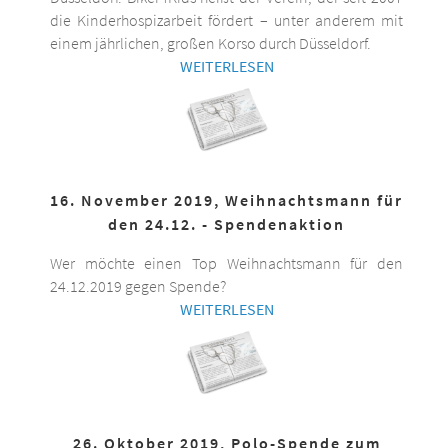
die Kinderhospizarbeit fördert – unter anderem mit
einem jährlichen, großen Korso durch Düsseldorf.
WEITERLESEN
16. November 2019, Weihnachtsmann für
den 24.12. - Spendenaktion
Wer möchte einen Top Weihnachtsmann für den
24.12.2019 gegen Spende?
WEITERLESEN
26. Oktober 2019, Polo-Spende zum