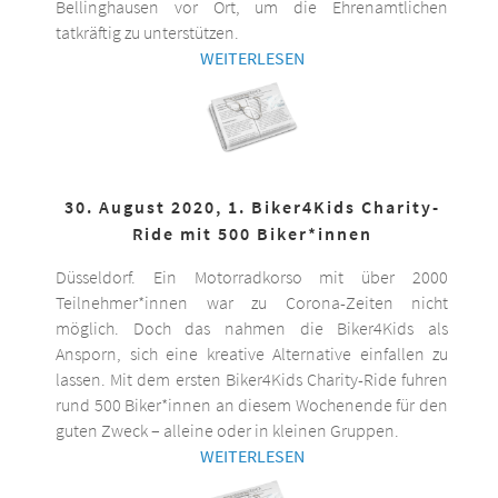
Bellinghausen vor Ort, um die Ehrenamtlichen
tatkräftig zu unterstützen.
WEITERLESEN
30. August 2020, 1. Biker4Kids Charity-
Ride mit 500 Biker*innen
Düsseldorf. Ein Motorradkorso mit über 2000
Teilnehmer*innen war zu Corona-Zeiten nicht
möglich. Doch das nahmen die Biker4Kids als
Ansporn, sich eine kreative Alternative einfallen zu
lassen. Mit dem ersten Biker4Kids Charity-Ride fuhren
rund 500 Biker*innen an diesem Wochenende für den
guten Zweck – alleine oder in kleinen Gruppen.
WEITERLESEN