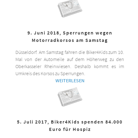
9. Juni 2018, Sperrungen wegen
Motorradkorsos am Samstag
Düsseldorf. Am Samstag fahren die Biker4Kids zum 10.
Mal von der Automeile auf dem Höherweg zu den
Oberkasseler Rheinwiesen. Deshalb kommt es im
Umkreis des Korsos zu Sperrungen.
WEITERLESEN
5. Juli 2017, Biker4Kids spenden 84.000
Euro für Hospiz