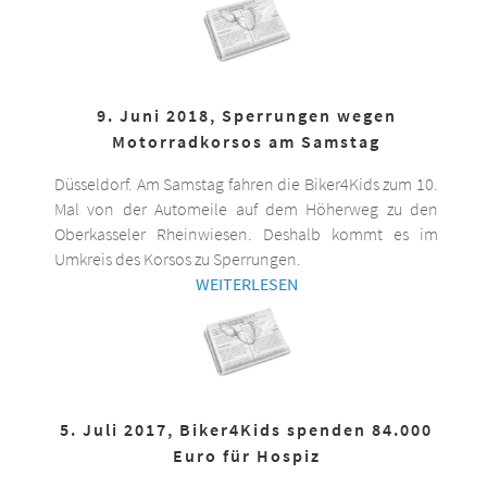
9. Juni 2018, Sperrungen wegen
Motorradkorsos am Samstag
Düsseldorf. Am Samstag fahren die Biker4Kids zum 10.
Mal von der Automeile auf dem Höherweg zu den
Oberkasseler Rheinwiesen. Deshalb kommt es im
Umkreis des Korsos zu Sperrungen.
WEITERLESEN
5. Juli 2017, Biker4Kids spenden 84.000
Euro für Hospiz