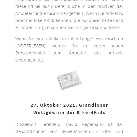
diese Artikel aus unserer Suche in den Archiven der
Anbieter für Sie zusammengestellt. Wenn Sie Artikel zu
oder mit Biker4Kids kennen, die auf dieser Seite nicht
zu finden sind, so können Sie uns gerne kontaktieren.
Wenn Sie einen Artikel in voller Länge lesen möchten
(WEITERLESEN), werden Sie in einem neuen
Browserfenster zum Anbieter des Artikels
weitergeleitet.
27. Oktober 2021, Grandioser
Wettgewinn der Biker4Kids
Düsseldorf Lierenfeld. David Hegemann ist der
Geschäftsführer von Rewe-Märkten in Eller und