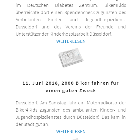
im Deutschen Diabetes Zentrum: Biker4Kids
überreichte dort einen Spendencheck zugunsten des
Ambulanten Kinder- und Jugendhospizdienst
Düsseldorf und des Vereins der Freunde und
Unterstützer der Kinderhospizarbeit Düsseldorf.
WEITERLESEN
11. Juni 2018, 2000 Biker fahren für
einen guten Zweck
Düsseldorf. Am Samstag fuhr ein Motorradkorso der
Biker4Kids zugunsten des ambulanten Kinder- und
Jugendhospizdienstes durch Düsseldorf. Das kam in
der Stadt gut an.
WEITERLESEN