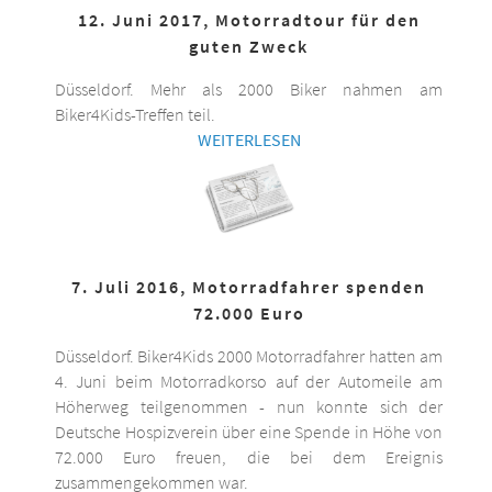
12. Juni 2017, Motorradtour für den
guten Zweck
Düsseldorf. Mehr als 2000 Biker nahmen am
Biker4Kids-Treffen teil.
WEITERLESEN
7. Juli 2016, Motorradfahrer spenden
72.000 Euro
Düsseldorf. Biker4Kids 2000 Motorradfahrer hatten am
4. Juni beim Motorradkorso auf der Automeile am
Höherweg teilgenommen - nun konnte sich der
Deutsche Hospizverein über eine Spende in Höhe von
72.000 Euro freuen, die bei dem Ereignis
zusammengekommen war.