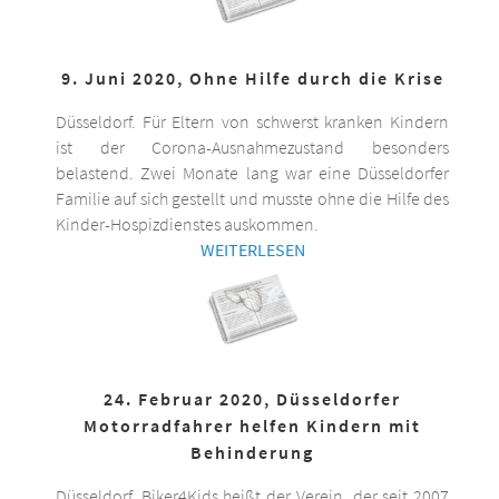
9. Juni 2020, Ohne Hilfe durch die Krise
Düsseldorf. Für Eltern von schwerst kranken Kindern
ist der Corona-Ausnahmezustand besonders
belastend. Zwei Monate lang war eine Düsseldorfer
Familie auf sich gestellt und musste ohne die Hilfe des
Kinder-Hospizdienstes auskommen.
WEITERLESEN
24. Februar 2020, Düsseldorfer
Motorradfahrer helfen Kindern mit
Behinderung
Düsseldorf. Biker4Kids heißt der Verein, der seit 2007