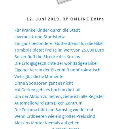
12. Juni 2019, RP ONLINE Extra
Für kranke Kinder durch die Stadt
Livemusik und Stuntshow
Ein ganz besonderer Gottesdienst für die Biker
Tombola bietet Preise im Wert von 25.000 Euro
So verläuft die Strecke des Korsos
Die Erfolgsgeschichte der wohltätigen Biker
Eigener Verein der Biker hilft unbürokratisch
Viele glückliche Momente
Ohne Sponsoren geht es nicht
Mit Gerken geht es hoch in die Luft
Um der Aktion zu helfen, ziehe ich alle Register
Automeile wird zum Biker-Zentrum
Die Fortuna fährt am Samstag wieder mit
Wenn Erdbeeren wie ein großer Preis sind
Alessios Motto: Niemals aufgeben