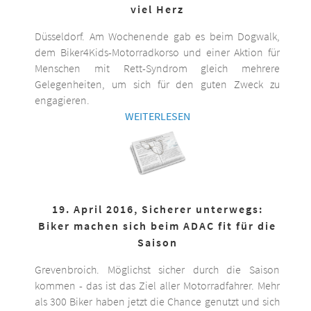
viel Herz
Düsseldorf. Am Wochenende gab es beim Dogwalk,
dem Biker4Kids-Motorradkorso und einer Aktion für
Menschen mit Rett-Syndrom gleich mehrere
Gelegenheiten, um sich für den guten Zweck zu
engagieren.
WEITERLESEN
19. April 2016, Sicherer unterwegs:
Biker machen sich beim ADAC fit für die
Saison
Grevenbroich. Möglichst sicher durch die Saison
kommen - das ist das Ziel aller Motorradfahrer. Mehr
als 300 Biker haben jetzt die Chance genutzt und sich