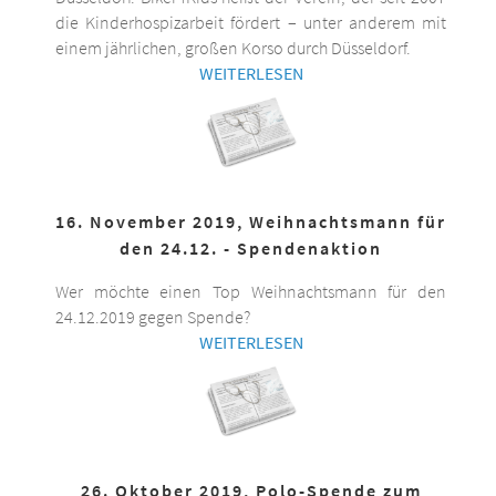
die Kinderhospizarbeit fördert – unter anderem mit
einem jährlichen, großen Korso durch Düsseldorf.
WEITERLESEN
16. November 2019, Weihnachtsmann für
den 24.12. - Spendenaktion
Wer möchte einen Top Weihnachtsmann für den
24.12.2019 gegen Spende?
WEITERLESEN
26. Oktober 2019, Polo-Spende zum