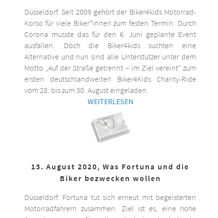
Düsseldorf. Seit 2009 gehört der Biker4kids Motorrad-
Korso für viele Biker*innen zum festen Termin. Durch
Corona musste das für den 6. Juni geplante Event
ausfallen. Doch die Biker4kids suchten eine
Alternative und nun sind alle Unterstützer unter dem
Motto „Auf der Straße getrennt – im Ziel vereint“ zum
ersten deutschlandweiten Biker4Kids Charity-Ride
vom 28. bis zum 30. August eingeladen.
WEITERLESEN
13. August 2020, Was Fortuna und die
Biker bezwecken wollen
Düsseldorf. Fortuna tut sich erneut mit begeisterten
Motorradfahrern zusammen. Ziel ist es, eine hohe