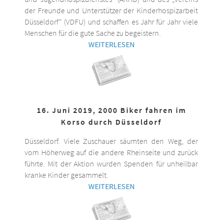
der Freunde und Unterstützer der Kinderhospizarbeit
Düsseldorf“ (VDFU) und schaffen es Jahr für Jahr viele
Menschen für die gute Sache zu begeistern.
WEITERLESEN
16. Juni 2019, 2000 Biker fahren im
Korso durch Düsseldorf
Düsseldorf. Viele Zuschauer säumten den Weg, der
vom Höherweg auf die andere Rheinseite und zurück
führte. Mit der Aktion wurden Spenden für unheilbar
kranke Kinder gesammelt.
WEITERLESEN