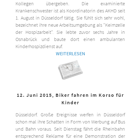
Kollegen übergeben. Die examinierte
Krankenschwester ist als Koordinatorin des AKHD seit
1. August in Düsseldorf tätig. Sie fühlt sich sehr wohl,
bezeichnet ihre neue Arbeitsumgebung als "Keimzelle
der Hospizarbeit". Sie lebte zuvor sechs Jahre in
Osnabrück und baute dort einen ambulanten
Kinderhospizdienst auf.
WEITERLESEN
12. Juni 2015, Biker fahren im Korso für
Kinder
Düsseldorf. Große Ereignisse werfen in Düsseldorf
schon mal ihre Schatten in Form von Werbung auf Bus
und Bahn voraus. Seit Dienstag fährt die Rheinbahn
entsprechend Reklame für eine Demonstration der