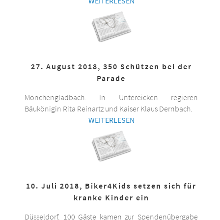
WEITERLESEN
27. August 2018, 350 Schützen bei der
Parade
Mönchengladbach. In Untereicken regieren
Bäukönigin Rita Reinartz und Kaiser Klaus Dernbach.
WEITERLESEN
10. Juli 2018, Biker4Kids setzen sich für
kranke Kinder ein
Düsseldorf. 100 Gäste kamen zur Spendenübergabe