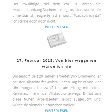
Der 25-Jährige, bei dem vor 19 Jahren die
Muskelerkrankung Duchenne diagnostiziert wurde, die
unheilbar ist, reagierte fast empört: "Was soll ich da?
Ich sterbe doch noch nicht."
WEITERLESEN
27. Februar 2015, Von hier weggehen
würde ich nie
Düsseldorf. Seit 20 Jahren arbeitet Dirk Drunkemöller
bei der Düsseldorfer Awista. Jeden Tag ist er von vier
Uhr morgens bis zwölf Uhr am Mittag mit seiner
Kehrmaschine in der Altstadt unterwegs. Er hat sich
diese frühen Arbeitszeiten selbst ausgesucht und
würde sie niemals eintauschen wollen.
WEITERLESEN