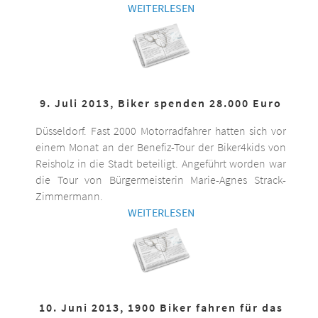
WEITERLESEN
9. Juli 2013, Biker spenden 28.000 Euro
Düsseldorf. Fast 2000 Motorradfahrer hatten sich vor
einem Monat an der Benefiz-Tour der Biker4kids von
Reisholz in die Stadt beteiligt. Angeführt worden war
die Tour von Bürgermeisterin Marie-Agnes Strack-
Zimmermann.
WEITERLESEN
10. Juni 2013, 1900 Biker fahren für das