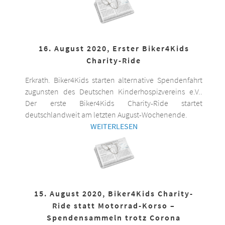
16. August 2020, Erster Biker4Kids
Charity-Ride
Erkrath. Biker4Kids starten alternative Spendenfahrt
zugunsten des Deutschen Kinderhospizvereins e.V..
Der erste Biker4Kids Charity-Ride startet
deutschlandweit am letzten August-Wochenende.
WEITERLESEN
15. August 2020, Biker4Kids Charity-
Ride statt Motorrad-Korso –
Spendensammeln trotz Corona