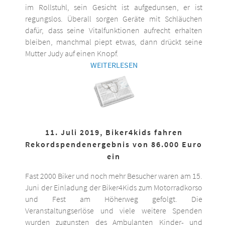
im Rollstuhl, sein Gesicht ist aufgedunsen, er ist
regungslos. Überall sorgen Geräte mit Schläuchen
dafür, dass seine Vitalfunktionen aufrecht erhalten
bleiben, manchmal piept etwas, dann drückt seine
Mutter Judy auf einen Knopf.
WEITERLESEN
11. Juli 2019, Biker4kids fahren
Rekordspendenergebnis von 86.000 Euro
ein
Fast 2000 Biker und noch mehr Besucher waren am 15.
Juni der Einladung der Biker4Kids zum Motorradkorso
und Fest am Höherweg gefolgt. Die
Veranstaltungserlöse und viele weitere Spenden
wurden zugunsten des Ambulanten Kinder- und