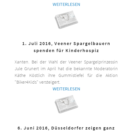
WEITERLESEN
1. Juli 2016, Veener Spargelbauern
spenden für Kinderhospiz
Xanten. Bei der Wahl der Veener Spargelprinzessin
Jule Grunert im April hat die bekannte Moderatorin
Käthe Köstlich ihre Gummistiefel für die Aktion
"Biker4Kids" versteigert.
WEITERLESEN
6. Juni 2016, Düsseldorfer zeigen ganz