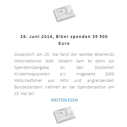
26. Juni 2014, Biker spenden 35 500
Euro
Düsseldorf. Am 25. Mai fand der sechste Biker4Kids
Motorradkorso statt. Gestern kam es dann zur
Spendenübergabe an den Deutschen
Kinderhospizverein e.V. Insgesamt 2000
Motorradfahrer aus NRW und angrenzenden
Bundesländern nahmen an der Spendenaktion am
25. Mai teil.
WEITERLESEN