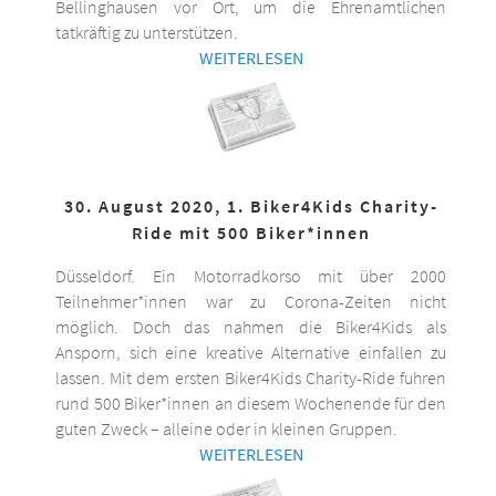
Bellinghausen vor Ort, um die Ehrenamtlichen
tatkräftig zu unterstützen.
WEITERLESEN
30. August 2020, 1. Biker4Kids Charity-
Ride mit 500 Biker*innen
Düsseldorf. Ein Motorradkorso mit über 2000
Teilnehmer*innen war zu Corona-Zeiten nicht
möglich. Doch das nahmen die Biker4Kids als
Ansporn, sich eine kreative Alternative einfallen zu
lassen. Mit dem ersten Biker4Kids Charity-Ride fuhren
rund 500 Biker*innen an diesem Wochenende für den
guten Zweck – alleine oder in kleinen Gruppen.
WEITERLESEN