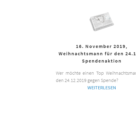
16. November 2019,
Weihnachtsmann für den 24.1
Spendenaktion
Wer möchte einen Top Weihnachtsman
den 24.12.2019 gegen Spende?
WEITERLESEN