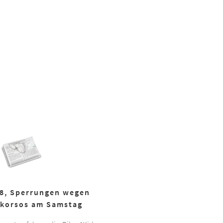
18, Sperrungen wegen
korsos am Samstag