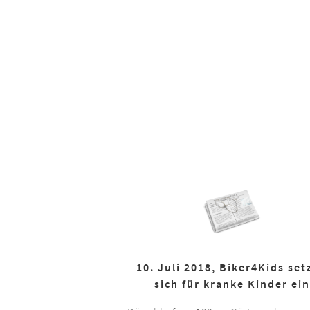
10. Juli 2018, Biker4Kids set
sich für kranke Kinder ein