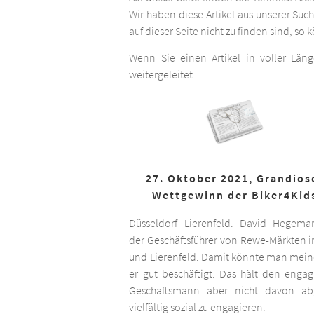
Wir haben diese Artikel aus unserer Suc
auf dieser Seite nicht zu finden sind, so
Wenn Sie einen Artikel in voller Län
weitergeleitet.
27. Oktober 2021, Grandios
Wettgewinn der Biker4Kid
Düsseldorf Lierenfeld. David Hegema
der Geschäftsführer von Rewe-Märkten in
und Lierenfeld. Damit könnte man meine
er gut beschäftigt. Das hält den engag
Geschäftsmann aber nicht davon ab,
vielfältig sozial zu engagieren.