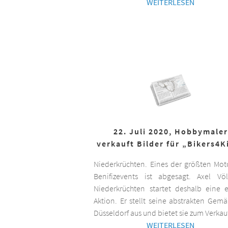
WEITERLESEN
22. Juli 2020, Hobbymaler
verkauft Bilder für „Bikers4K
Niederkrüchten. Eines der größten Mot
Benifizevents ist abgesagt. Axel Vö
Niederkrüchten startet deshalb eine 
Aktion. Er stellt seine abstrakten Gemä
Düsseldorf aus und bietet sie zum Verkau
WEITERLESEN