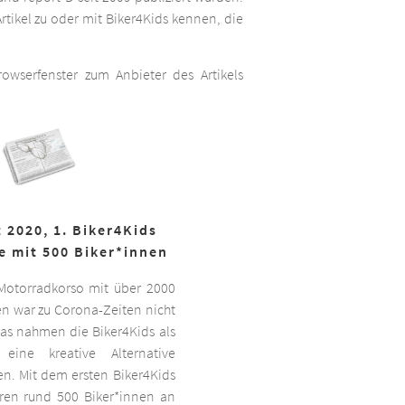
rtikel zu oder mit Biker4Kids kennen, die
wserfenster zum Anbieter des Artikels
 2020, 1. Biker4Kids
e mit 500 Biker*innen
 Motorradkorso mit über 2000
n war zu Corona-Zeiten nicht
as nahmen die Biker4Kids als
 eine kreative Alternative
sen. Mit dem ersten Biker4Kids
hren rund 500 Biker*innen an