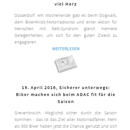
viel Herz
Düsseldorf. Am Wochenende gab es beim Dogwalk,
dem Biker4Kids-Motorradkorso und einer Aktion für
Menschen mit Rett-Syndrom gleich mehrere
Gelegenheiten, um sich für den guten Zweck zu
engagieren.
WEITERLESEN
19. April 2016, Sicherer unterwegs:
Biker machen sich beim ADAC fit für die
Saison
Grevenbroich. Möglichst sicher durch die Saison
kommen - das ist das Ziel aller Motorradfahrer. Mehr
als 300 Biker haben jetzt die Chance genutzt und sich