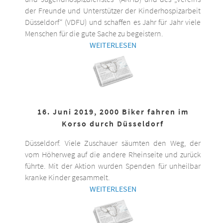
der Freunde und Unterstützer der Kinderhospizarbeit
Düsseldorf“ (VDFU) und schaffen es Jahr für Jahr viele
Menschen für die gute Sache zu begeistern.
WEITERLESEN
16. Juni 2019, 2000 Biker fahren im
Korso durch Düsseldorf
Düsseldorf. Viele Zuschauer säumten den Weg, der
vom Höherweg auf die andere Rheinseite und zurück
führte. Mit der Aktion wurden Spenden für unheilbar
kranke Kinder gesammelt.
WEITERLESEN