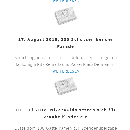
WEITERLESEN
27. August 2018, 350 Schützen bei der
Parade
Mönchengladbach. In Untereicken regieren
Bäukönigin Rita Reinartz und Kaiser Klaus Dernbach.
WEITERLESEN
10. Juli 2018, Biker4Kids setzen sich für
kranke Kinder ein
Düsseldorf. 100 Gäste kamen zur Spendenübergabe