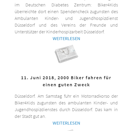
im Deutschen Diabetes Zentrum: Biker4Kids
überreichte dort einen Spendencheck zugunsten des
Ambulanten Kinder- und Jugendhospizdienst
Düsseldorf und des Vereins der Freunde und
Unterstützer der Kinderhospizarbeit Düsseldorf.
WEITERLESEN
11. Juni 2018, 2000 Biker fahren für
einen guten Zweck
Düsseldorf. Am Samstag fuhr ein Motorradkorso der
Biker4Kids zugunsten des ambulanten Kinder- und
Jugendhospizdienstes durch Düsseldorf. Das kam in
der Stadt gut an.
WEITERLESEN