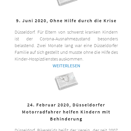
9. Juni 2020, Ohne Hilfe durch die Krise
Düsseldorf. Für Eltern von schwerst kranken Kindern
ist der Corona-Ausnahmezustand besonders
belastend. Zwei Monate lang war eine Düsseldorfer
Familie auf sich gestellt und musste ohne die Hilfe des
Kinder-Hospizdienstes auskommen.
WEITERLESEN
24. Februar 2020, Düsseldorfer
Motorradfahrer helfen Kindern mit
Behinderung
Düsseldorf. Biker4Kids heißt der Verein, der seit 2007