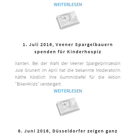
WEITERLESEN
1. Juli 2016, Veener Spargelbauern
spenden für Kinderhospiz
Xanten. Bei der Wahl der Veener Spargelprinzessin
Jule Grunert im April hat die bekannte Moderatorin
Käthe Köstlich ihre Gummistiefel für die Aktion
"Biker4Kids" versteigert.
WEITERLESEN
6. Juni 2016, Düsseldorfer zeigen ganz