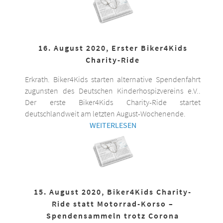
16. August 2020, Erster Biker4Kids
Charity-Ride
Erkrath. Biker4Kids starten alternative Spendenfahrt
zugunsten des Deutschen Kinderhospizvereins e.V..
Der erste Biker4Kids Charity-Ride startet
deutschlandweit am letzten August-Wochenende.
WEITERLESEN
15. August 2020, Biker4Kids Charity-
Ride statt Motorrad-Korso –
Spendensammeln trotz Corona