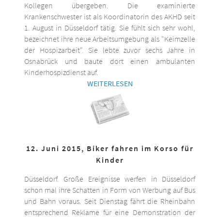
Kollegen übergeben. Die examinierte
Krankenschwester ist als Koordinatorin des AKHD seit
1. August in Düsseldorf tätig. Sie fühlt sich sehr wohl,
bezeichnet ihre neue Arbeitsumgebung als "Keimzelle
der Hospizarbeit". Sie lebte zuvor sechs Jahre in
Osnabrück und baute dort einen ambulanten
Kinderhospizdienst auf.
WEITERLESEN
12. Juni 2015, Biker fahren im Korso für
Kinder
Düsseldorf. Große Ereignisse werfen in Düsseldorf
schon mal ihre Schatten in Form von Werbung auf Bus
und Bahn voraus. Seit Dienstag fährt die Rheinbahn
entsprechend Reklame für eine Demonstration der