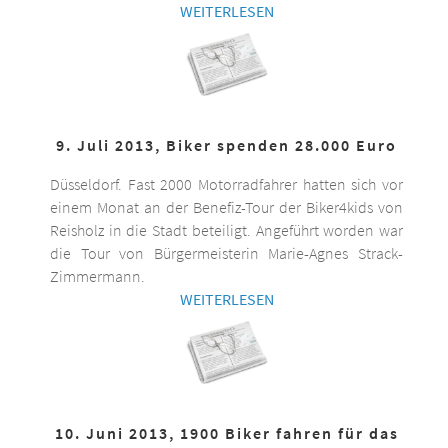
WEITERLESEN
9. Juli 2013, Biker spenden 28.000 Euro
Düsseldorf. Fast 2000 Motorradfahrer hatten sich vor
einem Monat an der Benefiz-Tour der Biker4kids von
Reisholz in die Stadt beteiligt. Angeführt worden war
die Tour von Bürgermeisterin Marie-Agnes Strack-
Zimmermann.
WEITERLESEN
10. Juni 2013, 1900 Biker fahren für das