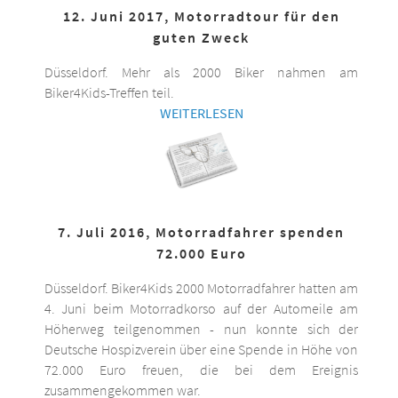
12. Juni 2017, Motorradtour für den
guten Zweck
Düsseldorf. Mehr als 2000 Biker nahmen am
Biker4Kids-Treffen teil.
WEITERLESEN
7. Juli 2016, Motorradfahrer spenden
72.000 Euro
Düsseldorf. Biker4Kids 2000 Motorradfahrer hatten am
4. Juni beim Motorradkorso auf der Automeile am
Höherweg teilgenommen - nun konnte sich der
Deutsche Hospizverein über eine Spende in Höhe von
72.000 Euro freuen, die bei dem Ereignis
zusammengekommen war.