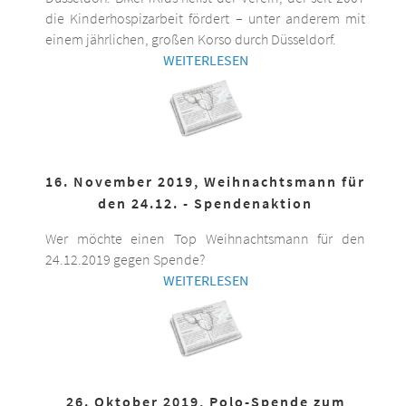
die Kinderhospizarbeit fördert – unter anderem mit
einem jährlichen, großen Korso durch Düsseldorf.
WEITERLESEN
16. November 2019, Weihnachtsmann für
den 24.12. - Spendenaktion
Wer möchte einen Top Weihnachtsmann für den
24.12.2019 gegen Spende?
WEITERLESEN
26. Oktober 2019, Polo-Spende zum