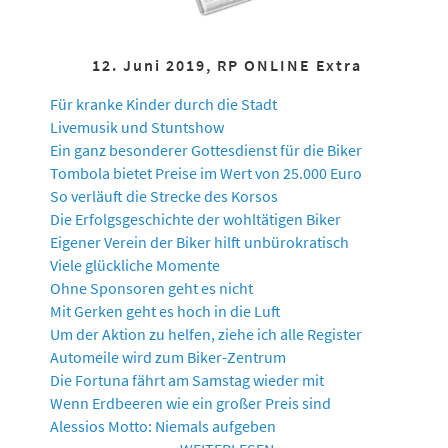
12. Juni 2019, RP ONLINE Extra
Für kranke Kinder durch die Stadt
Livemusik und Stuntshow
Ein ganz besonderer Gottesdienst für die Biker
Tombola bietet Preise im Wert von 25.000 Euro
So verläuft die Strecke des Korsos
Die Erfolgsgeschichte der wohltätigen Biker
Eigener Verein der Biker hilft unbürokratisch
Viele glückliche Momente
Ohne Sponsoren geht es nicht
Mit Gerken geht es hoch in die Luft
Um der Aktion zu helfen, ziehe ich alle Register
Automeile wird zum Biker-Zentrum
Die Fortuna fährt am Samstag wieder mit
Wenn Erdbeeren wie ein großer Preis sind
Alessios Motto: Niemals aufgeben