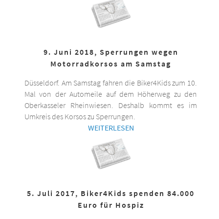
9. Juni 2018, Sperrungen wegen
Motorradkorsos am Samstag
Düsseldorf. Am Samstag fahren die Biker4Kids zum 10.
Mal von der Automeile auf dem Höherweg zu den
Oberkasseler Rheinwiesen. Deshalb kommt es im
Umkreis des Korsos zu Sperrungen.
WEITERLESEN
5. Juli 2017, Biker4Kids spenden 84.000
Euro für Hospiz