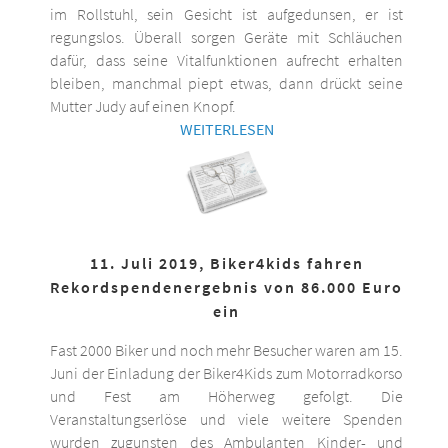
im Rollstuhl, sein Gesicht ist aufgedunsen, er ist
regungslos. Überall sorgen Geräte mit Schläuchen
dafür, dass seine Vitalfunktionen aufrecht erhalten
bleiben, manchmal piept etwas, dann drückt seine
Mutter Judy auf einen Knopf.
WEITERLESEN
11. Juli 2019, Biker4kids fahren
Rekordspendenergebnis von 86.000 Euro
ein
Fast 2000 Biker und noch mehr Besucher waren am 15.
Juni der Einladung der Biker4Kids zum Motorradkorso
und Fest am Höherweg gefolgt. Die
Veranstaltungserlöse und viele weitere Spenden
wurden zugunsten des Ambulanten Kinder- und