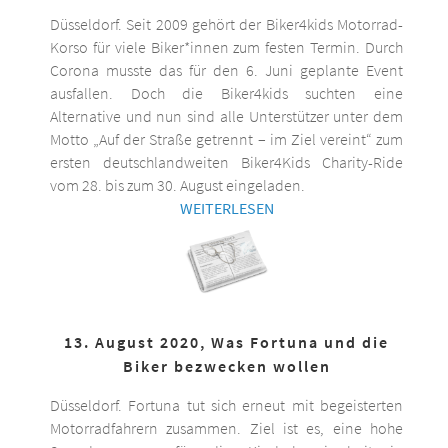
Düsseldorf. Seit 2009 gehört der Biker4kids Motorrad-
Korso für viele Biker*innen zum festen Termin. Durch
Corona musste das für den 6. Juni geplante Event
ausfallen. Doch die Biker4kids suchten eine
Alternative und nun sind alle Unterstützer unter dem
Motto „Auf der Straße getrennt – im Ziel vereint“ zum
ersten deutschlandweiten Biker4Kids Charity-Ride
vom 28. bis zum 30. August eingeladen.
WEITERLESEN
13. August 2020, Was Fortuna und die
Biker bezwecken wollen
Düsseldorf. Fortuna tut sich erneut mit begeisterten
Motorradfahrern zusammen. Ziel ist es, eine hohe