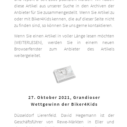
diese Artikel aus unserer Suche in den Archiven der
Anbieter für Sie zusammengestellt. Wenn Sie Artikel zu
oder mit Biker4Kids kennen, die auf dieser Seite nicht
zu finden sind, so können Sie uns gerne kontaktieren.
Wenn Sie einen Artikel in voller Länge lesen möchten
(WEITERLESEN), werden Sie in einem neuen
Browserfenster zum Anbieter des Artikels
weitergeleitet.
27. Oktober 2021, Grandioser
Wettgewinn der Biker4Kids
Düsseldorf Lierenfeld. David Hegemann ist der
Geschäftsführer von Rewe-Märkten in Eller und