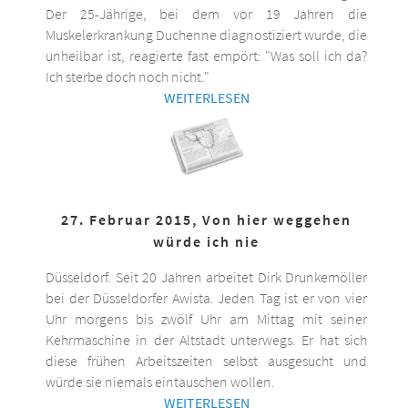
Der 25-Jährige, bei dem vor 19 Jahren die
Muskelerkrankung Duchenne diagnostiziert wurde, die
unheilbar ist, reagierte fast empört: "Was soll ich da?
Ich sterbe doch noch nicht."
WEITERLESEN
27. Februar 2015, Von hier weggehen
würde ich nie
Düsseldorf. Seit 20 Jahren arbeitet Dirk Drunkemöller
bei der Düsseldorfer Awista. Jeden Tag ist er von vier
Uhr morgens bis zwölf Uhr am Mittag mit seiner
Kehrmaschine in der Altstadt unterwegs. Er hat sich
diese frühen Arbeitszeiten selbst ausgesucht und
würde sie niemals eintauschen wollen.
WEITERLESEN