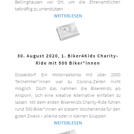
Bellinghausen vor Ort, um die Ehrenamtlichen
tatkräftig zu unterstützen.
WEITERLESEN
30. August 2020, 1. Biker4Kids Charity-
Ride mit 500 Biker*innen
Düsseldorf. Ein Motorradkorso mit über 2000
Teilnehmer*innen war zu Corona-Zeiten nicht
möglich. Doch das nahmen die Biker4Kids als
Ansporn, sich eine kreative Alternative einfallen zu
lassen. Mit dem ersten Biker4Kids Charity-Ride fuhren
rund 500 Biker*innen an diesem Wochenende für den
guten Zweck – alleine oder in kleinen Gruppen.
WEITERLESEN