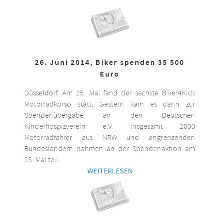
26. Juni 2014, Biker spenden 35 500
Euro
Düsseldorf. Am 25. Mai fand der sechste Biker4Kids
Motorradkorso statt. Gestern kam es dann zur
Spendenübergabe an den Deutschen
Kinderhospizverein e.V. Insgesamt 2000
Motorradfahrer aus NRW und angrenzenden
Bundesländern nahmen an der Spendenaktion am
25. Mai teil.
WEITERLESEN