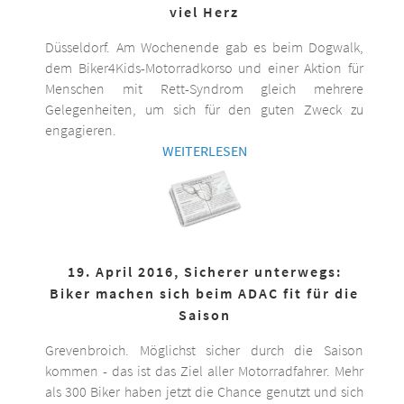
viel Herz
Düsseldorf. Am Wochenende gab es beim Dogwalk,
dem Biker4Kids-Motorradkorso und einer Aktion für
Menschen mit Rett-Syndrom gleich mehrere
Gelegenheiten, um sich für den guten Zweck zu
engagieren.
WEITERLESEN
19. April 2016, Sicherer unterwegs:
Biker machen sich beim ADAC fit für die
Saison
Grevenbroich. Möglichst sicher durch die Saison
kommen - das ist das Ziel aller Motorradfahrer. Mehr
als 300 Biker haben jetzt die Chance genutzt und sich