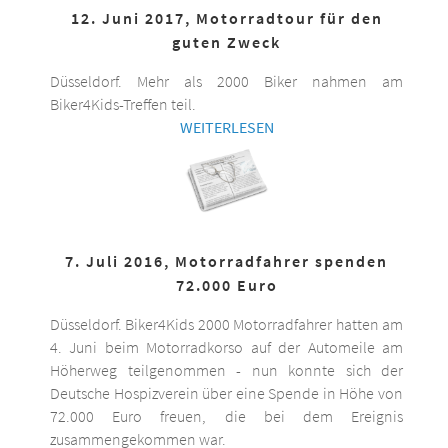
12. Juni 2017, Motorradtour für den
guten Zweck
Düsseldorf. Mehr als 2000 Biker nahmen am
Biker4Kids-Treffen teil.
WEITERLESEN
7. Juli 2016, Motorradfahrer spenden
72.000 Euro
Düsseldorf. Biker4Kids 2000 Motorradfahrer hatten am
4. Juni beim Motorradkorso auf der Automeile am
Höherweg teilgenommen - nun konnte sich der
Deutsche Hospizverein über eine Spende in Höhe von
72.000 Euro freuen, die bei dem Ereignis
zusammengekommen war.