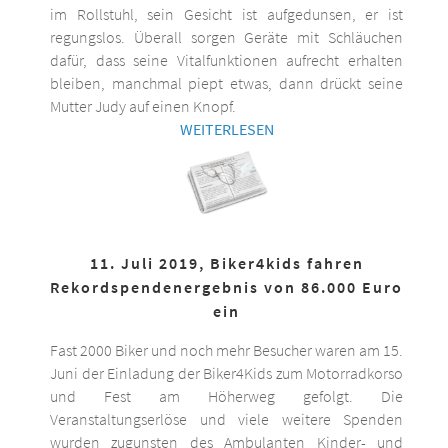
im Rollstuhl, sein Gesicht ist aufgedunsen, er ist
regungslos. Überall sorgen Geräte mit Schläuchen
dafür, dass seine Vitalfunktionen aufrecht erhalten
bleiben, manchmal piept etwas, dann drückt seine
Mutter Judy auf einen Knopf.
WEITERLESEN
11. Juli 2019, Biker4kids fahren
Rekordspendenergebnis von 86.000 Euro
ein
Fast 2000 Biker und noch mehr Besucher waren am 15.
Juni der Einladung der Biker4Kids zum Motorradkorso
und Fest am Höherweg gefolgt. Die
Veranstaltungserlöse und viele weitere Spenden
wurden zugunsten des Ambulanten Kinder- und