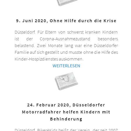
9. Juni 2020, Ohne Hilfe durch die Krise
Düsseldorf. Für Eltern von schwerst kranken Kindern
ist der Corona-Ausnahmezustand besonders
belastend. Zwei Monate lang war eine Düsseldorfer
Familie auf sich gestellt und musste ohne die Hilfe des
Kinder-Hospizdienstes auskommen.
WEITERLESEN
24. Februar 2020, Düsseldorfer
Motorradfahrer helfen Kindern mit
Behinderung
Düsseldorf. Biker4Kids heißt der Verein, der seit 2007