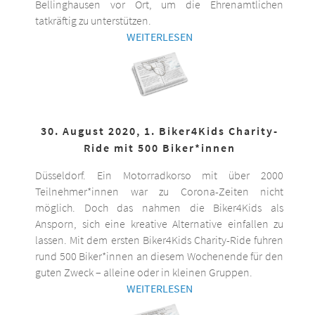
Bellinghausen vor Ort, um die Ehrenamtlichen
tatkräftig zu unterstützen.
WEITERLESEN
30. August 2020, 1. Biker4Kids Charity-
Ride mit 500 Biker*innen
Düsseldorf. Ein Motorradkorso mit über 2000
Teilnehmer*innen war zu Corona-Zeiten nicht
möglich. Doch das nahmen die Biker4Kids als
Ansporn, sich eine kreative Alternative einfallen zu
lassen. Mit dem ersten Biker4Kids Charity-Ride fuhren
rund 500 Biker*innen an diesem Wochenende für den
guten Zweck – alleine oder in kleinen Gruppen.
WEITERLESEN