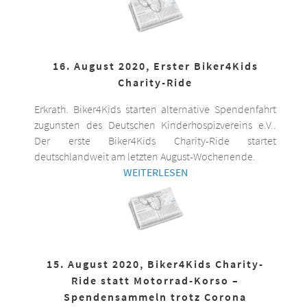
16. August 2020, Erster Biker4Kids
Charity-Ride
Erkrath. Biker4Kids starten alternative Spendenfahrt
zugunsten des Deutschen Kinderhospizvereins e.V..
Der erste Biker4Kids Charity-Ride startet
deutschlandweit am letzten August-Wochenende.
WEITERLESEN
15. August 2020, Biker4Kids Charity-
Ride statt Motorrad-Korso –
Spendensammeln trotz Corona