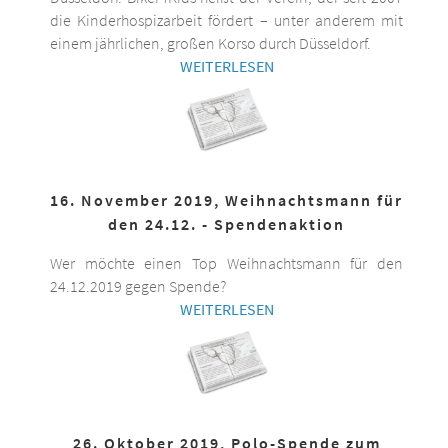
die Kinderhospizarbeit fördert – unter anderem mit
einem jährlichen, großen Korso durch Düsseldorf.
WEITERLESEN
16. November 2019, Weihnachtsmann für
den 24.12. - Spendenaktion
Wer möchte einen Top Weihnachtsmann für den
24.12.2019 gegen Spende?
WEITERLESEN
26. Oktober 2019, Polo-Spende zum