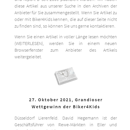
diese Artikel aus unserer Suche in den Archiven der
Anbieter für Sie zusammengestellt. Wenn Sie Artikel zu
oder mit Biker4Kids kennen, die auf dieser Seite nicht
zu finden sind, so können Sie uns gerne kontaktieren.
Wenn Sie einen Artikel in voller Länge lesen möchten
(WEITERLESEN), werden Sie in einem neuen
Browserfenster zum Anbieter des Artikels
weitergeleitet.
27. Oktober 2021, Grandioser
Wettgewinn der Biker4Kids
Düsseldorf Lierenfeld. David Hegemann ist der
Geschäftsführer von Rewe-Märkten in Eller und