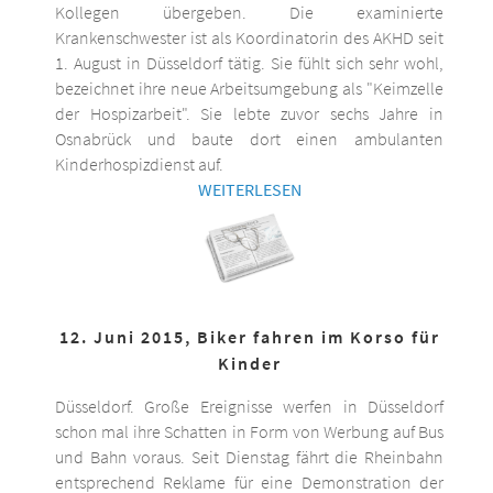
Kollegen übergeben. Die examinierte
Krankenschwester ist als Koordinatorin des AKHD seit
1. August in Düsseldorf tätig. Sie fühlt sich sehr wohl,
bezeichnet ihre neue Arbeitsumgebung als "Keimzelle
der Hospizarbeit". Sie lebte zuvor sechs Jahre in
Osnabrück und baute dort einen ambulanten
Kinderhospizdienst auf.
WEITERLESEN
12. Juni 2015, Biker fahren im Korso für
Kinder
Düsseldorf. Große Ereignisse werfen in Düsseldorf
schon mal ihre Schatten in Form von Werbung auf Bus
und Bahn voraus. Seit Dienstag fährt die Rheinbahn
entsprechend Reklame für eine Demonstration der