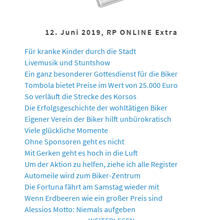
12. Juni 2019, RP ONLINE Extra
Für kranke Kinder durch die Stadt
Livemusik und Stuntshow
Ein ganz besonderer Gottesdienst für die Biker
Tombola bietet Preise im Wert von 25.000 Euro
So verläuft die Strecke des Korsos
Die Erfolgsgeschichte der wohltätigen Biker
Eigener Verein der Biker hilft unbürokratisch
Viele glückliche Momente
Ohne Sponsoren geht es nicht
Mit Gerken geht es hoch in die Luft
Um der Aktion zu helfen, ziehe ich alle Register
Automeile wird zum Biker-Zentrum
Die Fortuna fährt am Samstag wieder mit
Wenn Erdbeeren wie ein großer Preis sind
Alessios Motto: Niemals aufgeben