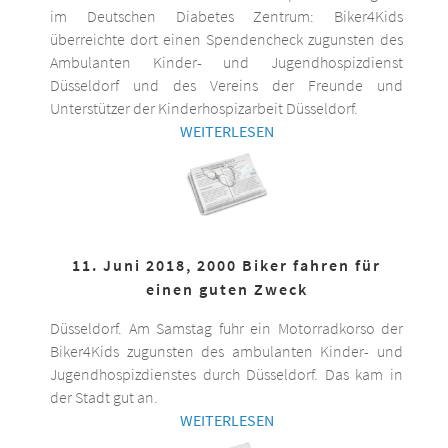
im Deutschen Diabetes Zentrum: Biker4Kids
überreichte dort einen Spendencheck zugunsten des
Ambulanten Kinder- und Jugendhospizdienst
Düsseldorf und des Vereins der Freunde und
Unterstützer der Kinderhospizarbeit Düsseldorf.
WEITERLESEN
11. Juni 2018, 2000 Biker fahren für
einen guten Zweck
Düsseldorf. Am Samstag fuhr ein Motorradkorso der
Biker4Kids zugunsten des ambulanten Kinder- und
Jugendhospizdienstes durch Düsseldorf. Das kam in
der Stadt gut an.
WEITERLESEN