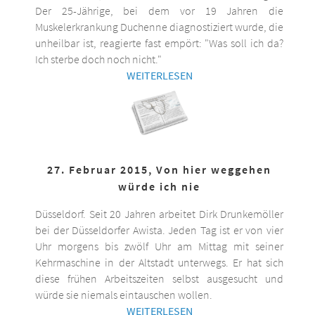
Der 25-Jährige, bei dem vor 19 Jahren die
Muskelerkrankung Duchenne diagnostiziert wurde, die
unheilbar ist, reagierte fast empört: "Was soll ich da?
Ich sterbe doch noch nicht."
WEITERLESEN
27. Februar 2015, Von hier weggehen
würde ich nie
Düsseldorf. Seit 20 Jahren arbeitet Dirk Drunkemöller
bei der Düsseldorfer Awista. Jeden Tag ist er von vier
Uhr morgens bis zwölf Uhr am Mittag mit seiner
Kehrmaschine in der Altstadt unterwegs. Er hat sich
diese frühen Arbeitszeiten selbst ausgesucht und
würde sie niemals eintauschen wollen.
WEITERLESEN