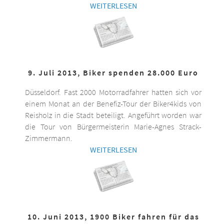
WEITERLESEN
9. Juli 2013, Biker spenden 28.000 Euro
Düsseldorf. Fast 2000 Motorradfahrer hatten sich vor
einem Monat an der Benefiz-Tour der Biker4kids von
Reisholz in die Stadt beteiligt. Angeführt worden war
die Tour von Bürgermeisterin Marie-Agnes Strack-
Zimmermann.
WEITERLESEN
10. Juni 2013, 1900 Biker fahren für das