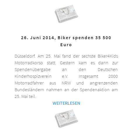
26. Juni 2014, Biker spenden 35 500
Euro
Düsseldorf. Am 25. Mai fand der sechste Biker4Kids
Motorradkorso statt. Gestern kam es dann zur
Spendenübergabe an den Deutschen
Kinderhospizverein e.V. Insgesamt 2000
Motorradfahrer aus NRW und angrenzenden
Bundesländern nahmen an der Spendenaktion am
25. Mai teil.
WEITERLESEN