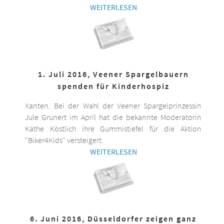
WEITERLESEN
1. Juli 2016, Veener Spargelbauern
spenden für Kinderhospiz
Xanten. Bei der Wahl der Veener Spargelprinzessin
Jule Grunert im April hat die bekannte Moderatorin
Käthe Köstlich ihre Gummistiefel für die Aktion
"Biker4Kids" versteigert.
WEITERLESEN
6. Juni 2016, Düsseldorfer zeigen ganz