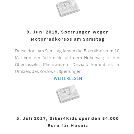
9. Juni 2018, Sperrungen wegen
Motorradkorsos am Samstag
Düsseldorf. Am Samstag fahren die Biker4Kids zum 10.
Mal von der Automeile auf dem Höherweg zu den
Oberkasseler Rheinwiesen. Deshalb kommt es im
Umkreis des Korsos zu Sperrungen.
WEITERLESEN
5. Juli 2017, Biker4Kids spenden 84.000
Euro für Hospiz