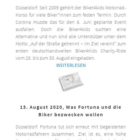
Düsseldorf. Seit 2009 gehört der Biker4kids Motorrad-
Korso für viele Biker*innen zum festen Termin. Durch
Corona musste das für den 6. Juni geplante Event
ausfallen. Doch die Biker4kids suchten eine
Alternative und nun sind alle Unterstützer unter dem
Motto „Auf der Straße getrennt – im Ziel vereint“ zum
ersten deutschlandweiten Biker4Kids Charity-Ride
vom 28. bis zum 30. August eingeladen.
WEITERLESEN
13. August 2020, Was Fortuna und die
Biker bezwecken wollen
Düsseldorf. Fortuna tut sich erneut mit begeisterten
Motorradfahrern zusammen. Ziel ist es, eine hohe