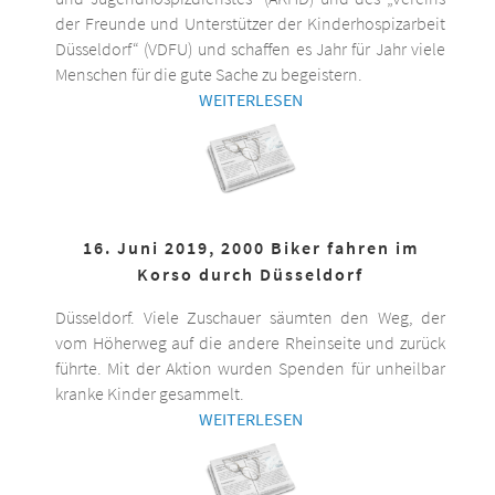
der Freunde und Unterstützer der Kinderhospizarbeit
Düsseldorf“ (VDFU) und schaffen es Jahr für Jahr viele
Menschen für die gute Sache zu begeistern.
WEITERLESEN
16. Juni 2019, 2000 Biker fahren im
Korso durch Düsseldorf
Düsseldorf. Viele Zuschauer säumten den Weg, der
vom Höherweg auf die andere Rheinseite und zurück
führte. Mit der Aktion wurden Spenden für unheilbar
kranke Kinder gesammelt.
WEITERLESEN