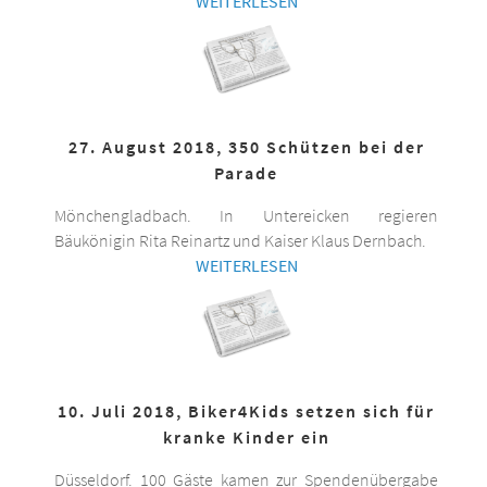
WEITERLESEN
27. August 2018, 350 Schützen bei der
Parade
Mönchengladbach. In Untereicken regieren
Bäukönigin Rita Reinartz und Kaiser Klaus Dernbach.
WEITERLESEN
10. Juli 2018, Biker4Kids setzen sich für
kranke Kinder ein
Düsseldorf. 100 Gäste kamen zur Spendenübergabe