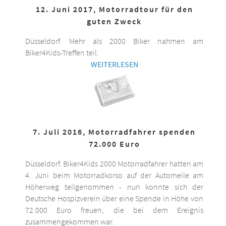
12. Juni 2017, Motorradtour für den
guten Zweck
Düsseldorf. Mehr als 2000 Biker nahmen am
Biker4Kids-Treffen teil.
WEITERLESEN
7. Juli 2016, Motorradfahrer spenden
72.000 Euro
Düsseldorf. Biker4Kids 2000 Motorradfahrer hatten am
4. Juni beim Motorradkorso auf der Automeile am
Höherweg teilgenommen - nun konnte sich der
Deutsche Hospizverein über eine Spende in Höhe von
72.000 Euro freuen, die bei dem Ereignis
zusammengekommen war.