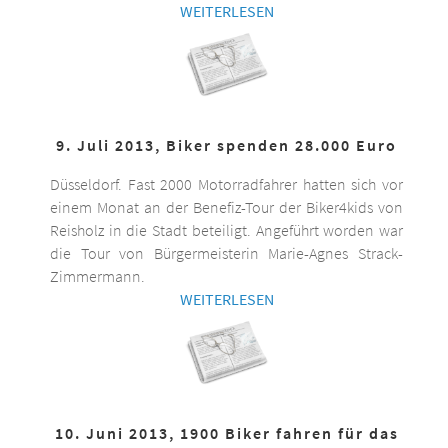
WEITERLESEN
9. Juli 2013, Biker spenden 28.000 Euro
Düsseldorf. Fast 2000 Motorradfahrer hatten sich vor
einem Monat an der Benefiz-Tour der Biker4kids von
Reisholz in die Stadt beteiligt. Angeführt worden war
die Tour von Bürgermeisterin Marie-Agnes Strack-
Zimmermann.
WEITERLESEN
10. Juni 2013, 1900 Biker fahren für das