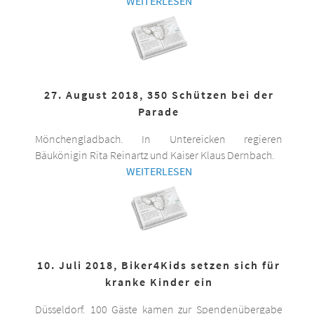
WEITERLESEN
27. August 2018, 350 Schützen bei der
Parade
Mönchengladbach. In Untereicken regieren
Bäukönigin Rita Reinartz und Kaiser Klaus Dernbach.
WEITERLESEN
10. Juli 2018, Biker4Kids setzen sich für
kranke Kinder ein
Düsseldorf. 100 Gäste kamen zur Spendenübergabe