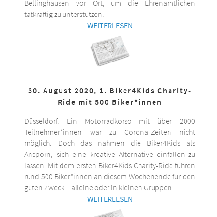
Bellinghausen vor Ort, um die Ehrenamtlichen
tatkräftig zu unterstützen.
WEITERLESEN
30. August 2020, 1. Biker4Kids Charity-
Ride mit 500 Biker*innen
Düsseldorf. Ein Motorradkorso mit über 2000
Teilnehmer*innen war zu Corona-Zeiten nicht
möglich. Doch das nahmen die Biker4Kids als
Ansporn, sich eine kreative Alternative einfallen zu
lassen. Mit dem ersten Biker4Kids Charity-Ride fuhren
rund 500 Biker*innen an diesem Wochenende für den
guten Zweck – alleine oder in kleinen Gruppen.
WEITERLESEN