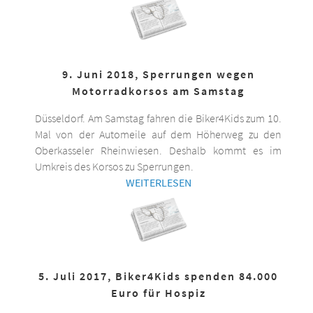
9. Juni 2018, Sperrungen wegen
Motorradkorsos am Samstag
Düsseldorf. Am Samstag fahren die Biker4Kids zum 10.
Mal von der Automeile auf dem Höherweg zu den
Oberkasseler Rheinwiesen. Deshalb kommt es im
Umkreis des Korsos zu Sperrungen.
WEITERLESEN
5. Juli 2017, Biker4Kids spenden 84.000
Euro für Hospiz