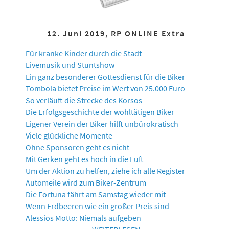
12. Juni 2019, RP ONLINE Extra
Für kranke Kinder durch die Stadt
Livemusik und Stuntshow
Ein ganz besonderer Gottesdienst für die Biker
Tombola bietet Preise im Wert von 25.000 Euro
So verläuft die Strecke des Korsos
Die Erfolgsgeschichte der wohltätigen Biker
Eigener Verein der Biker hilft unbürokratisch
Viele glückliche Momente
Ohne Sponsoren geht es nicht
Mit Gerken geht es hoch in die Luft
Um der Aktion zu helfen, ziehe ich alle Register
Automeile wird zum Biker-Zentrum
Die Fortuna fährt am Samstag wieder mit
Wenn Erdbeeren wie ein großer Preis sind
Alessios Motto: Niemals aufgeben