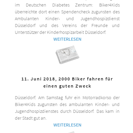
im Deutschen Diabetes Zentrum: Biker4Kids
überreichte dort einen Spendencheck zugunsten des
Ambulanten Kinder- und Jugendhospizdienst
Düsseldorf und des Vereins der Freunde und
Unterstützer der Kinderhospizarbeit Düsseldorf.
WEITERLESEN
11. Juni 2018, 2000 Biker fahren für
einen guten Zweck
Düsseldorf. Am Samstag fuhr ein Motorradkorso der
Biker4Kids zugunsten des ambulanten Kinder- und
Jugendhospizdienstes durch Düsseldorf. Das kam in
der Stadt gut an.
WEITERLESEN