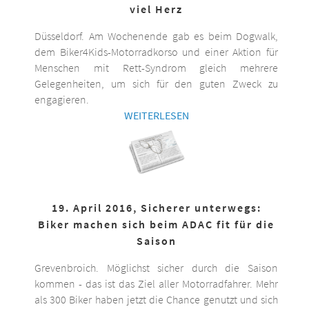
viel Herz
Düsseldorf. Am Wochenende gab es beim Dogwalk,
dem Biker4Kids-Motorradkorso und einer Aktion für
Menschen mit Rett-Syndrom gleich mehrere
Gelegenheiten, um sich für den guten Zweck zu
engagieren.
WEITERLESEN
19. April 2016, Sicherer unterwegs:
Biker machen sich beim ADAC fit für die
Saison
Grevenbroich. Möglichst sicher durch die Saison
kommen - das ist das Ziel aller Motorradfahrer. Mehr
als 300 Biker haben jetzt die Chance genutzt und sich