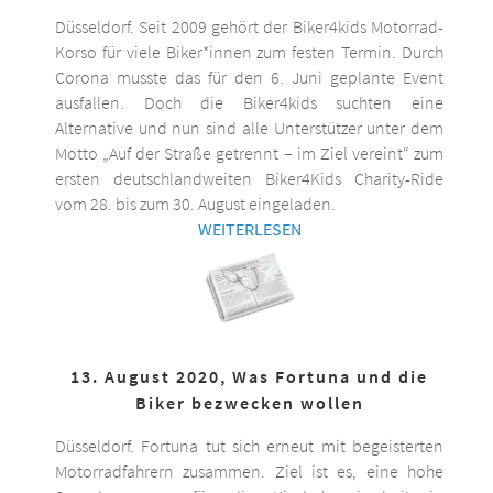
Düsseldorf. Seit 2009 gehört der Biker4kids Motorrad-
Korso für viele Biker*innen zum festen Termin. Durch
Corona musste das für den 6. Juni geplante Event
ausfallen. Doch die Biker4kids suchten eine
Alternative und nun sind alle Unterstützer unter dem
Motto „Auf der Straße getrennt – im Ziel vereint“ zum
ersten deutschlandweiten Biker4Kids Charity-Ride
vom 28. bis zum 30. August eingeladen.
WEITERLESEN
13. August 2020, Was Fortuna und die
Biker bezwecken wollen
Düsseldorf. Fortuna tut sich erneut mit begeisterten
Motorradfahrern zusammen. Ziel ist es, eine hohe