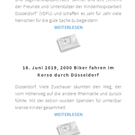
der Freunde und Unterstützer der Kinderhospizarbeit
Düsseldorf“ (VDFU) und schaffen es Jahr für Jahr viele
Menschen für die gute Sache zu begeistern.
WEITERLESEN
16. Juni 2019, 2000 Biker fahren im
Korso durch Düsseldorf
Düsseldorf. Viele Zuschauer säumten den Weg, der
vom Höherweg auf die andere Rheinseite und zurück
führte. Mit der Aktion wurden Spenden für unheilbar
kranke Kinder gesammelt.
WEITERLESEN