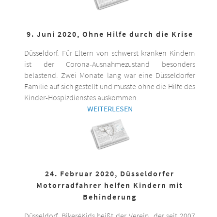
9. Juni 2020, Ohne Hilfe durch die Krise
Düsseldorf. Für Eltern von schwerst kranken Kindern
ist der Corona-Ausnahmezustand besonders
belastend. Zwei Monate lang war eine Düsseldorfer
Familie auf sich gestellt und musste ohne die Hilfe des
Kinder-Hospizdienstes auskommen.
WEITERLESEN
24. Februar 2020, Düsseldorfer
Motorradfahrer helfen Kindern mit
Behinderung
Düsseldorf. Biker4Kids heißt der Verein, der seit 2007