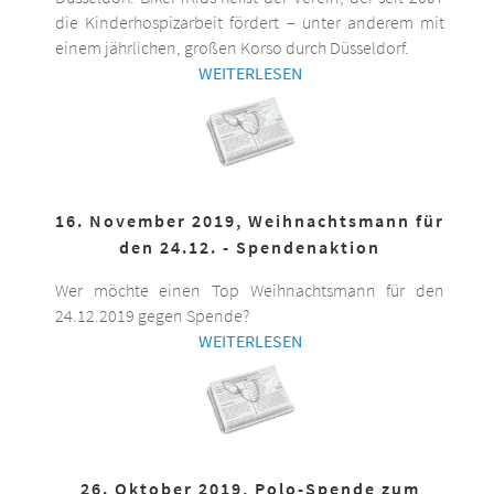
die Kinderhospizarbeit fördert – unter anderem mit
einem jährlichen, großen Korso durch Düsseldorf.
WEITERLESEN
16. November 2019, Weihnachtsmann für
den 24.12. - Spendenaktion
Wer möchte einen Top Weihnachtsmann für den
24.12.2019 gegen Spende?
WEITERLESEN
26. Oktober 2019, Polo-Spende zum