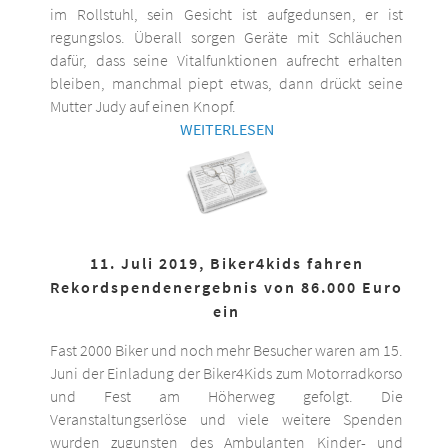
im Rollstuhl, sein Gesicht ist aufgedunsen, er ist
regungslos. Überall sorgen Geräte mit Schläuchen
dafür, dass seine Vitalfunktionen aufrecht erhalten
bleiben, manchmal piept etwas, dann drückt seine
Mutter Judy auf einen Knopf.
WEITERLESEN
11. Juli 2019, Biker4kids fahren
Rekordspendenergebnis von 86.000 Euro
ein
Fast 2000 Biker und noch mehr Besucher waren am 15.
Juni der Einladung der Biker4Kids zum Motorradkorso
und Fest am Höherweg gefolgt. Die
Veranstaltungserlöse und viele weitere Spenden
wurden zugunsten des Ambulanten Kinder- und