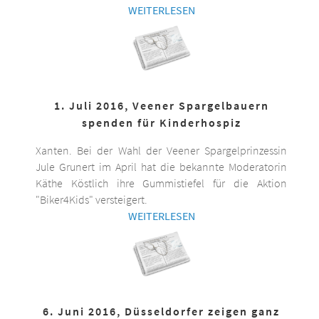
WEITERLESEN
1. Juli 2016, Veener Spargelbauern
spenden für Kinderhospiz
Xanten. Bei der Wahl der Veener Spargelprinzessin
Jule Grunert im April hat die bekannte Moderatorin
Käthe Köstlich ihre Gummistiefel für die Aktion
"Biker4Kids" versteigert.
WEITERLESEN
6. Juni 2016, Düsseldorfer zeigen ganz