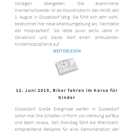
Kollegen übergeben. Die examinierte
Krankenschwester ist als Koordinatorin des AKHD seit
1. August in Düsseldorf tätig. Sie fühlt sich sehr wohl,
bezeichnet ihre neue Arbeitsumgebung als "Keimzelle
der Hospizarbeit". Sie lebte zuvor sechs Jahre in
Osnabrück und baute dort einen ambulanten
Kinderhospizdienst auf.
WEITERLESEN
12. Juni 2015, Biker fahren im Korso für
Kinder
Düsseldorf. Große Ereignisse werfen in Düsseldorf
schon mal ihre Schatten in Form von Werbung auf Bus
und Bahn voraus. Seit Dienstag fährt die Rheinbahn
entsprechend Reklame für eine Demonstration der