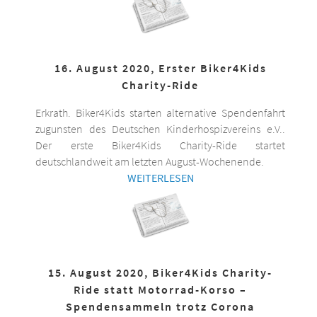
16. August 2020, Erster Biker4Kids
Charity-Ride
Erkrath. Biker4Kids starten alternative Spendenfahrt
zugunsten des Deutschen Kinderhospizvereins e.V..
Der erste Biker4Kids Charity-Ride startet
deutschlandweit am letzten August-Wochenende.
WEITERLESEN
15. August 2020, Biker4Kids Charity-
Ride statt Motorrad-Korso –
Spendensammeln trotz Corona