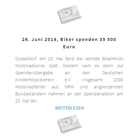
26. Juni 2014, Biker spenden 35 500
Euro
Düsseldorf. Am 25. Mai fand der sechste Biker4Kids
Motorradkorso statt. Gestern kam es dann zur
Spendenübergabe an den Deutschen
Kinderhospizverein e.V. Insgesamt 2000
Motorradfahrer aus NRW und angrenzenden
Bundesländern nahmen an der Spendenaktion am
25. Mai teil.
WEITERLESEN