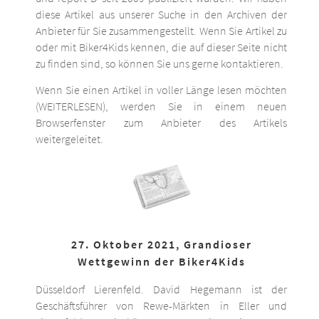
diese Artikel aus unserer Suche in den Archiven der
Anbieter für Sie zusammengestellt. Wenn Sie Artikel zu
oder mit Biker4Kids kennen, die auf dieser Seite nicht
zu finden sind, so können Sie uns gerne kontaktieren.
Wenn Sie einen Artikel in voller Länge lesen möchten
(WEITERLESEN), werden Sie in einem neuen
Browserfenster zum Anbieter des Artikels
weitergeleitet.
27. Oktober 2021, Grandioser
Wettgewinn der Biker4Kids
Düsseldorf Lierenfeld. David Hegemann ist der
Geschäftsführer von Rewe-Märkten in Eller und