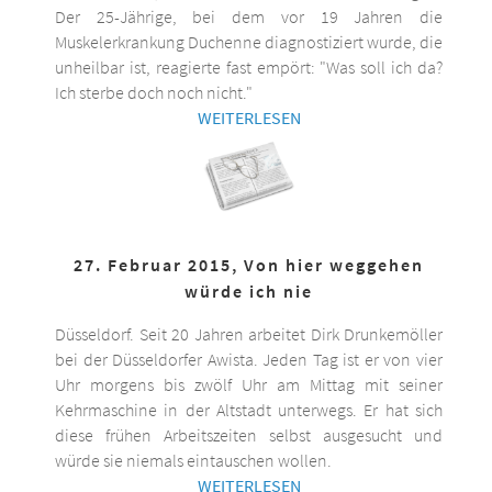
Der 25-Jährige, bei dem vor 19 Jahren die
Muskelerkrankung Duchenne diagnostiziert wurde, die
unheilbar ist, reagierte fast empört: "Was soll ich da?
Ich sterbe doch noch nicht."
WEITERLESEN
27. Februar 2015, Von hier weggehen
würde ich nie
Düsseldorf. Seit 20 Jahren arbeitet Dirk Drunkemöller
bei der Düsseldorfer Awista. Jeden Tag ist er von vier
Uhr morgens bis zwölf Uhr am Mittag mit seiner
Kehrmaschine in der Altstadt unterwegs. Er hat sich
diese frühen Arbeitszeiten selbst ausgesucht und
würde sie niemals eintauschen wollen.
WEITERLESEN