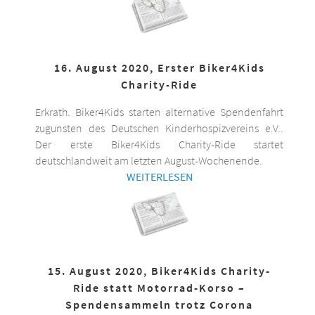
16. August 2020, Erster Biker4Kids
Charity-Ride
Erkrath. Biker4Kids starten alternative Spendenfahrt
zugunsten des Deutschen Kinderhospizvereins e.V..
Der erste Biker4Kids Charity-Ride startet
deutschlandweit am letzten August-Wochenende.
WEITERLESEN
15. August 2020, Biker4Kids Charity-
Ride statt Motorrad-Korso –
Spendensammeln trotz Corona