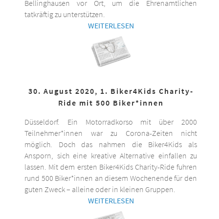
Bellinghausen vor Ort, um die Ehrenamtlichen
tatkräftig zu unterstützen.
WEITERLESEN
30. August 2020, 1. Biker4Kids Charity-
Ride mit 500 Biker*innen
Düsseldorf. Ein Motorradkorso mit über 2000
Teilnehmer*innen war zu Corona-Zeiten nicht
möglich. Doch das nahmen die Biker4Kids als
Ansporn, sich eine kreative Alternative einfallen zu
lassen. Mit dem ersten Biker4Kids Charity-Ride fuhren
rund 500 Biker*innen an diesem Wochenende für den
guten Zweck – alleine oder in kleinen Gruppen.
WEITERLESEN