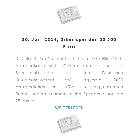
26. Juni 2014, Biker spenden 35 500
Euro
Düsseldorf. Am 25. Mai fand der sechste Biker4Kids
Motorradkorso statt. Gestern kam es dann zur
Spendenübergabe an den Deutschen
Kinderhospizverein e.V. Insgesamt 2000
Motorradfahrer aus NRW und angrenzenden
Bundesländern nahmen an der Spendenaktion am
25. Mai teil.
WEITERLESEN