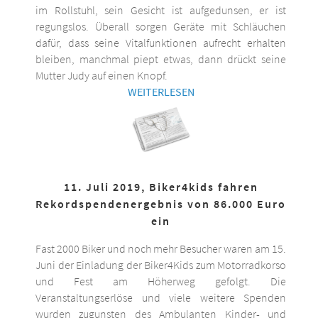
im Rollstuhl, sein Gesicht ist aufgedunsen, er ist
regungslos. Überall sorgen Geräte mit Schläuchen
dafür, dass seine Vitalfunktionen aufrecht erhalten
bleiben, manchmal piept etwas, dann drückt seine
Mutter Judy auf einen Knopf.
WEITERLESEN
11. Juli 2019, Biker4kids fahren
Rekordspendenergebnis von 86.000 Euro
ein
Fast 2000 Biker und noch mehr Besucher waren am 15.
Juni der Einladung der Biker4Kids zum Motorradkorso
und Fest am Höherweg gefolgt. Die
Veranstaltungserlöse und viele weitere Spenden
wurden zugunsten des Ambulanten Kinder- und