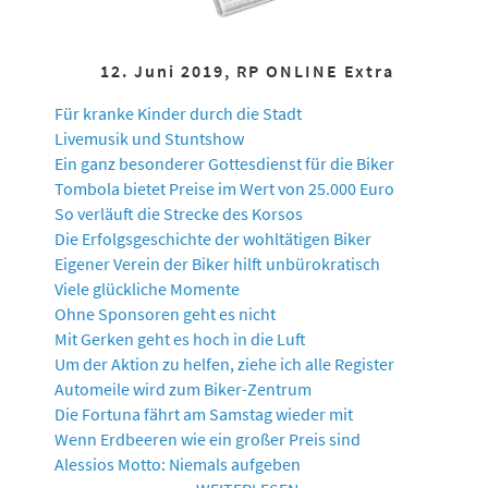
12. Juni 2019, RP ONLINE Extra
Für kranke Kinder durch die Stadt
Livemusik und Stuntshow
Ein ganz besonderer Gottesdienst für die Biker
Tombola bietet Preise im Wert von 25.000 Euro
So verläuft die Strecke des Korsos
Die Erfolgsgeschichte der wohltätigen Biker
Eigener Verein der Biker hilft unbürokratisch
Viele glückliche Momente
Ohne Sponsoren geht es nicht
Mit Gerken geht es hoch in die Luft
Um der Aktion zu helfen, ziehe ich alle Register
Automeile wird zum Biker-Zentrum
Die Fortuna fährt am Samstag wieder mit
Wenn Erdbeeren wie ein großer Preis sind
Alessios Motto: Niemals aufgeben