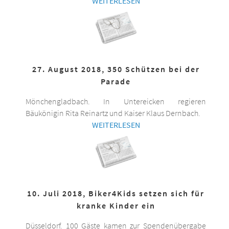
WEITERLESEN
27. August 2018, 350 Schützen bei der
Parade
Mönchengladbach. In Untereicken regieren
Bäukönigin Rita Reinartz und Kaiser Klaus Dernbach.
WEITERLESEN
10. Juli 2018, Biker4Kids setzen sich für
kranke Kinder ein
Düsseldorf. 100 Gäste kamen zur Spendenübergabe