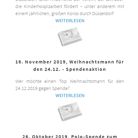
die Kinderhospizarbeit fördert – unter anderem mit
einem jährlichen, großen Korso durch Düsseldorf.
WEITERLESEN
16. November 2019, Weihnachtsmann für
den 24.12. - Spendenaktion
Wer möchte einen Top Weihnachtsmann für den
24.12.2019 gegen Spende?
WEITERLESEN
26. Oktober 2019, Polo-Spende zum