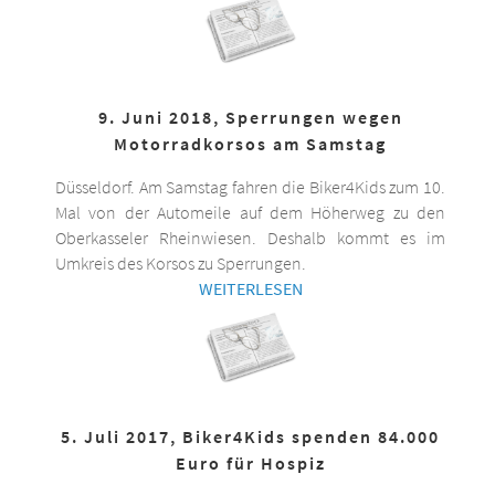
9. Juni 2018, Sperrungen wegen
Motorradkorsos am Samstag
Düsseldorf. Am Samstag fahren die Biker4Kids zum 10.
Mal von der Automeile auf dem Höherweg zu den
Oberkasseler Rheinwiesen. Deshalb kommt es im
Umkreis des Korsos zu Sperrungen.
WEITERLESEN
5. Juli 2017, Biker4Kids spenden 84.000
Euro für Hospiz