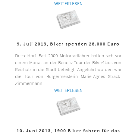
WEITERLESEN
9. Juli 2013, Biker spenden 28.000 Euro
Düsseldorf. Fast 2000 Motorradfahrer hatten sich vor
einem Monat an der Benefiz-Tour der Biker4kids von
Reisholz in die Stadt beteiligt. Angeführt worden war
die Tour von Bürgermeisterin Marie-Agnes Strack-
Zimmermann.
WEITERLESEN
10. Juni 2013, 1900 Biker fahren für das