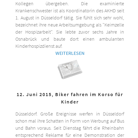
Kollegen übergeben. Die examinierte
Krankenschwester ist als Koordinatorin des AKHD seit
1. August in Düsseldorf tätig. Sie fühlt sich sehr wohl,
bezeichnet ihre neue Arbeitsumgebung als "Keimzelle
der Hospizarbeit". Sie lebte zuvor sechs Jahre in
Osnabrück und baute dort einen ambulanten
Kinderhospizdienst auf.
WEITERLESEN
12. Juni 2015, Biker fahren im Korso für
Kinder
Düsseldorf. Große Ereignisse werfen in Düsseldorf
schon mal ihre Schatten in Form von Werbung auf Bus
und Bahn voraus. Seit Dienstag fährt die Rheinbahn
entsprechend Reklame für eine Demonstration der