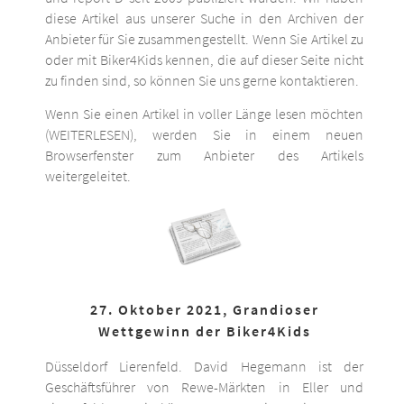
diese Artikel aus unserer Suche in den Archiven der
Anbieter für Sie zusammengestellt. Wenn Sie Artikel zu
oder mit Biker4Kids kennen, die auf dieser Seite nicht
zu finden sind, so können Sie uns gerne kontaktieren.
Wenn Sie einen Artikel in voller Länge lesen möchten
(WEITERLESEN), werden Sie in einem neuen
Browserfenster zum Anbieter des Artikels
weitergeleitet.
27. Oktober 2021, Grandioser
Wettgewinn der Biker4Kids
Düsseldorf Lierenfeld. David Hegemann ist der
Geschäftsführer von Rewe-Märkten in Eller und