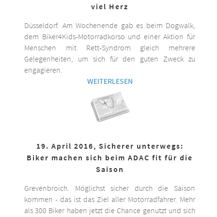
viel Herz
Düsseldorf. Am Wochenende gab es beim Dogwalk,
dem Biker4Kids-Motorradkorso und einer Aktion für
Menschen mit Rett-Syndrom gleich mehrere
Gelegenheiten, um sich für den guten Zweck zu
engagieren.
WEITERLESEN
19. April 2016, Sicherer unterwegs:
Biker machen sich beim ADAC fit für die
Saison
Grevenbroich. Möglichst sicher durch die Saison
kommen - das ist das Ziel aller Motorradfahrer. Mehr
als 300 Biker haben jetzt die Chance genutzt und sich