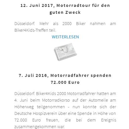
12. Juni 2017, Motorradtour für den
guten Zweck
Düsseldorf. Mehr als 2000 Biker nahmen am
Biker4Kids-Treffen teil.
WEITERLESEN
7. Juli 2016, Motorradfahrer spenden
72.000 Euro
Düsseldorf. Biker4Kids 2000 Motorradfahrer hatten am
4. Juni beim Motorradkorso auf der Automeile am
Höherweg teilgenommen - nun konnte sich der
Deutsche Hospizverein über eine Spende in Höhe von
72.000 Euro freuen, die bei dem Ereignis
zusammengekommen war.