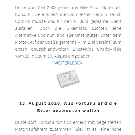
Düsseldorf. Seit 2009 gehört der Biker4kids Motorrad-
Korso für viele Biker*innen zum festen Termin. Durch
Corona musste das für den 6. Juni geplante Event
ausfallen. Doch die Biker4kids suchten eine
Alternative und nun sind alle Unterstützer unter dem
Motto „Auf der Straße getrennt – im Ziel vereint“ zum
ersten deutschlandweiten Biker4Kids Charity-Ride
vom 28. bis zum 30. August eingeladen.
WEITERLESEN
13. August 2020, Was Fortuna und die
Biker bezwecken wollen
Düsseldorf. Fortuna tut sich erneut mit begeisterten
Motorradfahrern zusammen. Ziel ist es, eine hohe