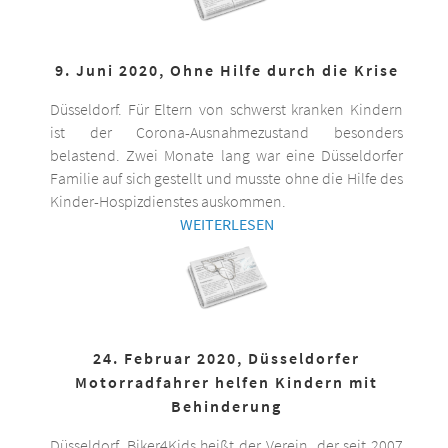
9. Juni 2020, Ohne Hilfe durch die Krise
Düsseldorf. Für Eltern von schwerst kranken Kindern
ist der Corona-Ausnahmezustand besonders
belastend. Zwei Monate lang war eine Düsseldorfer
Familie auf sich gestellt und musste ohne die Hilfe des
Kinder-Hospizdienstes auskommen.
WEITERLESEN
24. Februar 2020, Düsseldorfer
Motorradfahrer helfen Kindern mit
Behinderung
Düsseldorf. Biker4Kids heißt der Verein, der seit 2007