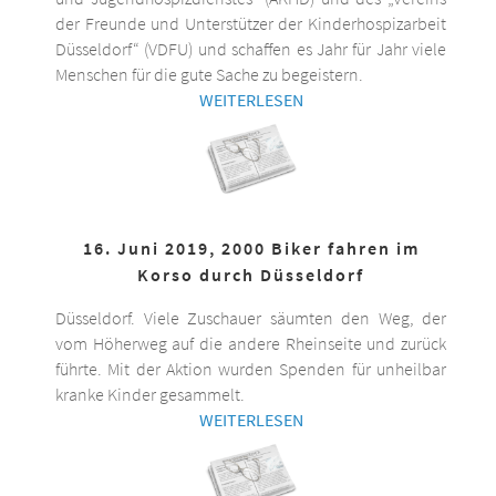
der Freunde und Unterstützer der Kinderhospizarbeit
Düsseldorf“ (VDFU) und schaffen es Jahr für Jahr viele
Menschen für die gute Sache zu begeistern.
WEITERLESEN
16. Juni 2019, 2000 Biker fahren im
Korso durch Düsseldorf
Düsseldorf. Viele Zuschauer säumten den Weg, der
vom Höherweg auf die andere Rheinseite und zurück
führte. Mit der Aktion wurden Spenden für unheilbar
kranke Kinder gesammelt.
WEITERLESEN