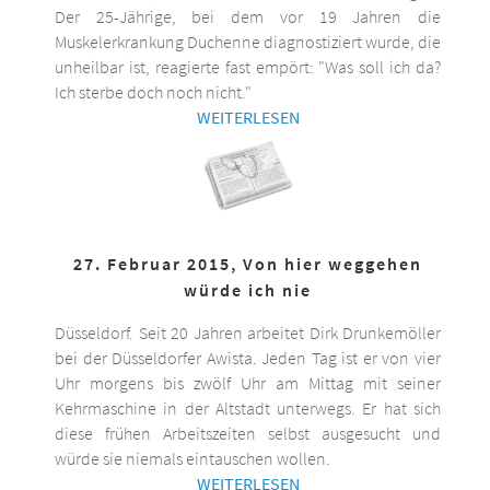
Der 25-Jährige, bei dem vor 19 Jahren die
Muskelerkrankung Duchenne diagnostiziert wurde, die
unheilbar ist, reagierte fast empört: "Was soll ich da?
Ich sterbe doch noch nicht."
WEITERLESEN
27. Februar 2015, Von hier weggehen
würde ich nie
Düsseldorf. Seit 20 Jahren arbeitet Dirk Drunkemöller
bei der Düsseldorfer Awista. Jeden Tag ist er von vier
Uhr morgens bis zwölf Uhr am Mittag mit seiner
Kehrmaschine in der Altstadt unterwegs. Er hat sich
diese frühen Arbeitszeiten selbst ausgesucht und
würde sie niemals eintauschen wollen.
WEITERLESEN