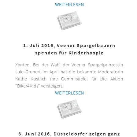
WEITERLESEN
1. Juli 2016, Veener Spargelbauern
spenden für Kinderhospiz
Xanten. Bei der Wahl der Veener Spargelprinzessin
Jule Grunert im April hat die bekannte Moderatorin
Käthe Köstlich ihre Gummistiefel für die Aktion
"Biker4Kids" versteigert.
WEITERLESEN
6. Juni 2016, Düsseldorfer zeigen ganz