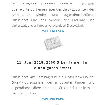
im Deutschen Diabetes Zentrum: Biker4Kids
überreichte dort einen Spendencheck zugunsten des
Ambulanten Kinder- und Jugendhospizdienst
Düsseldorf und des Vereins der Freunde und
Unterstützer der Kinderhospizarbeit Düsseldorf.
WEITERLESEN
11. Juni 2018, 2000 Biker fahren für
einen guten Zweck
Düsseldorf. Am Samstag fuhr ein Motorradkorso der
Biker4Kids zugunsten des ambulanten Kinder- und
Jugendhospizdienstes durch Düsseldorf. Das kam in
der Stadt gut an.
WEITERLESEN