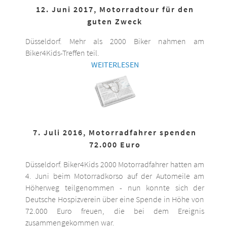
12. Juni 2017, Motorradtour für den
guten Zweck
Düsseldorf. Mehr als 2000 Biker nahmen am
Biker4Kids-Treffen teil.
WEITERLESEN
7. Juli 2016, Motorradfahrer spenden
72.000 Euro
Düsseldorf. Biker4Kids 2000 Motorradfahrer hatten am
4. Juni beim Motorradkorso auf der Automeile am
Höherweg teilgenommen - nun konnte sich der
Deutsche Hospizverein über eine Spende in Höhe von
72.000 Euro freuen, die bei dem Ereignis
zusammengekommen war.