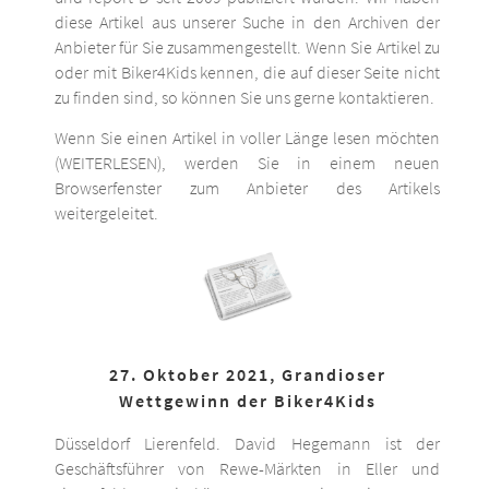
diese Artikel aus unserer Suche in den Archiven der
Anbieter für Sie zusammengestellt. Wenn Sie Artikel zu
oder mit Biker4Kids kennen, die auf dieser Seite nicht
zu finden sind, so können Sie uns gerne kontaktieren.
Wenn Sie einen Artikel in voller Länge lesen möchten
(WEITERLESEN), werden Sie in einem neuen
Browserfenster zum Anbieter des Artikels
weitergeleitet.
27. Oktober 2021, Grandioser
Wettgewinn der Biker4Kids
Düsseldorf Lierenfeld. David Hegemann ist der
Geschäftsführer von Rewe-Märkten in Eller und