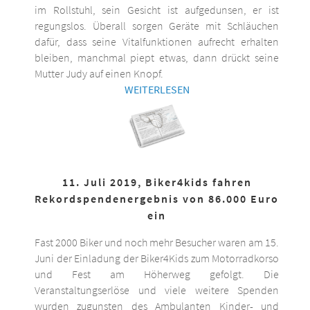
im Rollstuhl, sein Gesicht ist aufgedunsen, er ist
regungslos. Überall sorgen Geräte mit Schläuchen
dafür, dass seine Vitalfunktionen aufrecht erhalten
bleiben, manchmal piept etwas, dann drückt seine
Mutter Judy auf einen Knopf.
WEITERLESEN
11. Juli 2019, Biker4kids fahren
Rekordspendenergebnis von 86.000 Euro
ein
Fast 2000 Biker und noch mehr Besucher waren am 15.
Juni der Einladung der Biker4Kids zum Motorradkorso
und Fest am Höherweg gefolgt. Die
Veranstaltungserlöse und viele weitere Spenden
wurden zugunsten des Ambulanten Kinder- und