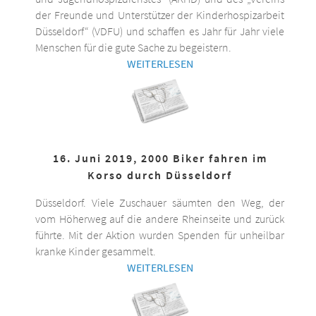
der Freunde und Unterstützer der Kinderhospizarbeit
Düsseldorf“ (VDFU) und schaffen es Jahr für Jahr viele
Menschen für die gute Sache zu begeistern.
WEITERLESEN
16. Juni 2019, 2000 Biker fahren im
Korso durch Düsseldorf
Düsseldorf. Viele Zuschauer säumten den Weg, der
vom Höherweg auf die andere Rheinseite und zurück
führte. Mit der Aktion wurden Spenden für unheilbar
kranke Kinder gesammelt.
WEITERLESEN