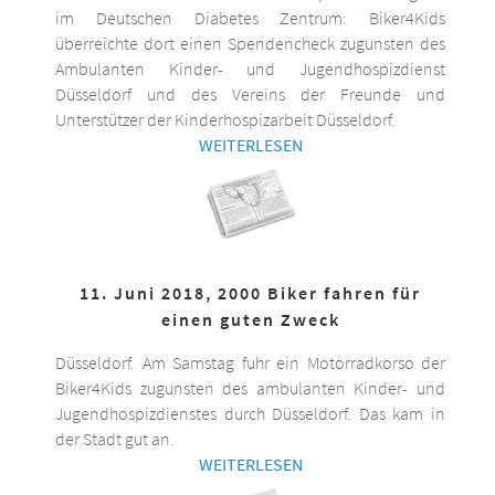
im Deutschen Diabetes Zentrum: Biker4Kids
überreichte dort einen Spendencheck zugunsten des
Ambulanten Kinder- und Jugendhospizdienst
Düsseldorf und des Vereins der Freunde und
Unterstützer der Kinderhospizarbeit Düsseldorf.
WEITERLESEN
11. Juni 2018, 2000 Biker fahren für
einen guten Zweck
Düsseldorf. Am Samstag fuhr ein Motorradkorso der
Biker4Kids zugunsten des ambulanten Kinder- und
Jugendhospizdienstes durch Düsseldorf. Das kam in
der Stadt gut an.
WEITERLESEN