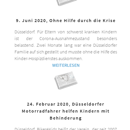
9. Juni 2020, Ohne Hilfe durch die Krise
Düsseldorf. Für Eltern von schwerst kranken Kindern
ist der Corona-Ausnahmezustand besonders
belastend. Zwei Monate lang war eine Düsseldorfer
Familie auf sich gestellt und musste ohne die Hilfe des
Kinder-Hospizdienstes auskommen.
WEITERLESEN
24. Februar 2020, Düsseldorfer
Motorradfahrer helfen Kindern mit
Behinderung
Düsseldorf. Biker4Kids heißt der Verein, der seit 2007