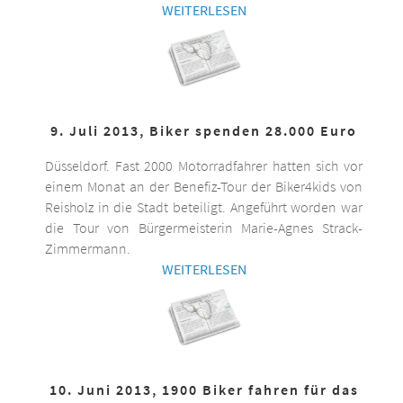
WEITERLESEN
9. Juli 2013, Biker spenden 28.000 Euro
Düsseldorf. Fast 2000 Motorradfahrer hatten sich vor
einem Monat an der Benefiz-Tour der Biker4kids von
Reisholz in die Stadt beteiligt. Angeführt worden war
die Tour von Bürgermeisterin Marie-Agnes Strack-
Zimmermann.
WEITERLESEN
10. Juni 2013, 1900 Biker fahren für das