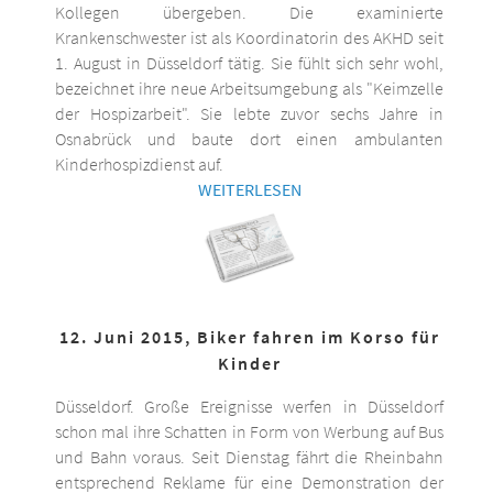
Kollegen übergeben. Die examinierte
Krankenschwester ist als Koordinatorin des AKHD seit
1. August in Düsseldorf tätig. Sie fühlt sich sehr wohl,
bezeichnet ihre neue Arbeitsumgebung als "Keimzelle
der Hospizarbeit". Sie lebte zuvor sechs Jahre in
Osnabrück und baute dort einen ambulanten
Kinderhospizdienst auf.
WEITERLESEN
12. Juni 2015, Biker fahren im Korso für
Kinder
Düsseldorf. Große Ereignisse werfen in Düsseldorf
schon mal ihre Schatten in Form von Werbung auf Bus
und Bahn voraus. Seit Dienstag fährt die Rheinbahn
entsprechend Reklame für eine Demonstration der