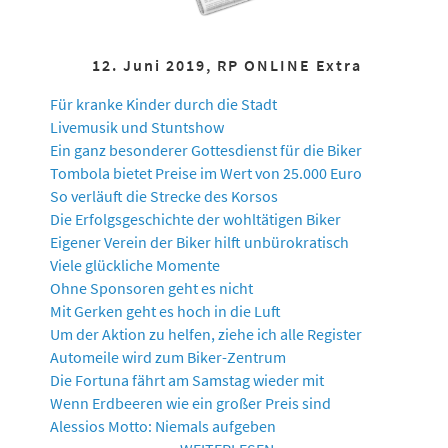
12. Juni 2019, RP ONLINE Extra
Für kranke Kinder durch die Stadt
Livemusik und Stuntshow
Ein ganz besonderer Gottesdienst für die Biker
Tombola bietet Preise im Wert von 25.000 Euro
So verläuft die Strecke des Korsos
Die Erfolgsgeschichte der wohltätigen Biker
Eigener Verein der Biker hilft unbürokratisch
Viele glückliche Momente
Ohne Sponsoren geht es nicht
Mit Gerken geht es hoch in die Luft
Um der Aktion zu helfen, ziehe ich alle Register
Automeile wird zum Biker-Zentrum
Die Fortuna fährt am Samstag wieder mit
Wenn Erdbeeren wie ein großer Preis sind
Alessios Motto: Niemals aufgeben