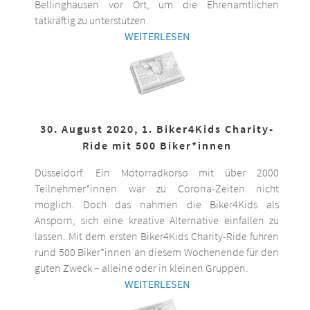
Bellinghausen vor Ort, um die Ehrenamtlichen
tatkräftig zu unterstützen.
WEITERLESEN
30. August 2020, 1. Biker4Kids Charity-
Ride mit 500 Biker*innen
Düsseldorf. Ein Motorradkorso mit über 2000
Teilnehmer*innen war zu Corona-Zeiten nicht
möglich. Doch das nahmen die Biker4Kids als
Ansporn, sich eine kreative Alternative einfallen zu
lassen. Mit dem ersten Biker4Kids Charity-Ride fuhren
rund 500 Biker*innen an diesem Wochenende für den
guten Zweck – alleine oder in kleinen Gruppen.
WEITERLESEN