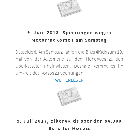
9. Juni 2018, Sperrungen wegen
Motorradkorsos am Samstag
Düsseldorf. Am Samstag fahren die Biker4Kids zum 10.
Mal von der Automeile auf dem Höherweg zu den
Oberkasseler Rheinwiesen. Deshalb kommt es im
Umkreis des Korsos zu Sperrungen.
WEITERLESEN
5. Juli 2017, Biker4Kids spenden 84.000
Euro für Hospiz