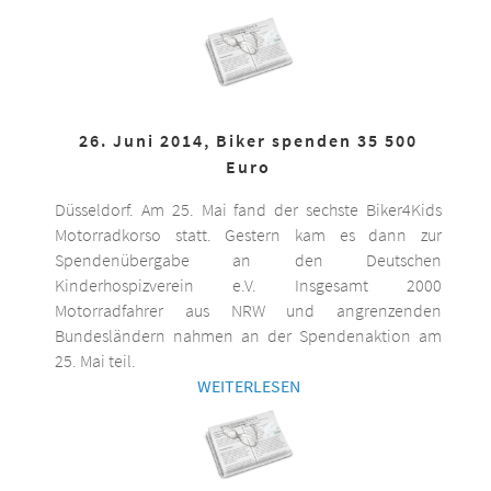
26. Juni 2014, Biker spenden 35 500
Euro
Düsseldorf. Am 25. Mai fand der sechste Biker4Kids
Motorradkorso statt. Gestern kam es dann zur
Spendenübergabe an den Deutschen
Kinderhospizverein e.V. Insgesamt 2000
Motorradfahrer aus NRW und angrenzenden
Bundesländern nahmen an der Spendenaktion am
25. Mai teil.
WEITERLESEN