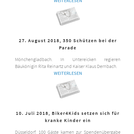
WEITERLESEN
27. August 2018, 350 Schützen bei der
Parade
Mönchengladbach. In Untereicken regieren
Bäukönigin Rita Reinartz und Kaiser Klaus Dernbach.
WEITERLESEN
10. Juli 2018, Biker4Kids setzen sich für
kranke Kinder ein
Düsseldorf. 100 Gäste kamen zur Spendenübergabe