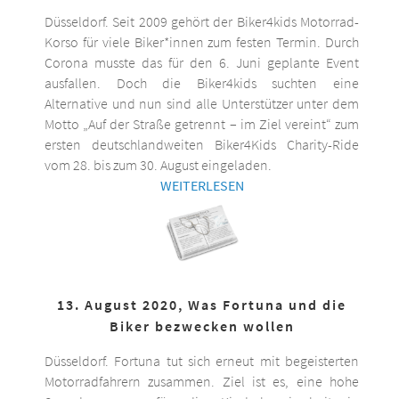
Düsseldorf. Seit 2009 gehört der Biker4kids Motorrad-
Korso für viele Biker*innen zum festen Termin. Durch
Corona musste das für den 6. Juni geplante Event
ausfallen. Doch die Biker4kids suchten eine
Alternative und nun sind alle Unterstützer unter dem
Motto „Auf der Straße getrennt – im Ziel vereint“ zum
ersten deutschlandweiten Biker4Kids Charity-Ride
vom 28. bis zum 30. August eingeladen.
WEITERLESEN
13. August 2020, Was Fortuna und die
Biker bezwecken wollen
Düsseldorf. Fortuna tut sich erneut mit begeisterten
Motorradfahrern zusammen. Ziel ist es, eine hohe