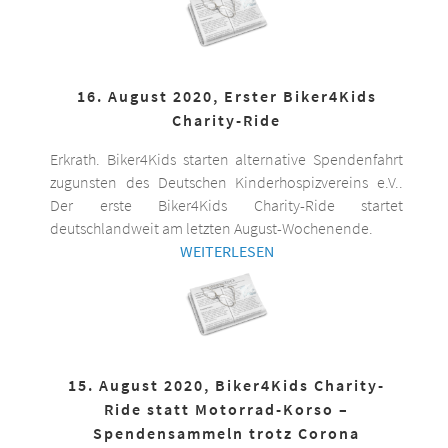
16. August 2020, Erster Biker4Kids
Charity-Ride
Erkrath. Biker4Kids starten alternative Spendenfahrt
zugunsten des Deutschen Kinderhospizvereins e.V..
Der erste Biker4Kids Charity-Ride startet
deutschlandweit am letzten August-Wochenende.
WEITERLESEN
15. August 2020, Biker4Kids Charity-
Ride statt Motorrad-Korso –
Spendensammeln trotz Corona