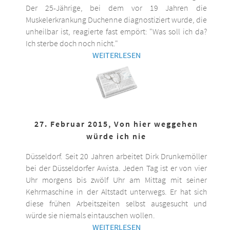
Der 25-Jährige, bei dem vor 19 Jahren die
Muskelerkrankung Duchenne diagnostiziert wurde, die
unheilbar ist, reagierte fast empört: "Was soll ich da?
Ich sterbe doch noch nicht."
WEITERLESEN
27. Februar 2015, Von hier weggehen
würde ich nie
Düsseldorf. Seit 20 Jahren arbeitet Dirk Drunkemöller
bei der Düsseldorfer Awista. Jeden Tag ist er von vier
Uhr morgens bis zwölf Uhr am Mittag mit seiner
Kehrmaschine in der Altstadt unterwegs. Er hat sich
diese frühen Arbeitszeiten selbst ausgesucht und
würde sie niemals eintauschen wollen.
WEITERLESEN