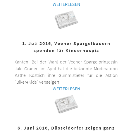
WEITERLESEN
1. Juli 2016, Veener Spargelbauern
spenden für Kinderhospiz
Xanten. Bei der Wahl der Veener Spargelprinzessin
Jule Grunert im April hat die bekannte Moderatorin
Käthe Köstlich ihre Gummistiefel für die Aktion
"Biker4Kids" versteigert.
WEITERLESEN
6. Juni 2016, Düsseldorfer zeigen ganz