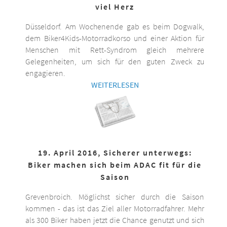
viel Herz
Düsseldorf. Am Wochenende gab es beim Dogwalk,
dem Biker4Kids-Motorradkorso und einer Aktion für
Menschen mit Rett-Syndrom gleich mehrere
Gelegenheiten, um sich für den guten Zweck zu
engagieren.
WEITERLESEN
19. April 2016, Sicherer unterwegs:
Biker machen sich beim ADAC fit für die
Saison
Grevenbroich. Möglichst sicher durch die Saison
kommen - das ist das Ziel aller Motorradfahrer. Mehr
als 300 Biker haben jetzt die Chance genutzt und sich