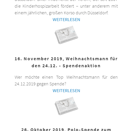
die Kinderhospizarbeit fördert – unter anderem mit
einem jährlichen, großen Korso durch Düsseldorf.
WEITERLESEN
16. November 2019, Weihnachtsmann für
den 24.12. - Spendenaktion
Wer möchte einen Top Weihnachtsmann für den
24.12.2019 gegen Spende?
WEITERLESEN
26. Oktober 2019, Polo-Spende zum