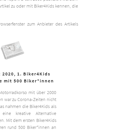
rtikel zu oder mit Biker4Kids kennen, die
wserfenster zum Anbieter des Artikels
 2020, 1. Biker4Kids
e mit 500 Biker*innen
 Motorradkorso mit über 2000
n war zu Corona-Zeiten nicht
as nahmen die Biker4Kids als
 eine kreative Alternative
sen. Mit dem ersten Biker4Kids
hren rund 500 Biker*innen an