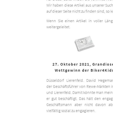
Wir haben diese Artikel aus unserer Suc
auf dieser Seite nicht zu finden sind, so
Wenn Sie einen Artikel in voller Län
weitergeleitet.
27. Oktober 2021, Grandios
Wettgewinn der Biker4Kid
Düsseldorf Lierenfeld. David Hegema
der Geschäftsführer von Rewe-Märkten in
und Lierenfeld. Damit könnte man meine
er gut beschäftigt. Das hält den engag
Geschäftsmann aber nicht davon ab,
vielfältig sozial zu engagieren.