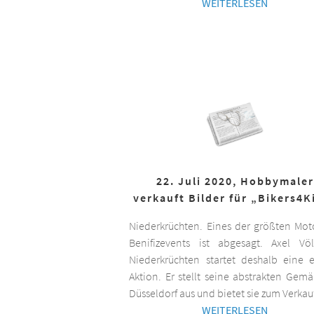
WEITERLESEN
22. Juli 2020, Hobbymaler
verkauft Bilder für „Bikers4K
Niederkrüchten. Eines der größten Mot
Benifizevents ist abgesagt. Axel Vö
Niederkrüchten startet deshalb eine 
Aktion. Er stellt seine abstrakten Gemä
Düsseldorf aus und bietet sie zum Verkau
WEITERLESEN