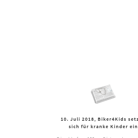
10. Juli 2018, Biker4Kids set
sich für kranke Kinder ein