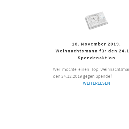
16. November 2019,
Weihnachtsmann für den 24.1
Spendenaktion
Wer möchte einen Top Weihnachtsman
den 24.12.2019 gegen Spende?
WEITERLESEN