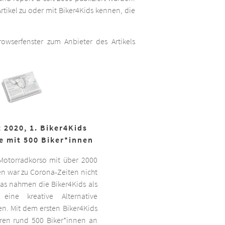
rtikel zu oder mit Biker4Kids kennen, die
wserfenster zum Anbieter des Artikels
 2020, 1. Biker4Kids
e mit 500 Biker*innen
 Motorradkorso mit über 2000
n war zu Corona-Zeiten nicht
as nahmen die Biker4Kids als
 eine kreative Alternative
sen. Mit dem ersten Biker4Kids
hren rund 500 Biker*innen an