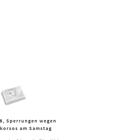
18, Sperrungen wegen
korsos am Samstag