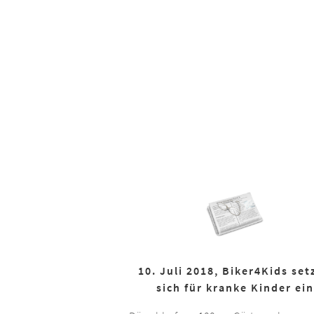
10. Juli 2018, Biker4Kids set
sich für kranke Kinder ein