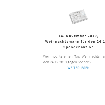
16. November 2019,
Weihnachtsmann für den 24.1
Spendenaktion
Wer möchte einen Top Weihnachtsman
den 24.12.2019 gegen Spende?
WEITERLESEN