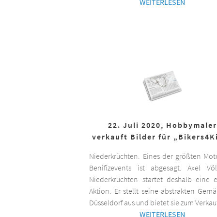
WEITERLESEN
22. Juli 2020, Hobbymaler
verkauft Bilder für „Bikers4K
Niederkrüchten. Eines der größten Mot
Benifizevents ist abgesagt. Axel Vö
Niederkrüchten startet deshalb eine 
Aktion. Er stellt seine abstrakten Gemä
Düsseldorf aus und bietet sie zum Verkau
WEITERLESEN