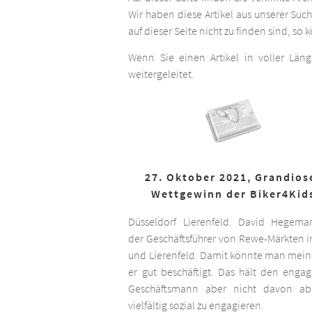
Wir haben diese Artikel aus unserer Suc
auf dieser Seite nicht zu finden sind, so
Wenn Sie einen Artikel in voller Län
weitergeleitet.
27. Oktober 2021, Grandios
Wettgewinn der Biker4Kid
Düsseldorf Lierenfeld. David Hegema
der Geschäftsführer von Rewe-Märkten in
und Lierenfeld. Damit könnte man meine
er gut beschäftigt. Das hält den engag
Geschäftsmann aber nicht davon ab,
vielfältig sozial zu engagieren.