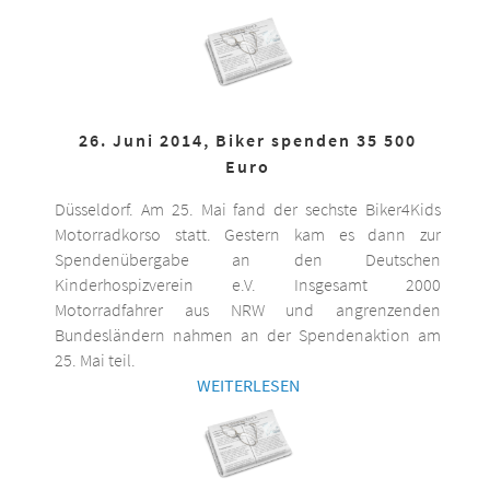
26. Juni 2014, Biker spenden 35 500
Euro
Düsseldorf. Am 25. Mai fand der sechste Biker4Kids
Motorradkorso statt. Gestern kam es dann zur
Spendenübergabe an den Deutschen
Kinderhospizverein e.V. Insgesamt 2000
Motorradfahrer aus NRW und angrenzenden
Bundesländern nahmen an der Spendenaktion am
25. Mai teil.
WEITERLESEN