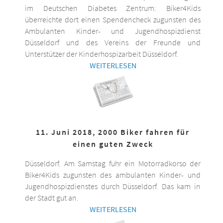
im Deutschen Diabetes Zentrum: Biker4Kids
überreichte dort einen Spendencheck zugunsten des
Ambulanten Kinder- und Jugendhospizdienst
Düsseldorf und des Vereins der Freunde und
Unterstützer der Kinderhospizarbeit Düsseldorf.
WEITERLESEN
11. Juni 2018, 2000 Biker fahren für
einen guten Zweck
Düsseldorf. Am Samstag fuhr ein Motorradkorso der
Biker4Kids zugunsten des ambulanten Kinder- und
Jugendhospizdienstes durch Düsseldorf. Das kam in
der Stadt gut an.
WEITERLESEN