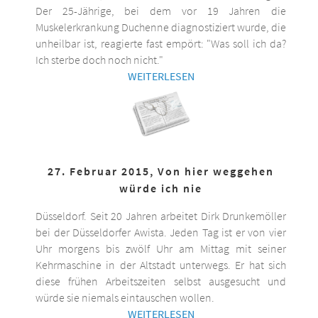
Der 25-Jährige, bei dem vor 19 Jahren die
Muskelerkrankung Duchenne diagnostiziert wurde, die
unheilbar ist, reagierte fast empört: "Was soll ich da?
Ich sterbe doch noch nicht."
WEITERLESEN
27. Februar 2015, Von hier weggehen
würde ich nie
Düsseldorf. Seit 20 Jahren arbeitet Dirk Drunkemöller
bei der Düsseldorfer Awista. Jeden Tag ist er von vier
Uhr morgens bis zwölf Uhr am Mittag mit seiner
Kehrmaschine in der Altstadt unterwegs. Er hat sich
diese frühen Arbeitszeiten selbst ausgesucht und
würde sie niemals eintauschen wollen.
WEITERLESEN