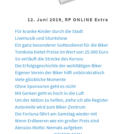
12. Juni 2019, RP ONLINE Extra
Für kranke Kinder durch die Stadt
Livemusik und Stuntshow
Ein ganz besonderer Gottesdienst für die Biker
Tombola bietet Preise im Wert von 25.000 Euro
So verläuft die Strecke des Korsos
Die Erfolgsgeschichte der wohltätigen Biker
Eigener Verein der Biker hilft unbürokratisch
Viele glückliche Momente
Ohne Sponsoren geht es nicht
Mit Gerken geht es hoch in die Luft
Um der Aktion zu helfen, ziehe ich alle Register
Automeile wird zum Biker-Zentrum
Die Fortuna fährt am Samstag wieder mit
Wenn Erdbeeren wie ein großer Preis sind
Alessios Motto: Niemals aufgeben