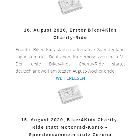
16. August 2020, Erster Biker4Kids
Charity-Ride
Erkrath. Biker4Kids starten alternative Spendenfahrt
zugunsten des Deutschen Kinderhospizvereins e.V..
Der erste Biker4Kids Charity-Ride startet
deutschlandweit am letzten August-Wochenende.
WEITERLESEN
15. August 2020, Biker4Kids Charity-
Ride statt Motorrad-Korso –
Spendensammeln trotz Corona