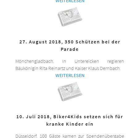
WEITERLESEN
27. August 2018, 350 Schützen bei der
Parade
Mönchengladbach. In Untereicken regieren
Bäukönigin Rita Reinartz und Kaiser Klaus Dernbach.
WEITERLESEN
10. Juli 2018, Biker4Kids setzen sich für
kranke Kinder ein
Düsseldorf. 100 Gäste kamen zur Spendenübergabe