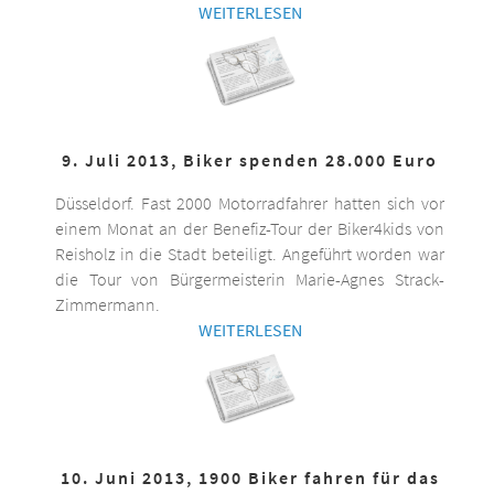
WEITERLESEN
9. Juli 2013, Biker spenden 28.000 Euro
Düsseldorf. Fast 2000 Motorradfahrer hatten sich vor
einem Monat an der Benefiz-Tour der Biker4kids von
Reisholz in die Stadt beteiligt. Angeführt worden war
die Tour von Bürgermeisterin Marie-Agnes Strack-
Zimmermann.
WEITERLESEN
10. Juni 2013, 1900 Biker fahren für das