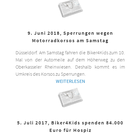
9. Juni 2018, Sperrungen wegen
Motorradkorsos am Samstag
Düsseldorf. Am Samstag fahren die Biker4Kids zum 10.
Mal von der Automeile auf dem Höherweg zu den
Oberkasseler Rheinwiesen. Deshalb kommt es im
Umkreis des Korsos zu Sperrungen.
WEITERLESEN
5. Juli 2017, Biker4Kids spenden 84.000
Euro für Hospiz