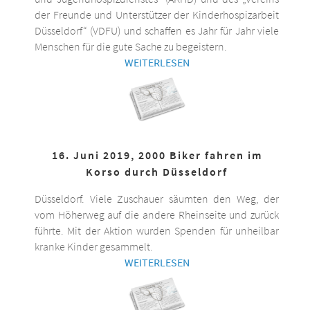
der Freunde und Unterstützer der Kinderhospizarbeit
Düsseldorf“ (VDFU) und schaffen es Jahr für Jahr viele
Menschen für die gute Sache zu begeistern.
WEITERLESEN
16. Juni 2019, 2000 Biker fahren im
Korso durch Düsseldorf
Düsseldorf. Viele Zuschauer säumten den Weg, der
vom Höherweg auf die andere Rheinseite und zurück
führte. Mit der Aktion wurden Spenden für unheilbar
kranke Kinder gesammelt.
WEITERLESEN