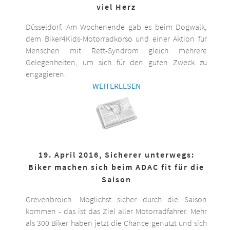
viel Herz
Düsseldorf. Am Wochenende gab es beim Dogwalk,
dem Biker4Kids-Motorradkorso und einer Aktion für
Menschen mit Rett-Syndrom gleich mehrere
Gelegenheiten, um sich für den guten Zweck zu
engagieren.
WEITERLESEN
19. April 2016, Sicherer unterwegs:
Biker machen sich beim ADAC fit für die
Saison
Grevenbroich. Möglichst sicher durch die Saison
kommen - das ist das Ziel aller Motorradfahrer. Mehr
als 300 Biker haben jetzt die Chance genutzt und sich