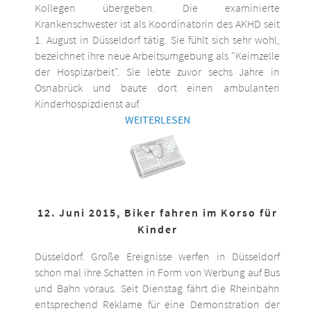
Kollegen übergeben. Die examinierte
Krankenschwester ist als Koordinatorin des AKHD seit
1. August in Düsseldorf tätig. Sie fühlt sich sehr wohl,
bezeichnet ihre neue Arbeitsumgebung als "Keimzelle
der Hospizarbeit". Sie lebte zuvor sechs Jahre in
Osnabrück und baute dort einen ambulanten
Kinderhospizdienst auf.
WEITERLESEN
12. Juni 2015, Biker fahren im Korso für
Kinder
Düsseldorf. Große Ereignisse werfen in Düsseldorf
schon mal ihre Schatten in Form von Werbung auf Bus
und Bahn voraus. Seit Dienstag fährt die Rheinbahn
entsprechend Reklame für eine Demonstration der