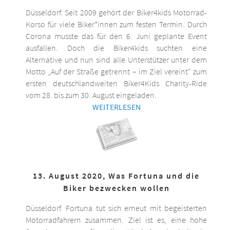
Düsseldorf. Seit 2009 gehört der Biker4kids Motorrad-
Korso für viele Biker*innen zum festen Termin. Durch
Corona musste das für den 6. Juni geplante Event
ausfallen. Doch die Biker4kids suchten eine
Alternative und nun sind alle Unterstützer unter dem
Motto „Auf der Straße getrennt – im Ziel vereint“ zum
ersten deutschlandweiten Biker4Kids Charity-Ride
vom 28. bis zum 30. August eingeladen.
WEITERLESEN
13. August 2020, Was Fortuna und die
Biker bezwecken wollen
Düsseldorf. Fortuna tut sich erneut mit begeisterten
Motorradfahrern zusammen. Ziel ist es, eine hohe