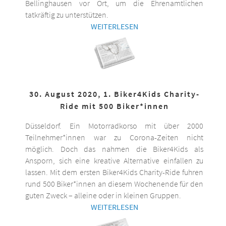
Bellinghausen vor Ort, um die Ehrenamtlichen
tatkräftig zu unterstützen.
WEITERLESEN
30. August 2020, 1. Biker4Kids Charity-
Ride mit 500 Biker*innen
Düsseldorf. Ein Motorradkorso mit über 2000
Teilnehmer*innen war zu Corona-Zeiten nicht
möglich. Doch das nahmen die Biker4Kids als
Ansporn, sich eine kreative Alternative einfallen zu
lassen. Mit dem ersten Biker4Kids Charity-Ride fuhren
rund 500 Biker*innen an diesem Wochenende für den
guten Zweck – alleine oder in kleinen Gruppen.
WEITERLESEN