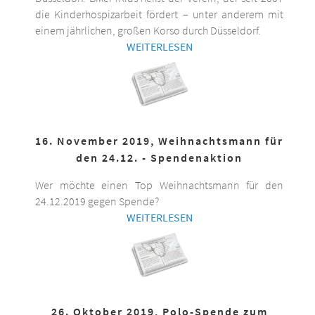
die Kinderhospizarbeit fördert – unter anderem mit
einem jährlichen, großen Korso durch Düsseldorf.
WEITERLESEN
16. November 2019, Weihnachtsmann für
den 24.12. - Spendenaktion
Wer möchte einen Top Weihnachtsmann für den
24.12.2019 gegen Spende?
WEITERLESEN
26. Oktober 2019, Polo-Spende zum