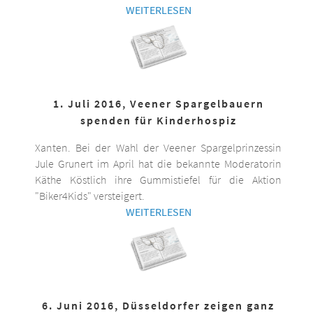
WEITERLESEN
1. Juli 2016, Veener Spargelbauern
spenden für Kinderhospiz
Xanten. Bei der Wahl der Veener Spargelprinzessin
Jule Grunert im April hat die bekannte Moderatorin
Käthe Köstlich ihre Gummistiefel für die Aktion
"Biker4Kids" versteigert.
WEITERLESEN
6. Juni 2016, Düsseldorfer zeigen ganz