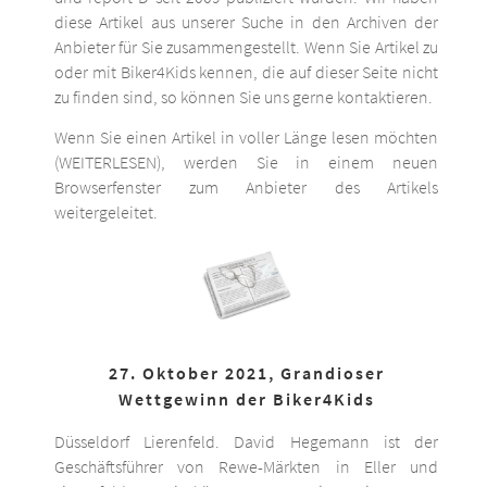
diese Artikel aus unserer Suche in den Archiven der
Anbieter für Sie zusammengestellt. Wenn Sie Artikel zu
oder mit Biker4Kids kennen, die auf dieser Seite nicht
zu finden sind, so können Sie uns gerne kontaktieren.
Wenn Sie einen Artikel in voller Länge lesen möchten
(WEITERLESEN), werden Sie in einem neuen
Browserfenster zum Anbieter des Artikels
weitergeleitet.
27. Oktober 2021, Grandioser
Wettgewinn der Biker4Kids
Düsseldorf Lierenfeld. David Hegemann ist der
Geschäftsführer von Rewe-Märkten in Eller und