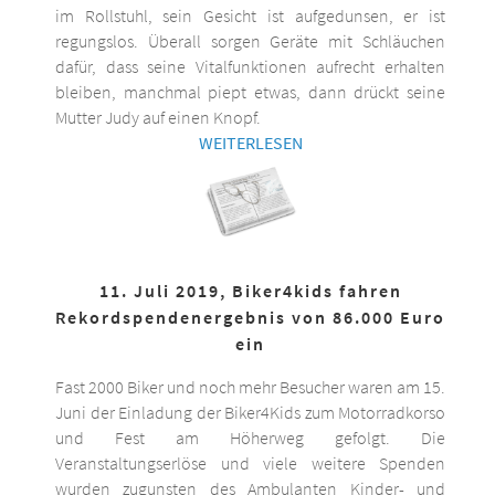
im Rollstuhl, sein Gesicht ist aufgedunsen, er ist
regungslos. Überall sorgen Geräte mit Schläuchen
dafür, dass seine Vitalfunktionen aufrecht erhalten
bleiben, manchmal piept etwas, dann drückt seine
Mutter Judy auf einen Knopf.
WEITERLESEN
11. Juli 2019, Biker4kids fahren
Rekordspendenergebnis von 86.000 Euro
ein
Fast 2000 Biker und noch mehr Besucher waren am 15.
Juni der Einladung der Biker4Kids zum Motorradkorso
und Fest am Höherweg gefolgt. Die
Veranstaltungserlöse und viele weitere Spenden
wurden zugunsten des Ambulanten Kinder- und