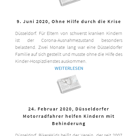
9. Juni 2020, Ohne Hilfe durch die Krise
Düsseldorf. Für Eltern von schwerst kranken Kindern
ist der Corona-Ausnahmezustand besonders
belastend. Zwei Monate lang war eine Düsseldorfer
Familie auf sich gestellt und musste ohne die Hilfe des
Kinder-Hospizdienstes auskommen.
WEITERLESEN
24. Februar 2020, Düsseldorfer
Motorradfahrer helfen Kindern mit
Behinderung
Düsseldorf. Biker4Kids heißt der Verein, der seit 2007