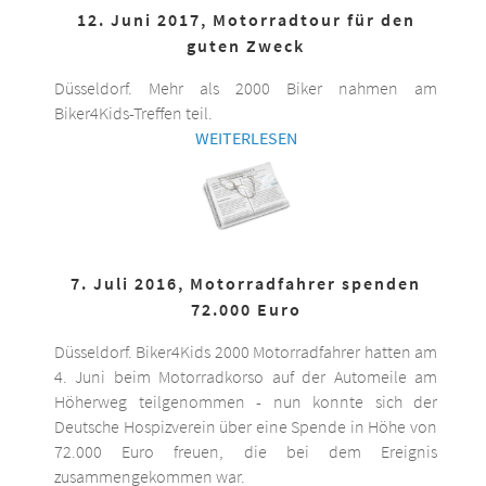
12. Juni 2017, Motorradtour für den
guten Zweck
Düsseldorf. Mehr als 2000 Biker nahmen am
Biker4Kids-Treffen teil.
WEITERLESEN
7. Juli 2016, Motorradfahrer spenden
72.000 Euro
Düsseldorf. Biker4Kids 2000 Motorradfahrer hatten am
4. Juni beim Motorradkorso auf der Automeile am
Höherweg teilgenommen - nun konnte sich der
Deutsche Hospizverein über eine Spende in Höhe von
72.000 Euro freuen, die bei dem Ereignis
zusammengekommen war.