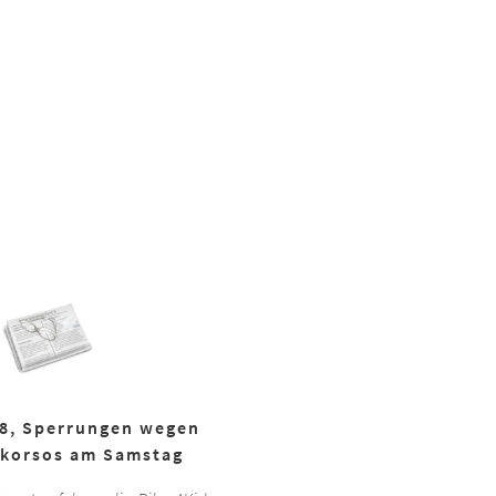
18, Sperrungen wegen
korsos am Samstag