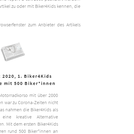
rtikel zu oder mit Biker4Kids kennen, die
wserfenster zum Anbieter des Artikels
 2020, 1. Biker4Kids
e mit 500 Biker*innen
 Motorradkorso mit über 2000
n war zu Corona-Zeiten nicht
as nahmen die Biker4Kids als
 eine kreative Alternative
sen. Mit dem ersten Biker4Kids
hren rund 500 Biker*innen an