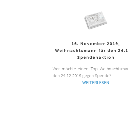
16. November 2019,
Weihnachtsmann für den 24.1
Spendenaktion
Wer möchte einen Top Weihnachtsman
den 24.12.2019 gegen Spende?
WEITERLESEN