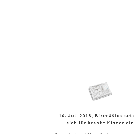
10. Juli 2018, Biker4Kids set
sich für kranke Kinder ein