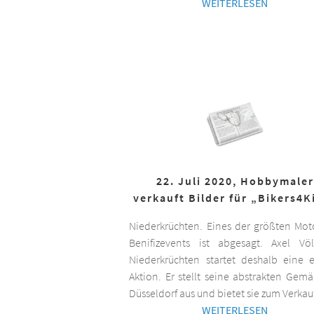
WEITERLESEN
22. Juli 2020, Hobbymaler
verkauft Bilder für „Bikers4K
Niederkrüchten. Eines der größten Mot
Benifizevents ist abgesagt. Axel Vö
Niederkrüchten startet deshalb eine 
Aktion. Er stellt seine abstrakten Gemä
Düsseldorf aus und bietet sie zum Verkau
WEITERLESEN