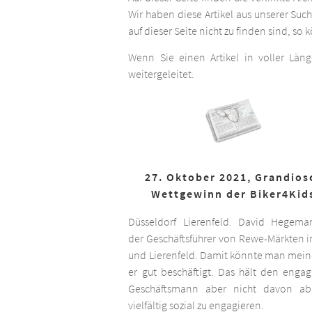
Wir haben diese Artikel aus unserer Suc
auf dieser Seite nicht zu finden sind, so
Wenn Sie einen Artikel in voller Län
weitergeleitet.
27. Oktober 2021, Grandios
Wettgewinn der Biker4Kid
Düsseldorf Lierenfeld. David Hegema
der Geschäftsführer von Rewe-Märkten in
und Lierenfeld. Damit könnte man meine
er gut beschäftigt. Das hält den engag
Geschäftsmann aber nicht davon ab,
vielfältig sozial zu engagieren.