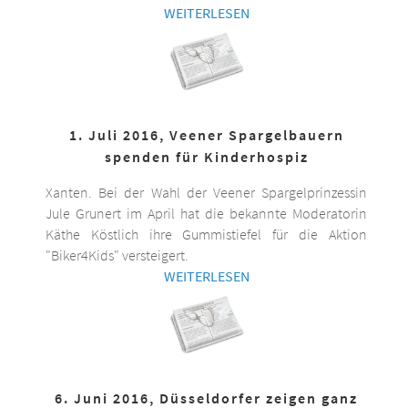
WEITERLESEN
1. Juli 2016, Veener Spargelbauern
spenden für Kinderhospiz
Xanten. Bei der Wahl der Veener Spargelprinzessin
Jule Grunert im April hat die bekannte Moderatorin
Käthe Köstlich ihre Gummistiefel für die Aktion
"Biker4Kids" versteigert.
WEITERLESEN
6. Juni 2016, Düsseldorfer zeigen ganz