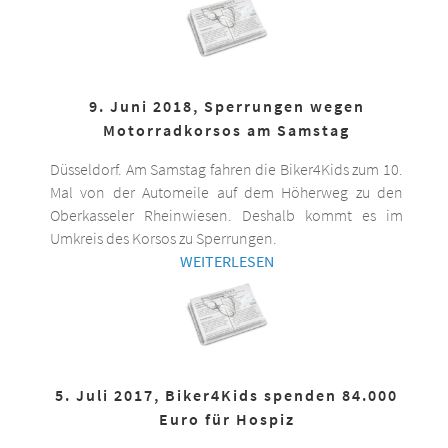
9. Juni 2018, Sperrungen wegen
Motorradkorsos am Samstag
Düsseldorf. Am Samstag fahren die Biker4Kids zum 10.
Mal von der Automeile auf dem Höherweg zu den
Oberkasseler Rheinwiesen. Deshalb kommt es im
Umkreis des Korsos zu Sperrungen.
WEITERLESEN
5. Juli 2017, Biker4Kids spenden 84.000
Euro für Hospiz