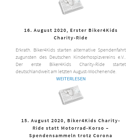
16. August 2020, Erster Biker4Kids
Charity-Ride
Erkrath. Biker4Kids starten alternative Spendenfahrt
zugunsten des Deutschen Kinderhospizvereins e.V..
Der erste Biker4Kids Charity-Ride startet
deutschlandweit am letzten August-Wochenende.
WEITERLESEN
15. August 2020, Biker4Kids Charity-
Ride statt Motorrad-Korso –
Spendensammeln trotz Corona