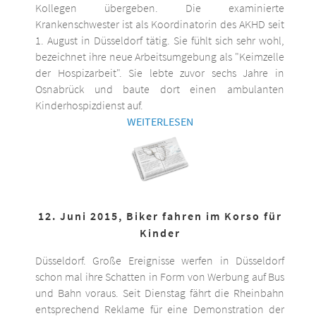
Kollegen übergeben. Die examinierte
Krankenschwester ist als Koordinatorin des AKHD seit
1. August in Düsseldorf tätig. Sie fühlt sich sehr wohl,
bezeichnet ihre neue Arbeitsumgebung als "Keimzelle
der Hospizarbeit". Sie lebte zuvor sechs Jahre in
Osnabrück und baute dort einen ambulanten
Kinderhospizdienst auf.
WEITERLESEN
12. Juni 2015, Biker fahren im Korso für
Kinder
Düsseldorf. Große Ereignisse werfen in Düsseldorf
schon mal ihre Schatten in Form von Werbung auf Bus
und Bahn voraus. Seit Dienstag fährt die Rheinbahn
entsprechend Reklame für eine Demonstration der