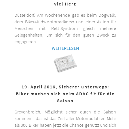
viel Herz
Düsseldorf. Am Wochenende gab es beim Dogwalk,
dem Biker4Kids-Motorradkorso und einer Aktion für
Menschen mit Rett-Syndrom gleich mehrere
Gelegenheiten, um sich für den guten Zweck zu
engagieren.
WEITERLESEN
19. April 2016, Sicherer unterwegs:
Biker machen sich beim ADAC fit für die
Saison
Grevenbroich. Möglichst sicher durch die Saison
kommen - das ist das Ziel aller Motorradfahrer. Mehr
als 300 Biker haben jetzt die Chance genutzt und sich