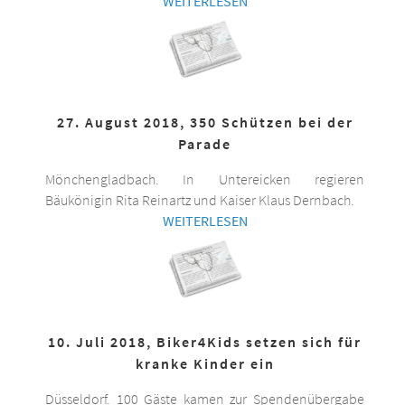
WEITERLESEN
27. August 2018, 350 Schützen bei der
Parade
Mönchengladbach. In Untereicken regieren
Bäukönigin Rita Reinartz und Kaiser Klaus Dernbach.
WEITERLESEN
10. Juli 2018, Biker4Kids setzen sich für
kranke Kinder ein
Düsseldorf. 100 Gäste kamen zur Spendenübergabe