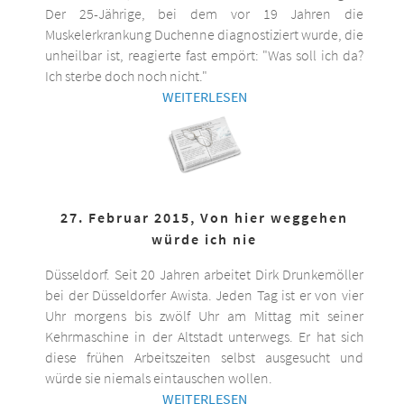
Der 25-Jährige, bei dem vor 19 Jahren die
Muskelerkrankung Duchenne diagnostiziert wurde, die
unheilbar ist, reagierte fast empört: "Was soll ich da?
Ich sterbe doch noch nicht."
WEITERLESEN
27. Februar 2015, Von hier weggehen
würde ich nie
Düsseldorf. Seit 20 Jahren arbeitet Dirk Drunkemöller
bei der Düsseldorfer Awista. Jeden Tag ist er von vier
Uhr morgens bis zwölf Uhr am Mittag mit seiner
Kehrmaschine in der Altstadt unterwegs. Er hat sich
diese frühen Arbeitszeiten selbst ausgesucht und
würde sie niemals eintauschen wollen.
WEITERLESEN