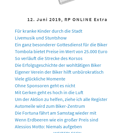
12. Juni 2019, RP ONLINE Extra
Für kranke Kinder durch die Stadt
Livemusik und Stuntshow
Ein ganz besonderer Gottesdienst für die Biker
Tombola bietet Preise im Wert von 25.000 Euro
So verläuft die Strecke des Korsos
Die Erfolgsgeschichte der wohltätigen Biker
Eigener Verein der Biker hilft unbürokratisch
Viele glückliche Momente
Ohne Sponsoren geht es nicht
Mit Gerken geht es hoch in die Luft
Um der Aktion zu helfen, ziehe ich alle Register
Automeile wird zum Biker-Zentrum
Die Fortuna fährt am Samstag wieder mit
Wenn Erdbeeren wie ein großer Preis sind
Alessios Motto: Niemals aufgeben