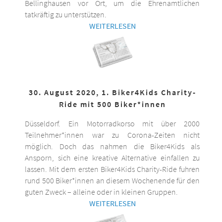
Bellinghausen vor Ort, um die Ehrenamtlichen
tatkräftig zu unterstützen.
WEITERLESEN
30. August 2020, 1. Biker4Kids Charity-
Ride mit 500 Biker*innen
Düsseldorf. Ein Motorradkorso mit über 2000
Teilnehmer*innen war zu Corona-Zeiten nicht
möglich. Doch das nahmen die Biker4Kids als
Ansporn, sich eine kreative Alternative einfallen zu
lassen. Mit dem ersten Biker4Kids Charity-Ride fuhren
rund 500 Biker*innen an diesem Wochenende für den
guten Zweck – alleine oder in kleinen Gruppen.
WEITERLESEN