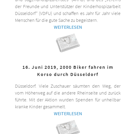
der Freunde und Unterstützer der Kinderhospizarbeit
Düsseldorf“ (VDFU) und schaffen es Jahr für Jahr viele
Menschen für die gute Sache zu begeistern.
WEITERLESEN
16. Juni 2019, 2000 Biker fahren im
Korso durch Düsseldorf
Düsseldorf. Viele Zuschauer säumten den Weg, der
vom Höherweg auf die andere Rheinseite und zurück
führte. Mit der Aktion wurden Spenden für unheilbar
kranke Kinder gesammelt.
WEITERLESEN