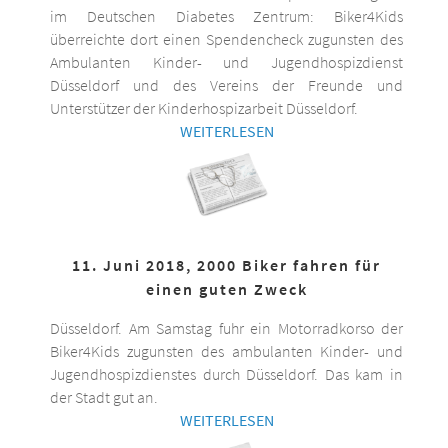
im Deutschen Diabetes Zentrum: Biker4Kids
überreichte dort einen Spendencheck zugunsten des
Ambulanten Kinder- und Jugendhospizdienst
Düsseldorf und des Vereins der Freunde und
Unterstützer der Kinderhospizarbeit Düsseldorf.
WEITERLESEN
11. Juni 2018, 2000 Biker fahren für
einen guten Zweck
Düsseldorf. Am Samstag fuhr ein Motorradkorso der
Biker4Kids zugunsten des ambulanten Kinder- und
Jugendhospizdienstes durch Düsseldorf. Das kam in
der Stadt gut an.
WEITERLESEN