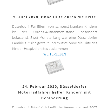
9. Juni 2020, Ohne Hilfe durch die Krise
Düsseldorf. Für Eltern von schwerst kranken Kindern
ist der Corona-Ausnahmezustand besonders
belastend. Zwei Monate lang war eine Düsseldorfer
Familie auf sich gestellt und musste ohne die Hilfe des
Kinder-Hospizdienstes auskommen.
WEITERLESEN
24. Februar 2020, Düsseldorfer
Motorradfahrer helfen Kindern mit
Behinderung
Düsseldorf. Biker4Kids heißt der Verein, der seit 2007