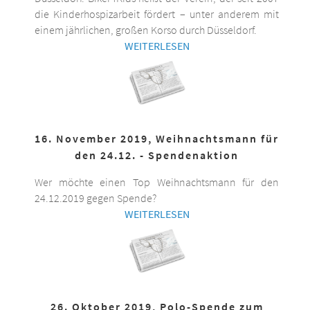
die Kinderhospizarbeit fördert – unter anderem mit
einem jährlichen, großen Korso durch Düsseldorf.
WEITERLESEN
16. November 2019, Weihnachtsmann für
den 24.12. - Spendenaktion
Wer möchte einen Top Weihnachtsmann für den
24.12.2019 gegen Spende?
WEITERLESEN
26. Oktober 2019, Polo-Spende zum