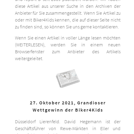
diese Artikel aus unserer Suche in den Archiven der
Anbieter für Sie zusammengestellt. Wenn Sie Artikel zu
oder mit Biker4Kids kennen, die auf dieser Seite nicht
zu finden sind, so können Sie uns gerne kontaktieren.
Wenn Sie einen Artikel in voller Länge lesen möchten
(WEITERLESEN), werden Sie in einem neuen
Browserfenster zum Anbieter des Artikels
weitergeleitet.
27. Oktober 2021, Grandioser
Wettgewinn der Biker4Kids
Düsseldorf Lierenfeld. David Hegemann ist der
Geschäftsführer von Rewe-Märkten in Eller und