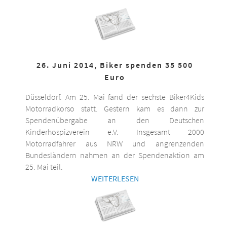
26. Juni 2014, Biker spenden 35 500
Euro
Düsseldorf. Am 25. Mai fand der sechste Biker4Kids
Motorradkorso statt. Gestern kam es dann zur
Spendenübergabe an den Deutschen
Kinderhospizverein e.V. Insgesamt 2000
Motorradfahrer aus NRW und angrenzenden
Bundesländern nahmen an der Spendenaktion am
25. Mai teil.
WEITERLESEN