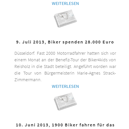
WEITERLESEN
9. Juli 2013, Biker spenden 28.000 Euro
Düsseldorf. Fast 2000 Motorradfahrer hatten sich vor
einem Monat an der Benefiz-Tour der Biker4kids von
Reisholz in die Stadt beteiligt. Angeführt worden war
die Tour von Bürgermeisterin Marie-Agnes Strack-
Zimmermann.
WEITERLESEN
10. Juni 2013, 1900 Biker fahren für das