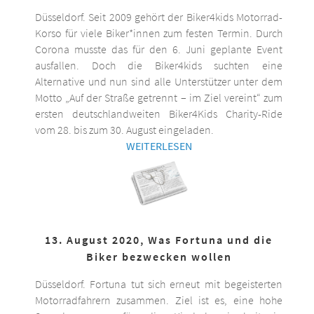
Düsseldorf. Seit 2009 gehört der Biker4kids Motorrad-
Korso für viele Biker*innen zum festen Termin. Durch
Corona musste das für den 6. Juni geplante Event
ausfallen. Doch die Biker4kids suchten eine
Alternative und nun sind alle Unterstützer unter dem
Motto „Auf der Straße getrennt – im Ziel vereint“ zum
ersten deutschlandweiten Biker4Kids Charity-Ride
vom 28. bis zum 30. August eingeladen.
WEITERLESEN
13. August 2020, Was Fortuna und die
Biker bezwecken wollen
Düsseldorf. Fortuna tut sich erneut mit begeisterten
Motorradfahrern zusammen. Ziel ist es, eine hohe