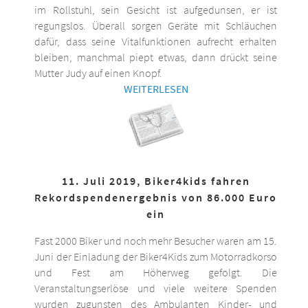
im Rollstuhl, sein Gesicht ist aufgedunsen, er ist
regungslos. Überall sorgen Geräte mit Schläuchen
dafür, dass seine Vitalfunktionen aufrecht erhalten
bleiben, manchmal piept etwas, dann drückt seine
Mutter Judy auf einen Knopf.
WEITERLESEN
11. Juli 2019, Biker4kids fahren
Rekordspendenergebnis von 86.000 Euro
ein
Fast 2000 Biker und noch mehr Besucher waren am 15.
Juni der Einladung der Biker4Kids zum Motorradkorso
und Fest am Höherweg gefolgt. Die
Veranstaltungserlöse und viele weitere Spenden
wurden zugunsten des Ambulanten Kinder- und