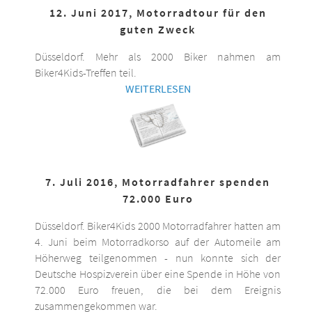
12. Juni 2017, Motorradtour für den
guten Zweck
Düsseldorf. Mehr als 2000 Biker nahmen am
Biker4Kids-Treffen teil.
WEITERLESEN
7. Juli 2016, Motorradfahrer spenden
72.000 Euro
Düsseldorf. Biker4Kids 2000 Motorradfahrer hatten am
4. Juni beim Motorradkorso auf der Automeile am
Höherweg teilgenommen - nun konnte sich der
Deutsche Hospizverein über eine Spende in Höhe von
72.000 Euro freuen, die bei dem Ereignis
zusammengekommen war.