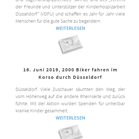
der Freunde und Unterstützer der Kinderhospizarbeit
Düsseldorf“ (VDFU) und schaffen es Jahr für Jahr viele
Menschen für die gute Sache zu begeistern.
WEITERLESEN
16. Juni 2019, 2000 Biker fahren im
Korso durch Düsseldorf
Düsseldorf. Viele Zuschauer säumten den Weg, der
vom Höherweg auf die andere Rheinseite und zurück
führte. Mit der Aktion wurden Spenden für unheilbar
kranke Kinder gesammelt.
WEITERLESEN