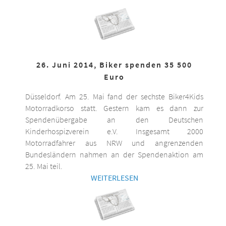
26. Juni 2014, Biker spenden 35 500
Euro
Düsseldorf. Am 25. Mai fand der sechste Biker4Kids
Motorradkorso statt. Gestern kam es dann zur
Spendenübergabe an den Deutschen
Kinderhospizverein e.V. Insgesamt 2000
Motorradfahrer aus NRW und angrenzenden
Bundesländern nahmen an der Spendenaktion am
25. Mai teil.
WEITERLESEN