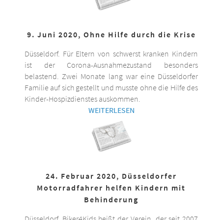
9. Juni 2020, Ohne Hilfe durch die Krise
Düsseldorf. Für Eltern von schwerst kranken Kindern
ist der Corona-Ausnahmezustand besonders
belastend. Zwei Monate lang war eine Düsseldorfer
Familie auf sich gestellt und musste ohne die Hilfe des
Kinder-Hospizdienstes auskommen.
WEITERLESEN
24. Februar 2020, Düsseldorfer
Motorradfahrer helfen Kindern mit
Behinderung
Düsseldorf. Biker4Kids heißt der Verein, der seit 2007