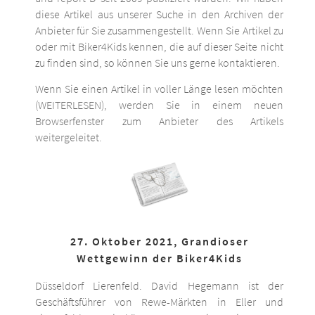
diese Artikel aus unserer Suche in den Archiven der
Anbieter für Sie zusammengestellt. Wenn Sie Artikel zu
oder mit Biker4Kids kennen, die auf dieser Seite nicht
zu finden sind, so können Sie uns gerne kontaktieren.
Wenn Sie einen Artikel in voller Länge lesen möchten
(WEITERLESEN), werden Sie in einem neuen
Browserfenster zum Anbieter des Artikels
weitergeleitet.
27. Oktober 2021, Grandioser
Wettgewinn der Biker4Kids
Düsseldorf Lierenfeld. David Hegemann ist der
Geschäftsführer von Rewe-Märkten in Eller und