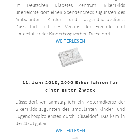
im Deutschen Diabetes Zentrum: Biker4Kids
überreichte dort einen Spendencheck zugunsten des
Ambulanten Kinder- und Jugendhospizdienst
Düsseldorf und des Vereins der Freunde und
Unterstützer der Kinderhospizarbeit Düsseldorf.
WEITERLESEN
11. Juni 2018, 2000 Biker fahren für
einen guten Zweck
Düsseldorf. Am Samstag fuhr ein Motorradkorso der
Biker4Kids zugunsten des ambulanten Kinder- und
Jugendhospizdienstes durch Düsseldorf. Das kam in
der Stadt gut an.
WEITERLESEN