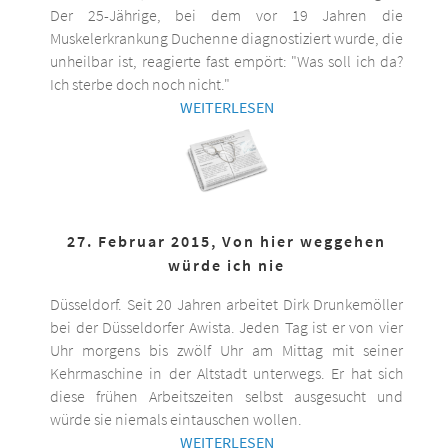
Der 25-Jährige, bei dem vor 19 Jahren die
Muskelerkrankung Duchenne diagnostiziert wurde, die
unheilbar ist, reagierte fast empört: "Was soll ich da?
Ich sterbe doch noch nicht."
WEITERLESEN
27. Februar 2015, Von hier weggehen
würde ich nie
Düsseldorf. Seit 20 Jahren arbeitet Dirk Drunkemöller
bei der Düsseldorfer Awista. Jeden Tag ist er von vier
Uhr morgens bis zwölf Uhr am Mittag mit seiner
Kehrmaschine in der Altstadt unterwegs. Er hat sich
diese frühen Arbeitszeiten selbst ausgesucht und
würde sie niemals eintauschen wollen.
WEITERLESEN