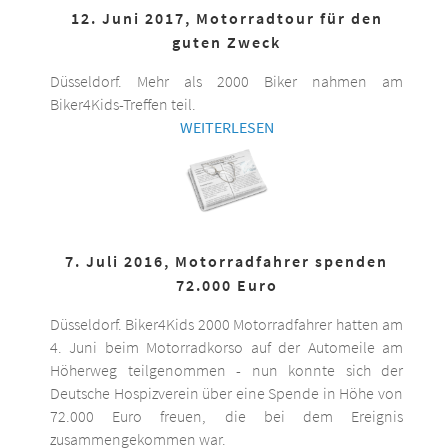
12. Juni 2017, Motorradtour für den
guten Zweck
Düsseldorf. Mehr als 2000 Biker nahmen am
Biker4Kids-Treffen teil.
WEITERLESEN
7. Juli 2016, Motorradfahrer spenden
72.000 Euro
Düsseldorf. Biker4Kids 2000 Motorradfahrer hatten am
4. Juni beim Motorradkorso auf der Automeile am
Höherweg teilgenommen - nun konnte sich der
Deutsche Hospizverein über eine Spende in Höhe von
72.000 Euro freuen, die bei dem Ereignis
zusammengekommen war.