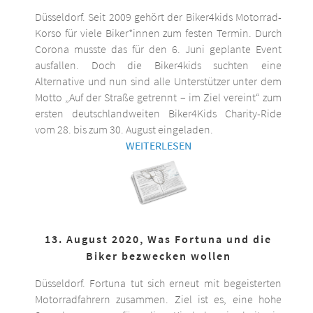
Düsseldorf. Seit 2009 gehört der Biker4kids Motorrad-
Korso für viele Biker*innen zum festen Termin. Durch
Corona musste das für den 6. Juni geplante Event
ausfallen. Doch die Biker4kids suchten eine
Alternative und nun sind alle Unterstützer unter dem
Motto „Auf der Straße getrennt – im Ziel vereint“ zum
ersten deutschlandweiten Biker4Kids Charity-Ride
vom 28. bis zum 30. August eingeladen.
WEITERLESEN
13. August 2020, Was Fortuna und die
Biker bezwecken wollen
Düsseldorf. Fortuna tut sich erneut mit begeisterten
Motorradfahrern zusammen. Ziel ist es, eine hohe