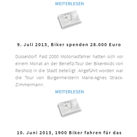
WEITERLESEN
9. Juli 2013, Biker spenden 28.000 Euro
Düsseldorf. Fast 2000 Motorradfahrer hatten sich vor
einem Monat an der Benefiz-Tour der Biker4kids von
Reisholz in die Stadt beteiligt. Angeführt worden war
die Tour von Bürgermeisterin Marie-Agnes Strack-
Zimmermann.
WEITERLESEN
10. Juni 2013, 1900 Biker fahren für das