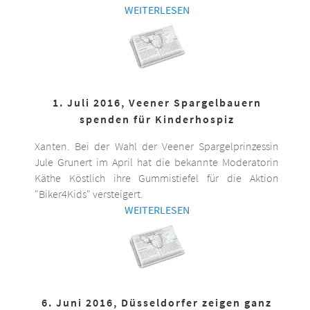
WEITERLESEN
1. Juli 2016, Veener Spargelbauern
spenden für Kinderhospiz
Xanten. Bei der Wahl der Veener Spargelprinzessin
Jule Grunert im April hat die bekannte Moderatorin
Käthe Köstlich ihre Gummistiefel für die Aktion
"Biker4Kids" versteigert.
WEITERLESEN
6. Juni 2016, Düsseldorfer zeigen ganz