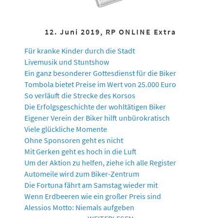
12. Juni 2019, RP ONLINE Extra
Für kranke Kinder durch die Stadt
Livemusik und Stuntshow
Ein ganz besonderer Gottesdienst für die Biker
Tombola bietet Preise im Wert von 25.000 Euro
So verläuft die Strecke des Korsos
Die Erfolgsgeschichte der wohltätigen Biker
Eigener Verein der Biker hilft unbürokratisch
Viele glückliche Momente
Ohne Sponsoren geht es nicht
Mit Gerken geht es hoch in die Luft
Um der Aktion zu helfen, ziehe ich alle Register
Automeile wird zum Biker-Zentrum
Die Fortuna fährt am Samstag wieder mit
Wenn Erdbeeren wie ein großer Preis sind
Alessios Motto: Niemals aufgeben