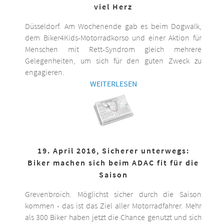
viel Herz
Düsseldorf. Am Wochenende gab es beim Dogwalk,
dem Biker4Kids-Motorradkorso und einer Aktion für
Menschen mit Rett-Syndrom gleich mehrere
Gelegenheiten, um sich für den guten Zweck zu
engagieren.
WEITERLESEN
19. April 2016, Sicherer unterwegs:
Biker machen sich beim ADAC fit für die
Saison
Grevenbroich. Möglichst sicher durch die Saison
kommen - das ist das Ziel aller Motorradfahrer. Mehr
als 300 Biker haben jetzt die Chance genutzt und sich