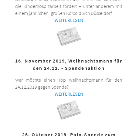
die Kinderhospizarbeit fördert – unter anderem mit
einem jährlichen, großen Korso durch Düsseldorf.
WEITERLESEN
16. November 2019, Weihnachtsmann für
den 24.12. - Spendenaktion
Wer möchte einen Top Weihnachtsmann für den
24.12.2019 gegen Spende?
WEITERLESEN
26. Oktober 2019, Polo-Spende zum