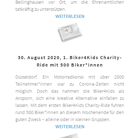
Bellinghausen vor Ort, um die Ehrenamtlichen
tatkräftig zu unterstützen.
WEITERLESEN
30. August 2020, 1. Biker4Kids Charity-
Ride mit 500 Biker*innen
Düsseldorf. Ein Motorradkorso mit über 2000
Teilnehmer*innen war zu Corona-Zeiten nicht
möglich. Doch das nahmen die Biker4Kids als
Ansporn, sich eine kreative Alternative einfallen zu
lassen. Mit dem ersten Biker4Kids Charity-Ride fuhren
rund 500 Biker*innen an diesem Wochenende für den
guten Zweck – alleine oder in kleinen Gruppen.
WEITERLESEN