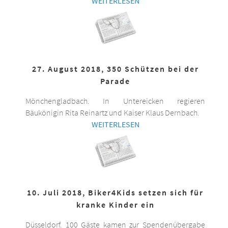
WEITERLESEN
27. August 2018, 350 Schützen bei der
Parade
Mönchengladbach. In Untereicken regieren
Bäukönigin Rita Reinartz und Kaiser Klaus Dernbach.
WEITERLESEN
10. Juli 2018, Biker4Kids setzen sich für
kranke Kinder ein
Düsseldorf. 100 Gäste kamen zur Spendenübergabe