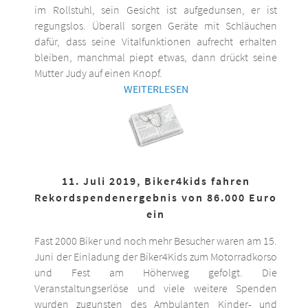
im Rollstuhl, sein Gesicht ist aufgedunsen, er ist
regungslos. Überall sorgen Geräte mit Schläuchen
dafür, dass seine Vitalfunktionen aufrecht erhalten
bleiben, manchmal piept etwas, dann drückt seine
Mutter Judy auf einen Knopf.
WEITERLESEN
11. Juli 2019, Biker4kids fahren
Rekordspendenergebnis von 86.000 Euro
ein
Fast 2000 Biker und noch mehr Besucher waren am 15.
Juni der Einladung der Biker4Kids zum Motorradkorso
und Fest am Höherweg gefolgt. Die
Veranstaltungserlöse und viele weitere Spenden
wurden zugunsten des Ambulanten Kinder- und