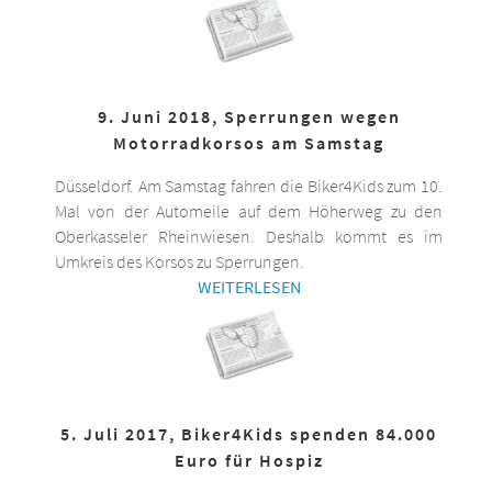
9. Juni 2018, Sperrungen wegen
Motorradkorsos am Samstag
Düsseldorf. Am Samstag fahren die Biker4Kids zum 10.
Mal von der Automeile auf dem Höherweg zu den
Oberkasseler Rheinwiesen. Deshalb kommt es im
Umkreis des Korsos zu Sperrungen.
WEITERLESEN
5. Juli 2017, Biker4Kids spenden 84.000
Euro für Hospiz