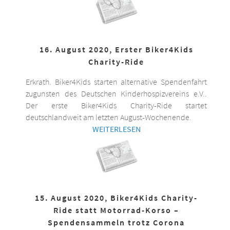
16. August 2020, Erster Biker4Kids
Charity-Ride
Erkrath. Biker4Kids starten alternative Spendenfahrt
zugunsten des Deutschen Kinderhospizvereins e.V..
Der erste Biker4Kids Charity-Ride startet
deutschlandweit am letzten August-Wochenende.
WEITERLESEN
15. August 2020, Biker4Kids Charity-
Ride statt Motorrad-Korso –
Spendensammeln trotz Corona