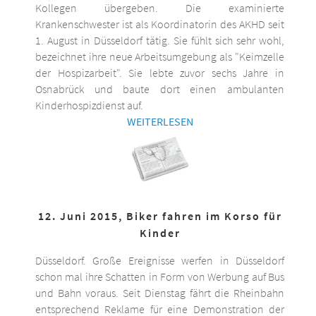
Kollegen übergeben. Die examinierte
Krankenschwester ist als Koordinatorin des AKHD seit
1. August in Düsseldorf tätig. Sie fühlt sich sehr wohl,
bezeichnet ihre neue Arbeitsumgebung als "Keimzelle
der Hospizarbeit". Sie lebte zuvor sechs Jahre in
Osnabrück und baute dort einen ambulanten
Kinderhospizdienst auf.
WEITERLESEN
12. Juni 2015, Biker fahren im Korso für
Kinder
Düsseldorf. Große Ereignisse werfen in Düsseldorf
schon mal ihre Schatten in Form von Werbung auf Bus
und Bahn voraus. Seit Dienstag fährt die Rheinbahn
entsprechend Reklame für eine Demonstration der