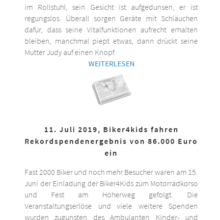
im Rollstuhl, sein Gesicht ist aufgedunsen, er ist
regungslos. Überall sorgen Geräte mit Schläuchen
dafür, dass seine Vitalfunktionen aufrecht erhalten
bleiben, manchmal piept etwas, dann drückt seine
Mutter Judy auf einen Knopf.
WEITERLESEN
11. Juli 2019, Biker4kids fahren
Rekordspendenergebnis von 86.000 Euro
ein
Fast 2000 Biker und noch mehr Besucher waren am 15.
Juni der Einladung der Biker4Kids zum Motorradkorso
und Fest am Höherweg gefolgt. Die
Veranstaltungserlöse und viele weitere Spenden
wurden zugunsten des Ambulanten Kinder- und