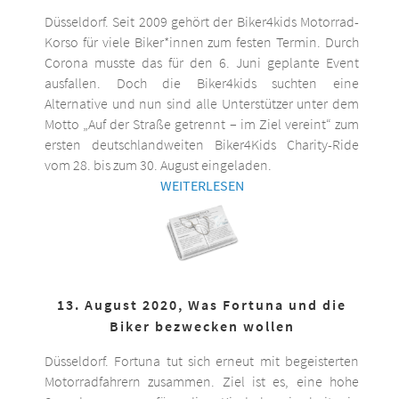
Düsseldorf. Seit 2009 gehört der Biker4kids Motorrad-
Korso für viele Biker*innen zum festen Termin. Durch
Corona musste das für den 6. Juni geplante Event
ausfallen. Doch die Biker4kids suchten eine
Alternative und nun sind alle Unterstützer unter dem
Motto „Auf der Straße getrennt – im Ziel vereint“ zum
ersten deutschlandweiten Biker4Kids Charity-Ride
vom 28. bis zum 30. August eingeladen.
WEITERLESEN
13. August 2020, Was Fortuna und die
Biker bezwecken wollen
Düsseldorf. Fortuna tut sich erneut mit begeisterten
Motorradfahrern zusammen. Ziel ist es, eine hohe