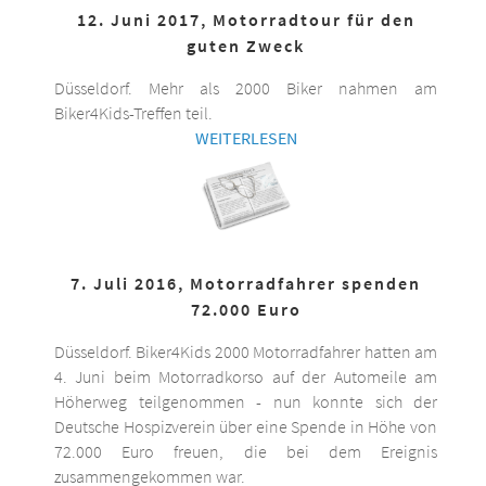
12. Juni 2017, Motorradtour für den
guten Zweck
Düsseldorf. Mehr als 2000 Biker nahmen am
Biker4Kids-Treffen teil.
WEITERLESEN
7. Juli 2016, Motorradfahrer spenden
72.000 Euro
Düsseldorf. Biker4Kids 2000 Motorradfahrer hatten am
4. Juni beim Motorradkorso auf der Automeile am
Höherweg teilgenommen - nun konnte sich der
Deutsche Hospizverein über eine Spende in Höhe von
72.000 Euro freuen, die bei dem Ereignis
zusammengekommen war.