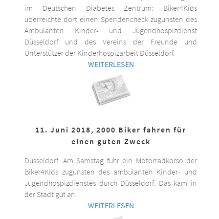
im Deutschen Diabetes Zentrum: Biker4Kids
überreichte dort einen Spendencheck zugunsten des
Ambulanten Kinder- und Jugendhospizdienst
Düsseldorf und des Vereins der Freunde und
Unterstützer der Kinderhospizarbeit Düsseldorf.
WEITERLESEN
11. Juni 2018, 2000 Biker fahren für
einen guten Zweck
Düsseldorf. Am Samstag fuhr ein Motorradkorso der
Biker4Kids zugunsten des ambulanten Kinder- und
Jugendhospizdienstes durch Düsseldorf. Das kam in
der Stadt gut an.
WEITERLESEN