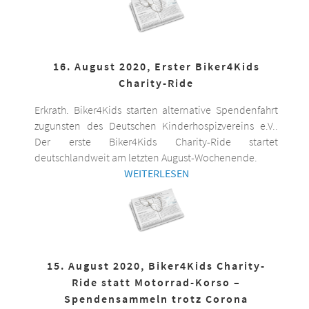
16. August 2020, Erster Biker4Kids
Charity-Ride
Erkrath. Biker4Kids starten alternative Spendenfahrt
zugunsten des Deutschen Kinderhospizvereins e.V..
Der erste Biker4Kids Charity-Ride startet
deutschlandweit am letzten August-Wochenende.
WEITERLESEN
15. August 2020, Biker4Kids Charity-
Ride statt Motorrad-Korso –
Spendensammeln trotz Corona