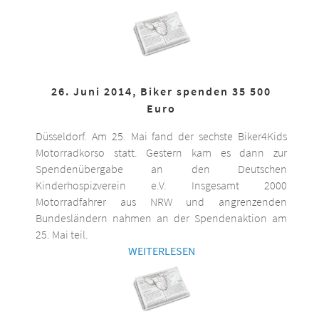
26. Juni 2014, Biker spenden 35 500
Euro
Düsseldorf. Am 25. Mai fand der sechste Biker4Kids
Motorradkorso statt. Gestern kam es dann zur
Spendenübergabe an den Deutschen
Kinderhospizverein e.V. Insgesamt 2000
Motorradfahrer aus NRW und angrenzenden
Bundesländern nahmen an der Spendenaktion am
25. Mai teil.
WEITERLESEN