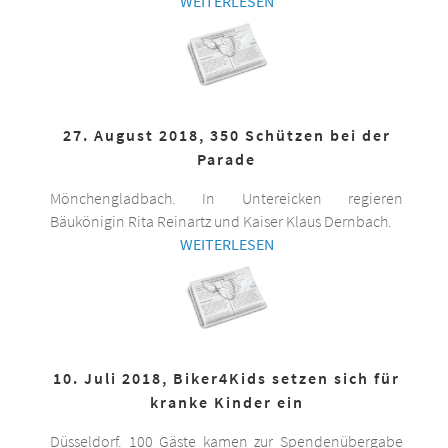
WEITERLESEN
27. August 2018, 350 Schützen bei der
Parade
Mönchengladbach. In Untereicken regieren
Bäukönigin Rita Reinartz und Kaiser Klaus Dernbach.
WEITERLESEN
10. Juli 2018, Biker4Kids setzen sich für
kranke Kinder ein
Düsseldorf. 100 Gäste kamen zur Spendenübergabe