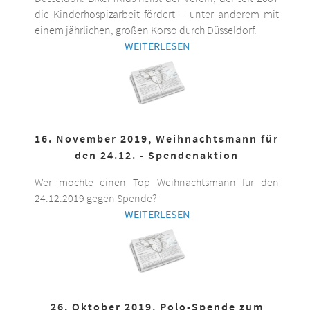
die Kinderhospizarbeit fördert – unter anderem mit
einem jährlichen, großen Korso durch Düsseldorf.
WEITERLESEN
16. November 2019, Weihnachtsmann für
den 24.12. - Spendenaktion
Wer möchte einen Top Weihnachtsmann für den
24.12.2019 gegen Spende?
WEITERLESEN
26. Oktober 2019, Polo-Spende zum