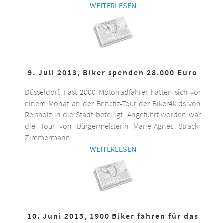
WEITERLESEN
9. Juli 2013, Biker spenden 28.000 Euro
Düsseldorf. Fast 2000 Motorradfahrer hatten sich vor
einem Monat an der Benefiz-Tour der Biker4kids von
Reisholz in die Stadt beteiligt. Angeführt worden war
die Tour von Bürgermeisterin Marie-Agnes Strack-
Zimmermann.
WEITERLESEN
10. Juni 2013, 1900 Biker fahren für das