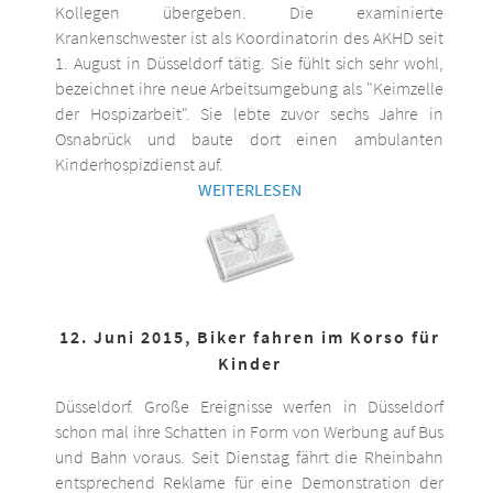
Kollegen übergeben. Die examinierte
Krankenschwester ist als Koordinatorin des AKHD seit
1. August in Düsseldorf tätig. Sie fühlt sich sehr wohl,
bezeichnet ihre neue Arbeitsumgebung als "Keimzelle
der Hospizarbeit". Sie lebte zuvor sechs Jahre in
Osnabrück und baute dort einen ambulanten
Kinderhospizdienst auf.
WEITERLESEN
12. Juni 2015, Biker fahren im Korso für
Kinder
Düsseldorf. Große Ereignisse werfen in Düsseldorf
schon mal ihre Schatten in Form von Werbung auf Bus
und Bahn voraus. Seit Dienstag fährt die Rheinbahn
entsprechend Reklame für eine Demonstration der