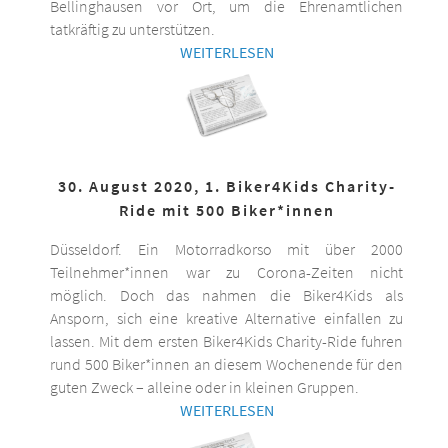
Bellinghausen vor Ort, um die Ehrenamtlichen
tatkräftig zu unterstützen.
WEITERLESEN
30. August 2020, 1. Biker4Kids Charity-
Ride mit 500 Biker*innen
Düsseldorf. Ein Motorradkorso mit über 2000
Teilnehmer*innen war zu Corona-Zeiten nicht
möglich. Doch das nahmen die Biker4Kids als
Ansporn, sich eine kreative Alternative einfallen zu
lassen. Mit dem ersten Biker4Kids Charity-Ride fuhren
rund 500 Biker*innen an diesem Wochenende für den
guten Zweck – alleine oder in kleinen Gruppen.
WEITERLESEN