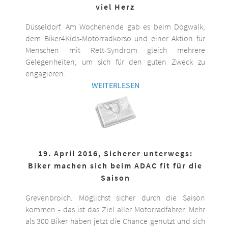
viel Herz
Düsseldorf. Am Wochenende gab es beim Dogwalk,
dem Biker4Kids-Motorradkorso und einer Aktion für
Menschen mit Rett-Syndrom gleich mehrere
Gelegenheiten, um sich für den guten Zweck zu
engagieren.
WEITERLESEN
19. April 2016, Sicherer unterwegs:
Biker machen sich beim ADAC fit für die
Saison
Grevenbroich. Möglichst sicher durch die Saison
kommen - das ist das Ziel aller Motorradfahrer. Mehr
als 300 Biker haben jetzt die Chance genutzt und sich