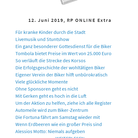
12. Juni 2019, RP ONLINE Extra
Für kranke Kinder durch die Stadt
Livemusik und Stuntshow
Ein ganz besonderer Gottesdienst für die Biker
Tombola bietet Preise im Wert von 25.000 Euro
So verläuft die Strecke des Korsos
Die Erfolgsgeschichte der wohltätigen Biker
Eigener Verein der Biker hilft unbürokratisch
Viele glückliche Momente
Ohne Sponsoren geht es nicht
Mit Gerken geht es hoch in die Luft
Um der Aktion zu helfen, ziehe ich alle Register
Automeile wird zum Biker-Zentrum
Die Fortuna fährt am Samstag wieder mit
Wenn Erdbeeren wie ein großer Preis sind
Alessios Motto: Niemals aufgeben