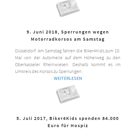
9. Juni 2018, Sperrungen wegen
Motorradkorsos am Samstag
Düsseldorf. Am Samstag fahren die Biker4Kids zum 10.
Mal von der Automeile auf dem Höherweg zu den
Oberkasseler Rheinwiesen. Deshalb kommt es im
Umkreis des Korsos zu Sperrungen.
WEITERLESEN
5. Juli 2017, Biker4Kids spenden 84.000
Euro für Hospiz