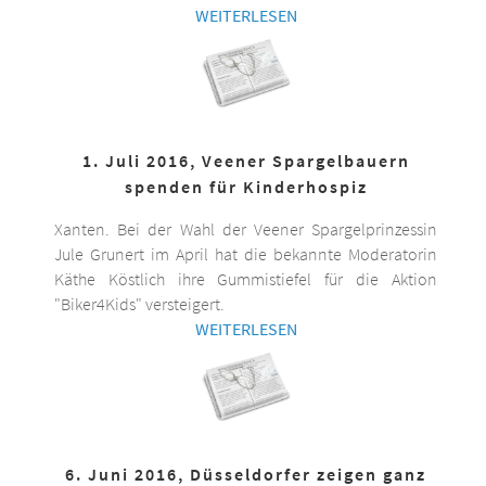
WEITERLESEN
1. Juli 2016, Veener Spargelbauern
spenden für Kinderhospiz
Xanten. Bei der Wahl der Veener Spargelprinzessin
Jule Grunert im April hat die bekannte Moderatorin
Käthe Köstlich ihre Gummistiefel für die Aktion
"Biker4Kids" versteigert.
WEITERLESEN
6. Juni 2016, Düsseldorfer zeigen ganz