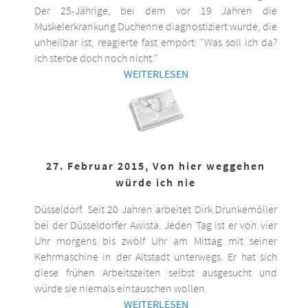
Der 25-Jährige, bei dem vor 19 Jahren die
Muskelerkrankung Duchenne diagnostiziert wurde, die
unheilbar ist, reagierte fast empört: "Was soll ich da?
Ich sterbe doch noch nicht."
WEITERLESEN
27. Februar 2015, Von hier weggehen
würde ich nie
Düsseldorf. Seit 20 Jahren arbeitet Dirk Drunkemöller
bei der Düsseldorfer Awista. Jeden Tag ist er von vier
Uhr morgens bis zwölf Uhr am Mittag mit seiner
Kehrmaschine in der Altstadt unterwegs. Er hat sich
diese frühen Arbeitszeiten selbst ausgesucht und
würde sie niemals eintauschen wollen.
WEITERLESEN