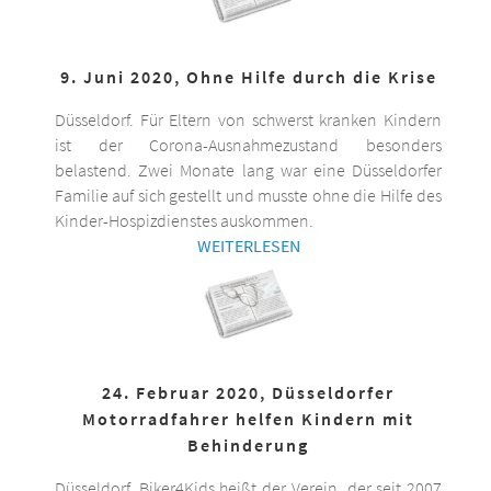
9. Juni 2020, Ohne Hilfe durch die Krise
Düsseldorf. Für Eltern von schwerst kranken Kindern
ist der Corona-Ausnahmezustand besonders
belastend. Zwei Monate lang war eine Düsseldorfer
Familie auf sich gestellt und musste ohne die Hilfe des
Kinder-Hospizdienstes auskommen.
WEITERLESEN
24. Februar 2020, Düsseldorfer
Motorradfahrer helfen Kindern mit
Behinderung
Düsseldorf. Biker4Kids heißt der Verein, der seit 2007