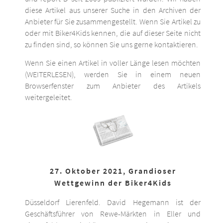
diese Artikel aus unserer Suche in den Archiven der
Anbieter für Sie zusammengestellt. Wenn Sie Artikel zu
oder mit Biker4Kids kennen, die auf dieser Seite nicht
zu finden sind, so können Sie uns gerne kontaktieren.
Wenn Sie einen Artikel in voller Länge lesen möchten
(WEITERLESEN), werden Sie in einem neuen
Browserfenster zum Anbieter des Artikels
weitergeleitet.
27. Oktober 2021, Grandioser
Wettgewinn der Biker4Kids
Düsseldorf Lierenfeld. David Hegemann ist der
Geschäftsführer von Rewe-Märkten in Eller und