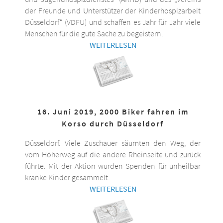
der Freunde und Unterstützer der Kinderhospizarbeit
Düsseldorf“ (VDFU) und schaffen es Jahr für Jahr viele
Menschen für die gute Sache zu begeistern.
WEITERLESEN
16. Juni 2019, 2000 Biker fahren im
Korso durch Düsseldorf
Düsseldorf. Viele Zuschauer säumten den Weg, der
vom Höherweg auf die andere Rheinseite und zurück
führte. Mit der Aktion wurden Spenden für unheilbar
kranke Kinder gesammelt.
WEITERLESEN