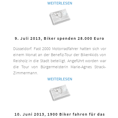
WEITERLESEN
9. Juli 2013, Biker spenden 28.000 Euro
Düsseldorf. Fast 2000 Motorradfahrer hatten sich vor
einem Monat an der Benefiz-Tour der Biker4kids von
Reisholz in die Stadt beteiligt. Angeführt worden war
die Tour von Bürgermeisterin Marie-Agnes Strack-
Zimmermann.
WEITERLESEN
10. Juni 2013, 1900 Biker fahren für das