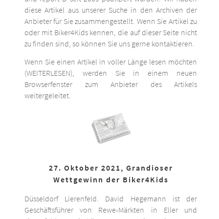
diese Artikel aus unserer Suche in den Archiven der
Anbieter für Sie zusammengestellt. Wenn Sie Artikel zu
oder mit Biker4Kids kennen, die auf dieser Seite nicht
zu finden sind, so können Sie uns gerne kontaktieren.
Wenn Sie einen Artikel in voller Länge lesen möchten
(WEITERLESEN), werden Sie in einem neuen
Browserfenster zum Anbieter des Artikels
weitergeleitet.
27. Oktober 2021, Grandioser
Wettgewinn der Biker4Kids
Düsseldorf Lierenfeld. David Hegemann ist der
Geschäftsführer von Rewe-Märkten in Eller und