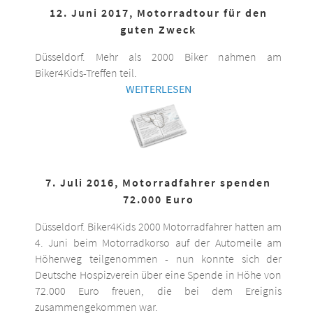
12. Juni 2017, Motorradtour für den
guten Zweck
Düsseldorf. Mehr als 2000 Biker nahmen am
Biker4Kids-Treffen teil.
WEITERLESEN
7. Juli 2016, Motorradfahrer spenden
72.000 Euro
Düsseldorf. Biker4Kids 2000 Motorradfahrer hatten am
4. Juni beim Motorradkorso auf der Automeile am
Höherweg teilgenommen - nun konnte sich der
Deutsche Hospizverein über eine Spende in Höhe von
72.000 Euro freuen, die bei dem Ereignis
zusammengekommen war.