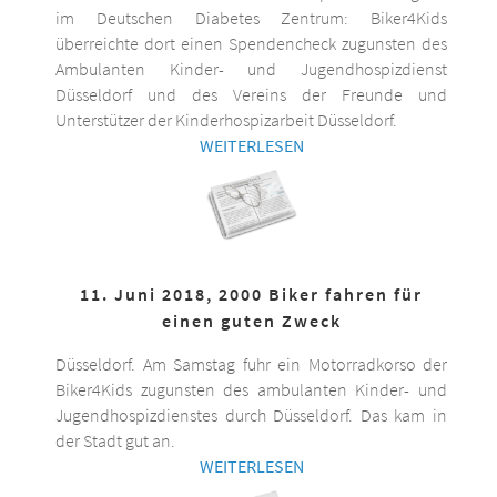
im Deutschen Diabetes Zentrum: Biker4Kids
überreichte dort einen Spendencheck zugunsten des
Ambulanten Kinder- und Jugendhospizdienst
Düsseldorf und des Vereins der Freunde und
Unterstützer der Kinderhospizarbeit Düsseldorf.
WEITERLESEN
11. Juni 2018, 2000 Biker fahren für
einen guten Zweck
Düsseldorf. Am Samstag fuhr ein Motorradkorso der
Biker4Kids zugunsten des ambulanten Kinder- und
Jugendhospizdienstes durch Düsseldorf. Das kam in
der Stadt gut an.
WEITERLESEN