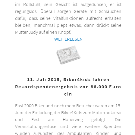
im Rollstuhl, sein Gesicht ist aufgedunsen, er ist
regungslos. Überall sorgen Geräte mit Schläuchen
dafür, dass seine Vitalfunktionen aufrecht erhalten
bleiben, manchmal piept etwas, dann drückt seine
Mutter Judy auf einen Knopf.
WEITERLESEN
11. Juli 2019, Biker4kids fahren
Rekordspendenergebnis von 86.000 Euro
ein
Fast 2000 Biker und noch mehr Besucher waren am 15.
Juni der Einladung der Biker4Kids zum Motorradkorso
und Fest am Höherweg gefolgt. Die
Veranstaltungserlöse und viele weitere Spenden
wurden zugunsten des Ambulanten Kinder- und