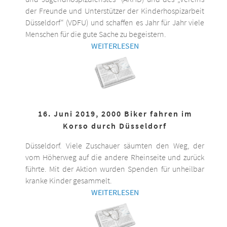
der Freunde und Unterstützer der Kinderhospizarbeit
Düsseldorf“ (VDFU) und schaffen es Jahr für Jahr viele
Menschen für die gute Sache zu begeistern.
WEITERLESEN
16. Juni 2019, 2000 Biker fahren im
Korso durch Düsseldorf
Düsseldorf. Viele Zuschauer säumten den Weg, der
vom Höherweg auf die andere Rheinseite und zurück
führte. Mit der Aktion wurden Spenden für unheilbar
kranke Kinder gesammelt.
WEITERLESEN