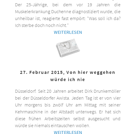
Der 25-Jährige, bei dem vor 19 Jahren die
Muskelerkrankung Duchenne diagnostiziert wurde, die
unheilbar ist, reagierte fast empört: "Was soll ich da?
Ich sterbe doch noch nicht."
WEITERLESEN
27. Februar 2015, Von hier weggehen
würde ich nie
Düsseldorf. Seit 20 Jahren arbeitet Dirk Drunkemöller
bei der Düsseldorfer Awista. Jeden Tag ist er von vier
Uhr morgens bis zwölf Uhr am Mittag mit seiner
Kehrmaschine in der Altstadt unterwegs. Er hat sich
diese frühen Arbeitszeiten selbst ausgesucht und
würde sie niemals eintauschen wollen.
WEITERLESEN