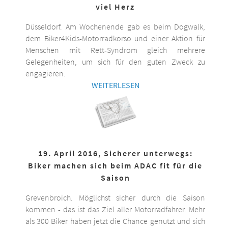
viel Herz
Düsseldorf. Am Wochenende gab es beim Dogwalk,
dem Biker4Kids-Motorradkorso und einer Aktion für
Menschen mit Rett-Syndrom gleich mehrere
Gelegenheiten, um sich für den guten Zweck zu
engagieren.
WEITERLESEN
19. April 2016, Sicherer unterwegs:
Biker machen sich beim ADAC fit für die
Saison
Grevenbroich. Möglichst sicher durch die Saison
kommen - das ist das Ziel aller Motorradfahrer. Mehr
als 300 Biker haben jetzt die Chance genutzt und sich