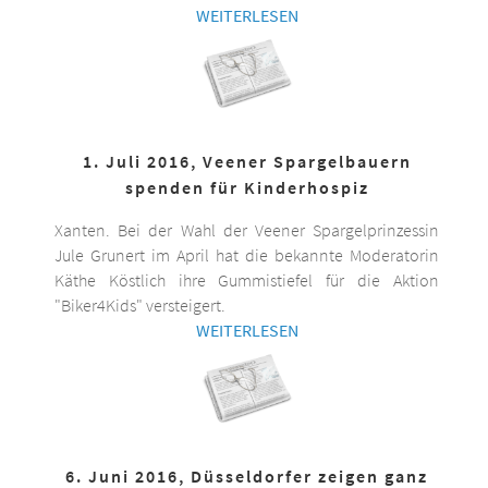
WEITERLESEN
1. Juli 2016, Veener Spargelbauern
spenden für Kinderhospiz
Xanten. Bei der Wahl der Veener Spargelprinzessin
Jule Grunert im April hat die bekannte Moderatorin
Käthe Köstlich ihre Gummistiefel für die Aktion
"Biker4Kids" versteigert.
WEITERLESEN
6. Juni 2016, Düsseldorfer zeigen ganz