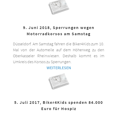
9. Juni 2018, Sperrungen wegen
Motorradkorsos am Samstag
Düsseldorf. Am Samstag fahren die Biker4Kids zum 10.
Mal von der Automeile auf dem Höherweg zu den
Oberkasseler Rheinwiesen. Deshalb kommt es im
Umkreis des Korsos zu Sperrungen.
WEITERLESEN
5. Juli 2017, Biker4Kids spenden 84.000
Euro für Hospiz