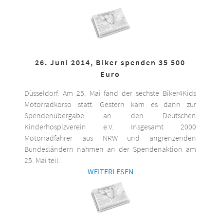
26. Juni 2014, Biker spenden 35 500
Euro
Düsseldorf. Am 25. Mai fand der sechste Biker4Kids
Motorradkorso statt. Gestern kam es dann zur
Spendenübergabe an den Deutschen
Kinderhospizverein e.V. Insgesamt 2000
Motorradfahrer aus NRW und angrenzenden
Bundesländern nahmen an der Spendenaktion am
25. Mai teil.
WEITERLESEN