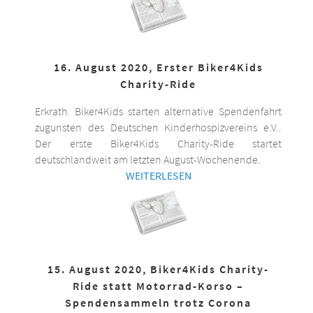
16. August 2020, Erster Biker4Kids
Charity-Ride
Erkrath. Biker4Kids starten alternative Spendenfahrt
zugunsten des Deutschen Kinderhospizvereins e.V..
Der erste Biker4Kids Charity-Ride startet
deutschlandweit am letzten August-Wochenende.
WEITERLESEN
15. August 2020, Biker4Kids Charity-
Ride statt Motorrad-Korso –
Spendensammeln trotz Corona