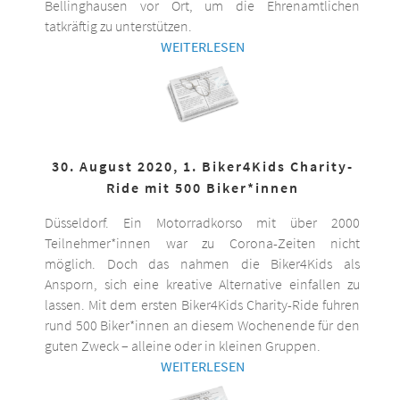
Bellinghausen vor Ort, um die Ehrenamtlichen
tatkräftig zu unterstützen.
WEITERLESEN
30. August 2020, 1. Biker4Kids Charity-
Ride mit 500 Biker*innen
Düsseldorf. Ein Motorradkorso mit über 2000
Teilnehmer*innen war zu Corona-Zeiten nicht
möglich. Doch das nahmen die Biker4Kids als
Ansporn, sich eine kreative Alternative einfallen zu
lassen. Mit dem ersten Biker4Kids Charity-Ride fuhren
rund 500 Biker*innen an diesem Wochenende für den
guten Zweck – alleine oder in kleinen Gruppen.
WEITERLESEN