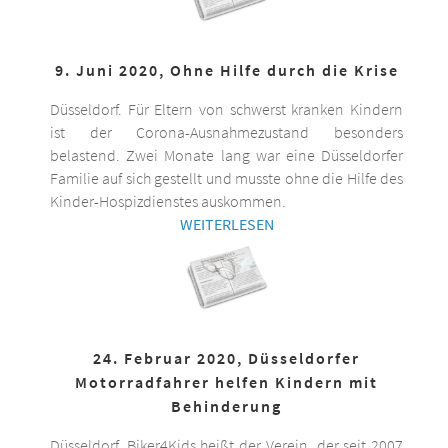
9. Juni 2020, Ohne Hilfe durch die Krise
Düsseldorf. Für Eltern von schwerst kranken Kindern
ist der Corona-Ausnahmezustand besonders
belastend. Zwei Monate lang war eine Düsseldorfer
Familie auf sich gestellt und musste ohne die Hilfe des
Kinder-Hospizdienstes auskommen.
WEITERLESEN
24. Februar 2020, Düsseldorfer
Motorradfahrer helfen Kindern mit
Behinderung
Düsseldorf. Biker4Kids heißt der Verein, der seit 2007