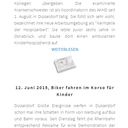
Kollegen übergeben. Die examinierte
Krankenschwester ist als Koordinatorin des AKHD seit
1. August in Düsseldorf tätig. Sie fühlt sich sehr wohl,
bezeichnet ihre neue Arbeitsumgebung als "Keimzelle
der Hospizarbeit". Sie lebte zuvor sechs Jahre in
Osnabrück und baute dort einen ambulanten
Kinderhospizdienst auf.
WEITERLESEN
12. Juni 2015, Biker fahren im Korso für
Kinder
Düsseldorf. Große Ereignisse werfen in Düsseldorf
schon mal ihre Schatten in Form von Werbung auf Bus
und Bahn voraus. Seit Dienstag fährt die Rheinbahn
entsprechend Reklame für eine Demonstration der