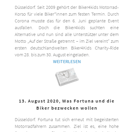
Düsseldorf. Seit 2009 gehört der Biker4kids Motorrad-
Korso für viele Biker*innen zum festen Termin. Durch
Corona musste das für den 6. Juni geplante Event
ausfallen. Doch die Biker4kids suchten eine
Alternative und nun sind alle Unterstützer unter dem
Motto „Auf der Straße getrennt – im Ziel vereint“ zum
ersten deutschlandweiten Biker4Kids Charity-Ride
vom 28. bis zum 30. August eingeladen.
WEITERLESEN
13. August 2020, Was Fortuna und die
Biker bezwecken wollen
Düsseldorf. Fortuna tut sich erneut mit begeisterten
Motorradfahrern zusammen. Ziel ist es, eine hohe