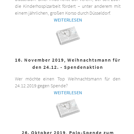
die Kinderhospizarbeit fördert – unter anderem mit
einem jährlichen, großen Korso durch Düsseldorf.
WEITERLESEN
16. November 2019, Weihnachtsmann für
den 24.12. - Spendenaktion
Wer möchte einen Top Weihnachtsmann für den
24.12.2019 gegen Spende?
WEITERLESEN
26. Oktober 2019, Polo-Spende zum