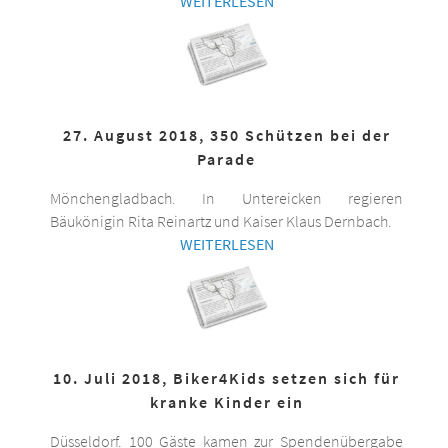
WEITERLESEN
27. August 2018, 350 Schützen bei der
Parade
Mönchengladbach. In Untereicken regieren
Bäukönigin Rita Reinartz und Kaiser Klaus Dernbach.
WEITERLESEN
10. Juli 2018, Biker4Kids setzen sich für
kranke Kinder ein
Düsseldorf. 100 Gäste kamen zur Spendenübergabe