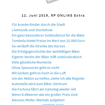
12. Juni 2019, RP ONLINE Extra
Für kranke Kinder durch die Stadt
Livemusik und Stuntshow
Ein ganz besonderer Gottesdienst für die Biker
Tombola bietet Preise im Wert von 25.000 Euro
So verläuft die Strecke des Korsos
Die Erfolgsgeschichte der wohltätigen Biker
Eigener Verein der Biker hilft unbürokratisch
Viele glückliche Momente
Ohne Sponsoren geht es nicht
Mit Gerken geht es hoch in die Luft
Um der Aktion zu helfen, ziehe ich alle Register
Automeile wird zum Biker-Zentrum
Die Fortuna fährt am Samstag wieder mit
Wenn Erdbeeren wie ein großer Preis sind
Alessios Motto: Niemals aufgeben