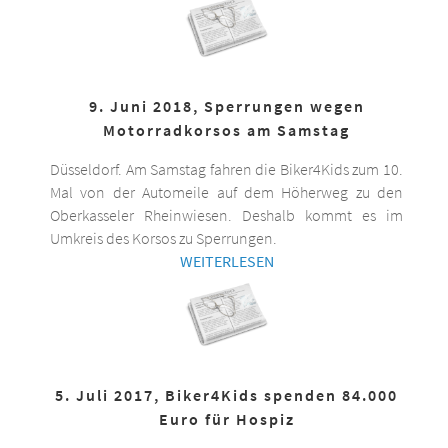
9. Juni 2018, Sperrungen wegen
Motorradkorsos am Samstag
Düsseldorf. Am Samstag fahren die Biker4Kids zum 10.
Mal von der Automeile auf dem Höherweg zu den
Oberkasseler Rheinwiesen. Deshalb kommt es im
Umkreis des Korsos zu Sperrungen.
WEITERLESEN
5. Juli 2017, Biker4Kids spenden 84.000
Euro für Hospiz