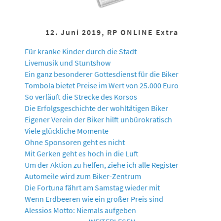
12. Juni 2019, RP ONLINE Extra
Für kranke Kinder durch die Stadt
Livemusik und Stuntshow
Ein ganz besonderer Gottesdienst für die Biker
Tombola bietet Preise im Wert von 25.000 Euro
So verläuft die Strecke des Korsos
Die Erfolgsgeschichte der wohltätigen Biker
Eigener Verein der Biker hilft unbürokratisch
Viele glückliche Momente
Ohne Sponsoren geht es nicht
Mit Gerken geht es hoch in die Luft
Um der Aktion zu helfen, ziehe ich alle Register
Automeile wird zum Biker-Zentrum
Die Fortuna fährt am Samstag wieder mit
Wenn Erdbeeren wie ein großer Preis sind
Alessios Motto: Niemals aufgeben