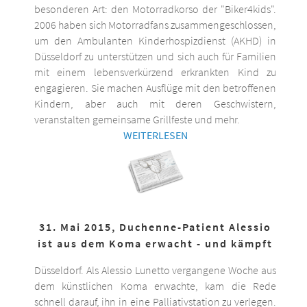
besonderen Art: den Motorradkorso der "Biker4kids".
2006 haben sich Motorradfans zusammengeschlossen,
um den Ambulanten Kinderhospizdienst (AKHD) in
Düsseldorf zu unterstützen und sich auch für Familien
mit einem lebensverkürzend erkrankten Kind zu
engagieren. Sie machen Ausflüge mit den betroffenen
Kindern, aber auch mit deren Geschwistern,
veranstalten gemeinsame Grillfeste und mehr.
WEITERLESEN
31. Mai 2015, Duchenne-Patient Alessio
ist aus dem Koma erwacht - und kämpft
Düsseldorf. Als Alessio Lunetto vergangene Woche aus
dem künstlichen Koma erwachte, kam die Rede
schnell darauf, ihn in eine Palliativstation zu verlegen.