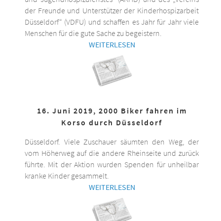
der Freunde und Unterstützer der Kinderhospizarbeit
Düsseldorf“ (VDFU) und schaffen es Jahr für Jahr viele
Menschen für die gute Sache zu begeistern.
WEITERLESEN
16. Juni 2019, 2000 Biker fahren im
Korso durch Düsseldorf
Düsseldorf. Viele Zuschauer säumten den Weg, der
vom Höherweg auf die andere Rheinseite und zurück
führte. Mit der Aktion wurden Spenden für unheilbar
kranke Kinder gesammelt.
WEITERLESEN