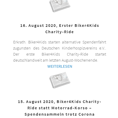
16. August 2020, Erster Biker4Kids
Charity-Ride
Erkrath. Biker4Kids starten alternative Spendenfahrt
zugunsten des Deutschen Kinderhospizvereins e.V..
Der erste Biker4Kids Charity-Ride startet
deutschlandweit am letzten August-Wochenende.
WEITERLESEN
15. August 2020, Biker4Kids Charity-
Ride statt Motorrad-Korso –
Spendensammeln trotz Corona