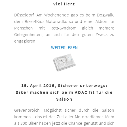
viel Herz
Düsseldorf. Am Wochenende gab es beim Dogwalk,
dem Biker4Kids-Motorradkorso und einer Aktion für
Menschen mit Rett-Syndrom gleich mehrere
Gelegenheiten, um sich für den guten Zweck zu
engagieren.
WEITERLESEN
19. April 2016, Sicherer unterwegs:
Biker machen sich beim ADAC fit für die
Saison
Grevenbroich. Möglichst sicher durch die Saison
kommen - das ist das Ziel aller Motorradfahrer. Mehr
als 300 Biker haben jetzt die Chance genutzt und sich