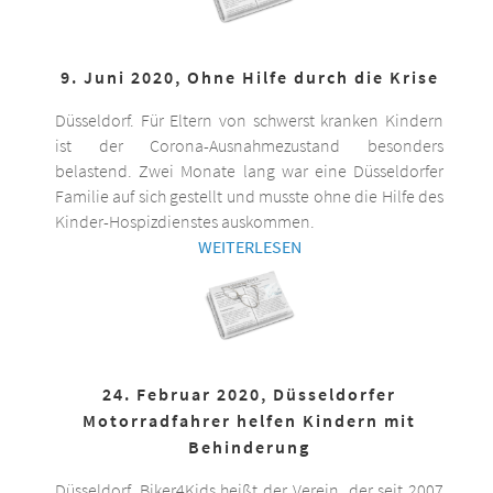
9. Juni 2020, Ohne Hilfe durch die Krise
Düsseldorf. Für Eltern von schwerst kranken Kindern
ist der Corona-Ausnahmezustand besonders
belastend. Zwei Monate lang war eine Düsseldorfer
Familie auf sich gestellt und musste ohne die Hilfe des
Kinder-Hospizdienstes auskommen.
WEITERLESEN
24. Februar 2020, Düsseldorfer
Motorradfahrer helfen Kindern mit
Behinderung
Düsseldorf. Biker4Kids heißt der Verein, der seit 2007