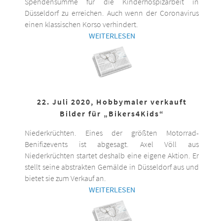
Spendensumme für die Kinderhospizarbeit in
Düsseldorf zu erreichen. Auch wenn der Coronavirus
einen klassischen Korso verhindert.
WEITERLESEN
22. Juli 2020, Hobbymaler verkauft
Bilder für „Bikers4Kids“
Niederkrüchten. Eines der größten Motorrad-
Benifizevents ist abgesagt. Axel Völl aus
Niederkrüchten startet deshalb eine eigene Aktion. Er
stellt seine abstrakten Gemälde in Düsseldorf aus und
bietet sie zum Verkauf an.
WEITERLESEN