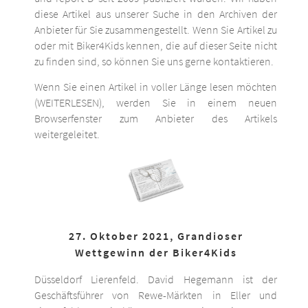
diese Artikel aus unserer Suche in den Archiven der
Anbieter für Sie zusammengestellt. Wenn Sie Artikel zu
oder mit Biker4Kids kennen, die auf dieser Seite nicht
zu finden sind, so können Sie uns gerne kontaktieren.
Wenn Sie einen Artikel in voller Länge lesen möchten
(WEITERLESEN), werden Sie in einem neuen
Browserfenster zum Anbieter des Artikels
weitergeleitet.
27. Oktober 2021, Grandioser
Wettgewinn der Biker4Kids
Düsseldorf Lierenfeld. David Hegemann ist der
Geschäftsführer von Rewe-Märkten in Eller und