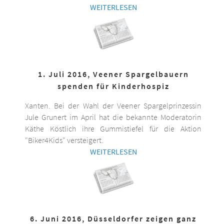
WEITERLESEN
1. Juli 2016, Veener Spargelbauern
spenden für Kinderhospiz
Xanten. Bei der Wahl der Veener Spargelprinzessin
Jule Grunert im April hat die bekannte Moderatorin
Käthe Köstlich ihre Gummistiefel für die Aktion
"Biker4Kids" versteigert.
WEITERLESEN
6. Juni 2016, Düsseldorfer zeigen ganz