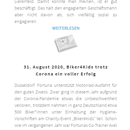
Lierenfeld. Damit könnte man meinen, ist er gut
beschäftigt. Das hält den engagierten Geschäftsmann
aber nicht davon ab, sich vielfältig sozial zu
engagieren.
WEITERLESEN
31. August 2020, Biker4Kids trotz
Corona ein voller Erfolg
Düsseldorf. Fortuna unterstützt Motorrad-Ausfahrt für
den guten Zweck. Zwar ging in diesem Jahr aufgrund
der Corona-Pandemie etwas die Unbeschwertheit
verloren, trotzdem nahmen in ganz Deutschland etwa
500 Biker*innen unter Einhaltung der Hygiene-
Vorschriften am Charity-Event „Biker4Kids“ teil. Schon
wie im vergangenen Jahr war Fortunas Co-Trainer Axel