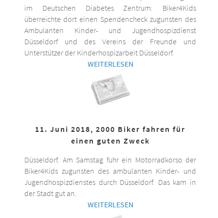
im Deutschen Diabetes Zentrum: Biker4Kids
überreichte dort einen Spendencheck zugunsten des
Ambulanten Kinder- und Jugendhospizdienst
Düsseldorf und des Vereins der Freunde und
Unterstützer der Kinderhospizarbeit Düsseldorf.
WEITERLESEN
11. Juni 2018, 2000 Biker fahren für
einen guten Zweck
Düsseldorf. Am Samstag fuhr ein Motorradkorso der
Biker4Kids zugunsten des ambulanten Kinder- und
Jugendhospizdienstes durch Düsseldorf. Das kam in
der Stadt gut an.
WEITERLESEN