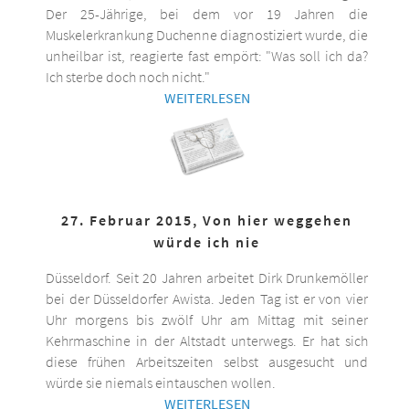
Der 25-Jährige, bei dem vor 19 Jahren die
Muskelerkrankung Duchenne diagnostiziert wurde, die
unheilbar ist, reagierte fast empört: "Was soll ich da?
Ich sterbe doch noch nicht."
WEITERLESEN
27. Februar 2015, Von hier weggehen
würde ich nie
Düsseldorf. Seit 20 Jahren arbeitet Dirk Drunkemöller
bei der Düsseldorfer Awista. Jeden Tag ist er von vier
Uhr morgens bis zwölf Uhr am Mittag mit seiner
Kehrmaschine in der Altstadt unterwegs. Er hat sich
diese frühen Arbeitszeiten selbst ausgesucht und
würde sie niemals eintauschen wollen.
WEITERLESEN