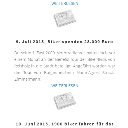
WEITERLESEN
9. Juli 2013, Biker spenden 28.000 Euro
Düsseldorf. Fast 2000 Motorradfahrer hatten sich vor
einem Monat an der Benefiz-Tour der Biker4kids von
Reisholz in die Stadt beteiligt. Angeführt worden war
die Tour von Bürgermeisterin Marie-Agnes Strack-
Zimmermann.
WEITERLESEN
10. Juni 2013, 1900 Biker fahren für das