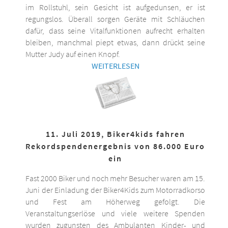
im Rollstuhl, sein Gesicht ist aufgedunsen, er ist
regungslos. Überall sorgen Geräte mit Schläuchen
dafür, dass seine Vitalfunktionen aufrecht erhalten
bleiben, manchmal piept etwas, dann drückt seine
Mutter Judy auf einen Knopf.
WEITERLESEN
11. Juli 2019, Biker4kids fahren
Rekordspendenergebnis von 86.000 Euro
ein
Fast 2000 Biker und noch mehr Besucher waren am 15.
Juni der Einladung der Biker4Kids zum Motorradkorso
und Fest am Höherweg gefolgt. Die
Veranstaltungserlöse und viele weitere Spenden
wurden zugunsten des Ambulanten Kinder- und