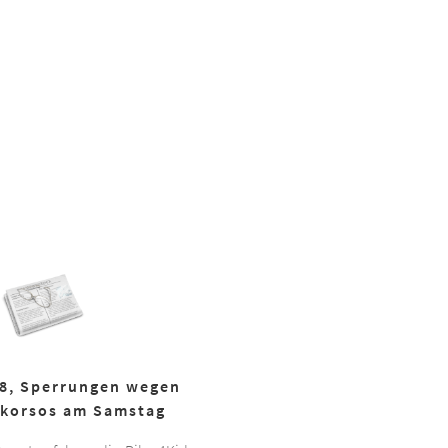
18, Sperrungen wegen
korsos am Samstag