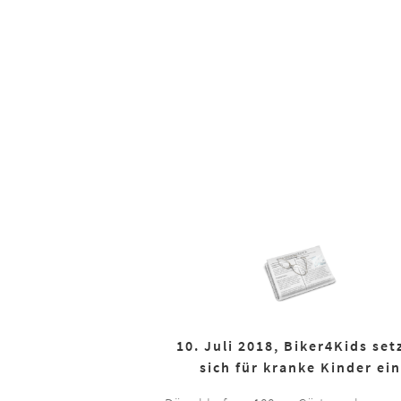
10. Juli 2018, Biker4Kids set
sich für kranke Kinder ein