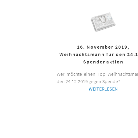
16. November 2019,
Weihnachtsmann für den 24.1
Spendenaktion
Wer möchte einen Top Weihnachtsman
den 24.12.2019 gegen Spende?
WEITERLESEN