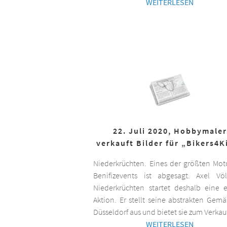
WEITERLESEN
22. Juli 2020, Hobbymaler
verkauft Bilder für „Bikers4K
Niederkrüchten. Eines der größten Mot
Benifizevents ist abgesagt. Axel Vö
Niederkrüchten startet deshalb eine 
Aktion. Er stellt seine abstrakten Gemä
Düsseldorf aus und bietet sie zum Verkau
WEITERLESEN