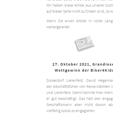
Wir haben diese Artikel aus unserer Suc
auf dieser Seite nicht zu finden sind, so
Wenn Sie einen Artikel in voller Län
weitergeleitet.
27. Oktober 2021, Grandios
Wettgewinn der Biker4Kid
Düsseldorf Lierenfeld. David Hegema
der Geschäftsführer von Rewe-Märkten in
und Lierenfeld. Damit könnte man meine
er gut beschäftigt. Das hält den engag
Geschäftsmann aber nicht davon ab,
vielfältig sozial zu engagieren.