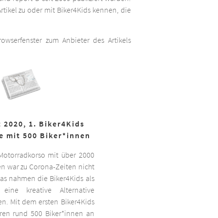
rtikel zu oder mit Biker4Kids kennen, die
wserfenster zum Anbieter des Artikels
 2020, 1. Biker4Kids
e mit 500 Biker*innen
 Motorradkorso mit über 2000
n war zu Corona-Zeiten nicht
as nahmen die Biker4Kids als
 eine kreative Alternative
sen. Mit dem ersten Biker4Kids
hren rund 500 Biker*innen an