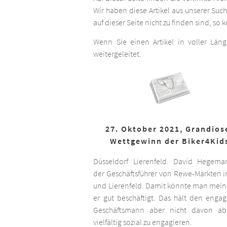
Wir haben diese Artikel aus unserer Suc
auf dieser Seite nicht zu finden sind, so
Wenn Sie einen Artikel in voller Län
weitergeleitet.
27. Oktober 2021, Grandios
Wettgewinn der Biker4Kid
Düsseldorf Lierenfeld. David Hegema
der Geschäftsführer von Rewe-Märkten in
und Lierenfeld. Damit könnte man meine
er gut beschäftigt. Das hält den engag
Geschäftsmann aber nicht davon ab,
vielfältig sozial zu engagieren.