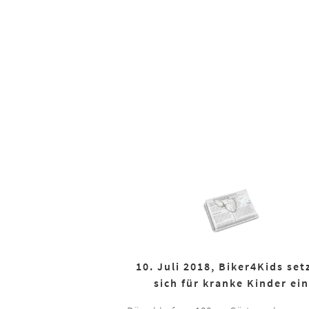
10. Juli 2018, Biker4Kids set
sich für kranke Kinder ein