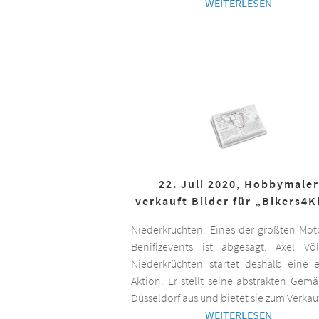
WEITERLESEN
22. Juli 2020, Hobbymaler
verkauft Bilder für „Bikers4K
Niederkrüchten. Eines der größten Mot
Benifizevents ist abgesagt. Axel Vö
Niederkrüchten startet deshalb eine 
Aktion. Er stellt seine abstrakten Gemä
Düsseldorf aus und bietet sie zum Verkau
WEITERLESEN