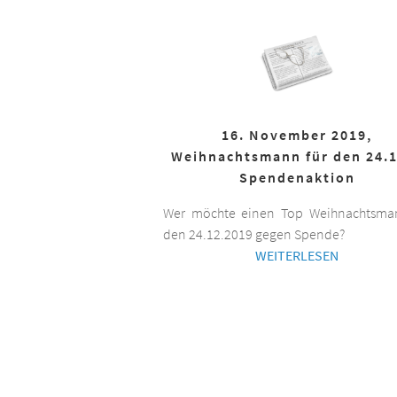
16. November 2019,
Weihnachtsmann für den 24.1
Spendenaktion
Wer möchte einen Top Weihnachtsman
den 24.12.2019 gegen Spende?
WEITERLESEN