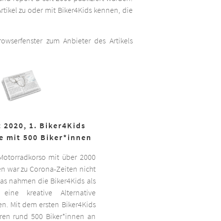
rtikel zu oder mit Biker4Kids kennen, die
wserfenster zum Anbieter des Artikels
 2020, 1. Biker4Kids
e mit 500 Biker*innen
 Motorradkorso mit über 2000
n war zu Corona-Zeiten nicht
as nahmen die Biker4Kids als
 eine kreative Alternative
sen. Mit dem ersten Biker4Kids
hren rund 500 Biker*innen an