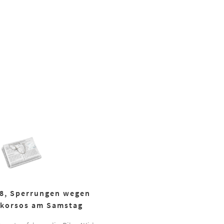
18, Sperrungen wegen
korsos am Samstag