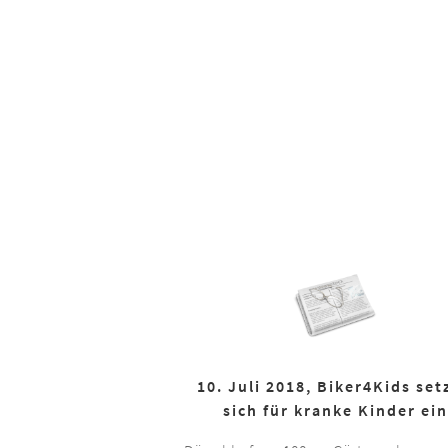
10. Juli 2018, Biker4Kids set
sich für kranke Kinder ein