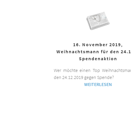
16. November 2019,
Weihnachtsmann für den 24.1
Spendenaktion
Wer möchte einen Top Weihnachtsman
den 24.12.2019 gegen Spende?
WEITERLESEN