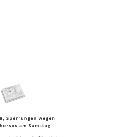
18, Sperrungen wegen
korsos am Samstag