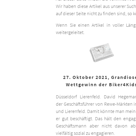
Wir haben diese Artikel aus unserer Suc
auf dieser Seite nicht zu finden sind, so
Wenn Sie einen Artikel in voller Län
weitergeleitet.
27. Oktober 2021, Grandios
Wettgewinn der Biker4Kid
Düsseldorf Lierenfeld. David Hegema
der Geschäftsführer von Rewe-Märkten in
und Lierenfeld. Damit könnte man meine
er gut beschäftigt. Das hält den engag
Geschäftsmann aber nicht davon ab,
vielfältig sozial zu engagieren.