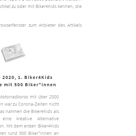
rtikel zu oder mit Biker4Kids kennen, die
wserfenster zum Anbieter des Artikels
 2020, 1. Biker4Kids
e mit 500 Biker*innen
 Motorradkorso mit über 2000
n war zu Corona-Zeiten nicht
as nahmen die Biker4Kids als
 eine kreative Alternative
sen. Mit dem ersten Biker4Kids
hren rund 500 Biker*innen an