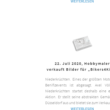
WEITERLESEN
22. Juli 2020, Hobbymaler
verkauft Bilder für „Bikers4K
Niederkrüchten. Eines der größten Mot
Benifizevents ist abgesagt. Axel Vö
Niederkrüchten startet deshalb eine 
Aktion. Er stellt seine abstrakten Gemä
Düsseldorf aus und bietet sie zum Verkau
WEITERLESEN