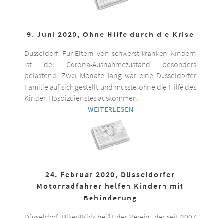
9. Juni 2020, Ohne Hilfe durch die Krise
Düsseldorf. Für Eltern von schwerst kranken Kindern
ist der Corona-Ausnahmezustand besonders
belastend. Zwei Monate lang war eine Düsseldorfer
Familie auf sich gestellt und musste ohne die Hilfe des
Kinder-Hospizdienstes auskommen.
WEITERLESEN
24. Februar 2020, Düsseldorfer
Motorradfahrer helfen Kindern mit
Behinderung
Düsseldorf. Biker4Kids heißt der Verein, der seit 2007