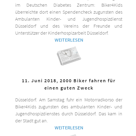
im Deutschen Diabetes Zentrum: Biker4Kids
überreichte dort einen Spendencheck zugunsten des
Ambulanten Kinder- und Jugendhospizdienst
Düsseldorf und des Vereins der Freunde und
Unterstützer der Kinderhospizarbeit Düsseldorf.
WEITERLESEN
11. Juni 2018, 2000 Biker fahren für
einen guten Zweck
Düsseldorf. Am Samstag fuhr ein Motorradkorso der
Biker4Kids zugunsten des ambulanten Kinder- und
Jugendhospizdienstes durch Düsseldorf. Das kam in
der Stadt gut an.
WEITERLESEN