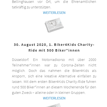
Bellinghausen vor Ort, um die Ehrenamtlichen
tatkräftig zu unterstützen.
WEITERLESEN
30. August 2020, 1. Biker4Kids Charity-
Ride mit 500 Biker*innen
Düsseldorf. Ein Motorradkorso mit über 2000
Teilnehmer*innen war zu Corona-Zeiten nicht
möglich. Doch das nahmen die Biker4Kids als
Ansporn, sich eine kreative Alternative einfallen zu
lassen. Mit dem ersten Biker4Kids Charity-Ride fuhren
rund 500 Biker*innen an diesem Wochenende für den
guten Zweck – alleine oder in kleinen Gruppen.
WEITERLESEN