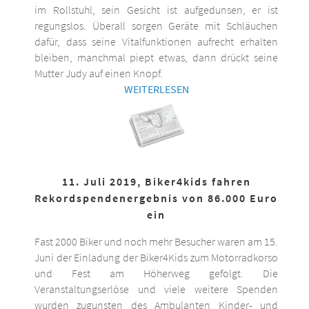
im Rollstuhl, sein Gesicht ist aufgedunsen, er ist
regungslos. Überall sorgen Geräte mit Schläuchen
dafür, dass seine Vitalfunktionen aufrecht erhalten
bleiben, manchmal piept etwas, dann drückt seine
Mutter Judy auf einen Knopf.
WEITERLESEN
11. Juli 2019, Biker4kids fahren
Rekordspendenergebnis von 86.000 Euro
ein
Fast 2000 Biker und noch mehr Besucher waren am 15.
Juni der Einladung der Biker4Kids zum Motorradkorso
und Fest am Höherweg gefolgt. Die
Veranstaltungserlöse und viele weitere Spenden
wurden zugunsten des Ambulanten Kinder- und