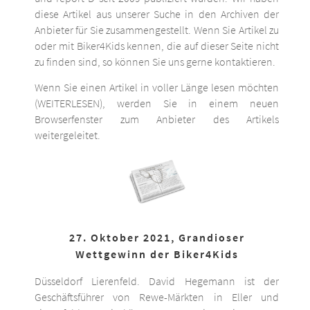
diese Artikel aus unserer Suche in den Archiven der
Anbieter für Sie zusammengestellt. Wenn Sie Artikel zu
oder mit Biker4Kids kennen, die auf dieser Seite nicht
zu finden sind, so können Sie uns gerne kontaktieren.
Wenn Sie einen Artikel in voller Länge lesen möchten
(WEITERLESEN), werden Sie in einem neuen
Browserfenster zum Anbieter des Artikels
weitergeleitet.
27. Oktober 2021, Grandioser
Wettgewinn der Biker4Kids
Düsseldorf Lierenfeld. David Hegemann ist der
Geschäftsführer von Rewe-Märkten in Eller und