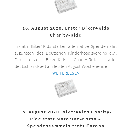
16. August 2020, Erster Biker4Kids
Charity-Ride
Erkrath. Biker4Kids starten alternative Spendenfahrt
zugunsten des Deutschen Kinderhospizvereins e.V..
Der erste Biker4Kids Charity-Ride startet
deutschlandweit am letzten August-Wochenende.
WEITERLESEN
15. August 2020, Biker4Kids Charity-
Ride statt Motorrad-Korso –
Spendensammeln trotz Corona