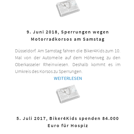
9. Juni 2018, Sperrungen wegen
Motorradkorsos am Samstag
Düsseldorf. Am Samstag fahren die Biker4Kids zum 10.
Mal von der Automeile auf dem Höherweg zu den
Oberkasseler Rheinwiesen. Deshalb kommt es im
Umkreis des Korsos zu Sperrungen.
WEITERLESEN
5. Juli 2017, Biker4Kids spenden 84.000
Euro für Hospiz