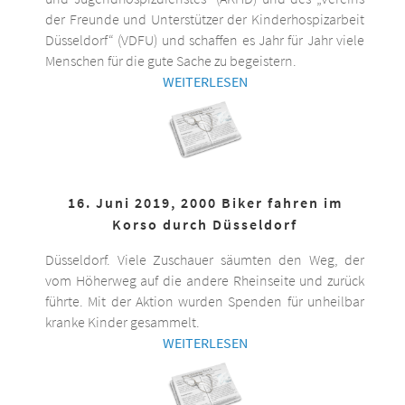
der Freunde und Unterstützer der Kinderhospizarbeit
Düsseldorf“ (VDFU) und schaffen es Jahr für Jahr viele
Menschen für die gute Sache zu begeistern.
WEITERLESEN
16. Juni 2019, 2000 Biker fahren im
Korso durch Düsseldorf
Düsseldorf. Viele Zuschauer säumten den Weg, der
vom Höherweg auf die andere Rheinseite und zurück
führte. Mit der Aktion wurden Spenden für unheilbar
kranke Kinder gesammelt.
WEITERLESEN