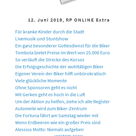
12. Juni 2019, RP ONLINE Extra
Für kranke Kinder durch die Stadt
Livemusik und Stuntshow
Ein ganz besonderer Gottesdienst für die Biker
Tombola bietet Preise im Wert von 25.000 Euro
So verläuft die Strecke des Korsos
Die Erfolgsgeschichte der wohltätigen Biker
Eigener Verein der Biker hilft unbürokratisch
Viele glückliche Momente
Ohne Sponsoren geht es nicht
Mit Gerken geht es hoch in die Luft
Um der Aktion zu helfen, ziehe ich alle Register
Automeile wird zum Biker-Zentrum
Die Fortuna fährt am Samstag wieder mit
Wenn Erdbeeren wie ein großer Preis sind
Alessios Motto: Niemals aufgeben