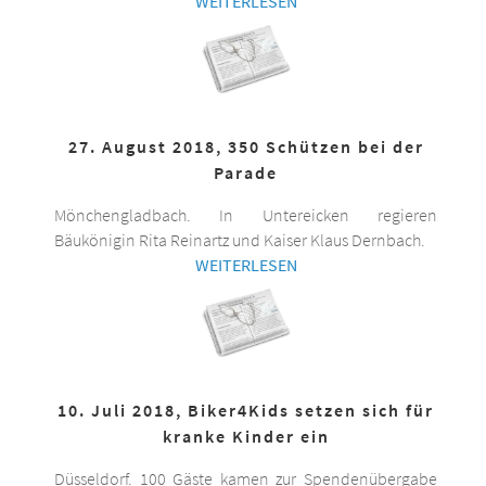
WEITERLESEN
27. August 2018, 350 Schützen bei der
Parade
Mönchengladbach. In Untereicken regieren
Bäukönigin Rita Reinartz und Kaiser Klaus Dernbach.
WEITERLESEN
10. Juli 2018, Biker4Kids setzen sich für
kranke Kinder ein
Düsseldorf. 100 Gäste kamen zur Spendenübergabe