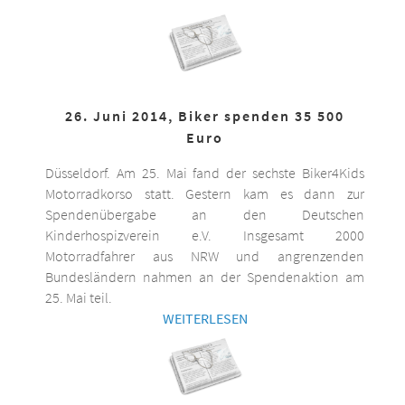
26. Juni 2014, Biker spenden 35 500
Euro
Düsseldorf. Am 25. Mai fand der sechste Biker4Kids
Motorradkorso statt. Gestern kam es dann zur
Spendenübergabe an den Deutschen
Kinderhospizverein e.V. Insgesamt 2000
Motorradfahrer aus NRW und angrenzenden
Bundesländern nahmen an der Spendenaktion am
25. Mai teil.
WEITERLESEN