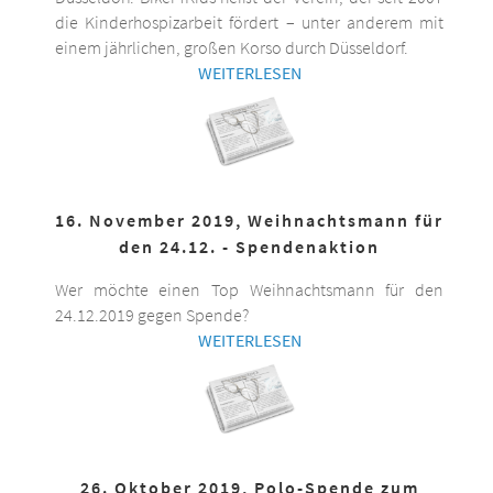
die Kinderhospizarbeit fördert – unter anderem mit
einem jährlichen, großen Korso durch Düsseldorf.
WEITERLESEN
16. November 2019, Weihnachtsmann für
den 24.12. - Spendenaktion
Wer möchte einen Top Weihnachtsmann für den
24.12.2019 gegen Spende?
WEITERLESEN
26. Oktober 2019, Polo-Spende zum