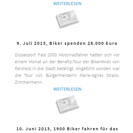
WEITERLESEN
9. Juli 2013, Biker spenden 28.000 Euro
Düsseldorf. Fast 2000 Motorradfahrer hatten sich vor
einem Monat an der Benefiz-Tour der Biker4kids von
Reisholz in die Stadt beteiligt. Angeführt worden war
die Tour von Bürgermeisterin Marie-Agnes Strack-
Zimmermann.
WEITERLESEN
10. Juni 2013, 1900 Biker fahren für das