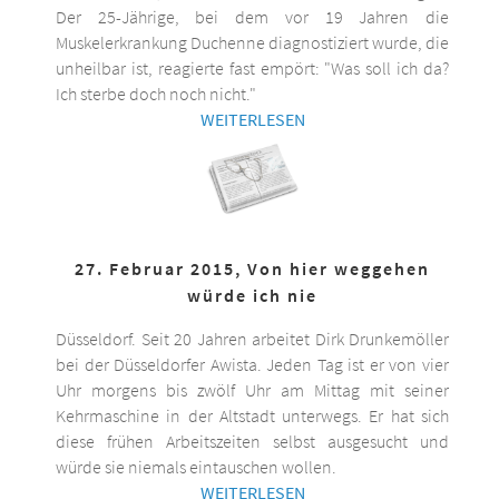
Der 25-Jährige, bei dem vor 19 Jahren die
Muskelerkrankung Duchenne diagnostiziert wurde, die
unheilbar ist, reagierte fast empört: "Was soll ich da?
Ich sterbe doch noch nicht."
WEITERLESEN
27. Februar 2015, Von hier weggehen
würde ich nie
Düsseldorf. Seit 20 Jahren arbeitet Dirk Drunkemöller
bei der Düsseldorfer Awista. Jeden Tag ist er von vier
Uhr morgens bis zwölf Uhr am Mittag mit seiner
Kehrmaschine in der Altstadt unterwegs. Er hat sich
diese frühen Arbeitszeiten selbst ausgesucht und
würde sie niemals eintauschen wollen.
WEITERLESEN