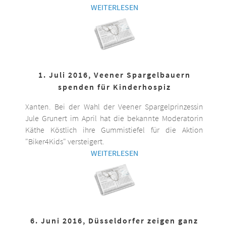
WEITERLESEN
1. Juli 2016, Veener Spargelbauern
spenden für Kinderhospiz
Xanten. Bei der Wahl der Veener Spargelprinzessin
Jule Grunert im April hat die bekannte Moderatorin
Käthe Köstlich ihre Gummistiefel für die Aktion
"Biker4Kids" versteigert.
WEITERLESEN
6. Juni 2016, Düsseldorfer zeigen ganz