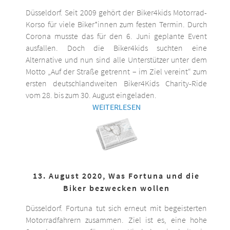
Düsseldorf. Seit 2009 gehört der Biker4kids Motorrad-
Korso für viele Biker*innen zum festen Termin. Durch
Corona musste das für den 6. Juni geplante Event
ausfallen. Doch die Biker4kids suchten eine
Alternative und nun sind alle Unterstützer unter dem
Motto „Auf der Straße getrennt – im Ziel vereint“ zum
ersten deutschlandweiten Biker4Kids Charity-Ride
vom 28. bis zum 30. August eingeladen.
WEITERLESEN
13. August 2020, Was Fortuna und die
Biker bezwecken wollen
Düsseldorf. Fortuna tut sich erneut mit begeisterten
Motorradfahrern zusammen. Ziel ist es, eine hohe