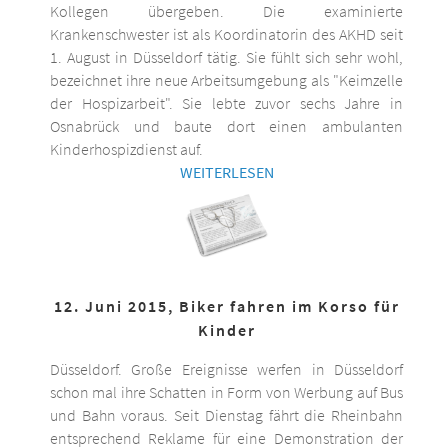
Kollegen übergeben. Die examinierte
Krankenschwester ist als Koordinatorin des AKHD seit
1. August in Düsseldorf tätig. Sie fühlt sich sehr wohl,
bezeichnet ihre neue Arbeitsumgebung als "Keimzelle
der Hospizarbeit". Sie lebte zuvor sechs Jahre in
Osnabrück und baute dort einen ambulanten
Kinderhospizdienst auf.
WEITERLESEN
12. Juni 2015, Biker fahren im Korso für
Kinder
Düsseldorf. Große Ereignisse werfen in Düsseldorf
schon mal ihre Schatten in Form von Werbung auf Bus
und Bahn voraus. Seit Dienstag fährt die Rheinbahn
entsprechend Reklame für eine Demonstration der