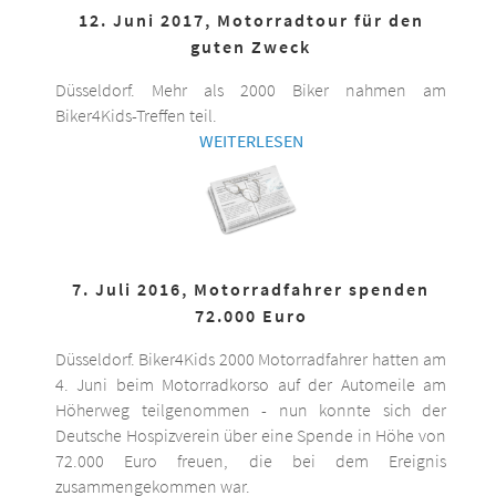
12. Juni 2017, Motorradtour für den
guten Zweck
Düsseldorf. Mehr als 2000 Biker nahmen am
Biker4Kids-Treffen teil.
WEITERLESEN
7. Juli 2016, Motorradfahrer spenden
72.000 Euro
Düsseldorf. Biker4Kids 2000 Motorradfahrer hatten am
4. Juni beim Motorradkorso auf der Automeile am
Höherweg teilgenommen - nun konnte sich der
Deutsche Hospizverein über eine Spende in Höhe von
72.000 Euro freuen, die bei dem Ereignis
zusammengekommen war.