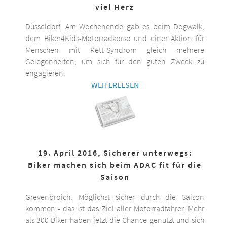
viel Herz
Düsseldorf. Am Wochenende gab es beim Dogwalk,
dem Biker4Kids-Motorradkorso und einer Aktion für
Menschen mit Rett-Syndrom gleich mehrere
Gelegenheiten, um sich für den guten Zweck zu
engagieren.
WEITERLESEN
19. April 2016, Sicherer unterwegs:
Biker machen sich beim ADAC fit für die
Saison
Grevenbroich. Möglichst sicher durch die Saison
kommen - das ist das Ziel aller Motorradfahrer. Mehr
als 300 Biker haben jetzt die Chance genutzt und sich