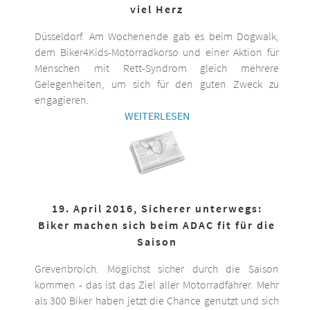
viel Herz
Düsseldorf. Am Wochenende gab es beim Dogwalk,
dem Biker4Kids-Motorradkorso und einer Aktion für
Menschen mit Rett-Syndrom gleich mehrere
Gelegenheiten, um sich für den guten Zweck zu
engagieren.
WEITERLESEN
19. April 2016, Sicherer unterwegs:
Biker machen sich beim ADAC fit für die
Saison
Grevenbroich. Möglichst sicher durch die Saison
kommen - das ist das Ziel aller Motorradfahrer. Mehr
als 300 Biker haben jetzt die Chance genutzt und sich