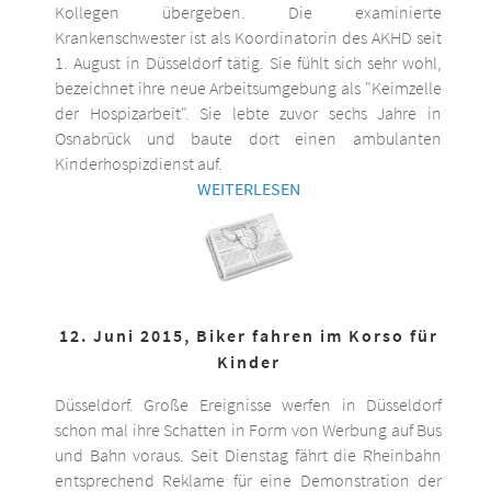
Kollegen übergeben. Die examinierte
Krankenschwester ist als Koordinatorin des AKHD seit
1. August in Düsseldorf tätig. Sie fühlt sich sehr wohl,
bezeichnet ihre neue Arbeitsumgebung als "Keimzelle
der Hospizarbeit". Sie lebte zuvor sechs Jahre in
Osnabrück und baute dort einen ambulanten
Kinderhospizdienst auf.
WEITERLESEN
12. Juni 2015, Biker fahren im Korso für
Kinder
Düsseldorf. Große Ereignisse werfen in Düsseldorf
schon mal ihre Schatten in Form von Werbung auf Bus
und Bahn voraus. Seit Dienstag fährt die Rheinbahn
entsprechend Reklame für eine Demonstration der