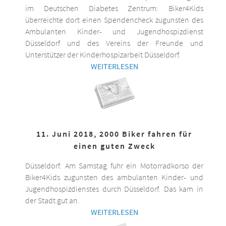
im Deutschen Diabetes Zentrum: Biker4Kids
überreichte dort einen Spendencheck zugunsten des
Ambulanten Kinder- und Jugendhospizdienst
Düsseldorf und des Vereins der Freunde und
Unterstützer der Kinderhospizarbeit Düsseldorf.
WEITERLESEN
11. Juni 2018, 2000 Biker fahren für
einen guten Zweck
Düsseldorf. Am Samstag fuhr ein Motorradkorso der
Biker4Kids zugunsten des ambulanten Kinder- und
Jugendhospizdienstes durch Düsseldorf. Das kam in
der Stadt gut an.
WEITERLESEN