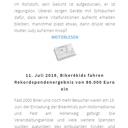
im Rollstuhl, sein Gesicht ist aufgedunsen, er ist
regungslos. Überall sorgen Geräte mit Schläuchen
dafür, dass seine Vitalfunktionen aufrecht erhalten
bleiben, manchmal piept etwas, dann drückt seine
Mutter Judy auf einen Knopf.
WEITERLESEN
11. Juli 2019, Biker4kids fahren
Rekordspendenergebnis von 86.000 Euro
ein
Fast 2000 Biker und noch mehr Besucher waren am 15.
Juni der Einladung der Biker4Kids zum Motorradkorso
und Fest am Höherweg gefolgt. Die
Veranstaltungserlöse und viele weitere Spenden
wurden zugunsten des Ambulanten Kinder- und