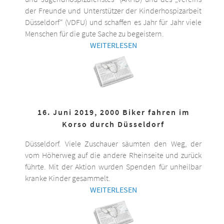
der Freunde und Unterstützer der Kinderhospizarbeit
Düsseldorf“ (VDFU) und schaffen es Jahr für Jahr viele
Menschen für die gute Sache zu begeistern.
WEITERLESEN
16. Juni 2019, 2000 Biker fahren im
Korso durch Düsseldorf
Düsseldorf. Viele Zuschauer säumten den Weg, der
vom Höherweg auf die andere Rheinseite und zurück
führte. Mit der Aktion wurden Spenden für unheilbar
kranke Kinder gesammelt.
WEITERLESEN