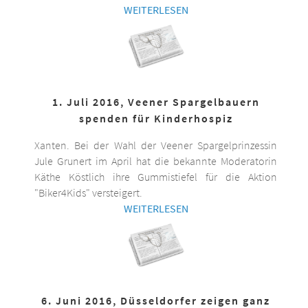
WEITERLESEN
1. Juli 2016, Veener Spargelbauern
spenden für Kinderhospiz
Xanten. Bei der Wahl der Veener Spargelprinzessin
Jule Grunert im April hat die bekannte Moderatorin
Käthe Köstlich ihre Gummistiefel für die Aktion
"Biker4Kids" versteigert.
WEITERLESEN
6. Juni 2016, Düsseldorfer zeigen ganz