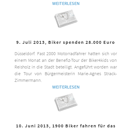
WEITERLESEN
9. Juli 2013, Biker spenden 28.000 Euro
Düsseldorf. Fast 2000 Motorradfahrer hatten sich vor
einem Monat an der Benefiz-Tour der Biker4kids von
Reisholz in die Stadt beteiligt. Angeführt worden war
die Tour von Bürgermeisterin Marie-Agnes Strack-
Zimmermann.
WEITERLESEN
10. Juni 2013, 1900 Biker fahren für das