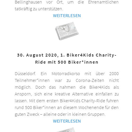
Bellinghausen vor Ort, um die Ehrenamtlichen
tatkräftig zu unterstützen.
WEITERLESEN
30. August 2020, 1. Biker4Kids Charity-
Ride mit 500 Biker*innen
Düsseldorf. Ein Motorradkorso mit über 2000
Teilnehmer*innen war zu Corona-Zeiten nicht
möglich. Doch das nahmen die Biker4Kids als
Ansporn, sich eine kreative Alternative einfallen zu
lassen. Mit dem ersten Biker4Kids Charity-Ride fuhren
rund 500 Biker*innen an diesem Wochenende für den
guten Zweck – alleine oder in kleinen Gruppen.
WEITERLESEN