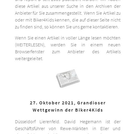
diese Artikel aus unserer Suche in den Archiven der
Anbieter für Sie zusammengestellt. Wenn Sie Artikel zu
oder mit Biker4Kids kennen, die auf dieser Seite nicht
zu finden sind, so können Sie uns gerne kontaktieren.
Wenn Sie einen Artikel in voller Länge lesen möchten
(WEITERLESEN), werden Sie in einem neuen
Browserfenster zum Anbieter des Artikels
weitergeleitet.
27. Oktober 2021, Grandioser
Wettgewinn der Biker4Kids
Düsseldorf Lierenfeld. David Hegemann ist der
Geschäftsführer von Rewe-Märkten in Eller und