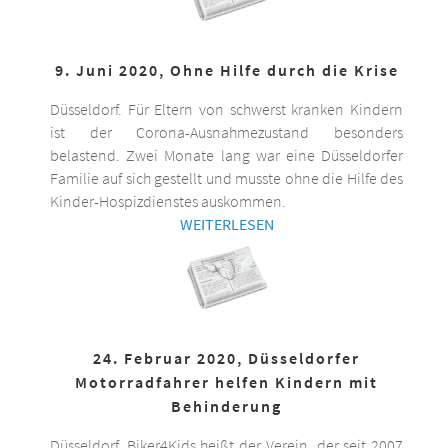
9. Juni 2020, Ohne Hilfe durch die Krise
Düsseldorf. Für Eltern von schwerst kranken Kindern
ist der Corona-Ausnahmezustand besonders
belastend. Zwei Monate lang war eine Düsseldorfer
Familie auf sich gestellt und musste ohne die Hilfe des
Kinder-Hospizdienstes auskommen.
WEITERLESEN
24. Februar 2020, Düsseldorfer
Motorradfahrer helfen Kindern mit
Behinderung
Düsseldorf. Biker4Kids heißt der Verein, der seit 2007