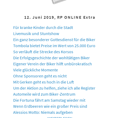
12. Juni 2019, RP ONLINE Extra
Für kranke Kinder durch die Stadt
Livemusik und Stuntshow
Ein ganz besonderer Gottesdienst für die Biker
Tombola bietet Preise im Wert von 25.000 Euro
So verläuft die Strecke des Korsos
Die Erfolgsgeschichte der wohltätigen Biker
Eigener Verein der Biker hilft unbürokratisch
Viele glückliche Momente
Ohne Sponsoren geht es nicht
Mit Gerken geht es hoch in die Luft
Um der Aktion zu helfen, ziehe ich alle Register
Automeile wird zum Biker-Zentrum
Die Fortuna fährt am Samstag wieder mit
Wenn Erdbeeren wie ein großer Preis sind
Alessios Motto: Niemals aufgeben