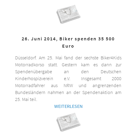
26. Juni 2014, Biker spenden 35 500
Euro
Düsseldorf. Am 25. Mai fand der sechste Biker4Kids
Motorradkorso statt. Gestern kam es dann zur
Spendenübergabe an den Deutschen
Kinderhospizverein e.V. Insgesamt 2000
Motorradfahrer aus NRW und angrenzenden
Bundesländern nahmen an der Spendenaktion am
25. Mai teil.
WEITERLESEN