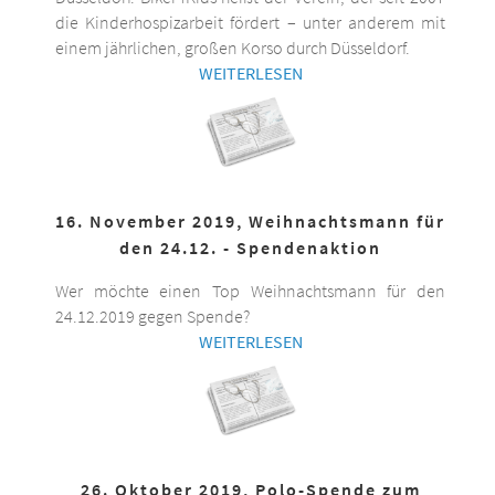
die Kinderhospizarbeit fördert – unter anderem mit
einem jährlichen, großen Korso durch Düsseldorf.
WEITERLESEN
16. November 2019, Weihnachtsmann für
den 24.12. - Spendenaktion
Wer möchte einen Top Weihnachtsmann für den
24.12.2019 gegen Spende?
WEITERLESEN
26. Oktober 2019, Polo-Spende zum