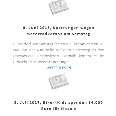
9. Juni 2018, Sperrungen wegen
Motorradkorsos am Samstag
Düsseldorf. Am Samstag fahren die Biker4Kids zum 10.
Mal von der Automeile auf dem Höherweg zu den
Oberkasseler Rheinwiesen. Deshalb kommt es im
Umkreis des Korsos zu Sperrungen.
WEITERLESEN
5. Juli 2017, Biker4Kids spenden 84.000
Euro für Hospiz