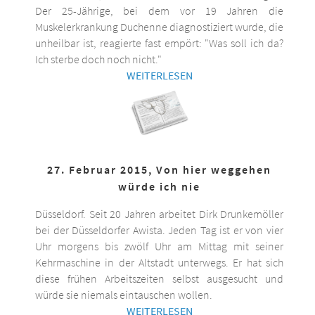
Der 25-Jährige, bei dem vor 19 Jahren die
Muskelerkrankung Duchenne diagnostiziert wurde, die
unheilbar ist, reagierte fast empört: "Was soll ich da?
Ich sterbe doch noch nicht."
WEITERLESEN
27. Februar 2015, Von hier weggehen
würde ich nie
Düsseldorf. Seit 20 Jahren arbeitet Dirk Drunkemöller
bei der Düsseldorfer Awista. Jeden Tag ist er von vier
Uhr morgens bis zwölf Uhr am Mittag mit seiner
Kehrmaschine in der Altstadt unterwegs. Er hat sich
diese frühen Arbeitszeiten selbst ausgesucht und
würde sie niemals eintauschen wollen.
WEITERLESEN