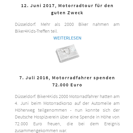
12. Juni 2017, Motorradtour für den
guten Zweck
Düsseldorf. Mehr als 2000 Biker nahmen am
Biker4Kids-Treffen teil.
WEITERLESEN
7. Juli 2016, Motorradfahrer spenden
72.000 Euro
Düsseldorf. Biker4Kids 2000 Motorradfahrer hatten am
4. Juni beim Motorradkorso auf der Automeile am
Höherweg teilgenommen - nun konnte sich der
Deutsche Hospizverein über eine Spende in Höhe von
72.000 Euro freuen, die bei dem Ereignis
zusammengekommen war.