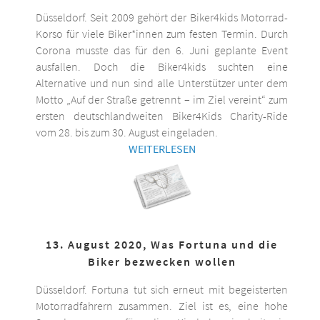
Düsseldorf. Seit 2009 gehört der Biker4kids Motorrad-
Korso für viele Biker*innen zum festen Termin. Durch
Corona musste das für den 6. Juni geplante Event
ausfallen. Doch die Biker4kids suchten eine
Alternative und nun sind alle Unterstützer unter dem
Motto „Auf der Straße getrennt – im Ziel vereint“ zum
ersten deutschlandweiten Biker4Kids Charity-Ride
vom 28. bis zum 30. August eingeladen.
WEITERLESEN
13. August 2020, Was Fortuna und die
Biker bezwecken wollen
Düsseldorf. Fortuna tut sich erneut mit begeisterten
Motorradfahrern zusammen. Ziel ist es, eine hohe