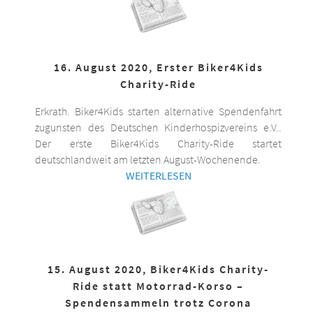
16. August 2020, Erster Biker4Kids
Charity-Ride
Erkrath. Biker4Kids starten alternative Spendenfahrt
zugunsten des Deutschen Kinderhospizvereins e.V..
Der erste Biker4Kids Charity-Ride startet
deutschlandweit am letzten August-Wochenende.
WEITERLESEN
15. August 2020, Biker4Kids Charity-
Ride statt Motorrad-Korso –
Spendensammeln trotz Corona