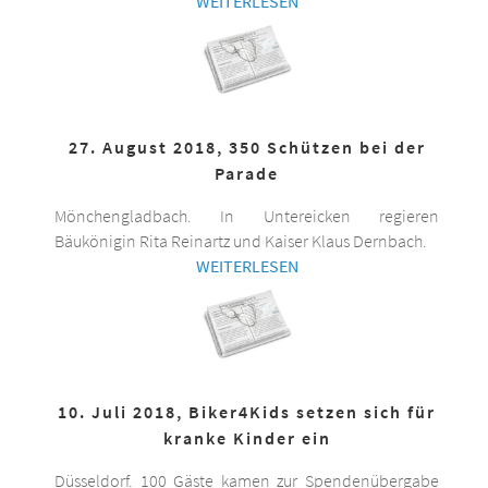
WEITERLESEN
27. August 2018, 350 Schützen bei der
Parade
Mönchengladbach. In Untereicken regieren
Bäukönigin Rita Reinartz und Kaiser Klaus Dernbach.
WEITERLESEN
10. Juli 2018, Biker4Kids setzen sich für
kranke Kinder ein
Düsseldorf. 100 Gäste kamen zur Spendenübergabe