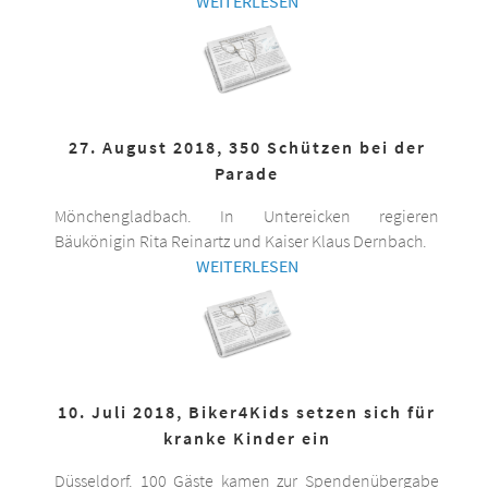
WEITERLESEN
27. August 2018, 350 Schützen bei der
Parade
Mönchengladbach. In Untereicken regieren
Bäukönigin Rita Reinartz und Kaiser Klaus Dernbach.
WEITERLESEN
10. Juli 2018, Biker4Kids setzen sich für
kranke Kinder ein
Düsseldorf. 100 Gäste kamen zur Spendenübergabe