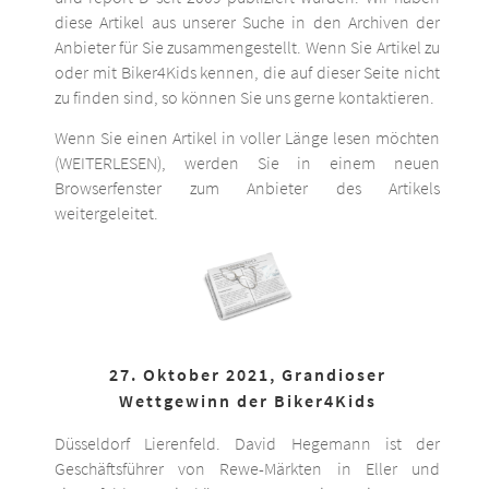
diese Artikel aus unserer Suche in den Archiven der
Anbieter für Sie zusammengestellt. Wenn Sie Artikel zu
oder mit Biker4Kids kennen, die auf dieser Seite nicht
zu finden sind, so können Sie uns gerne kontaktieren.
Wenn Sie einen Artikel in voller Länge lesen möchten
(WEITERLESEN), werden Sie in einem neuen
Browserfenster zum Anbieter des Artikels
weitergeleitet.
27. Oktober 2021, Grandioser
Wettgewinn der Biker4Kids
Düsseldorf Lierenfeld. David Hegemann ist der
Geschäftsführer von Rewe-Märkten in Eller und