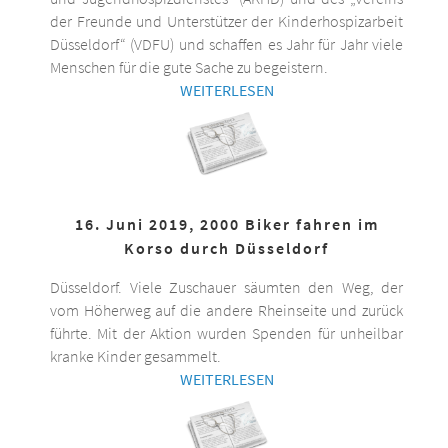
der Freunde und Unterstützer der Kinderhospizarbeit
Düsseldorf“ (VDFU) und schaffen es Jahr für Jahr viele
Menschen für die gute Sache zu begeistern.
WEITERLESEN
16. Juni 2019, 2000 Biker fahren im
Korso durch Düsseldorf
Düsseldorf. Viele Zuschauer säumten den Weg, der
vom Höherweg auf die andere Rheinseite und zurück
führte. Mit der Aktion wurden Spenden für unheilbar
kranke Kinder gesammelt.
WEITERLESEN