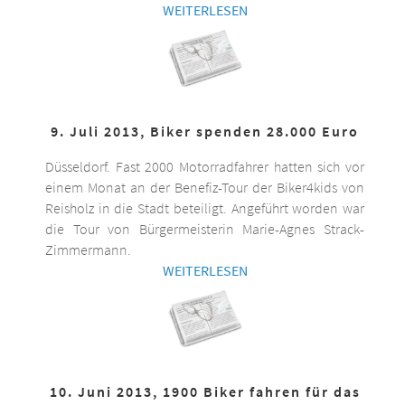
WEITERLESEN
9. Juli 2013, Biker spenden 28.000 Euro
Düsseldorf. Fast 2000 Motorradfahrer hatten sich vor
einem Monat an der Benefiz-Tour der Biker4kids von
Reisholz in die Stadt beteiligt. Angeführt worden war
die Tour von Bürgermeisterin Marie-Agnes Strack-
Zimmermann.
WEITERLESEN
10. Juni 2013, 1900 Biker fahren für das