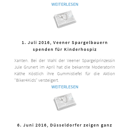
WEITERLESEN
1. Juli 2016, Veener Spargelbauern
spenden für Kinderhospiz
Xanten. Bei der Wahl der Veener Spargelprinzessin
Jule Grunert im April hat die bekannte Moderatorin
Käthe Köstlich ihre Gummistiefel für die Aktion
"Biker4Kids" versteigert.
WEITERLESEN
6. Juni 2016, Düsseldorfer zeigen ganz