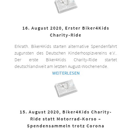
16. August 2020, Erster Biker4Kids
Charity-Ride
Erkrath. Biker4Kids starten alternative Spendenfahrt
zugunsten des Deutschen Kinderhospizvereins e.V..
Der erste Biker4Kids Charity-Ride startet
deutschlandweit am letzten August-Wochenende.
WEITERLESEN
15. August 2020, Biker4Kids Charity-
Ride statt Motorrad-Korso –
Spendensammeln trotz Corona