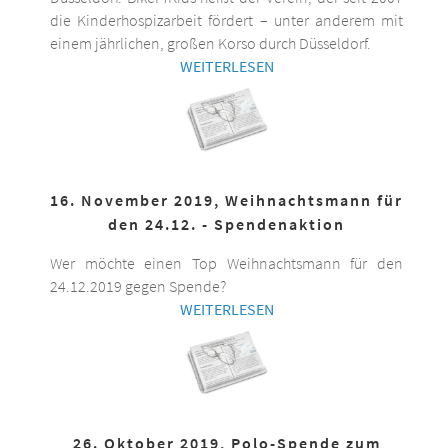
die Kinderhospizarbeit fördert – unter anderem mit
einem jährlichen, großen Korso durch Düsseldorf.
WEITERLESEN
16. November 2019, Weihnachtsmann für
den 24.12. - Spendenaktion
Wer möchte einen Top Weihnachtsmann für den
24.12.2019 gegen Spende?
WEITERLESEN
26. Oktober 2019, Polo-Spende zum