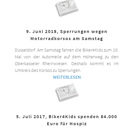
9. Juni 2018, Sperrungen wegen
Motorradkorsos am Samstag
Düsseldorf. Am Samstag fahren die Biker4Kids zum 10.
Mal von der Automeile auf dem Höherweg zu den
Oberkasseler Rheinwiesen. Deshalb kommt es im
Umkreis des Korsos zu Sperrungen.
WEITERLESEN
5. Juli 2017, Biker4Kids spenden 84.000
Euro für Hospiz