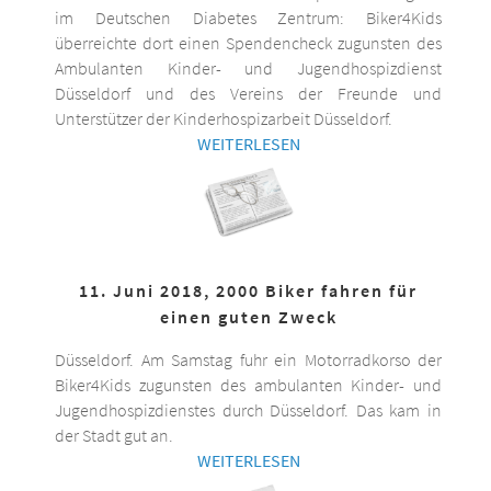
im Deutschen Diabetes Zentrum: Biker4Kids
überreichte dort einen Spendencheck zugunsten des
Ambulanten Kinder- und Jugendhospizdienst
Düsseldorf und des Vereins der Freunde und
Unterstützer der Kinderhospizarbeit Düsseldorf.
WEITERLESEN
11. Juni 2018, 2000 Biker fahren für
einen guten Zweck
Düsseldorf. Am Samstag fuhr ein Motorradkorso der
Biker4Kids zugunsten des ambulanten Kinder- und
Jugendhospizdienstes durch Düsseldorf. Das kam in
der Stadt gut an.
WEITERLESEN