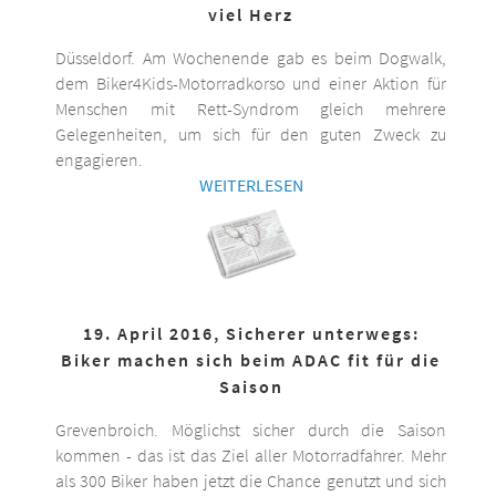
viel Herz
Düsseldorf. Am Wochenende gab es beim Dogwalk,
dem Biker4Kids-Motorradkorso und einer Aktion für
Menschen mit Rett-Syndrom gleich mehrere
Gelegenheiten, um sich für den guten Zweck zu
engagieren.
WEITERLESEN
19. April 2016, Sicherer unterwegs:
Biker machen sich beim ADAC fit für die
Saison
Grevenbroich. Möglichst sicher durch die Saison
kommen - das ist das Ziel aller Motorradfahrer. Mehr
als 300 Biker haben jetzt die Chance genutzt und sich