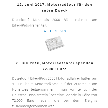
12. Juni 2017, Motorradtour für den
guten Zweck
Düsseldorf. Mehr als 2000 Biker nahmen am
Biker4Kids-Treffen teil.
WEITERLESEN
7. Juli 2016, Motorradfahrer spenden
72.000 Euro
Düsseldorf. Biker4Kids 2000 Motorradfahrer hatten am
4. Juni beim Motorradkorso auf der Automeile am
Höherweg teilgenommen - nun konnte sich der
Deutsche Hospizverein über eine Spende in Höhe von
72.000 Euro freuen, die bei dem Ereignis
zusammengekommen war.