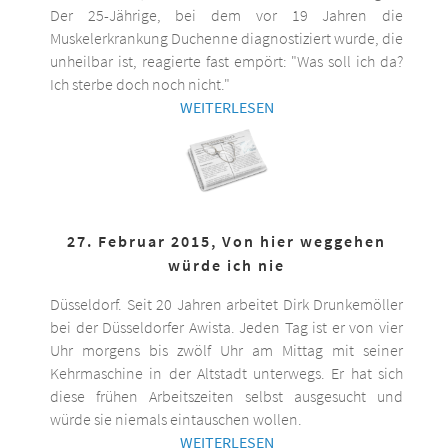
Der 25-Jährige, bei dem vor 19 Jahren die
Muskelerkrankung Duchenne diagnostiziert wurde, die
unheilbar ist, reagierte fast empört: "Was soll ich da?
Ich sterbe doch noch nicht."
WEITERLESEN
27. Februar 2015, Von hier weggehen
würde ich nie
Düsseldorf. Seit 20 Jahren arbeitet Dirk Drunkemöller
bei der Düsseldorfer Awista. Jeden Tag ist er von vier
Uhr morgens bis zwölf Uhr am Mittag mit seiner
Kehrmaschine in der Altstadt unterwegs. Er hat sich
diese frühen Arbeitszeiten selbst ausgesucht und
würde sie niemals eintauschen wollen.
WEITERLESEN