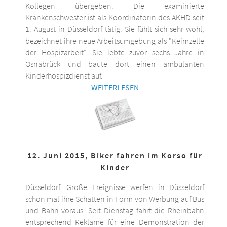
Kollegen übergeben. Die examinierte
Krankenschwester ist als Koordinatorin des AKHD seit
1. August in Düsseldorf tätig. Sie fühlt sich sehr wohl,
bezeichnet ihre neue Arbeitsumgebung als "Keimzelle
der Hospizarbeit". Sie lebte zuvor sechs Jahre in
Osnabrück und baute dort einen ambulanten
Kinderhospizdienst auf.
WEITERLESEN
12. Juni 2015, Biker fahren im Korso für
Kinder
Düsseldorf. Große Ereignisse werfen in Düsseldorf
schon mal ihre Schatten in Form von Werbung auf Bus
und Bahn voraus. Seit Dienstag fährt die Rheinbahn
entsprechend Reklame für eine Demonstration der