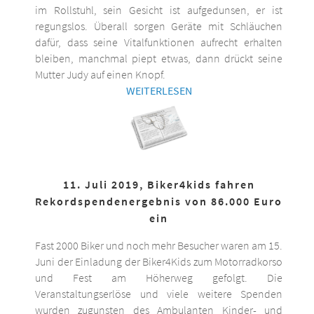
im Rollstuhl, sein Gesicht ist aufgedunsen, er ist
regungslos. Überall sorgen Geräte mit Schläuchen
dafür, dass seine Vitalfunktionen aufrecht erhalten
bleiben, manchmal piept etwas, dann drückt seine
Mutter Judy auf einen Knopf.
WEITERLESEN
11. Juli 2019, Biker4kids fahren
Rekordspendenergebnis von 86.000 Euro
ein
Fast 2000 Biker und noch mehr Besucher waren am 15.
Juni der Einladung der Biker4Kids zum Motorradkorso
und Fest am Höherweg gefolgt. Die
Veranstaltungserlöse und viele weitere Spenden
wurden zugunsten des Ambulanten Kinder- und