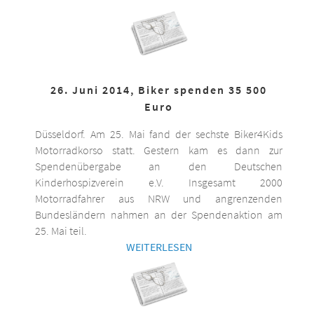
26. Juni 2014, Biker spenden 35 500
Euro
Düsseldorf. Am 25. Mai fand der sechste Biker4Kids
Motorradkorso statt. Gestern kam es dann zur
Spendenübergabe an den Deutschen
Kinderhospizverein e.V. Insgesamt 2000
Motorradfahrer aus NRW und angrenzenden
Bundesländern nahmen an der Spendenaktion am
25. Mai teil.
WEITERLESEN