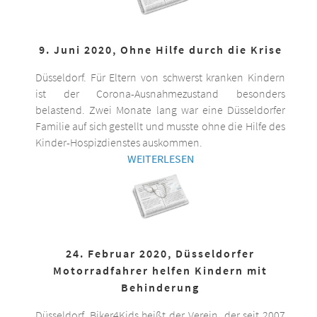
9. Juni 2020, Ohne Hilfe durch die Krise
Düsseldorf. Für Eltern von schwerst kranken Kindern
ist der Corona-Ausnahmezustand besonders
belastend. Zwei Monate lang war eine Düsseldorfer
Familie auf sich gestellt und musste ohne die Hilfe des
Kinder-Hospizdienstes auskommen.
WEITERLESEN
24. Februar 2020, Düsseldorfer
Motorradfahrer helfen Kindern mit
Behinderung
Düsseldorf. Biker4Kids heißt der Verein, der seit 2007