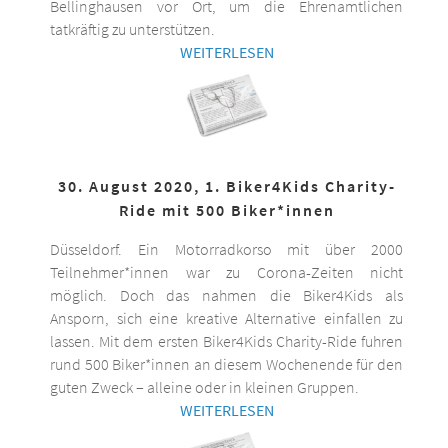
Bellinghausen vor Ort, um die Ehrenamtlichen
tatkräftig zu unterstützen.
WEITERLESEN
30. August 2020, 1. Biker4Kids Charity-
Ride mit 500 Biker*innen
Düsseldorf. Ein Motorradkorso mit über 2000
Teilnehmer*innen war zu Corona-Zeiten nicht
möglich. Doch das nahmen die Biker4Kids als
Ansporn, sich eine kreative Alternative einfallen zu
lassen. Mit dem ersten Biker4Kids Charity-Ride fuhren
rund 500 Biker*innen an diesem Wochenende für den
guten Zweck – alleine oder in kleinen Gruppen.
WEITERLESEN