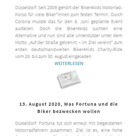
Düsseldorf. Seit 2009 gehört der Biker4kids Motorrad-
Korso für viele Biker*innen zum festen Termin. Durch
Corona musste das für den 6. Juni geplante Event
ausfallen. Doch die Biker4kids suchten eine
Alternative und nun sind alle Unterstützer unter dem
Motto „Auf der Straße getrennt – im Ziel vereint“ zum
ersten deutschlandweiten Biker4Kids Charity-Ride
vom 28. bis zum 30. August eingeladen.
WEITERLESEN
13. August 2020, Was Fortuna und die
Biker bezwecken wollen
Düsseldorf. Fortuna tut sich erneut mit begeisterten
Motorradfahrern zusammen. Ziel ist es, eine hohe