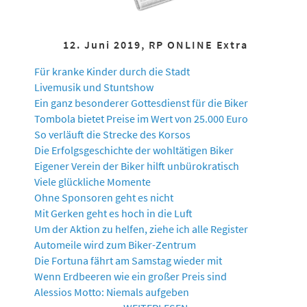
12. Juni 2019, RP ONLINE Extra
Für kranke Kinder durch die Stadt
Livemusik und Stuntshow
Ein ganz besonderer Gottesdienst für die Biker
Tombola bietet Preise im Wert von 25.000 Euro
So verläuft die Strecke des Korsos
Die Erfolgsgeschichte der wohltätigen Biker
Eigener Verein der Biker hilft unbürokratisch
Viele glückliche Momente
Ohne Sponsoren geht es nicht
Mit Gerken geht es hoch in die Luft
Um der Aktion zu helfen, ziehe ich alle Register
Automeile wird zum Biker-Zentrum
Die Fortuna fährt am Samstag wieder mit
Wenn Erdbeeren wie ein großer Preis sind
Alessios Motto: Niemals aufgeben