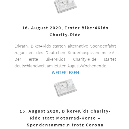
16. August 2020, Erster Biker4Kids
Charity-Ride
Erkrath. Biker4Kids starten alternative Spendenfahrt
zugunsten des Deutschen Kinderhospizvereins e.V..
Der erste Biker4Kids Charity-Ride startet
deutschlandweit am letzten August-Wochenende.
WEITERLESEN
15. August 2020, Biker4Kids Charity-
Ride statt Motorrad-Korso –
Spendensammeln trotz Corona