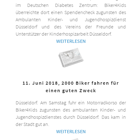
im Deutschen Diabetes Zentrum: Biker4Kids
überreichte dort einen Spendencheck zugunsten des
Ambulanten Kinder- und Jugendhospizdienst
Düsseldorf und des Vereins der Freunde und
Unterstützer der Kinderhospizarbeit Düsseldorf.
WEITERLESEN
11. Juni 2018, 2000 Biker fahren für
einen guten Zweck
Düsseldorf. Am Samstag fuhr ein Motorradkorso der
Biker4Kids zugunsten des ambulanten Kinder- und
Jugendhospizdienstes durch Düsseldorf. Das kam in
der Stadt gut an.
WEITERLESEN