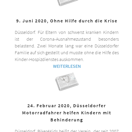
9. Juni 2020, Ohne Hilfe durch die Krise
Düsseldorf. Für Eltern von schwerst kranken Kindern
ist der Corona-Ausnahmezustand besonders
belastend. Zwei Monate lang war eine Düsseldorfer
Familie auf sich gestellt und musste ohne die Hilfe des
Kinder-Hospizdienstes auskommen.
WEITERLESEN
24. Februar 2020, Düsseldorfer
Motorradfahrer helfen Kindern mit
Behinderung
Düsseldorf. Biker4Kids heißt der Verein, der seit 2007