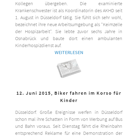
Kollegen übergeben. Die examinierte
Krankenschwester ist als Koordinatorin des AKHD seit
1. August in Düsseldorf tätig. Sie fühlt sich sehr wohl,
bezeichnet ihre neue Arbeitsumgebung als "Keimzelle
der Hospizarbeit". Sie lebte zuvor sechs Jahre in
Osnabrück und baute dort einen ambulanten
Kinderhospizdienst auf.
WEITERLESEN
12. Juni 2015, Biker fahren im Korso für
Kinder
Düsseldorf. Große Ereignisse werfen in Düsseldorf
schon mal ihre Schatten in Form von Werbung auf Bus
und Bahn voraus. Seit Dienstag fährt die Rheinbahn
entsprechend Reklame für eine Demonstration der