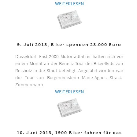
WEITERLESEN
9. Juli 2013, Biker spenden 28.000 Euro
Düsseldorf. Fast 2000 Motorradfahrer hatten sich vor
einem Monat an der Benefiz-Tour der Biker4kids von
Reisholz in die Stadt beteiligt. Angeführt worden war
die Tour von Bürgermeisterin Marie-Agnes Strack-
Zimmermann.
WEITERLESEN
10. Juni 2013, 1900 Biker fahren für das