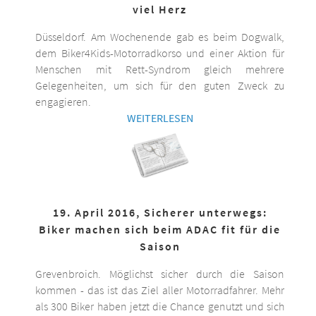
viel Herz
Düsseldorf. Am Wochenende gab es beim Dogwalk,
dem Biker4Kids-Motorradkorso und einer Aktion für
Menschen mit Rett-Syndrom gleich mehrere
Gelegenheiten, um sich für den guten Zweck zu
engagieren.
WEITERLESEN
19. April 2016, Sicherer unterwegs:
Biker machen sich beim ADAC fit für die
Saison
Grevenbroich. Möglichst sicher durch die Saison
kommen - das ist das Ziel aller Motorradfahrer. Mehr
als 300 Biker haben jetzt die Chance genutzt und sich