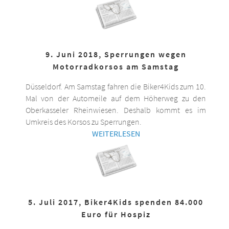
9. Juni 2018, Sperrungen wegen
Motorradkorsos am Samstag
Düsseldorf. Am Samstag fahren die Biker4Kids zum 10.
Mal von der Automeile auf dem Höherweg zu den
Oberkasseler Rheinwiesen. Deshalb kommt es im
Umkreis des Korsos zu Sperrungen.
WEITERLESEN
5. Juli 2017, Biker4Kids spenden 84.000
Euro für Hospiz