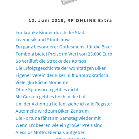
12. Juni 2019, RP ONLINE Extra
Für kranke Kinder durch die Stadt
Livemusik und Stuntshow
Ein ganz besonderer Gottesdienst für die Biker
Tombola bietet Preise im Wert von 25.000 Euro
So verläuft die Strecke des Korsos
Die Erfolgsgeschichte der wohltätigen Biker
Eigener Verein der Biker hilft unbürokratisch
Viele glückliche Momente
Ohne Sponsoren geht es nicht
Mit Gerken geht es hoch in die Luft
Um der Aktion zu helfen, ziehe ich alle Register
Automeile wird zum Biker-Zentrum
Die Fortuna fährt am Samstag wieder mit
Wenn Erdbeeren wie ein großer Preis sind
Alessios Motto: Niemals aufgeben