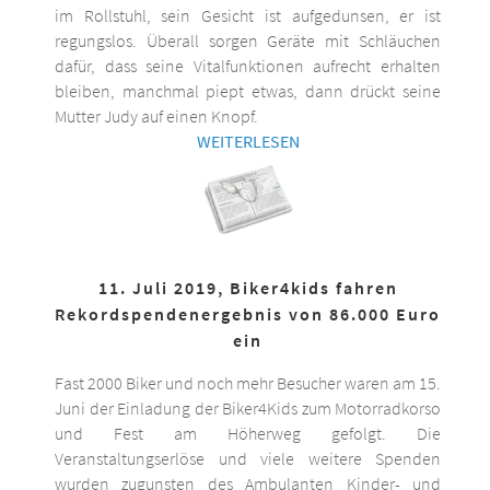
im Rollstuhl, sein Gesicht ist aufgedunsen, er ist
regungslos. Überall sorgen Geräte mit Schläuchen
dafür, dass seine Vitalfunktionen aufrecht erhalten
bleiben, manchmal piept etwas, dann drückt seine
Mutter Judy auf einen Knopf.
WEITERLESEN
11. Juli 2019, Biker4kids fahren
Rekordspendenergebnis von 86.000 Euro
ein
Fast 2000 Biker und noch mehr Besucher waren am 15.
Juni der Einladung der Biker4Kids zum Motorradkorso
und Fest am Höherweg gefolgt. Die
Veranstaltungserlöse und viele weitere Spenden
wurden zugunsten des Ambulanten Kinder- und