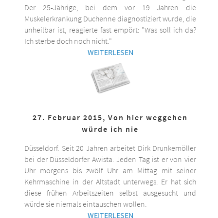
Der 25-Jährige, bei dem vor 19 Jahren die
Muskelerkrankung Duchenne diagnostiziert wurde, die
unheilbar ist, reagierte fast empört: "Was soll ich da?
Ich sterbe doch noch nicht."
WEITERLESEN
27. Februar 2015, Von hier weggehen
würde ich nie
Düsseldorf. Seit 20 Jahren arbeitet Dirk Drunkemöller
bei der Düsseldorfer Awista. Jeden Tag ist er von vier
Uhr morgens bis zwölf Uhr am Mittag mit seiner
Kehrmaschine in der Altstadt unterwegs. Er hat sich
diese frühen Arbeitszeiten selbst ausgesucht und
würde sie niemals eintauschen wollen.
WEITERLESEN