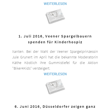
WEITERLESEN
1. Juli 2016, Veener Spargelbauern
spenden für Kinderhospiz
Xanten. Bei der Wahl der Veener Spargelprinzessin
Jule Grunert im April hat die bekannte Moderatorin
Käthe Köstlich ihre Gummistiefel für die Aktion
"Biker4Kids" versteigert.
WEITERLESEN
6. Juni 2016, Düsseldorfer zeigen ganz