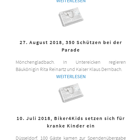
WEITERLESEN
27. August 2018, 350 Schützen bei der
Parade
Mönchengladbach. In Untereicken regieren
Bäukönigin Rita Reinartz und Kaiser Klaus Dernbach.
WEITERLESEN
10. Juli 2018, Biker4Kids setzen sich für
kranke Kinder ein
Düsseldorf. 100 Gäste kamen zur Spendenübergabe