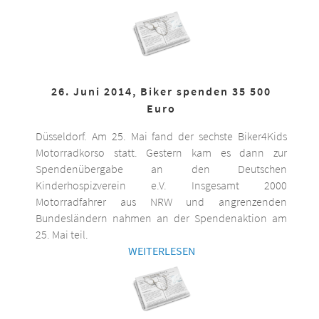
26. Juni 2014, Biker spenden 35 500
Euro
Düsseldorf. Am 25. Mai fand der sechste Biker4Kids
Motorradkorso statt. Gestern kam es dann zur
Spendenübergabe an den Deutschen
Kinderhospizverein e.V. Insgesamt 2000
Motorradfahrer aus NRW und angrenzenden
Bundesländern nahmen an der Spendenaktion am
25. Mai teil.
WEITERLESEN