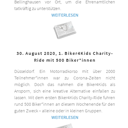
Bellinghausen vor Ort, um die Ehrenamtlichen
tatkräftig zu unterstützen.
WEITERLESEN
30. August 2020, 1. Biker4Kids Charity-
Ride mit 500 Biker*innen
Düsseldorf. Ein Motorradkorso mit über 2000
Teilnehmer*innen war zu Corona-Zeiten nicht
möglich. Doch das nahmen die Biker4Kids als
Ansporn, sich eine kreative Alternative einfallen zu
lassen. Mit dem ersten Biker4Kids Charity-Ride fuhren
rund 500 Biker*innen an diesem Wochenende für den
guten Zweck – alleine oder in kleinen Gruppen.
WEITERLESEN