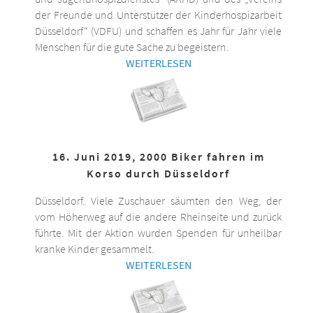
der Freunde und Unterstützer der Kinderhospizarbeit
Düsseldorf“ (VDFU) und schaffen es Jahr für Jahr viele
Menschen für die gute Sache zu begeistern.
WEITERLESEN
16. Juni 2019, 2000 Biker fahren im
Korso durch Düsseldorf
Düsseldorf. Viele Zuschauer säumten den Weg, der
vom Höherweg auf die andere Rheinseite und zurück
führte. Mit der Aktion wurden Spenden für unheilbar
kranke Kinder gesammelt.
WEITERLESEN