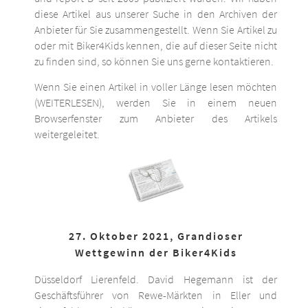
diese Artikel aus unserer Suche in den Archiven der
Anbieter für Sie zusammengestellt. Wenn Sie Artikel zu
oder mit Biker4Kids kennen, die auf dieser Seite nicht
zu finden sind, so können Sie uns gerne kontaktieren.
Wenn Sie einen Artikel in voller Länge lesen möchten
(WEITERLESEN), werden Sie in einem neuen
Browserfenster zum Anbieter des Artikels
weitergeleitet.
27. Oktober 2021, Grandioser
Wettgewinn der Biker4Kids
Düsseldorf Lierenfeld. David Hegemann ist der
Geschäftsführer von Rewe-Märkten in Eller und