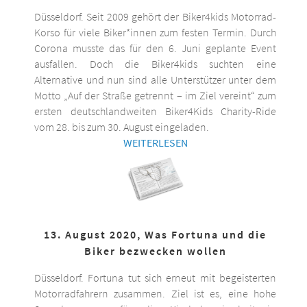
Düsseldorf. Seit 2009 gehört der Biker4kids Motorrad-
Korso für viele Biker*innen zum festen Termin. Durch
Corona musste das für den 6. Juni geplante Event
ausfallen. Doch die Biker4kids suchten eine
Alternative und nun sind alle Unterstützer unter dem
Motto „Auf der Straße getrennt – im Ziel vereint“ zum
ersten deutschlandweiten Biker4Kids Charity-Ride
vom 28. bis zum 30. August eingeladen.
WEITERLESEN
13. August 2020, Was Fortuna und die
Biker bezwecken wollen
Düsseldorf. Fortuna tut sich erneut mit begeisterten
Motorradfahrern zusammen. Ziel ist es, eine hohe