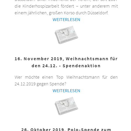
die Kinderhospizarbeit fördert – unter anderem mit
einem jährlichen, großen Korso durch Düsseldorf.
WEITERLESEN
16. November 2019, Weihnachtsmann für
den 24.12. - Spendenaktion
Wer möchte einen Top Weihnachtsmann für den
24.12.2019 gegen Spende?
WEITERLESEN
26. Oktober 2019, Polo-Spende zum