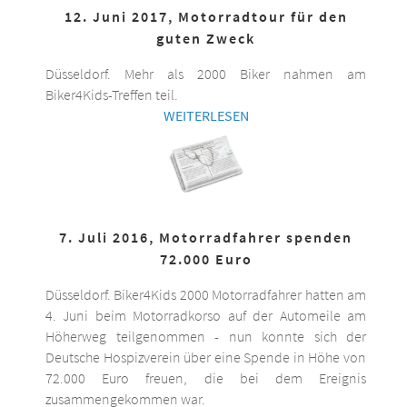
12. Juni 2017, Motorradtour für den
guten Zweck
Düsseldorf. Mehr als 2000 Biker nahmen am
Biker4Kids-Treffen teil.
WEITERLESEN
7. Juli 2016, Motorradfahrer spenden
72.000 Euro
Düsseldorf. Biker4Kids 2000 Motorradfahrer hatten am
4. Juni beim Motorradkorso auf der Automeile am
Höherweg teilgenommen - nun konnte sich der
Deutsche Hospizverein über eine Spende in Höhe von
72.000 Euro freuen, die bei dem Ereignis
zusammengekommen war.