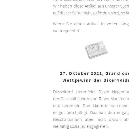
Wir haben diese Artikel aus unserer Suc
auf dieser Seite nicht zu finden sind, so
Wenn Sie einen Artikel in voller Län
weitergeleitet.
27. Oktober 2021, Grandios
Wettgewinn der Biker4Kid
Düsseldorf Lierenfeld. David Hegema
der Geschäftsführer von Rewe-Märkten in
und Lierenfeld. Damit könnte man meine
er gut beschäftigt. Das hält den engag
Geschäftsmann aber nicht davon ab,
vielfältig sozial zu engagieren.