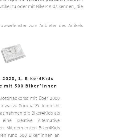
rtikel zu oder mit Biker4Kids kennen, die
wserfenster zum Anbieter des Artikels
 2020, 1. Biker4Kids
e mit 500 Biker*innen
 Motorradkorso mit über 2000
n war zu Corona-Zeiten nicht
as nahmen die Biker4Kids als
 eine kreative Alternative
sen. Mit dem ersten Biker4Kids
hren rund 500 Biker*innen an