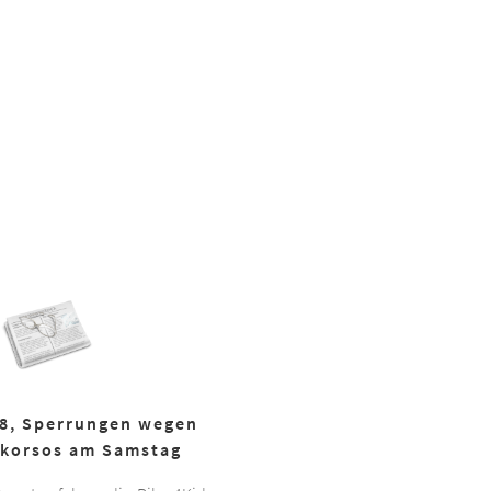
18, Sperrungen wegen
korsos am Samstag