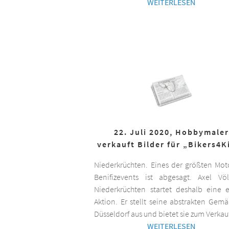
WEITERLESEN
22. Juli 2020, Hobbymaler
verkauft Bilder für „Bikers4K
Niederkrüchten. Eines der größten Mot
Benifizevents ist abgesagt. Axel Vö
Niederkrüchten startet deshalb eine 
Aktion. Er stellt seine abstrakten Gemä
Düsseldorf aus und bietet sie zum Verkau
WEITERLESEN