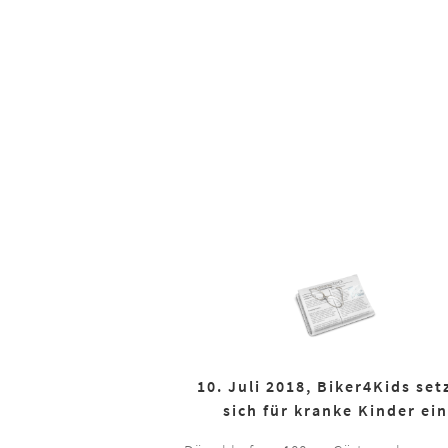
10. Juli 2018, Biker4Kids set
sich für kranke Kinder ein