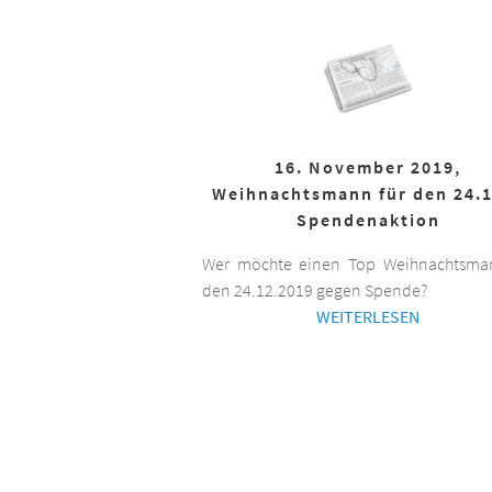
16. November 2019,
Weihnachtsmann für den 24.1
Spendenaktion
Wer möchte einen Top Weihnachtsman
den 24.12.2019 gegen Spende?
WEITERLESEN