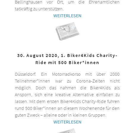
Bellinghausen vor Ort, um die Ehrenamtlichen
tatkräftig zu unterstützen.
WEITERLESEN
30. August 2020, 1. Biker4Kids Charity-
Ride mit 500 Biker*innen
Düsseldorf. Ein Motorradkorso mit über 2000
Teilnehmer*innen war zu Corona-Zeiten nicht
möglich. Doch das nahmen die Biker4Kids als
Ansporn, sich eine kreative Alternative einfallen zu
lassen. Mit dem ersten Biker4Kids Charity-Ride fuhren
rund 500 Biker*innen an diesem Wochenende für den
guten Zweck – alleine oder in kleinen Gruppen.
WEITERLESEN