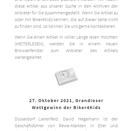
diese Artikel aus unserer Suche in den Archiven der
Anbieter für Sie zusammengestellt. Wenn Sie Artikel zu
oder mit Biker4Kids kennen, die auf dieser Seite nicht
zu finden sind, so können Sie uns gerne kontaktieren.
Wenn Sie einen Artikel in voller Länge lesen möchten
(WEITERLESEN), werden Sie in einem neuen
Browserfenster zum Anbieter des Artikels
weitergeleitet.
27. Oktober 2021, Grandioser
Wettgewinn der Biker4Kids
Düsseldorf Lierenfeld. David Hegemann ist der
Geschäftsführer von Rewe-Märkten in Eller und