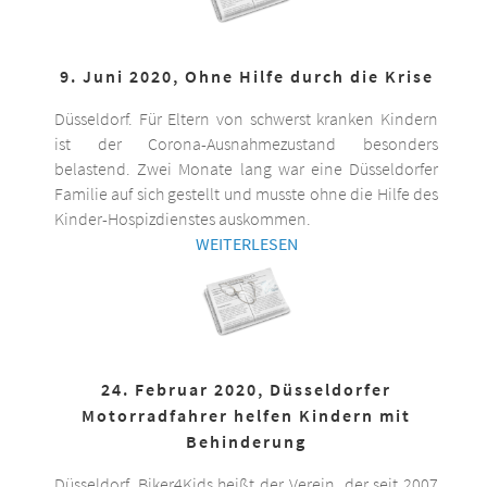
9. Juni 2020, Ohne Hilfe durch die Krise
Düsseldorf. Für Eltern von schwerst kranken Kindern
ist der Corona-Ausnahmezustand besonders
belastend. Zwei Monate lang war eine Düsseldorfer
Familie auf sich gestellt und musste ohne die Hilfe des
Kinder-Hospizdienstes auskommen.
WEITERLESEN
24. Februar 2020, Düsseldorfer
Motorradfahrer helfen Kindern mit
Behinderung
Düsseldorf. Biker4Kids heißt der Verein, der seit 2007