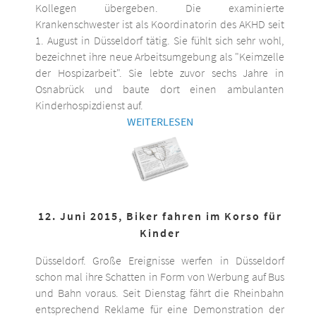
Kollegen übergeben. Die examinierte
Krankenschwester ist als Koordinatorin des AKHD seit
1. August in Düsseldorf tätig. Sie fühlt sich sehr wohl,
bezeichnet ihre neue Arbeitsumgebung als "Keimzelle
der Hospizarbeit". Sie lebte zuvor sechs Jahre in
Osnabrück und baute dort einen ambulanten
Kinderhospizdienst auf.
WEITERLESEN
12. Juni 2015, Biker fahren im Korso für
Kinder
Düsseldorf. Große Ereignisse werfen in Düsseldorf
schon mal ihre Schatten in Form von Werbung auf Bus
und Bahn voraus. Seit Dienstag fährt die Rheinbahn
entsprechend Reklame für eine Demonstration der