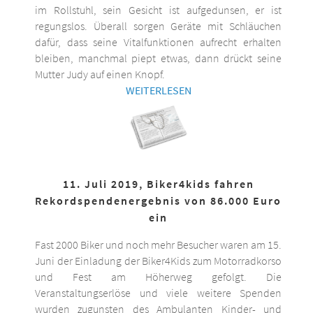
im Rollstuhl, sein Gesicht ist aufgedunsen, er ist
regungslos. Überall sorgen Geräte mit Schläuchen
dafür, dass seine Vitalfunktionen aufrecht erhalten
bleiben, manchmal piept etwas, dann drückt seine
Mutter Judy auf einen Knopf.
WEITERLESEN
11. Juli 2019, Biker4kids fahren
Rekordspendenergebnis von 86.000 Euro
ein
Fast 2000 Biker und noch mehr Besucher waren am 15.
Juni der Einladung der Biker4Kids zum Motorradkorso
und Fest am Höherweg gefolgt. Die
Veranstaltungserlöse und viele weitere Spenden
wurden zugunsten des Ambulanten Kinder- und