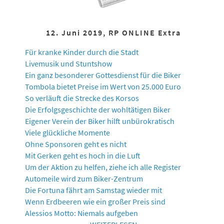
12. Juni 2019, RP ONLINE Extra
Für kranke Kinder durch die Stadt
Livemusik und Stuntshow
Ein ganz besonderer Gottesdienst für die Biker
Tombola bietet Preise im Wert von 25.000 Euro
So verläuft die Strecke des Korsos
Die Erfolgsgeschichte der wohltätigen Biker
Eigener Verein der Biker hilft unbürokratisch
Viele glückliche Momente
Ohne Sponsoren geht es nicht
Mit Gerken geht es hoch in die Luft
Um der Aktion zu helfen, ziehe ich alle Register
Automeile wird zum Biker-Zentrum
Die Fortuna fährt am Samstag wieder mit
Wenn Erdbeeren wie ein großer Preis sind
Alessios Motto: Niemals aufgeben