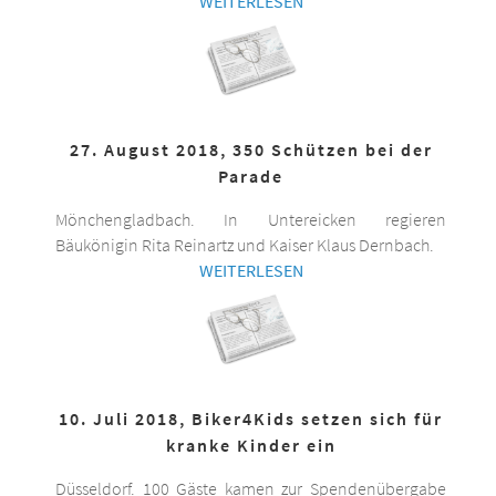
WEITERLESEN
27. August 2018, 350 Schützen bei der
Parade
Mönchengladbach. In Untereicken regieren
Bäukönigin Rita Reinartz und Kaiser Klaus Dernbach.
WEITERLESEN
10. Juli 2018, Biker4Kids setzen sich für
kranke Kinder ein
Düsseldorf. 100 Gäste kamen zur Spendenübergabe