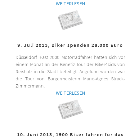
WEITERLESEN
9. Juli 2013, Biker spenden 28.000 Euro
Düsseldorf. Fast 2000 Motorradfahrer hatten sich vor
einem Monat an der Benefiz-Tour der Biker4kids von
Reisholz in die Stadt beteiligt. Angeführt worden war
die Tour von Bürgermeisterin Marie-Agnes Strack-
Zimmermann.
WEITERLESEN
10. Juni 2013, 1900 Biker fahren für das