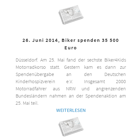
26. Juni 2014, Biker spenden 35 500
Euro
Düsseldorf. Am 25. Mai fand der sechste Biker4Kids
Motorradkorso statt. Gestern kam es dann zur
Spendenübergabe an den Deutschen
Kinderhospizverein e.V. Insgesamt 2000
Motorradfahrer aus NRW und angrenzenden
Bundesländern nahmen an der Spendenaktion am
25. Mai teil.
WEITERLESEN