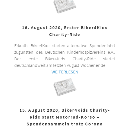
16. August 2020, Erster Biker4Kids
Charity-Ride
Erkrath. Biker4Kids starten alternative Spendenfahrt
zugunsten des Deutschen Kinderhospizvereins e.V..
Der erste Biker4Kids Charity-Ride startet
deutschlandweit am letzten August-Wochenende.
WEITERLESEN
15. August 2020, Biker4Kids Charity-
Ride statt Motorrad-Korso –
Spendensammeln trotz Corona