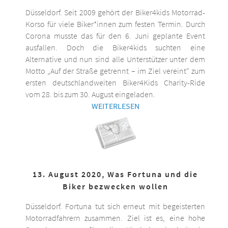
Düsseldorf. Seit 2009 gehört der Biker4kids Motorrad-
Korso für viele Biker*innen zum festen Termin. Durch
Corona musste das für den 6. Juni geplante Event
ausfallen. Doch die Biker4kids suchten eine
Alternative und nun sind alle Unterstützer unter dem
Motto „Auf der Straße getrennt – im Ziel vereint“ zum
ersten deutschlandweiten Biker4Kids Charity-Ride
vom 28. bis zum 30. August eingeladen.
WEITERLESEN
13. August 2020, Was Fortuna und die
Biker bezwecken wollen
Düsseldorf. Fortuna tut sich erneut mit begeisterten
Motorradfahrern zusammen. Ziel ist es, eine hohe