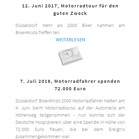
12. Juni 2017, Motorradtour für den
guten Zweck
Düsseldorf. Mehr als 2000 Biker nahmen am
Biker4Kids-Treffen teil.
WEITERLESEN
7. Juli 2016, Motorradfahrer spenden
72.000 Euro
Düsseldorf. Biker4Kids 2000 Motorradfahrer hatten am
4. Juni beim Motorradkorso auf der Automeile am
Höherweg teilgenommen - nun konnte sich der
Deutsche Hospizverein über eine Spende in Höhe von
72.000 Euro freuen, die bei dem Ereignis
zusammengekommen war.