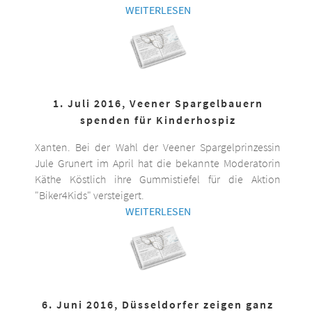
WEITERLESEN
1. Juli 2016, Veener Spargelbauern
spenden für Kinderhospiz
Xanten. Bei der Wahl der Veener Spargelprinzessin
Jule Grunert im April hat die bekannte Moderatorin
Käthe Köstlich ihre Gummistiefel für die Aktion
"Biker4Kids" versteigert.
WEITERLESEN
6. Juni 2016, Düsseldorfer zeigen ganz