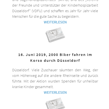
der Freunde und Unterstützer der Kinderhospizarbeit
Düsseldorf“ (VDFU) und schaffen es Jahr für Jahr viele
Menschen für die gute Sache zu begeistern.
WEITERLESEN
16. Juni 2019, 2000 Biker fahren im
Korso durch Düsseldorf
Düsseldorf. Viele Zuschauer säumten den Weg, der
vom Höherweg auf die andere Rheinseite und zurück
führte. Mit der Aktion wurden Spenden für unheilbar
kranke Kinder gesammelt.
WEITERLESEN