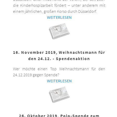
die Kinderhospizarbeit fördert – unter anderem mit
einem jährlichen, großen Korso durch Düsseldorf.
WEITERLESEN
16. November 2019, Weihnachtsmann für
den 24.12. - Spendenaktion
Wer möchte einen Top Weihnachtsmann für den
24.12.2019 gegen Spende?
WEITERLESEN
26. Oktober 2019, Polo-Spende zum