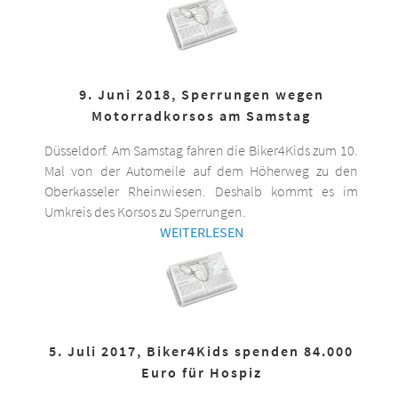
9. Juni 2018, Sperrungen wegen
Motorradkorsos am Samstag
Düsseldorf. Am Samstag fahren die Biker4Kids zum 10.
Mal von der Automeile auf dem Höherweg zu den
Oberkasseler Rheinwiesen. Deshalb kommt es im
Umkreis des Korsos zu Sperrungen.
WEITERLESEN
5. Juli 2017, Biker4Kids spenden 84.000
Euro für Hospiz