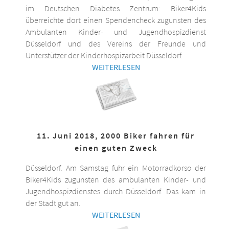
im Deutschen Diabetes Zentrum: Biker4Kids
überreichte dort einen Spendencheck zugunsten des
Ambulanten Kinder- und Jugendhospizdienst
Düsseldorf und des Vereins der Freunde und
Unterstützer der Kinderhospizarbeit Düsseldorf.
WEITERLESEN
11. Juni 2018, 2000 Biker fahren für
einen guten Zweck
Düsseldorf. Am Samstag fuhr ein Motorradkorso der
Biker4Kids zugunsten des ambulanten Kinder- und
Jugendhospizdienstes durch Düsseldorf. Das kam in
der Stadt gut an.
WEITERLESEN