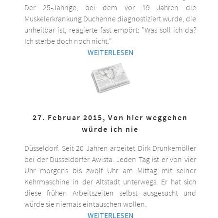
Der 25-Jährige, bei dem vor 19 Jahren die
Muskelerkrankung Duchenne diagnostiziert wurde, die
unheilbar ist, reagierte fast empört: "Was soll ich da?
Ich sterbe doch noch nicht."
WEITERLESEN
27. Februar 2015, Von hier weggehen
würde ich nie
Düsseldorf. Seit 20 Jahren arbeitet Dirk Drunkemöller
bei der Düsseldorfer Awista. Jeden Tag ist er von vier
Uhr morgens bis zwölf Uhr am Mittag mit seiner
Kehrmaschine in der Altstadt unterwegs. Er hat sich
diese frühen Arbeitszeiten selbst ausgesucht und
würde sie niemals eintauschen wollen.
WEITERLESEN