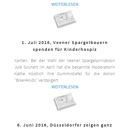
WEITERLESEN
1. Juli 2016, Veener Spargelbauern
spenden für Kinderhospiz
Xanten. Bei der Wahl der Veener Spargelprinzessin
Jule Grunert im April hat die bekannte Moderatorin
Käthe Köstlich ihre Gummistiefel für die Aktion
"Biker4Kids" versteigert.
WEITERLESEN
6. Juni 2016, Düsseldorfer zeigen ganz