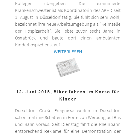
Kollegen übergeben. Die examinierte
Krankenschwester ist als Koordinatorin des AKHD seit
1. August in Düsseldorf tätig. Sie fühlt sich sehr wohl,
bezeichnet ihre neue Arbeitsumgebung als "Keimzelle
der Hospizarbeit". Sie lebte zuvor sechs Jahre in
Osnabrück und baute dort einen ambulanten
Kinderhospizdienst auf.
WEITERLESEN
12. Juni 2015, Biker fahren im Korso für
Kinder
Düsseldorf. Große Ereignisse werfen in Düsseldorf
schon mal ihre Schatten in Form von Werbung auf Bus
und Bahn voraus. Seit Dienstag fährt die Rheinbahn
entsprechend Reklame für eine Demonstration der