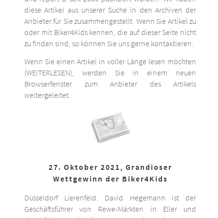
diese Artikel aus unserer Suche in den Archiven der
Anbieter für Sie zusammengestellt. Wenn Sie Artikel zu
oder mit Biker4Kids kennen, die auf dieser Seite nicht
zu finden sind, so können Sie uns gerne kontaktieren.
Wenn Sie einen Artikel in voller Länge lesen möchten
(WEITERLESEN), werden Sie in einem neuen
Browserfenster zum Anbieter des Artikels
weitergeleitet.
27. Oktober 2021, Grandioser
Wettgewinn der Biker4Kids
Düsseldorf Lierenfeld. David Hegemann ist der
Geschäftsführer von Rewe-Märkten in Eller und