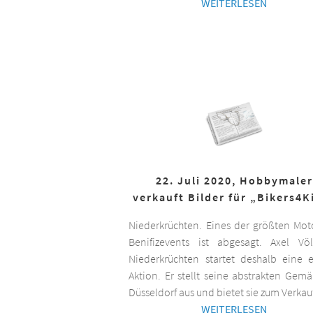
WEITERLESEN
22. Juli 2020, Hobbymaler
verkauft Bilder für „Bikers4K
Niederkrüchten. Eines der größten Mot
Benifizevents ist abgesagt. Axel Vö
Niederkrüchten startet deshalb eine 
Aktion. Er stellt seine abstrakten Gemä
Düsseldorf aus und bietet sie zum Verkau
WEITERLESEN