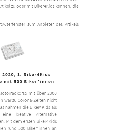
rtikel zu oder mit Biker4Kids kennen, die
wserfenster zum Anbieter des Artikels
 2020, 1. Biker4Kids
e mit 500 Biker*innen
 Motorradkorso mit über 2000
n war zu Corona-Zeiten nicht
as nahmen die Biker4Kids als
 eine kreative Alternative
sen. Mit dem ersten Biker4Kids
hren rund 500 Biker*innen an