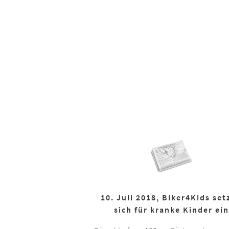
10. Juli 2018, Biker4Kids set
sich für kranke Kinder ein