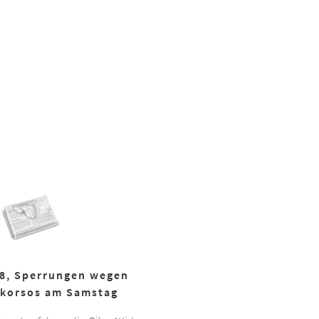
18, Sperrungen wegen
korsos am Samstag