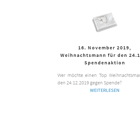
16. November 2019,
Weihnachtsmann für den 24.1
Spendenaktion
Wer möchte einen Top Weihnachtsman
den 24.12.2019 gegen Spende?
WEITERLESEN