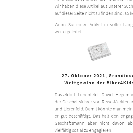
Wir haben diese Artikel aus unserer Suc
auf dieser Seite nicht zu finden sind, so
Wenn Sie einen Artikel in voller Län
weitergeleitet.
27. Oktober 2021, Grandios
Wettgewinn der Biker4Kid
Düsseldorf Lierenfeld. David Hegema
der Geschäftsführer von Rewe-Märkten in
und Lierenfeld. Damit könnte man meine
er gut beschäftigt. Das hält den engag
Geschäftsmann aber nicht davon ab,
vielfältig sozial zu engagieren.