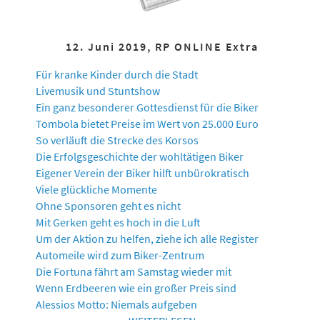
12. Juni 2019, RP ONLINE Extra
Für kranke Kinder durch die Stadt
Livemusik und Stuntshow
Ein ganz besonderer Gottesdienst für die Biker
Tombola bietet Preise im Wert von 25.000 Euro
So verläuft die Strecke des Korsos
Die Erfolgsgeschichte der wohltätigen Biker
Eigener Verein der Biker hilft unbürokratisch
Viele glückliche Momente
Ohne Sponsoren geht es nicht
Mit Gerken geht es hoch in die Luft
Um der Aktion zu helfen, ziehe ich alle Register
Automeile wird zum Biker-Zentrum
Die Fortuna fährt am Samstag wieder mit
Wenn Erdbeeren wie ein großer Preis sind
Alessios Motto: Niemals aufgeben