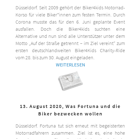
Düsseldorf. Seit 2009 gehört der Biker4kids Motorrad-
Korso für viele Biker*innen zum festen Termin. Durch
Corona musste das für den 6. Juni geplante Event
ausfallen. Doch die Biker4kids suchten eine
Alternative und nun sind alle Unterstützer unter dem
Motto „Auf der Straße getrennt – im Ziel vereint“ zum
ersten deutschlandweiten Biker4Kids Charity-Ride
vom 28. bis zum 30. August eingeladen.
WEITERLESEN
13. August 2020, Was Fortuna und die
Biker bezwecken wollen
Düsseldorf. Fortuna tut sich erneut mit begeisterten
Motorradfahrern zusammen. Ziel ist es, eine hohe