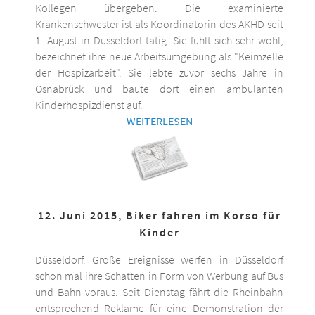
Kollegen übergeben. Die examinierte
Krankenschwester ist als Koordinatorin des AKHD seit
1. August in Düsseldorf tätig. Sie fühlt sich sehr wohl,
bezeichnet ihre neue Arbeitsumgebung als "Keimzelle
der Hospizarbeit". Sie lebte zuvor sechs Jahre in
Osnabrück und baute dort einen ambulanten
Kinderhospizdienst auf.
WEITERLESEN
12. Juni 2015, Biker fahren im Korso für
Kinder
Düsseldorf. Große Ereignisse werfen in Düsseldorf
schon mal ihre Schatten in Form von Werbung auf Bus
und Bahn voraus. Seit Dienstag fährt die Rheinbahn
entsprechend Reklame für eine Demonstration der