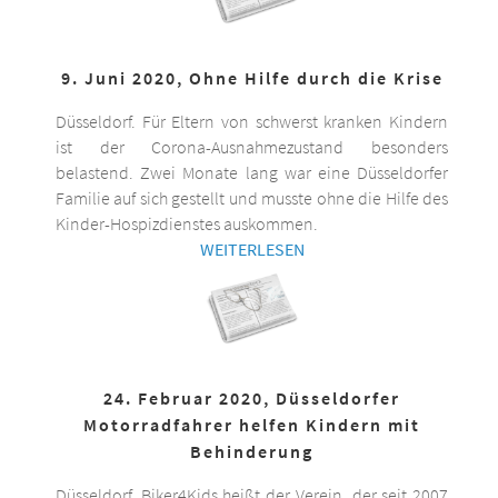
9. Juni 2020, Ohne Hilfe durch die Krise
Düsseldorf. Für Eltern von schwerst kranken Kindern
ist der Corona-Ausnahmezustand besonders
belastend. Zwei Monate lang war eine Düsseldorfer
Familie auf sich gestellt und musste ohne die Hilfe des
Kinder-Hospizdienstes auskommen.
WEITERLESEN
24. Februar 2020, Düsseldorfer
Motorradfahrer helfen Kindern mit
Behinderung
Düsseldorf. Biker4Kids heißt der Verein, der seit 2007