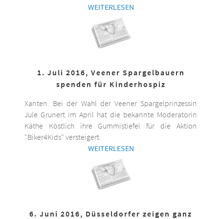
WEITERLESEN
1. Juli 2016, Veener Spargelbauern
spenden für Kinderhospiz
Xanten. Bei der Wahl der Veener Spargelprinzessin
Jule Grunert im April hat die bekannte Moderatorin
Käthe Köstlich ihre Gummistiefel für die Aktion
"Biker4Kids" versteigert.
WEITERLESEN
6. Juni 2016, Düsseldorfer zeigen ganz