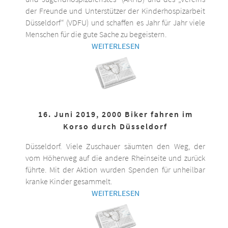
der Freunde und Unterstützer der Kinderhospizarbeit
Düsseldorf“ (VDFU) und schaffen es Jahr für Jahr viele
Menschen für die gute Sache zu begeistern.
WEITERLESEN
16. Juni 2019, 2000 Biker fahren im
Korso durch Düsseldorf
Düsseldorf. Viele Zuschauer säumten den Weg, der
vom Höherweg auf die andere Rheinseite und zurück
führte. Mit der Aktion wurden Spenden für unheilbar
kranke Kinder gesammelt.
WEITERLESEN