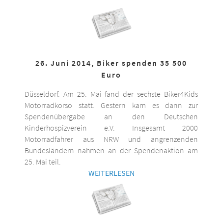
26. Juni 2014, Biker spenden 35 500
Euro
Düsseldorf. Am 25. Mai fand der sechste Biker4Kids
Motorradkorso statt. Gestern kam es dann zur
Spendenübergabe an den Deutschen
Kinderhospizverein e.V. Insgesamt 2000
Motorradfahrer aus NRW und angrenzenden
Bundesländern nahmen an der Spendenaktion am
25. Mai teil.
WEITERLESEN