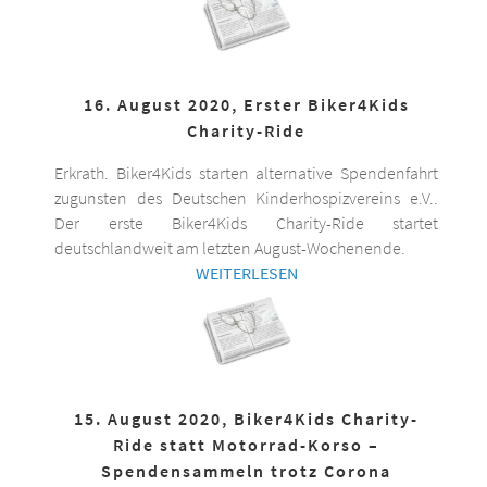
16. August 2020, Erster Biker4Kids
Charity-Ride
Erkrath. Biker4Kids starten alternative Spendenfahrt
zugunsten des Deutschen Kinderhospizvereins e.V..
Der erste Biker4Kids Charity-Ride startet
deutschlandweit am letzten August-Wochenende.
WEITERLESEN
15. August 2020, Biker4Kids Charity-
Ride statt Motorrad-Korso –
Spendensammeln trotz Corona