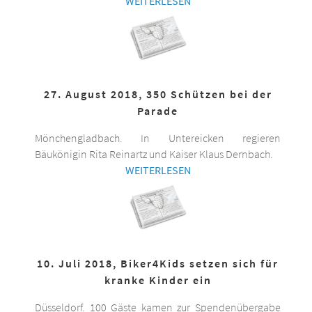
WEITERLESEN
27. August 2018, 350 Schützen bei der
Parade
Mönchengladbach. In Untereicken regieren
Bäukönigin Rita Reinartz und Kaiser Klaus Dernbach.
WEITERLESEN
10. Juli 2018, Biker4Kids setzen sich für
kranke Kinder ein
Düsseldorf. 100 Gäste kamen zur Spendenübergabe