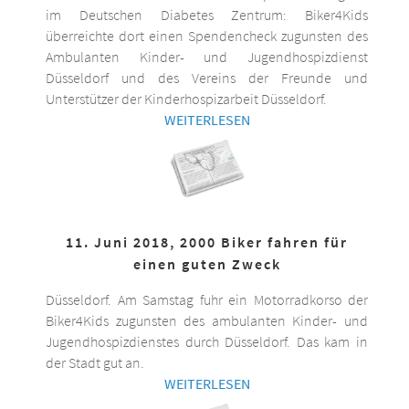
im Deutschen Diabetes Zentrum: Biker4Kids
überreichte dort einen Spendencheck zugunsten des
Ambulanten Kinder- und Jugendhospizdienst
Düsseldorf und des Vereins der Freunde und
Unterstützer der Kinderhospizarbeit Düsseldorf.
WEITERLESEN
11. Juni 2018, 2000 Biker fahren für
einen guten Zweck
Düsseldorf. Am Samstag fuhr ein Motorradkorso der
Biker4Kids zugunsten des ambulanten Kinder- und
Jugendhospizdienstes durch Düsseldorf. Das kam in
der Stadt gut an.
WEITERLESEN