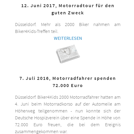
12. Juni 2017, Motorradtour für den
guten Zweck
Düsseldorf. Mehr als 2000 Biker nahmen am
Biker4Kids-Treffen teil.
WEITERLESEN
7. Juli 2016, Motorradfahrer spenden
72.000 Euro
Düsseldorf. Biker4Kids 2000 Motorradfahrer hatten am
4. Juni beim Motorradkorso auf der Automeile am
Höherweg teilgenommen - nun konnte sich der
Deutsche Hospizverein über eine Spende in Höhe von
72.000 Euro freuen, die bei dem Ereignis
zusammengekommen war.