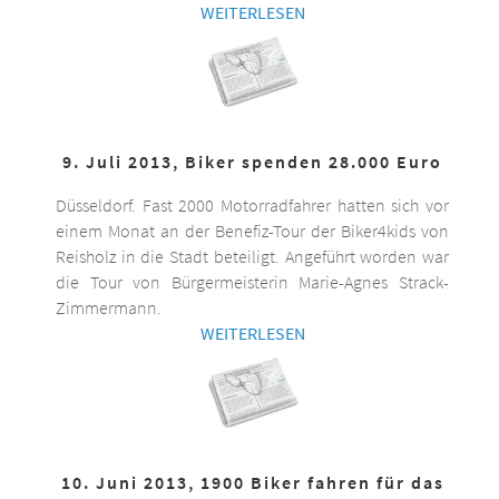
WEITERLESEN
9. Juli 2013, Biker spenden 28.000 Euro
Düsseldorf. Fast 2000 Motorradfahrer hatten sich vor
einem Monat an der Benefiz-Tour der Biker4kids von
Reisholz in die Stadt beteiligt. Angeführt worden war
die Tour von Bürgermeisterin Marie-Agnes Strack-
Zimmermann.
WEITERLESEN
10. Juni 2013, 1900 Biker fahren für das