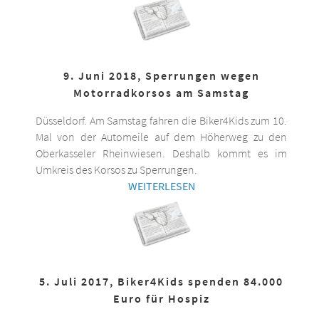
9. Juni 2018, Sperrungen wegen
Motorradkorsos am Samstag
Düsseldorf. Am Samstag fahren die Biker4Kids zum 10.
Mal von der Automeile auf dem Höherweg zu den
Oberkasseler Rheinwiesen. Deshalb kommt es im
Umkreis des Korsos zu Sperrungen.
WEITERLESEN
5. Juli 2017, Biker4Kids spenden 84.000
Euro für Hospiz