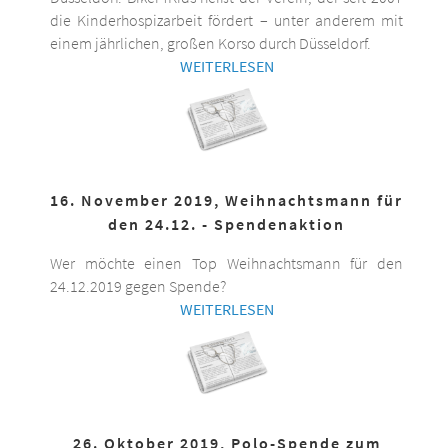
die Kinderhospizarbeit fördert – unter anderem mit
einem jährlichen, großen Korso durch Düsseldorf.
WEITERLESEN
16. November 2019, Weihnachtsmann für
den 24.12. - Spendenaktion
Wer möchte einen Top Weihnachtsmann für den
24.12.2019 gegen Spende?
WEITERLESEN
26. Oktober 2019, Polo-Spende zum