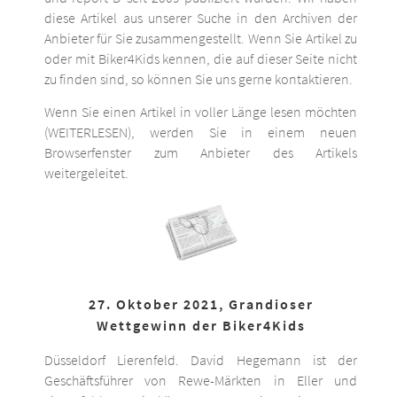
diese Artikel aus unserer Suche in den Archiven der
Anbieter für Sie zusammengestellt. Wenn Sie Artikel zu
oder mit Biker4Kids kennen, die auf dieser Seite nicht
zu finden sind, so können Sie uns gerne kontaktieren.
Wenn Sie einen Artikel in voller Länge lesen möchten
(WEITERLESEN), werden Sie in einem neuen
Browserfenster zum Anbieter des Artikels
weitergeleitet.
27. Oktober 2021, Grandioser
Wettgewinn der Biker4Kids
Düsseldorf Lierenfeld. David Hegemann ist der
Geschäftsführer von Rewe-Märkten in Eller und