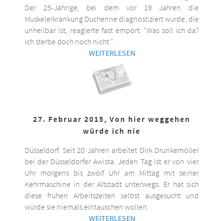
Der 25-Jährige, bei dem vor 19 Jahren die
Muskelerkrankung Duchenne diagnostiziert wurde, die
unheilbar ist, reagierte fast empört: "Was soll ich da?
Ich sterbe doch noch nicht."
WEITERLESEN
27. Februar 2015, Von hier weggehen
würde ich nie
Düsseldorf. Seit 20 Jahren arbeitet Dirk Drunkemöller
bei der Düsseldorfer Awista. Jeden Tag ist er von vier
Uhr morgens bis zwölf Uhr am Mittag mit seiner
Kehrmaschine in der Altstadt unterwegs. Er hat sich
diese frühen Arbeitszeiten selbst ausgesucht und
würde sie niemals eintauschen wollen.
WEITERLESEN