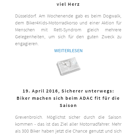
viel Herz
Düsseldorf. Am Wochenende gab es beim Dogwalk,
dem Biker4Kids-Motorradkorso und einer Aktion für
Menschen mit Rett-Syndrom gleich mehrere
Gelegenheiten, um sich für den guten Zweck zu
engagieren.
WEITERLESEN
19. April 2016, Sicherer unterwegs:
Biker machen sich beim ADAC fit für die
Saison
Grevenbroich. Möglichst sicher durch die Saison
kommen - das ist das Ziel aller Motorradfahrer. Mehr
als 300 Biker haben jetzt die Chance genutzt und sich