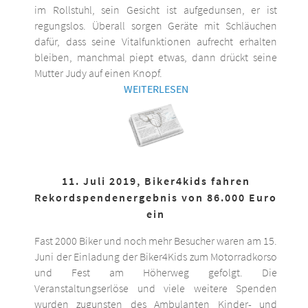
im Rollstuhl, sein Gesicht ist aufgedunsen, er ist
regungslos. Überall sorgen Geräte mit Schläuchen
dafür, dass seine Vitalfunktionen aufrecht erhalten
bleiben, manchmal piept etwas, dann drückt seine
Mutter Judy auf einen Knopf.
WEITERLESEN
11. Juli 2019, Biker4kids fahren
Rekordspendenergebnis von 86.000 Euro
ein
Fast 2000 Biker und noch mehr Besucher waren am 15.
Juni der Einladung der Biker4Kids zum Motorradkorso
und Fest am Höherweg gefolgt. Die
Veranstaltungserlöse und viele weitere Spenden
wurden zugunsten des Ambulanten Kinder- und