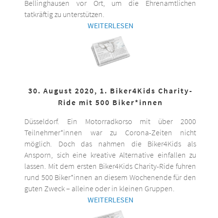
Bellinghausen vor Ort, um die Ehrenamtlichen
tatkräftig zu unterstützen.
WEITERLESEN
30. August 2020, 1. Biker4Kids Charity-
Ride mit 500 Biker*innen
Düsseldorf. Ein Motorradkorso mit über 2000
Teilnehmer*innen war zu Corona-Zeiten nicht
möglich. Doch das nahmen die Biker4Kids als
Ansporn, sich eine kreative Alternative einfallen zu
lassen. Mit dem ersten Biker4Kids Charity-Ride fuhren
rund 500 Biker*innen an diesem Wochenende für den
guten Zweck – alleine oder in kleinen Gruppen.
WEITERLESEN