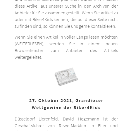
diese Artikel aus unserer Suche in den Archiven der
Anbieter für Sie zusammengestellt. Wenn Sie Artikel zu
oder mit Biker4Kids kennen, die auf dieser Seite nicht
zu finden sind, so können Sie uns gerne kontaktieren.
Wenn Sie einen Artikel in voller Länge lesen möchten
(WEITERLESEN), werden Sie in einem neuen
Browserfenster zum Anbieter des Artikels
weitergeleitet.
27. Oktober 2021, Grandioser
Wettgewinn der Biker4Kids
Düsseldorf Lierenfeld. David Hegemann ist der
Geschäftsführer von Rewe-Märkten in Eller und