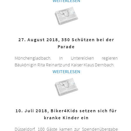
WEITERLESEN
27. August 2018, 350 Schützen bei der
Parade
Mönchengladbach. In Untereicken regieren
Bäukönigin Rita Reinartz und Kaiser Klaus Dernbach.
WEITERLESEN
10. Juli 2018, Biker4Kids setzen sich für
kranke Kinder ein
Düsseldorf. 100 Gäste kamen zur Spendenübergabe