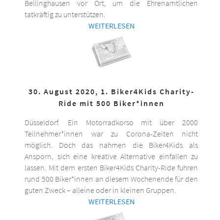
Bellinghausen vor Ort, um die Ehrenamtlichen
tatkräftig zu unterstützen.
WEITERLESEN
30. August 2020, 1. Biker4Kids Charity-
Ride mit 500 Biker*innen
Düsseldorf. Ein Motorradkorso mit über 2000
Teilnehmer*innen war zu Corona-Zeiten nicht
möglich. Doch das nahmen die Biker4Kids als
Ansporn, sich eine kreative Alternative einfallen zu
lassen. Mit dem ersten Biker4Kids Charity-Ride fuhren
rund 500 Biker*innen an diesem Wochenende für den
guten Zweck – alleine oder in kleinen Gruppen.
WEITERLESEN