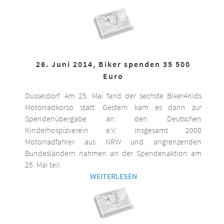
26. Juni 2014, Biker spenden 35 500
Euro
Düsseldorf. Am 25. Mai fand der sechste Biker4Kids
Motorradkorso statt. Gestern kam es dann zur
Spendenübergabe an den Deutschen
Kinderhospizverein e.V. Insgesamt 2000
Motorradfahrer aus NRW und angrenzenden
Bundesländern nahmen an der Spendenaktion am
25. Mai teil.
WEITERLESEN