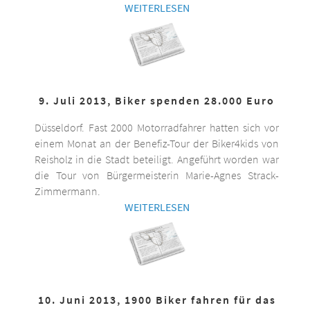
WEITERLESEN
9. Juli 2013, Biker spenden 28.000 Euro
Düsseldorf. Fast 2000 Motorradfahrer hatten sich vor
einem Monat an der Benefiz-Tour der Biker4kids von
Reisholz in die Stadt beteiligt. Angeführt worden war
die Tour von Bürgermeisterin Marie-Agnes Strack-
Zimmermann.
WEITERLESEN
10. Juni 2013, 1900 Biker fahren für das