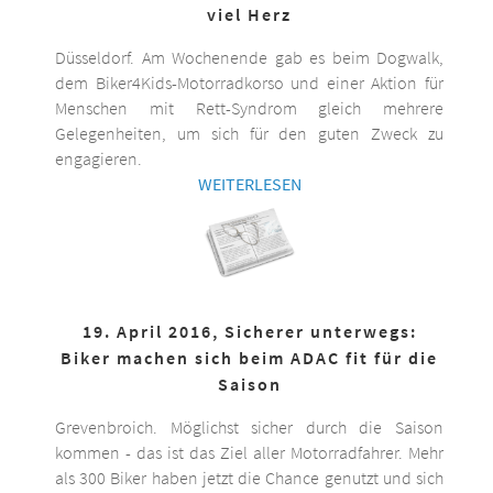
viel Herz
Düsseldorf. Am Wochenende gab es beim Dogwalk,
dem Biker4Kids-Motorradkorso und einer Aktion für
Menschen mit Rett-Syndrom gleich mehrere
Gelegenheiten, um sich für den guten Zweck zu
engagieren.
WEITERLESEN
19. April 2016, Sicherer unterwegs:
Biker machen sich beim ADAC fit für die
Saison
Grevenbroich. Möglichst sicher durch die Saison
kommen - das ist das Ziel aller Motorradfahrer. Mehr
als 300 Biker haben jetzt die Chance genutzt und sich