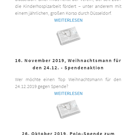
die Kinderhospizarbeit fördert – unter anderem mit
einem jährlichen, großen Korso durch Düsseldorf.
WEITERLESEN
16. November 2019, Weihnachtsmann für
den 24.12. - Spendenaktion
Wer möchte einen Top Weihnachtsmann für den
24.12.2019 gegen Spende?
WEITERLESEN
26. Oktober 2019, Polo-Spende zum