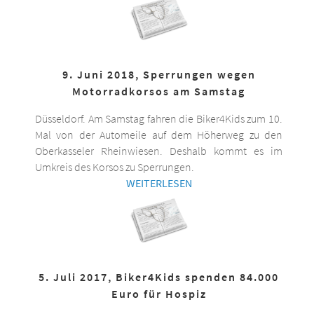
9. Juni 2018, Sperrungen wegen
Motorradkorsos am Samstag
Düsseldorf. Am Samstag fahren die Biker4Kids zum 10.
Mal von der Automeile auf dem Höherweg zu den
Oberkasseler Rheinwiesen. Deshalb kommt es im
Umkreis des Korsos zu Sperrungen.
WEITERLESEN
5. Juli 2017, Biker4Kids spenden 84.000
Euro für Hospiz