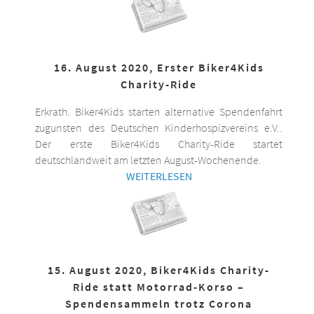
16. August 2020, Erster Biker4Kids
Charity-Ride
Erkrath. Biker4Kids starten alternative Spendenfahrt
zugunsten des Deutschen Kinderhospizvereins e.V..
Der erste Biker4Kids Charity-Ride startet
deutschlandweit am letzten August-Wochenende.
WEITERLESEN
15. August 2020, Biker4Kids Charity-
Ride statt Motorrad-Korso –
Spendensammeln trotz Corona