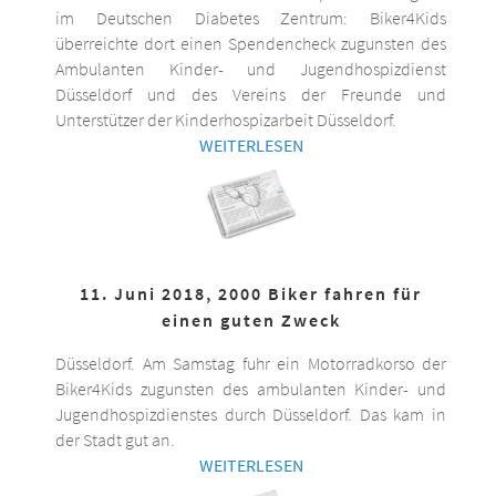
im Deutschen Diabetes Zentrum: Biker4Kids
überreichte dort einen Spendencheck zugunsten des
Ambulanten Kinder- und Jugendhospizdienst
Düsseldorf und des Vereins der Freunde und
Unterstützer der Kinderhospizarbeit Düsseldorf.
WEITERLESEN
11. Juni 2018, 2000 Biker fahren für
einen guten Zweck
Düsseldorf. Am Samstag fuhr ein Motorradkorso der
Biker4Kids zugunsten des ambulanten Kinder- und
Jugendhospizdienstes durch Düsseldorf. Das kam in
der Stadt gut an.
WEITERLESEN