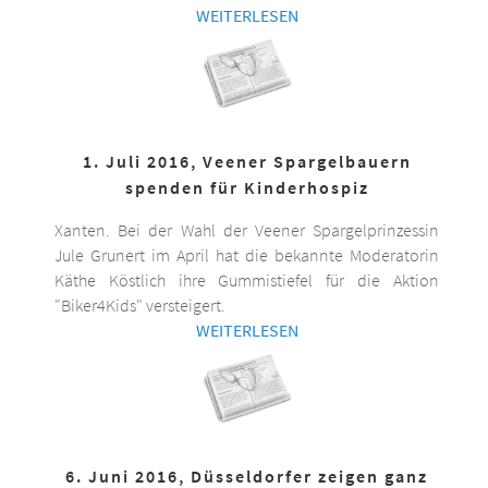
WEITERLESEN
1. Juli 2016, Veener Spargelbauern
spenden für Kinderhospiz
Xanten. Bei der Wahl der Veener Spargelprinzessin
Jule Grunert im April hat die bekannte Moderatorin
Käthe Köstlich ihre Gummistiefel für die Aktion
"Biker4Kids" versteigert.
WEITERLESEN
6. Juni 2016, Düsseldorfer zeigen ganz