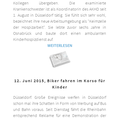
Kollegen übergeben. Die examinierte
Krankenschwester ist als Koordinatorin des AKHD seit
1. August in Düsseldorf tätig. Sie fühlt sich sehr wohl,
bezeichnet ihre neue Arbeitsumgebung als "Keimzelle
der Hospizarbeit". Sie lebte zuvor sechs Jahre in
Osnabrück und baute dort einen ambulanten
Kinderhospizdienst auf.
WEITERLESEN
12. Juni 2015, Biker fahren im Korso für
Kinder
Düsseldorf. Große Ereignisse werfen in Düsseldorf
schon mal ihre Schatten in Form von Werbung auf Bus
und Bahn voraus. Seit Dienstag fährt die Rheinbahn
entsprechend Reklame für eine Demonstration der