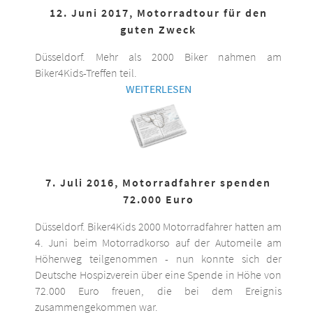
12. Juni 2017, Motorradtour für den
guten Zweck
Düsseldorf. Mehr als 2000 Biker nahmen am
Biker4Kids-Treffen teil.
WEITERLESEN
7. Juli 2016, Motorradfahrer spenden
72.000 Euro
Düsseldorf. Biker4Kids 2000 Motorradfahrer hatten am
4. Juni beim Motorradkorso auf der Automeile am
Höherweg teilgenommen - nun konnte sich der
Deutsche Hospizverein über eine Spende in Höhe von
72.000 Euro freuen, die bei dem Ereignis
zusammengekommen war.