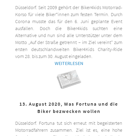
Düsseldorf. Seit 2009 gehört der Biker4kids Motorrad-
Korso für viele Biker*innen zum festen Termin. Durch
Corona musste das für den 6. Juni geplante Event
ausfallen. Doch die Biker4kids suchten eine
Alternative und nun sind alle Unterstützer unter dem
Motto „Auf der Straße getrennt – im Ziel vereint“ zum
ersten deutschlandweiten Biker4Kids Charity-Ride
vom 28. bis zum 30. August eingeladen.
WEITERLESEN
13. August 2020, Was Fortuna und die
Biker bezwecken wollen
Düsseldorf. Fortuna tut sich erneut mit begeisterten
Motorradfahrern zusammen. Ziel ist es, eine hohe