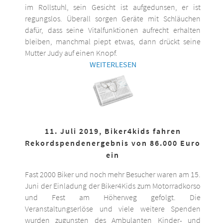
im Rollstuhl, sein Gesicht ist aufgedunsen, er ist
regungslos. Überall sorgen Geräte mit Schläuchen
dafür, dass seine Vitalfunktionen aufrecht erhalten
bleiben, manchmal piept etwas, dann drückt seine
Mutter Judy auf einen Knopf.
WEITERLESEN
11. Juli 2019, Biker4kids fahren
Rekordspendenergebnis von 86.000 Euro
ein
Fast 2000 Biker und noch mehr Besucher waren am 15.
Juni der Einladung der Biker4Kids zum Motorradkorso
und Fest am Höherweg gefolgt. Die
Veranstaltungserlöse und viele weitere Spenden
wurden zugunsten des Ambulanten Kinder- und