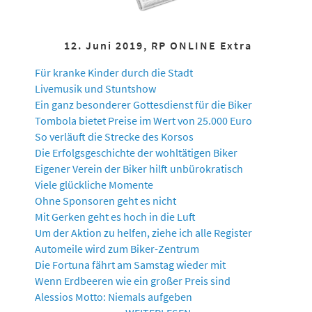
12. Juni 2019, RP ONLINE Extra
Für kranke Kinder durch die Stadt
Livemusik und Stuntshow
Ein ganz besonderer Gottesdienst für die Biker
Tombola bietet Preise im Wert von 25.000 Euro
So verläuft die Strecke des Korsos
Die Erfolgsgeschichte der wohltätigen Biker
Eigener Verein der Biker hilft unbürokratisch
Viele glückliche Momente
Ohne Sponsoren geht es nicht
Mit Gerken geht es hoch in die Luft
Um der Aktion zu helfen, ziehe ich alle Register
Automeile wird zum Biker-Zentrum
Die Fortuna fährt am Samstag wieder mit
Wenn Erdbeeren wie ein großer Preis sind
Alessios Motto: Niemals aufgeben