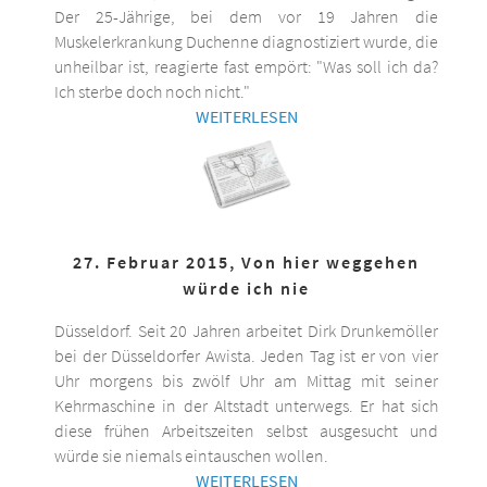
Der 25-Jährige, bei dem vor 19 Jahren die
Muskelerkrankung Duchenne diagnostiziert wurde, die
unheilbar ist, reagierte fast empört: "Was soll ich da?
Ich sterbe doch noch nicht."
WEITERLESEN
27. Februar 2015, Von hier weggehen
würde ich nie
Düsseldorf. Seit 20 Jahren arbeitet Dirk Drunkemöller
bei der Düsseldorfer Awista. Jeden Tag ist er von vier
Uhr morgens bis zwölf Uhr am Mittag mit seiner
Kehrmaschine in der Altstadt unterwegs. Er hat sich
diese frühen Arbeitszeiten selbst ausgesucht und
würde sie niemals eintauschen wollen.
WEITERLESEN