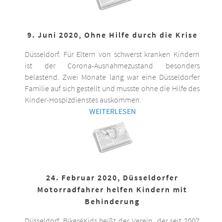
9. Juni 2020, Ohne Hilfe durch die Krise
Düsseldorf. Für Eltern von schwerst kranken Kindern
ist der Corona-Ausnahmezustand besonders
belastend. Zwei Monate lang war eine Düsseldorfer
Familie auf sich gestellt und musste ohne die Hilfe des
Kinder-Hospizdienstes auskommen.
WEITERLESEN
24. Februar 2020, Düsseldorfer
Motorradfahrer helfen Kindern mit
Behinderung
Düsseldorf. Biker4Kids heißt der Verein, der seit 2007