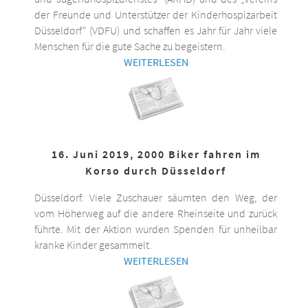
der Freunde und Unterstützer der Kinderhospizarbeit
Düsseldorf“ (VDFU) und schaffen es Jahr für Jahr viele
Menschen für die gute Sache zu begeistern.
WEITERLESEN
16. Juni 2019, 2000 Biker fahren im
Korso durch Düsseldorf
Düsseldorf. Viele Zuschauer säumten den Weg, der
vom Höherweg auf die andere Rheinseite und zurück
führte. Mit der Aktion wurden Spenden für unheilbar
kranke Kinder gesammelt.
WEITERLESEN