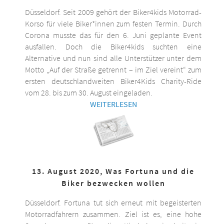
Düsseldorf. Seit 2009 gehört der Biker4kids Motorrad-
Korso für viele Biker*innen zum festen Termin. Durch
Corona musste das für den 6. Juni geplante Event
ausfallen. Doch die Biker4kids suchten eine
Alternative und nun sind alle Unterstützer unter dem
Motto „Auf der Straße getrennt – im Ziel vereint“ zum
ersten deutschlandweiten Biker4Kids Charity-Ride
vom 28. bis zum 30. August eingeladen.
WEITERLESEN
13. August 2020, Was Fortuna und die
Biker bezwecken wollen
Düsseldorf. Fortuna tut sich erneut mit begeisterten
Motorradfahrern zusammen. Ziel ist es, eine hohe