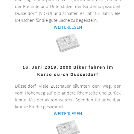
der Freunde und Unterstützer der Kinderhospizarbeit
Düsseldorf“ (VDFU) und schaffen es Jahr für Jahr viele
Menschen für die gute Sache zu begeistern.
WEITERLESEN
16. Juni 2019, 2000 Biker fahren im
Korso durch Düsseldorf
Düsseldorf. Viele Zuschauer säumten den Weg, der
vom Höherweg auf die andere Rheinseite und zurück
führte. Mit der Aktion wurden Spenden für unheilbar
kranke Kinder gesammelt.
WEITERLESEN