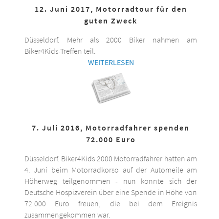
12. Juni 2017, Motorradtour für den
guten Zweck
Düsseldorf. Mehr als 2000 Biker nahmen am
Biker4Kids-Treffen teil.
WEITERLESEN
7. Juli 2016, Motorradfahrer spenden
72.000 Euro
Düsseldorf. Biker4Kids 2000 Motorradfahrer hatten am
4. Juni beim Motorradkorso auf der Automeile am
Höherweg teilgenommen - nun konnte sich der
Deutsche Hospizverein über eine Spende in Höhe von
72.000 Euro freuen, die bei dem Ereignis
zusammengekommen war.