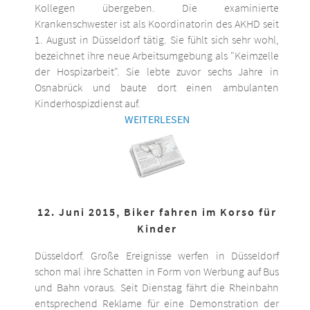
Kollegen übergeben. Die examinierte
Krankenschwester ist als Koordinatorin des AKHD seit
1. August in Düsseldorf tätig. Sie fühlt sich sehr wohl,
bezeichnet ihre neue Arbeitsumgebung als "Keimzelle
der Hospizarbeit". Sie lebte zuvor sechs Jahre in
Osnabrück und baute dort einen ambulanten
Kinderhospizdienst auf.
WEITERLESEN
12. Juni 2015, Biker fahren im Korso für
Kinder
Düsseldorf. Große Ereignisse werfen in Düsseldorf
schon mal ihre Schatten in Form von Werbung auf Bus
und Bahn voraus. Seit Dienstag fährt die Rheinbahn
entsprechend Reklame für eine Demonstration der