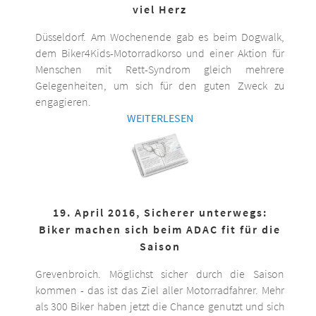
viel Herz
Düsseldorf. Am Wochenende gab es beim Dogwalk,
dem Biker4Kids-Motorradkorso und einer Aktion für
Menschen mit Rett-Syndrom gleich mehrere
Gelegenheiten, um sich für den guten Zweck zu
engagieren.
WEITERLESEN
19. April 2016, Sicherer unterwegs:
Biker machen sich beim ADAC fit für die
Saison
Grevenbroich. Möglichst sicher durch die Saison
kommen - das ist das Ziel aller Motorradfahrer. Mehr
als 300 Biker haben jetzt die Chance genutzt und sich