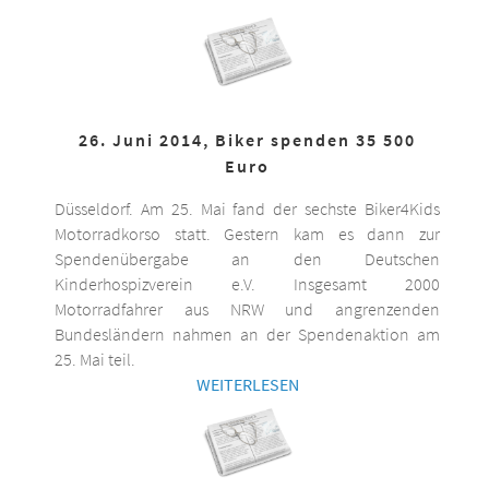
26. Juni 2014, Biker spenden 35 500
Euro
Düsseldorf. Am 25. Mai fand der sechste Biker4Kids
Motorradkorso statt. Gestern kam es dann zur
Spendenübergabe an den Deutschen
Kinderhospizverein e.V. Insgesamt 2000
Motorradfahrer aus NRW und angrenzenden
Bundesländern nahmen an der Spendenaktion am
25. Mai teil.
WEITERLESEN