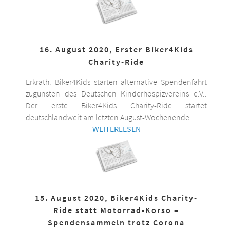
16. August 2020, Erster Biker4Kids
Charity-Ride
Erkrath. Biker4Kids starten alternative Spendenfahrt
zugunsten des Deutschen Kinderhospizvereins e.V..
Der erste Biker4Kids Charity-Ride startet
deutschlandweit am letzten August-Wochenende.
WEITERLESEN
15. August 2020, Biker4Kids Charity-
Ride statt Motorrad-Korso –
Spendensammeln trotz Corona