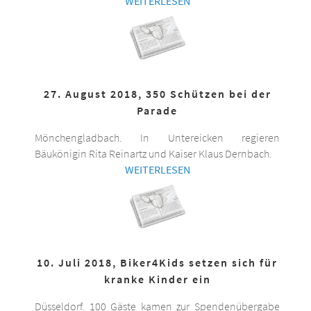
WEITERLESEN
27. August 2018, 350 Schützen bei der
Parade
Mönchengladbach. In Untereicken regieren
Bäukönigin Rita Reinartz und Kaiser Klaus Dernbach.
WEITERLESEN
10. Juli 2018, Biker4Kids setzen sich für
kranke Kinder ein
Düsseldorf. 100 Gäste kamen zur Spendenübergabe