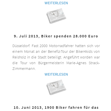
WEITERLESEN
9. Juli 2013, Biker spenden 28.000 Euro
Düsseldorf. Fast 2000 Motorradfahrer hatten sich vor
einem Monat an der Benefiz-Tour der Biker4kids von
Reisholz in die Stadt beteiligt. Angeführt worden war
die Tour von Bürgermeisterin Marie-Agnes Strack-
Zimmermann.
WEITERLESEN
10. Juni 2013, 1900 Biker fahren für das