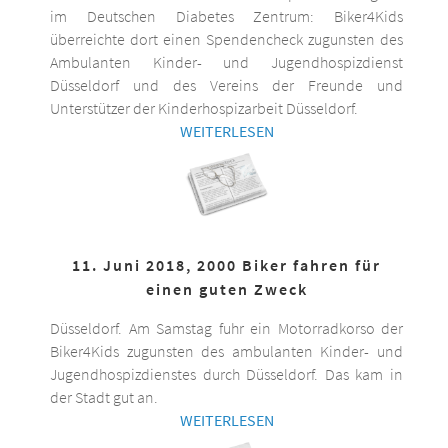
im Deutschen Diabetes Zentrum: Biker4Kids
überreichte dort einen Spendencheck zugunsten des
Ambulanten Kinder- und Jugendhospizdienst
Düsseldorf und des Vereins der Freunde und
Unterstützer der Kinderhospizarbeit Düsseldorf.
WEITERLESEN
11. Juni 2018, 2000 Biker fahren für
einen guten Zweck
Düsseldorf. Am Samstag fuhr ein Motorradkorso der
Biker4Kids zugunsten des ambulanten Kinder- und
Jugendhospizdienstes durch Düsseldorf. Das kam in
der Stadt gut an.
WEITERLESEN