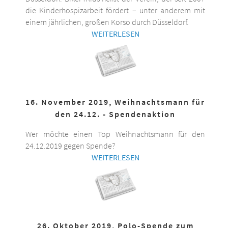
die Kinderhospizarbeit fördert – unter anderem mit
einem jährlichen, großen Korso durch Düsseldorf.
WEITERLESEN
16. November 2019, Weihnachtsmann für
den 24.12. - Spendenaktion
Wer möchte einen Top Weihnachtsmann für den
24.12.2019 gegen Spende?
WEITERLESEN
26. Oktober 2019, Polo-Spende zum