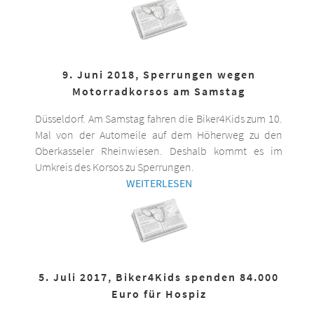
9. Juni 2018, Sperrungen wegen
Motorradkorsos am Samstag
Düsseldorf. Am Samstag fahren die Biker4Kids zum 10.
Mal von der Automeile auf dem Höherweg zu den
Oberkasseler Rheinwiesen. Deshalb kommt es im
Umkreis des Korsos zu Sperrungen.
WEITERLESEN
5. Juli 2017, Biker4Kids spenden 84.000
Euro für Hospiz