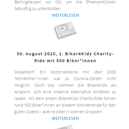
Bellinghausen vor Ort, um die Ehrenamtlichen
tatkräftig zu unterstützen.
WEITERLESEN
30. August 2020, 1. Biker4Kids Charity-
Ride mit 500 Biker*innen
Düsseldorf. Ein Motorradkorso mit über 2000
Teilnehmer*innen war zu Corona-Zeiten nicht
möglich. Doch das nahmen die Biker4Kids als
Ansporn, sich eine kreative Alternative einfallen zu
lassen. Mit dem ersten Biker4Kids Charity-Ride fuhren
rund 500 Biker*innen an diesem Wochenende für den
guten Zweck – alleine oder in kleinen Gruppen.
WEITERLESEN