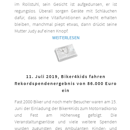
im Rollstuhl, sein Gesicht ist aufgedunsen, er ist
regungslos. Überall sorgen Geräte mit Schläuchen
dafür, dass seine Vitalfunktionen aufrecht erhalten
bleiben, manchmal piept etwas, dann drückt seine
Mutter Judy auf einen Knopf.
WEITERLESEN
11. Juli 2019, Biker4kids fahren
Rekordspendenergebnis von 86.000 Euro
ein
Fast 2000 Biker und noch mehr Besucher waren am 15.
Juni der Einladung der Biker4Kids zum Motorradkorso
und Fest am Höherweg gefolgt. Die
Veranstaltungserlöse und viele weitere Spenden
wurden zugunsten des Ambulanten Kinder- und