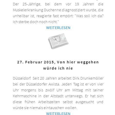
Der 25-Jährige, bei dem vor 19 Jahren die
Muskelerkrankung Duchenne diagnostiziert wurde, die
unheilbar ist, reagierte fast empört: "Was soll ich da?
Ich sterbe doch noch nicht."
WEITERLESEN
27. Februar 2015, Von hier weggehen
würde ich nie
Düsseldorf. Seit 20 Jahren arbeitet Dirk Drunkemöller
bei der Düsseldorfer Awista. Jeden Tag ist er von vier
Uhr morgens bis zwölf Uhr am Mittag mit seiner
Kehrmaschine in der Altstadt unterwegs. Er hat sich
diese frühen Arbeitszeiten selbst ausgesucht und
würde sie niemals eintauschen wollen.
WEITERLESEN