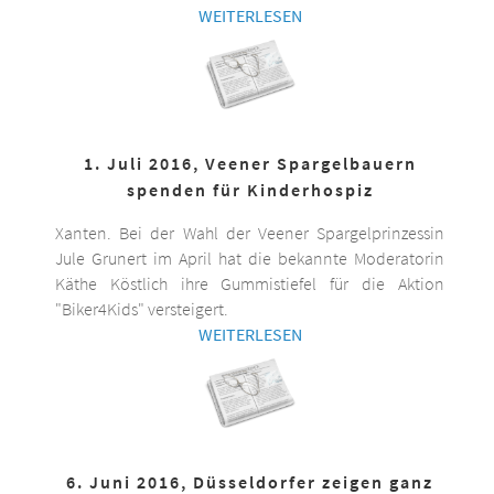
WEITERLESEN
1. Juli 2016, Veener Spargelbauern
spenden für Kinderhospiz
Xanten. Bei der Wahl der Veener Spargelprinzessin
Jule Grunert im April hat die bekannte Moderatorin
Käthe Köstlich ihre Gummistiefel für die Aktion
"Biker4Kids" versteigert.
WEITERLESEN
6. Juni 2016, Düsseldorfer zeigen ganz