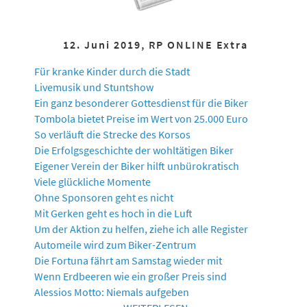
12. Juni 2019, RP ONLINE Extra
Für kranke Kinder durch die Stadt
Livemusik und Stuntshow
Ein ganz besonderer Gottesdienst für die Biker
Tombola bietet Preise im Wert von 25.000 Euro
So verläuft die Strecke des Korsos
Die Erfolgsgeschichte der wohltätigen Biker
Eigener Verein der Biker hilft unbürokratisch
Viele glückliche Momente
Ohne Sponsoren geht es nicht
Mit Gerken geht es hoch in die Luft
Um der Aktion zu helfen, ziehe ich alle Register
Automeile wird zum Biker-Zentrum
Die Fortuna fährt am Samstag wieder mit
Wenn Erdbeeren wie ein großer Preis sind
Alessios Motto: Niemals aufgeben