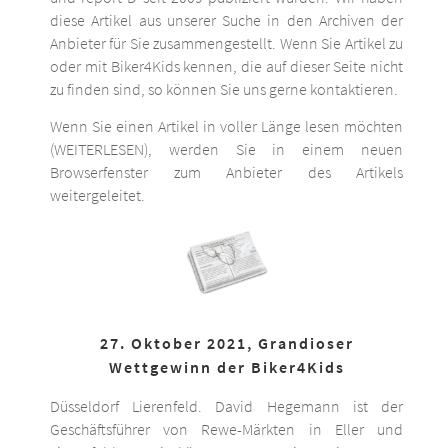
diese Artikel aus unserer Suche in den Archiven der
Anbieter für Sie zusammengestellt. Wenn Sie Artikel zu
oder mit Biker4Kids kennen, die auf dieser Seite nicht
zu finden sind, so können Sie uns gerne kontaktieren.
Wenn Sie einen Artikel in voller Länge lesen möchten
(WEITERLESEN), werden Sie in einem neuen
Browserfenster zum Anbieter des Artikels
weitergeleitet.
27. Oktober 2021, Grandioser
Wettgewinn der Biker4Kids
Düsseldorf Lierenfeld. David Hegemann ist der
Geschäftsführer von Rewe-Märkten in Eller und