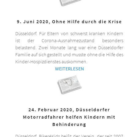
9. Juni 2020, Ohne Hilfe durch die Krise
Düsseldorf. Für Eltern von schwerst kranken Kindern
ist der Corona-Ausnahmezustand besonders
belastend. Zwei Monate lang war eine Düsseldorfer
Familie auf sich gestellt und musste ohne die Hilfe des
Kinder-Hospizdienstes auskommen.
WEITERLESEN
24. Februar 2020, Düsseldorfer
Motorradfahrer helfen Kindern mit
Behinderung
Düsseldorf. Biker4Kids heißt der Verein, der seit 2007