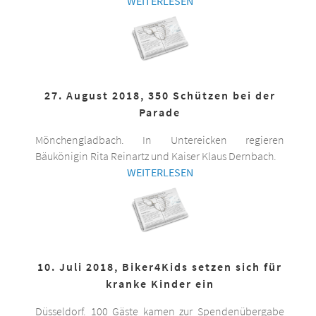
WEITERLESEN
27. August 2018, 350 Schützen bei der
Parade
Mönchengladbach. In Untereicken regieren
Bäukönigin Rita Reinartz und Kaiser Klaus Dernbach.
WEITERLESEN
10. Juli 2018, Biker4Kids setzen sich für
kranke Kinder ein
Düsseldorf. 100 Gäste kamen zur Spendenübergabe