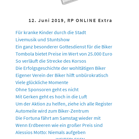
12. Juni 2019, RP ONLINE Extra
Für kranke Kinder durch die Stadt
Livemusik und Stuntshow
Ein ganz besonderer Gottesdienst für die Biker
Tombola bietet Preise im Wert von 25.000 Euro
So verläuft die Strecke des Korsos
Die Erfolgsgeschichte der wohltätigen Biker
Eigener Verein der Biker hilft unbürokratisch
Viele glückliche Momente
Ohne Sponsoren geht es nicht
Mit Gerken geht es hoch in die Luft
Um der Aktion zu helfen, ziehe ich alle Register
Automeile wird zum Biker-Zentrum
Die Fortuna fährt am Samstag wieder mit
Wenn Erdbeeren wie ein großer Preis sind
Alessios Motto: Niemals aufgeben