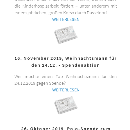
die Kinderhospizarbeit fördert – unter anderem mit
einem jährlichen, großen Korso durch Düsseldorf.
WEITERLESEN
16. November 2019, Weihnachtsmann für
den 24.12. - Spendenaktion
Wer möchte einen Top Weihnachtsmann für den
24.12.2019 gegen Spende?
WEITERLESEN
26. Oktober 2019, Polo-Spende zum