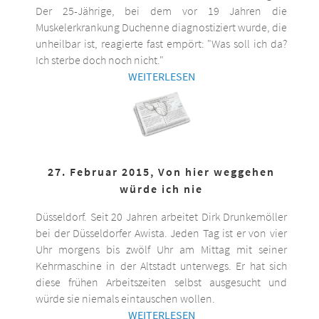
Der 25-Jährige, bei dem vor 19 Jahren die
Muskelerkrankung Duchenne diagnostiziert wurde, die
unheilbar ist, reagierte fast empört: "Was soll ich da?
Ich sterbe doch noch nicht."
WEITERLESEN
27. Februar 2015, Von hier weggehen
würde ich nie
Düsseldorf. Seit 20 Jahren arbeitet Dirk Drunkemöller
bei der Düsseldorfer Awista. Jeden Tag ist er von vier
Uhr morgens bis zwölf Uhr am Mittag mit seiner
Kehrmaschine in der Altstadt unterwegs. Er hat sich
diese frühen Arbeitszeiten selbst ausgesucht und
würde sie niemals eintauschen wollen.
WEITERLESEN