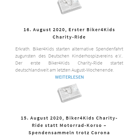
16. August 2020, Erster Biker4Kids
Charity-Ride
Erkrath. Biker4Kids starten alternative Spendenfahrt
zugunsten des Deutschen Kinderhospizvereins e.V..
Der erste Biker4Kids Charity-Ride startet
deutschlandweit am letzten August-Wochenende.
WEITERLESEN
15. August 2020, Biker4Kids Charity-
Ride statt Motorrad-Korso –
Spendensammeln trotz Corona