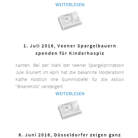
WEITERLESEN
1. Juli 2016, Veener Spargelbauern
spenden für Kinderhospiz
Xanten. Bei der Wahl der Veener Spargelprinzessin
Jule Grunert im April hat die bekannte Moderatorin
Käthe Köstlich ihre Gummistiefel für die Aktion
"Biker4Kids" versteigert.
WEITERLESEN
6. Juni 2016, Düsseldorfer zeigen ganz