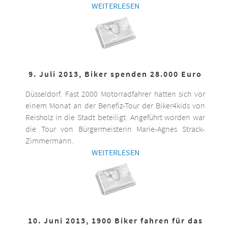
WEITERLESEN
9. Juli 2013, Biker spenden 28.000 Euro
Düsseldorf. Fast 2000 Motorradfahrer hatten sich vor
einem Monat an der Benefiz-Tour der Biker4kids von
Reisholz in die Stadt beteiligt. Angeführt worden war
die Tour von Bürgermeisterin Marie-Agnes Strack-
Zimmermann.
WEITERLESEN
10. Juni 2013, 1900 Biker fahren für das