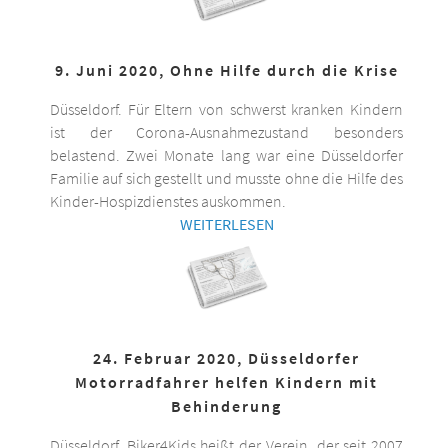
9. Juni 2020, Ohne Hilfe durch die Krise
Düsseldorf. Für Eltern von schwerst kranken Kindern
ist der Corona-Ausnahmezustand besonders
belastend. Zwei Monate lang war eine Düsseldorfer
Familie auf sich gestellt und musste ohne die Hilfe des
Kinder-Hospizdienstes auskommen.
WEITERLESEN
24. Februar 2020, Düsseldorfer
Motorradfahrer helfen Kindern mit
Behinderung
Düsseldorf. Biker4Kids heißt der Verein, der seit 2007