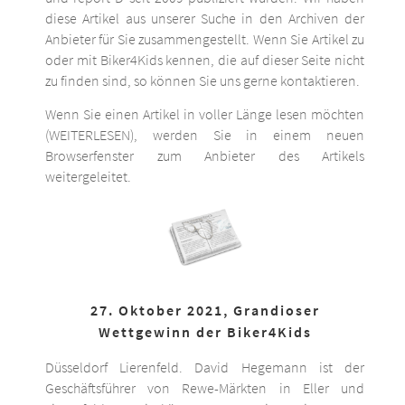
diese Artikel aus unserer Suche in den Archiven der
Anbieter für Sie zusammengestellt. Wenn Sie Artikel zu
oder mit Biker4Kids kennen, die auf dieser Seite nicht
zu finden sind, so können Sie uns gerne kontaktieren.
Wenn Sie einen Artikel in voller Länge lesen möchten
(WEITERLESEN), werden Sie in einem neuen
Browserfenster zum Anbieter des Artikels
weitergeleitet.
27. Oktober 2021, Grandioser
Wettgewinn der Biker4Kids
Düsseldorf Lierenfeld. David Hegemann ist der
Geschäftsführer von Rewe-Märkten in Eller und