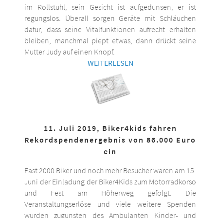
im Rollstuhl, sein Gesicht ist aufgedunsen, er ist
regungslos. Überall sorgen Geräte mit Schläuchen
dafür, dass seine Vitalfunktionen aufrecht erhalten
bleiben, manchmal piept etwas, dann drückt seine
Mutter Judy auf einen Knopf.
WEITERLESEN
11. Juli 2019, Biker4kids fahren
Rekordspendenergebnis von 86.000 Euro
ein
Fast 2000 Biker und noch mehr Besucher waren am 15.
Juni der Einladung der Biker4Kids zum Motorradkorso
und Fest am Höherweg gefolgt. Die
Veranstaltungserlöse und viele weitere Spenden
wurden zugunsten des Ambulanten Kinder- und