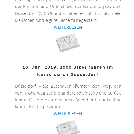
der Freunde und Unterstützer der Kinderhospizarbeit
Düsseldorf“ (VDFU) und schaffen es Jahr für Jahr viele
Menschen für die gute Sache zu begeistern.
WEITERLESEN
16. Juni 2019, 2000 Biker fahren im
Korso durch Düsseldorf
Düsseldorf. Viele Zuschauer säumten den Weg, der
vom Höherweg auf die andere Rheinseite und zurück
führte. Mit der Aktion wurden Spenden für unheilbar
kranke Kinder gesammelt.
WEITERLESEN