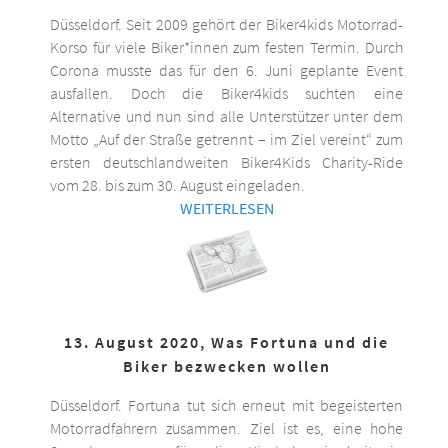
Düsseldorf. Seit 2009 gehört der Biker4kids Motorrad-
Korso für viele Biker*innen zum festen Termin. Durch
Corona musste das für den 6. Juni geplante Event
ausfallen. Doch die Biker4kids suchten eine
Alternative und nun sind alle Unterstützer unter dem
Motto „Auf der Straße getrennt – im Ziel vereint“ zum
ersten deutschlandweiten Biker4Kids Charity-Ride
vom 28. bis zum 30. August eingeladen.
WEITERLESEN
13. August 2020, Was Fortuna und die
Biker bezwecken wollen
Düsseldorf. Fortuna tut sich erneut mit begeisterten
Motorradfahrern zusammen. Ziel ist es, eine hohe