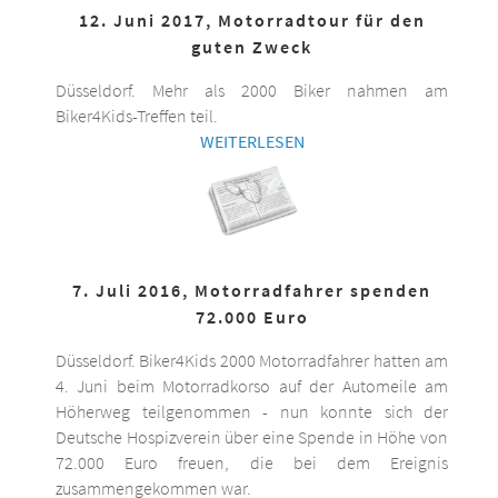
12. Juni 2017, Motorradtour für den
guten Zweck
Düsseldorf. Mehr als 2000 Biker nahmen am
Biker4Kids-Treffen teil.
WEITERLESEN
7. Juli 2016, Motorradfahrer spenden
72.000 Euro
Düsseldorf. Biker4Kids 2000 Motorradfahrer hatten am
4. Juni beim Motorradkorso auf der Automeile am
Höherweg teilgenommen - nun konnte sich der
Deutsche Hospizverein über eine Spende in Höhe von
72.000 Euro freuen, die bei dem Ereignis
zusammengekommen war.