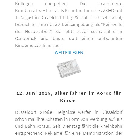
Kollegen übergeben. Die examinierte
Krankenschwester ist als Koordinatorin des AKHD seit
1. August in Düsseldorf tätig. Sie fühlt sich sehr wohl,
bezeichnet ihre neue Arbeitsumgebung als "Keimzelle
der Hospizarbeit". Sie lebte zuvor sechs Jahre in
Osnabrück und baute dort einen ambulanten
Kinderhospizdienst auf.
WEITERLESEN
12. Juni 2015, Biker fahren im Korso für
Kinder
Düsseldorf. Große Ereignisse werfen in Düsseldorf
schon mal ihre Schatten in Form von Werbung auf Bus
und Bahn voraus. Seit Dienstag fährt die Rheinbahn
entsprechend Reklame für eine Demonstration der