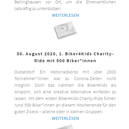
Bellinghausen vor Ort, um die Ehrenamtlichen
tatkräftig zu unterstützen.
WEITERLESEN
30. August 2020, 1. Biker4Kids Charity-
Ride mit 500 Biker*innen
Düsseldorf. Ein Motorradkorso mit über 2000
Teilnehmer*innen war zu Corona-Zeiten nicht
möglich. Doch das nahmen die Biker4Kids als
Ansporn, sich eine kreative Alternative einfallen zu
lassen. Mit dem ersten Biker4Kids Charity-Ride fuhren
rund 500 Biker*innen an diesem Wochenende für den
guten Zweck – alleine oder in kleinen Gruppen.
WEITERLESEN