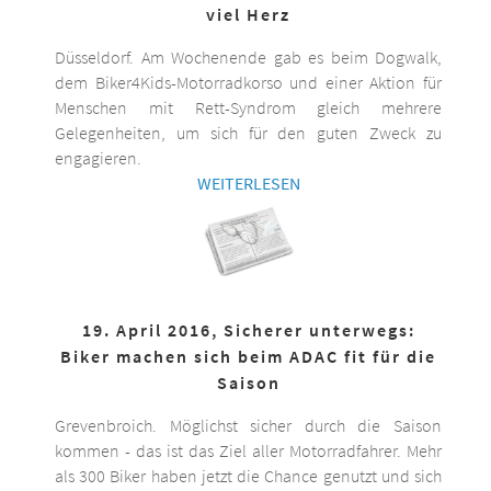
viel Herz
Düsseldorf. Am Wochenende gab es beim Dogwalk,
dem Biker4Kids-Motorradkorso und einer Aktion für
Menschen mit Rett-Syndrom gleich mehrere
Gelegenheiten, um sich für den guten Zweck zu
engagieren.
WEITERLESEN
19. April 2016, Sicherer unterwegs:
Biker machen sich beim ADAC fit für die
Saison
Grevenbroich. Möglichst sicher durch die Saison
kommen - das ist das Ziel aller Motorradfahrer. Mehr
als 300 Biker haben jetzt die Chance genutzt und sich