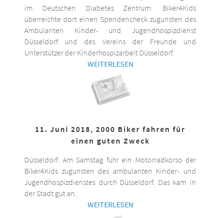
im Deutschen Diabetes Zentrum: Biker4Kids
überreichte dort einen Spendencheck zugunsten des
Ambulanten Kinder- und Jugendhospizdienst
Düsseldorf und des Vereins der Freunde und
Unterstützer der Kinderhospizarbeit Düsseldorf.
WEITERLESEN
11. Juni 2018, 2000 Biker fahren für
einen guten Zweck
Düsseldorf. Am Samstag fuhr ein Motorradkorso der
Biker4Kids zugunsten des ambulanten Kinder- und
Jugendhospizdienstes durch Düsseldorf. Das kam in
der Stadt gut an.
WEITERLESEN