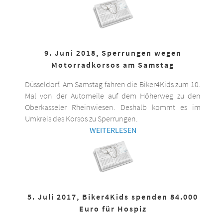
9. Juni 2018, Sperrungen wegen
Motorradkorsos am Samstag
Düsseldorf. Am Samstag fahren die Biker4Kids zum 10.
Mal von der Automeile auf dem Höherweg zu den
Oberkasseler Rheinwiesen. Deshalb kommt es im
Umkreis des Korsos zu Sperrungen.
WEITERLESEN
5. Juli 2017, Biker4Kids spenden 84.000
Euro für Hospiz