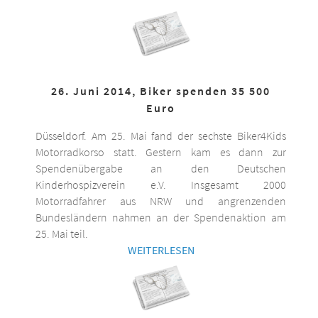
26. Juni 2014, Biker spenden 35 500
Euro
Düsseldorf. Am 25. Mai fand der sechste Biker4Kids
Motorradkorso statt. Gestern kam es dann zur
Spendenübergabe an den Deutschen
Kinderhospizverein e.V. Insgesamt 2000
Motorradfahrer aus NRW und angrenzenden
Bundesländern nahmen an der Spendenaktion am
25. Mai teil.
WEITERLESEN