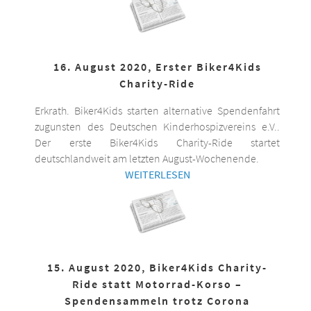
16. August 2020, Erster Biker4Kids
Charity-Ride
Erkrath. Biker4Kids starten alternative Spendenfahrt
zugunsten des Deutschen Kinderhospizvereins e.V..
Der erste Biker4Kids Charity-Ride startet
deutschlandweit am letzten August-Wochenende.
WEITERLESEN
15. August 2020, Biker4Kids Charity-
Ride statt Motorrad-Korso –
Spendensammeln trotz Corona