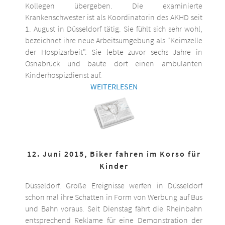
Kollegen übergeben. Die examinierte
Krankenschwester ist als Koordinatorin des AKHD seit
1. August in Düsseldorf tätig. Sie fühlt sich sehr wohl,
bezeichnet ihre neue Arbeitsumgebung als "Keimzelle
der Hospizarbeit". Sie lebte zuvor sechs Jahre in
Osnabrück und baute dort einen ambulanten
Kinderhospizdienst auf.
WEITERLESEN
12. Juni 2015, Biker fahren im Korso für
Kinder
Düsseldorf. Große Ereignisse werfen in Düsseldorf
schon mal ihre Schatten in Form von Werbung auf Bus
und Bahn voraus. Seit Dienstag fährt die Rheinbahn
entsprechend Reklame für eine Demonstration der