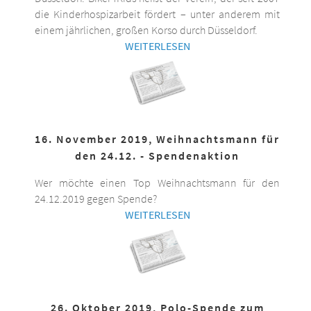
die Kinderhospizarbeit fördert – unter anderem mit
einem jährlichen, großen Korso durch Düsseldorf.
WEITERLESEN
16. November 2019, Weihnachtsmann für
den 24.12. - Spendenaktion
Wer möchte einen Top Weihnachtsmann für den
24.12.2019 gegen Spende?
WEITERLESEN
26. Oktober 2019, Polo-Spende zum