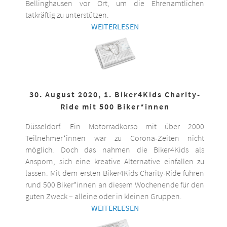
Bellinghausen vor Ort, um die Ehrenamtlichen
tatkräftig zu unterstützen.
WEITERLESEN
30. August 2020, 1. Biker4Kids Charity-
Ride mit 500 Biker*innen
Düsseldorf. Ein Motorradkorso mit über 2000
Teilnehmer*innen war zu Corona-Zeiten nicht
möglich. Doch das nahmen die Biker4Kids als
Ansporn, sich eine kreative Alternative einfallen zu
lassen. Mit dem ersten Biker4Kids Charity-Ride fuhren
rund 500 Biker*innen an diesem Wochenende für den
guten Zweck – alleine oder in kleinen Gruppen.
WEITERLESEN