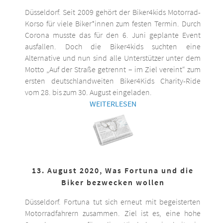
Düsseldorf. Seit 2009 gehört der Biker4kids Motorrad-
Korso für viele Biker*innen zum festen Termin. Durch
Corona musste das für den 6. Juni geplante Event
ausfallen. Doch die Biker4kids suchten eine
Alternative und nun sind alle Unterstützer unter dem
Motto „Auf der Straße getrennt – im Ziel vereint“ zum
ersten deutschlandweiten Biker4Kids Charity-Ride
vom 28. bis zum 30. August eingeladen.
WEITERLESEN
13. August 2020, Was Fortuna und die
Biker bezwecken wollen
Düsseldorf. Fortuna tut sich erneut mit begeisterten
Motorradfahrern zusammen. Ziel ist es, eine hohe