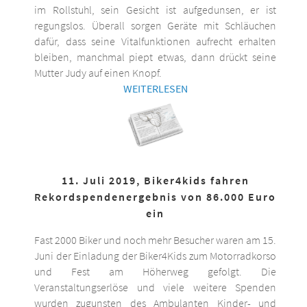
im Rollstuhl, sein Gesicht ist aufgedunsen, er ist
regungslos. Überall sorgen Geräte mit Schläuchen
dafür, dass seine Vitalfunktionen aufrecht erhalten
bleiben, manchmal piept etwas, dann drückt seine
Mutter Judy auf einen Knopf.
WEITERLESEN
11. Juli 2019, Biker4kids fahren
Rekordspendenergebnis von 86.000 Euro
ein
Fast 2000 Biker und noch mehr Besucher waren am 15.
Juni der Einladung der Biker4Kids zum Motorradkorso
und Fest am Höherweg gefolgt. Die
Veranstaltungserlöse und viele weitere Spenden
wurden zugunsten des Ambulanten Kinder- und