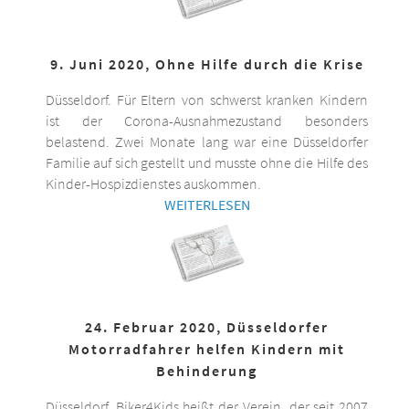
9. Juni 2020, Ohne Hilfe durch die Krise
Düsseldorf. Für Eltern von schwerst kranken Kindern
ist der Corona-Ausnahmezustand besonders
belastend. Zwei Monate lang war eine Düsseldorfer
Familie auf sich gestellt und musste ohne die Hilfe des
Kinder-Hospizdienstes auskommen.
WEITERLESEN
24. Februar 2020, Düsseldorfer
Motorradfahrer helfen Kindern mit
Behinderung
Düsseldorf. Biker4Kids heißt der Verein, der seit 2007