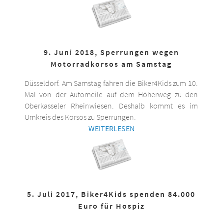
9. Juni 2018, Sperrungen wegen
Motorradkorsos am Samstag
Düsseldorf. Am Samstag fahren die Biker4Kids zum 10.
Mal von der Automeile auf dem Höherweg zu den
Oberkasseler Rheinwiesen. Deshalb kommt es im
Umkreis des Korsos zu Sperrungen.
WEITERLESEN
5. Juli 2017, Biker4Kids spenden 84.000
Euro für Hospiz