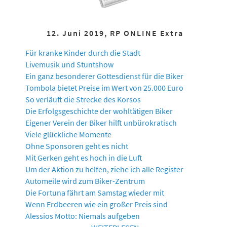
12. Juni 2019, RP ONLINE Extra
Für kranke Kinder durch die Stadt
Livemusik und Stuntshow
Ein ganz besonderer Gottesdienst für die Biker
Tombola bietet Preise im Wert von 25.000 Euro
So verläuft die Strecke des Korsos
Die Erfolgsgeschichte der wohltätigen Biker
Eigener Verein der Biker hilft unbürokratisch
Viele glückliche Momente
Ohne Sponsoren geht es nicht
Mit Gerken geht es hoch in die Luft
Um der Aktion zu helfen, ziehe ich alle Register
Automeile wird zum Biker-Zentrum
Die Fortuna fährt am Samstag wieder mit
Wenn Erdbeeren wie ein großer Preis sind
Alessios Motto: Niemals aufgeben