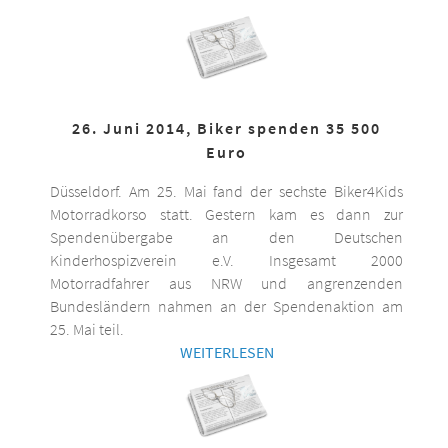
26. Juni 2014, Biker spenden 35 500
Euro
Düsseldorf. Am 25. Mai fand der sechste Biker4Kids
Motorradkorso statt. Gestern kam es dann zur
Spendenübergabe an den Deutschen
Kinderhospizverein e.V. Insgesamt 2000
Motorradfahrer aus NRW und angrenzenden
Bundesländern nahmen an der Spendenaktion am
25. Mai teil.
WEITERLESEN