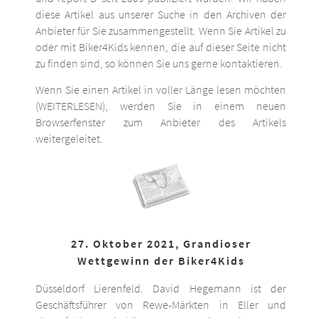
diese Artikel aus unserer Suche in den Archiven der
Anbieter für Sie zusammengestellt. Wenn Sie Artikel zu
oder mit Biker4Kids kennen, die auf dieser Seite nicht
zu finden sind, so können Sie uns gerne kontaktieren.
Wenn Sie einen Artikel in voller Länge lesen möchten
(WEITERLESEN), werden Sie in einem neuen
Browserfenster zum Anbieter des Artikels
weitergeleitet.
27. Oktober 2021, Grandioser
Wettgewinn der Biker4Kids
Düsseldorf Lierenfeld. David Hegemann ist der
Geschäftsführer von Rewe-Märkten in Eller und