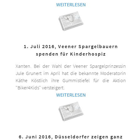
WEITERLESEN
1. Juli 2016, Veener Spargelbauern
spenden für Kinderhospiz
Xanten. Bei der Wahl der Veener Spargelprinzessin
Jule Grunert im April hat die bekannte Moderatorin
Käthe Köstlich ihre Gummistiefel für die Aktion
"Biker4Kids" versteigert.
WEITERLESEN
6. Juni 2016, Düsseldorfer zeigen ganz