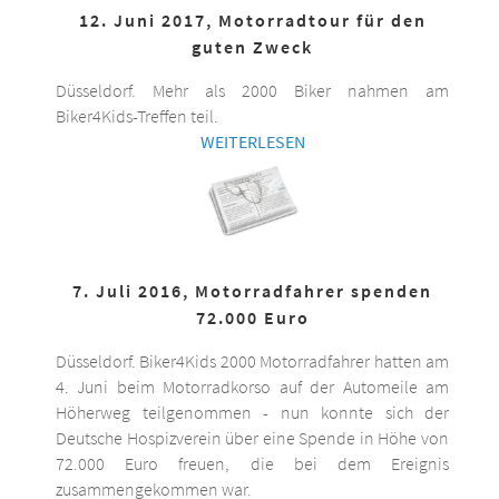
12. Juni 2017, Motorradtour für den
guten Zweck
Düsseldorf. Mehr als 2000 Biker nahmen am
Biker4Kids-Treffen teil.
WEITERLESEN
7. Juli 2016, Motorradfahrer spenden
72.000 Euro
Düsseldorf. Biker4Kids 2000 Motorradfahrer hatten am
4. Juni beim Motorradkorso auf der Automeile am
Höherweg teilgenommen - nun konnte sich der
Deutsche Hospizverein über eine Spende in Höhe von
72.000 Euro freuen, die bei dem Ereignis
zusammengekommen war.