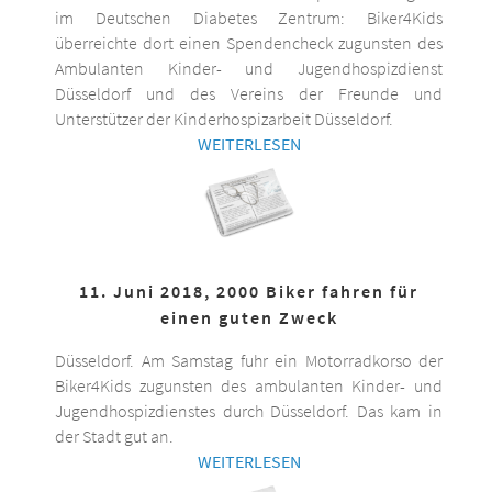
im Deutschen Diabetes Zentrum: Biker4Kids
überreichte dort einen Spendencheck zugunsten des
Ambulanten Kinder- und Jugendhospizdienst
Düsseldorf und des Vereins der Freunde und
Unterstützer der Kinderhospizarbeit Düsseldorf.
WEITERLESEN
11. Juni 2018, 2000 Biker fahren für
einen guten Zweck
Düsseldorf. Am Samstag fuhr ein Motorradkorso der
Biker4Kids zugunsten des ambulanten Kinder- und
Jugendhospizdienstes durch Düsseldorf. Das kam in
der Stadt gut an.
WEITERLESEN