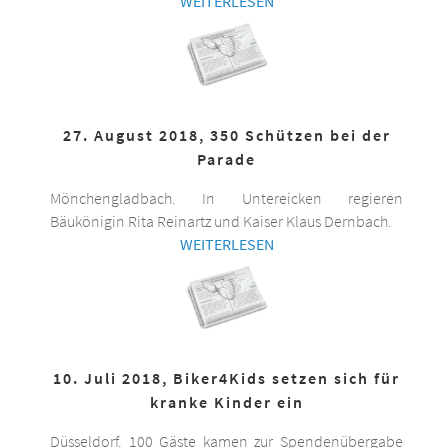
WEITERLESEN
27. August 2018, 350 Schützen bei der
Parade
Mönchengladbach. In Untereicken regieren
Bäukönigin Rita Reinartz und Kaiser Klaus Dernbach.
WEITERLESEN
10. Juli 2018, Biker4Kids setzen sich für
kranke Kinder ein
Düsseldorf. 100 Gäste kamen zur Spendenübergabe