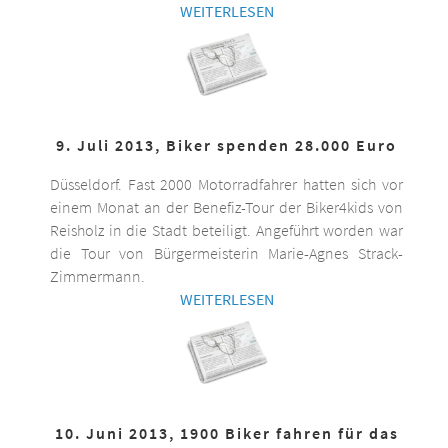
WEITERLESEN
9. Juli 2013, Biker spenden 28.000 Euro
Düsseldorf. Fast 2000 Motorradfahrer hatten sich vor
einem Monat an der Benefiz-Tour der Biker4kids von
Reisholz in die Stadt beteiligt. Angeführt worden war
die Tour von Bürgermeisterin Marie-Agnes Strack-
Zimmermann.
WEITERLESEN
10. Juni 2013, 1900 Biker fahren für das