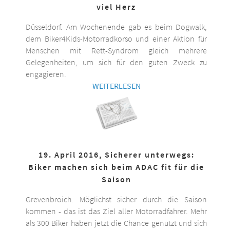
viel Herz
Düsseldorf. Am Wochenende gab es beim Dogwalk,
dem Biker4Kids-Motorradkorso und einer Aktion für
Menschen mit Rett-Syndrom gleich mehrere
Gelegenheiten, um sich für den guten Zweck zu
engagieren.
WEITERLESEN
19. April 2016, Sicherer unterwegs:
Biker machen sich beim ADAC fit für die
Saison
Grevenbroich. Möglichst sicher durch die Saison
kommen - das ist das Ziel aller Motorradfahrer. Mehr
als 300 Biker haben jetzt die Chance genutzt und sich