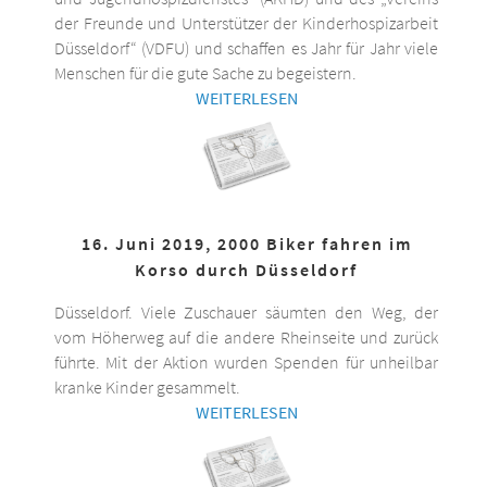
der Freunde und Unterstützer der Kinderhospizarbeit
Düsseldorf“ (VDFU) und schaffen es Jahr für Jahr viele
Menschen für die gute Sache zu begeistern.
WEITERLESEN
16. Juni 2019, 2000 Biker fahren im
Korso durch Düsseldorf
Düsseldorf. Viele Zuschauer säumten den Weg, der
vom Höherweg auf die andere Rheinseite und zurück
führte. Mit der Aktion wurden Spenden für unheilbar
kranke Kinder gesammelt.
WEITERLESEN