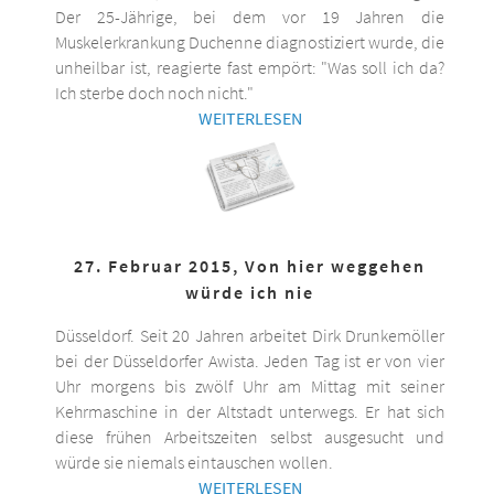
Der 25-Jährige, bei dem vor 19 Jahren die
Muskelerkrankung Duchenne diagnostiziert wurde, die
unheilbar ist, reagierte fast empört: "Was soll ich da?
Ich sterbe doch noch nicht."
WEITERLESEN
27. Februar 2015, Von hier weggehen
würde ich nie
Düsseldorf. Seit 20 Jahren arbeitet Dirk Drunkemöller
bei der Düsseldorfer Awista. Jeden Tag ist er von vier
Uhr morgens bis zwölf Uhr am Mittag mit seiner
Kehrmaschine in der Altstadt unterwegs. Er hat sich
diese frühen Arbeitszeiten selbst ausgesucht und
würde sie niemals eintauschen wollen.
WEITERLESEN