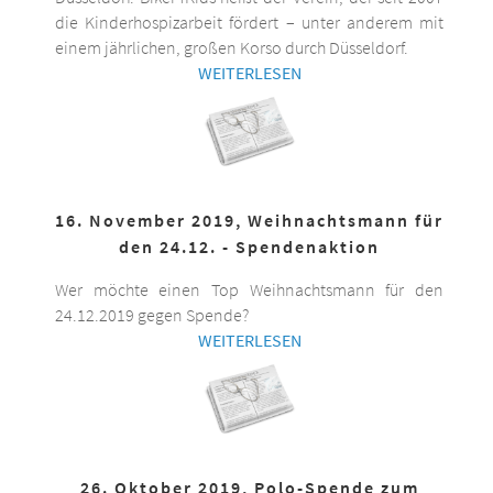
die Kinderhospizarbeit fördert – unter anderem mit
einem jährlichen, großen Korso durch Düsseldorf.
WEITERLESEN
16. November 2019, Weihnachtsmann für
den 24.12. - Spendenaktion
Wer möchte einen Top Weihnachtsmann für den
24.12.2019 gegen Spende?
WEITERLESEN
26. Oktober 2019, Polo-Spende zum