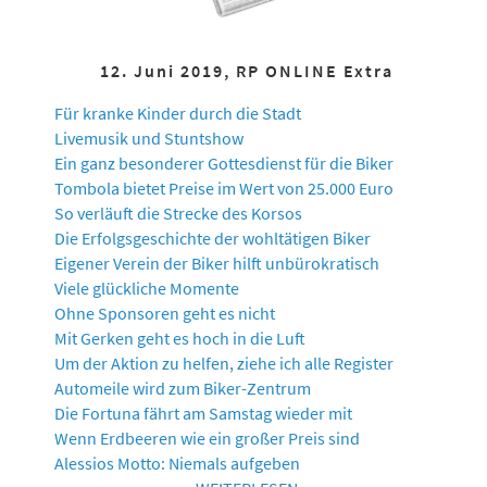
12. Juni 2019, RP ONLINE Extra
Für kranke Kinder durch die Stadt
Livemusik und Stuntshow
Ein ganz besonderer Gottesdienst für die Biker
Tombola bietet Preise im Wert von 25.000 Euro
So verläuft die Strecke des Korsos
Die Erfolgsgeschichte der wohltätigen Biker
Eigener Verein der Biker hilft unbürokratisch
Viele glückliche Momente
Ohne Sponsoren geht es nicht
Mit Gerken geht es hoch in die Luft
Um der Aktion zu helfen, ziehe ich alle Register
Automeile wird zum Biker-Zentrum
Die Fortuna fährt am Samstag wieder mit
Wenn Erdbeeren wie ein großer Preis sind
Alessios Motto: Niemals aufgeben