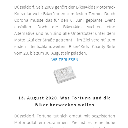
Düsseldorf. Seit 2009 gehört der Biker4kids Motorrad-
Korso für viele Biker*innen zum festen Termin. Durch
Corona musste das für den 6. Juni geplante Event
ausfallen. Doch die Biker4kids suchten eine
Alternative und nun sind alle Unterstützer unter dem
Motto „Auf der Straße getrennt – im Ziel vereint“ zum
ersten deutschlandweiten Biker4Kids Charity-Ride
vom 28. bis zum 30. August eingeladen.
WEITERLESEN
13. August 2020, Was Fortuna und die
Biker bezwecken wollen
Düsseldorf. Fortuna tut sich erneut mit begeisterten
Motorradfahrern zusammen. Ziel ist es, eine hohe