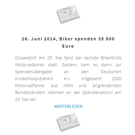
26. Juni 2014, Biker spenden 35 500
Euro
Düsseldorf. Am 25. Mai fand der sechste Biker4Kids
Motorradkorso statt. Gestern kam es dann zur
Spendenübergabe an den Deutschen
Kinderhospizverein e.V. Insgesamt 2000
Motorradfahrer aus NRW und angrenzenden
Bundesländern nahmen an der Spendenaktion am
25. Mai teil.
WEITERLESEN