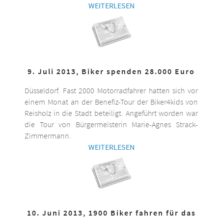
WEITERLESEN
9. Juli 2013, Biker spenden 28.000 Euro
Düsseldorf. Fast 2000 Motorradfahrer hatten sich vor
einem Monat an der Benefiz-Tour der Biker4kids von
Reisholz in die Stadt beteiligt. Angeführt worden war
die Tour von Bürgermeisterin Marie-Agnes Strack-
Zimmermann.
WEITERLESEN
10. Juni 2013, 1900 Biker fahren für das