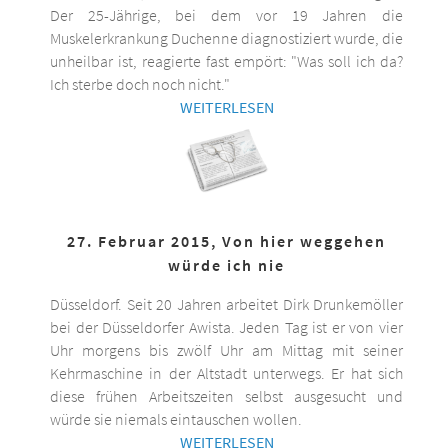
Der 25-Jährige, bei dem vor 19 Jahren die
Muskelerkrankung Duchenne diagnostiziert wurde, die
unheilbar ist, reagierte fast empört: "Was soll ich da?
Ich sterbe doch noch nicht."
WEITERLESEN
27. Februar 2015, Von hier weggehen
würde ich nie
Düsseldorf. Seit 20 Jahren arbeitet Dirk Drunkemöller
bei der Düsseldorfer Awista. Jeden Tag ist er von vier
Uhr morgens bis zwölf Uhr am Mittag mit seiner
Kehrmaschine in der Altstadt unterwegs. Er hat sich
diese frühen Arbeitszeiten selbst ausgesucht und
würde sie niemals eintauschen wollen.
WEITERLESEN