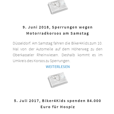
9. Juni 2018, Sperrungen wegen
Motorradkorsos am Samstag
Düsseldorf. Am Samstag fahren die Biker4Kids zum 10.
Mal von der Automeile auf dem Höherweg zu den
Oberkasseler Rheinwiesen. Deshalb kommt es im
Umkreis des Korsos zu Sperrungen.
WEITERLESEN
5. Juli 2017, Biker4Kids spenden 84.000
Euro für Hospiz