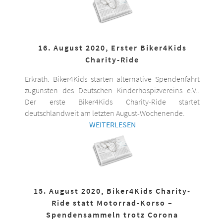
16. August 2020, Erster Biker4Kids
Charity-Ride
Erkrath. Biker4Kids starten alternative Spendenfahrt
zugunsten des Deutschen Kinderhospizvereins e.V..
Der erste Biker4Kids Charity-Ride startet
deutschlandweit am letzten August-Wochenende.
WEITERLESEN
15. August 2020, Biker4Kids Charity-
Ride statt Motorrad-Korso –
Spendensammeln trotz Corona