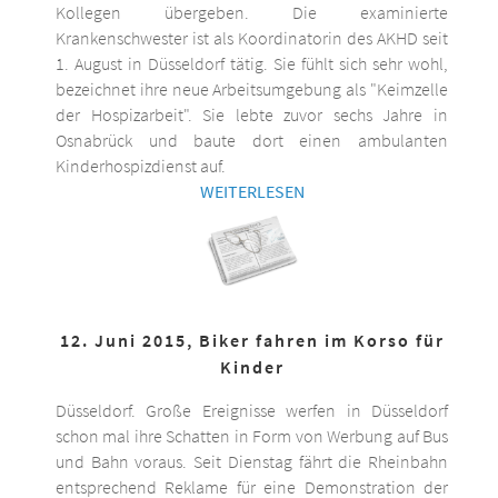
Kollegen übergeben. Die examinierte
Krankenschwester ist als Koordinatorin des AKHD seit
1. August in Düsseldorf tätig. Sie fühlt sich sehr wohl,
bezeichnet ihre neue Arbeitsumgebung als "Keimzelle
der Hospizarbeit". Sie lebte zuvor sechs Jahre in
Osnabrück und baute dort einen ambulanten
Kinderhospizdienst auf.
WEITERLESEN
12. Juni 2015, Biker fahren im Korso für
Kinder
Düsseldorf. Große Ereignisse werfen in Düsseldorf
schon mal ihre Schatten in Form von Werbung auf Bus
und Bahn voraus. Seit Dienstag fährt die Rheinbahn
entsprechend Reklame für eine Demonstration der