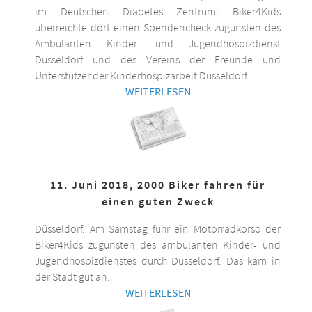
im Deutschen Diabetes Zentrum: Biker4Kids
überreichte dort einen Spendencheck zugunsten des
Ambulanten Kinder- und Jugendhospizdienst
Düsseldorf und des Vereins der Freunde und
Unterstützer der Kinderhospizarbeit Düsseldorf.
WEITERLESEN
11. Juni 2018, 2000 Biker fahren für
einen guten Zweck
Düsseldorf. Am Samstag fuhr ein Motorradkorso der
Biker4Kids zugunsten des ambulanten Kinder- und
Jugendhospizdienstes durch Düsseldorf. Das kam in
der Stadt gut an.
WEITERLESEN