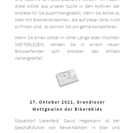
diese Artikel aus unserer Suche in den Archiven der
Anbieter für Sie zusammengestellt. Wenn Sie Artikel zu
oder mit Biker4Kids kennen, die auf dieser Seite nicht
zu finden sind, so können Sie uns gerne kontaktieren.
Wenn Sie einen Artikel in voller Länge lesen möchten
(WEITERLESEN), werden Sie in einem neuen
Browserfenster zum Anbieter des Artikels
weitergeleitet.
27. Oktober 2021, Grandioser
Wettgewinn der Biker4Kids
Düsseldorf Lierenfeld. David Hegemann ist der
Geschäftsführer von Rewe-Märkten in Eller und