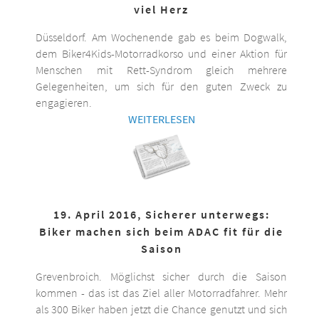
viel Herz
Düsseldorf. Am Wochenende gab es beim Dogwalk,
dem Biker4Kids-Motorradkorso und einer Aktion für
Menschen mit Rett-Syndrom gleich mehrere
Gelegenheiten, um sich für den guten Zweck zu
engagieren.
WEITERLESEN
19. April 2016, Sicherer unterwegs:
Biker machen sich beim ADAC fit für die
Saison
Grevenbroich. Möglichst sicher durch die Saison
kommen - das ist das Ziel aller Motorradfahrer. Mehr
als 300 Biker haben jetzt die Chance genutzt und sich