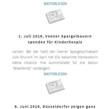
WEITERLESEN
1. Juli 2016, Veener Spargelbauern
spenden für Kinderhospiz
Xanten. Bei der Wahl der Veener Spargelprinzessin
Jule Grunert im April hat die bekannte Moderatorin
Käthe Köstlich ihre Gummistiefel für die Aktion
"Biker4Kids" versteigert.
WEITERLESEN
6. Juni 2016, Düsseldorfer zeigen ganz