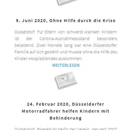
9. Juni 2020, Ohne Hilfe durch die Krise
Düsseldorf. Für Eltern von schwerst kranken Kindern
ist der Corona-Ausnahmezustand besonders
belastend. Zwei Monate lang war eine Düsseldorfer
Familie auf sich gestellt und musste ohne die Hilfe des
Kinder-Hospizdienstes auskommen.
WEITERLESEN
24. Februar 2020, Düsseldorfer
Motorradfahrer helfen Kindern mit
Behinderung
Düsseldorf. Biker4Kids heißt der Verein, der seit 2007