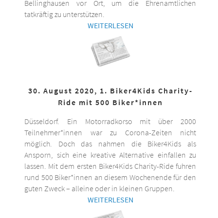
Bellinghausen vor Ort, um die Ehrenamtlichen
tatkräftig zu unterstützen.
WEITERLESEN
30. August 2020, 1. Biker4Kids Charity-
Ride mit 500 Biker*innen
Düsseldorf. Ein Motorradkorso mit über 2000
Teilnehmer*innen war zu Corona-Zeiten nicht
möglich. Doch das nahmen die Biker4Kids als
Ansporn, sich eine kreative Alternative einfallen zu
lassen. Mit dem ersten Biker4Kids Charity-Ride fuhren
rund 500 Biker*innen an diesem Wochenende für den
guten Zweck – alleine oder in kleinen Gruppen.
WEITERLESEN