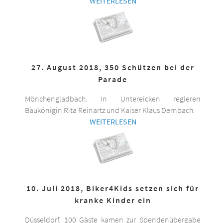
WEITERLESEN
27. August 2018, 350 Schützen bei der
Parade
Mönchengladbach. In Untereicken regieren
Bäukönigin Rita Reinartz und Kaiser Klaus Dernbach.
WEITERLESEN
10. Juli 2018, Biker4Kids setzen sich für
kranke Kinder ein
Düsseldorf. 100 Gäste kamen zur Spendenübergabe