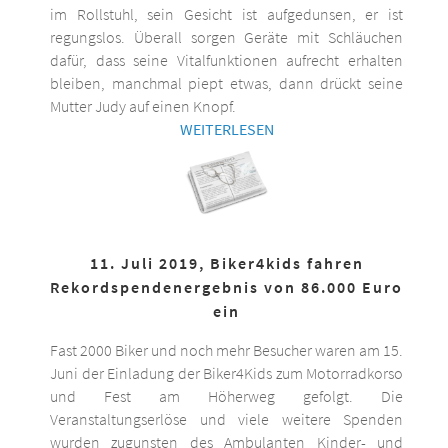
im Rollstuhl, sein Gesicht ist aufgedunsen, er ist
regungslos. Überall sorgen Geräte mit Schläuchen
dafür, dass seine Vitalfunktionen aufrecht erhalten
bleiben, manchmal piept etwas, dann drückt seine
Mutter Judy auf einen Knopf.
WEITERLESEN
11. Juli 2019, Biker4kids fahren
Rekordspendenergebnis von 86.000 Euro
ein
Fast 2000 Biker und noch mehr Besucher waren am 15.
Juni der Einladung der Biker4Kids zum Motorradkorso
und Fest am Höherweg gefolgt. Die
Veranstaltungserlöse und viele weitere Spenden
wurden zugunsten des Ambulanten Kinder- und