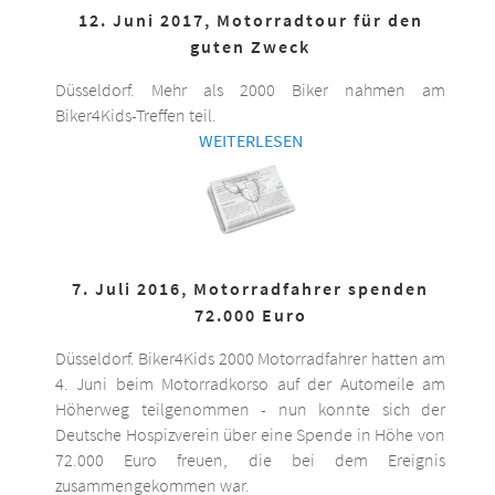
12. Juni 2017, Motorradtour für den
guten Zweck
Düsseldorf. Mehr als 2000 Biker nahmen am
Biker4Kids-Treffen teil.
WEITERLESEN
7. Juli 2016, Motorradfahrer spenden
72.000 Euro
Düsseldorf. Biker4Kids 2000 Motorradfahrer hatten am
4. Juni beim Motorradkorso auf der Automeile am
Höherweg teilgenommen - nun konnte sich der
Deutsche Hospizverein über eine Spende in Höhe von
72.000 Euro freuen, die bei dem Ereignis
zusammengekommen war.