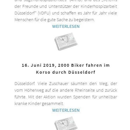
der Freunde und Unterstützer der Kinderhospizarbeit
Düsseldorf“ (VDFU) und schaffen es Jahr für Jahr viele
Menschen für die gute Sache zu begeistern.
WEITERLESEN
16. Juni 2019, 2000 Biker fahren im
Korso durch Düsseldorf
Düsseldorf. Viele Zuschauer säumten den Weg, der
vom Höherweg auf die andere Rheinseite und zurück
führte. Mit der Aktion wurden Spenden für unheilbar
kranke Kinder gesammelt.
WEITERLESEN