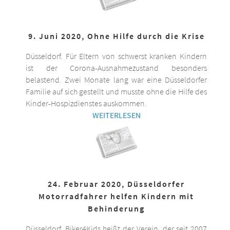
9. Juni 2020, Ohne Hilfe durch die Krise
Düsseldorf. Für Eltern von schwerst kranken Kindern
ist der Corona-Ausnahmezustand besonders
belastend. Zwei Monate lang war eine Düsseldorfer
Familie auf sich gestellt und musste ohne die Hilfe des
Kinder-Hospizdienstes auskommen.
WEITERLESEN
24. Februar 2020, Düsseldorfer
Motorradfahrer helfen Kindern mit
Behinderung
Düsseldorf. Biker4Kids heißt der Verein, der seit 2007