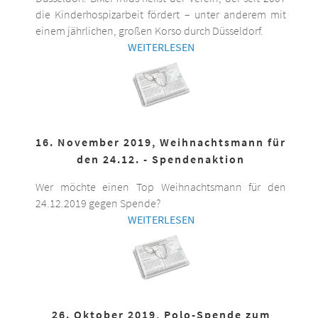
die Kinderhospizarbeit fördert – unter anderem mit
einem jährlichen, großen Korso durch Düsseldorf.
WEITERLESEN
16. November 2019, Weihnachtsmann für
den 24.12. - Spendenaktion
Wer möchte einen Top Weihnachtsmann für den
24.12.2019 gegen Spende?
WEITERLESEN
26. Oktober 2019, Polo-Spende zum