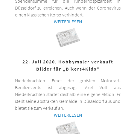
Spendensumme für die Kinderhospizarbeit in
Düsseldorf zu erreichen. Auch wenn der Coronavirus
einen klassischen Korso verhindert.
WEITERLESEN
22. Juli 2020, Hobbymaler verkauft
Bilder für „Bikers4Kids“
Niederkrüchten. Eines der größten Motorrad-
Benifizevents ist abgesagt. Axel Völl aus
Niederkrüchten startet deshalb eine eigene Aktion. Er
stellt seine abstrakten Gemälde in Düsseldorf aus und
bietet sie zum Verkauf an.
WEITERLESEN