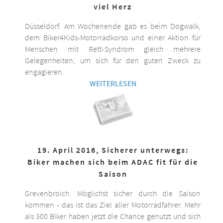
viel Herz
Düsseldorf. Am Wochenende gab es beim Dogwalk,
dem Biker4Kids-Motorradkorso und einer Aktion für
Menschen mit Rett-Syndrom gleich mehrere
Gelegenheiten, um sich für den guten Zweck zu
engagieren.
WEITERLESEN
19. April 2016, Sicherer unterwegs:
Biker machen sich beim ADAC fit für die
Saison
Grevenbroich. Möglichst sicher durch die Saison
kommen - das ist das Ziel aller Motorradfahrer. Mehr
als 300 Biker haben jetzt die Chance genutzt und sich