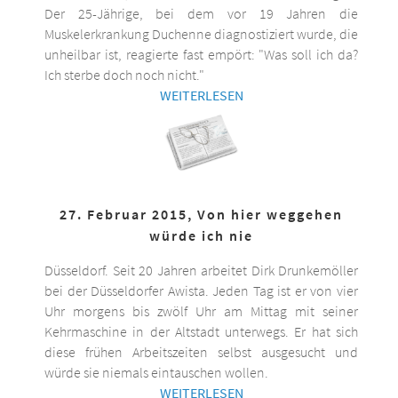
Der 25-Jährige, bei dem vor 19 Jahren die
Muskelerkrankung Duchenne diagnostiziert wurde, die
unheilbar ist, reagierte fast empört: "Was soll ich da?
Ich sterbe doch noch nicht."
WEITERLESEN
27. Februar 2015, Von hier weggehen
würde ich nie
Düsseldorf. Seit 20 Jahren arbeitet Dirk Drunkemöller
bei der Düsseldorfer Awista. Jeden Tag ist er von vier
Uhr morgens bis zwölf Uhr am Mittag mit seiner
Kehrmaschine in der Altstadt unterwegs. Er hat sich
diese frühen Arbeitszeiten selbst ausgesucht und
würde sie niemals eintauschen wollen.
WEITERLESEN