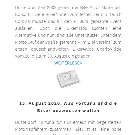
Düsseldorf. Seit 2009 gehört der Biker4kids Motorrad-
Korso für viele Biker*innen zum festen Termin. Durch
Corona musste das für den 6. Juni geplante Event
ausfallen. Doch die Biker4kids suchten eine
Alternative und nun sind alle Unterstützer unter dem
Motto „Auf der Straße getrennt – im Ziel vereint“ zum
ersten deutschlandweiten Biker4Kids Charity-Ride
vom 28. bis zum 30. August eingeladen.
WEITERLESEN
13. August 2020, Was Fortuna und die
Biker bezwecken wollen
Düsseldorf. Fortuna tut sich erneut mit begeisterten
Motorradfahrern zusammen. Ziel ist es, eine hohe