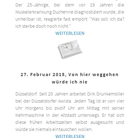
Der 25-Jährige, bei dem vor 19 Jahren die
Muskelerkrankung Duchenne diagnostiziert wurde, die
unheilbar ist, reagierte fast empört: "Was soll ich da?
Ich sterbe doch noch nicht."
WEITERLESEN
27. Februar 2015, Von hier weggehen
würde ich nie
Düsseldorf. Seit 20 Jahren arbeitet Dirk Drunkemöller
bei der Düsseldorfer Awista. Jeden Tag ist er von vier
Uhr morgens bis zwölf Uhr am Mittag mit seiner
Kehrmaschine in der Altstadt unterwegs. Er hat sich
diese frühen Arbeitszeiten selbst ausgesucht und
würde sie niemals eintauschen wollen.
WEITERLESEN