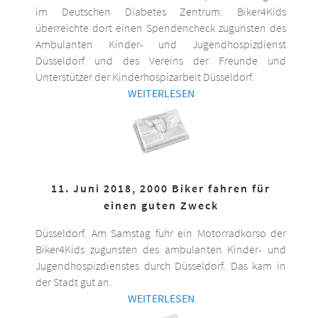
im Deutschen Diabetes Zentrum: Biker4Kids
überreichte dort einen Spendencheck zugunsten des
Ambulanten Kinder- und Jugendhospizdienst
Düsseldorf und des Vereins der Freunde und
Unterstützer der Kinderhospizarbeit Düsseldorf.
WEITERLESEN
11. Juni 2018, 2000 Biker fahren für
einen guten Zweck
Düsseldorf. Am Samstag fuhr ein Motorradkorso der
Biker4Kids zugunsten des ambulanten Kinder- und
Jugendhospizdienstes durch Düsseldorf. Das kam in
der Stadt gut an.
WEITERLESEN