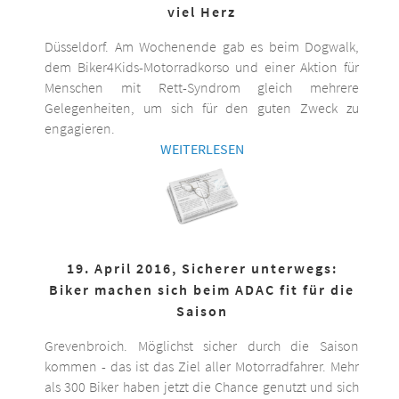
viel Herz
Düsseldorf. Am Wochenende gab es beim Dogwalk,
dem Biker4Kids-Motorradkorso und einer Aktion für
Menschen mit Rett-Syndrom gleich mehrere
Gelegenheiten, um sich für den guten Zweck zu
engagieren.
WEITERLESEN
19. April 2016, Sicherer unterwegs:
Biker machen sich beim ADAC fit für die
Saison
Grevenbroich. Möglichst sicher durch die Saison
kommen - das ist das Ziel aller Motorradfahrer. Mehr
als 300 Biker haben jetzt die Chance genutzt und sich