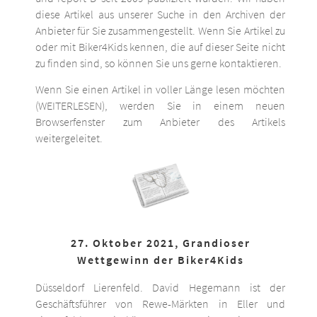
diese Artikel aus unserer Suche in den Archiven der
Anbieter für Sie zusammengestellt. Wenn Sie Artikel zu
oder mit Biker4Kids kennen, die auf dieser Seite nicht
zu finden sind, so können Sie uns gerne kontaktieren.
Wenn Sie einen Artikel in voller Länge lesen möchten
(WEITERLESEN), werden Sie in einem neuen
Browserfenster zum Anbieter des Artikels
weitergeleitet.
27. Oktober 2021, Grandioser
Wettgewinn der Biker4Kids
Düsseldorf Lierenfeld. David Hegemann ist der
Geschäftsführer von Rewe-Märkten in Eller und