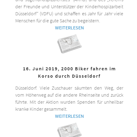
der Freunde und Unterstützer der Kinderhospizarbeit
Düsseldorf“ (VDFU) und schaffen es Jahr für Jahr viele
Menschen für die gute Sache zu begeistern.
WEITERLESEN
16. Juni 2019, 2000 Biker fahren im
Korso durch Düsseldorf
Düsseldorf. Viele Zuschauer säumten den Weg, der
vom Höherweg auf die andere Rheinseite und zurück
führte. Mit der Aktion wurden Spenden für unheilbar
kranke Kinder gesammelt.
WEITERLESEN