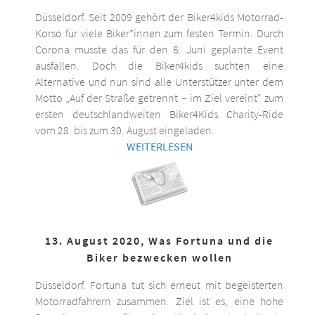
Düsseldorf. Seit 2009 gehört der Biker4kids Motorrad-
Korso für viele Biker*innen zum festen Termin. Durch
Corona musste das für den 6. Juni geplante Event
ausfallen. Doch die Biker4kids suchten eine
Alternative und nun sind alle Unterstützer unter dem
Motto „Auf der Straße getrennt – im Ziel vereint“ zum
ersten deutschlandweiten Biker4Kids Charity-Ride
vom 28. bis zum 30. August eingeladen.
WEITERLESEN
13. August 2020, Was Fortuna und die
Biker bezwecken wollen
Düsseldorf. Fortuna tut sich erneut mit begeisterten
Motorradfahrern zusammen. Ziel ist es, eine hohe