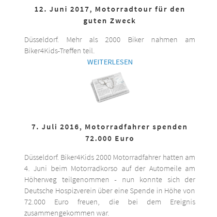
12. Juni 2017, Motorradtour für den
guten Zweck
Düsseldorf. Mehr als 2000 Biker nahmen am
Biker4Kids-Treffen teil.
WEITERLESEN
7. Juli 2016, Motorradfahrer spenden
72.000 Euro
Düsseldorf. Biker4Kids 2000 Motorradfahrer hatten am
4. Juni beim Motorradkorso auf der Automeile am
Höherweg teilgenommen - nun konnte sich der
Deutsche Hospizverein über eine Spende in Höhe von
72.000 Euro freuen, die bei dem Ereignis
zusammengekommen war.