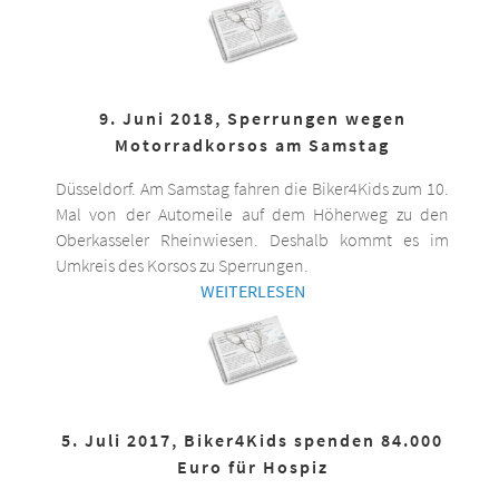
9. Juni 2018, Sperrungen wegen
Motorradkorsos am Samstag
Düsseldorf. Am Samstag fahren die Biker4Kids zum 10.
Mal von der Automeile auf dem Höherweg zu den
Oberkasseler Rheinwiesen. Deshalb kommt es im
Umkreis des Korsos zu Sperrungen.
WEITERLESEN
5. Juli 2017, Biker4Kids spenden 84.000
Euro für Hospiz