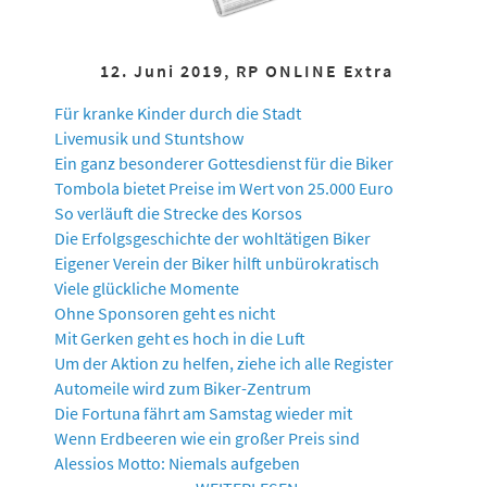
12. Juni 2019, RP ONLINE Extra
Für kranke Kinder durch die Stadt
Livemusik und Stuntshow
Ein ganz besonderer Gottesdienst für die Biker
Tombola bietet Preise im Wert von 25.000 Euro
So verläuft die Strecke des Korsos
Die Erfolgsgeschichte der wohltätigen Biker
Eigener Verein der Biker hilft unbürokratisch
Viele glückliche Momente
Ohne Sponsoren geht es nicht
Mit Gerken geht es hoch in die Luft
Um der Aktion zu helfen, ziehe ich alle Register
Automeile wird zum Biker-Zentrum
Die Fortuna fährt am Samstag wieder mit
Wenn Erdbeeren wie ein großer Preis sind
Alessios Motto: Niemals aufgeben