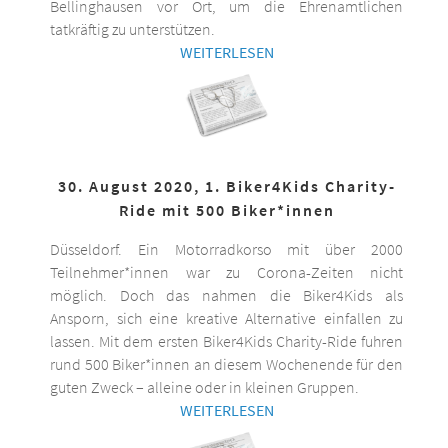
Bellinghausen vor Ort, um die Ehrenamtlichen
tatkräftig zu unterstützen.
WEITERLESEN
30. August 2020, 1. Biker4Kids Charity-
Ride mit 500 Biker*innen
Düsseldorf. Ein Motorradkorso mit über 2000
Teilnehmer*innen war zu Corona-Zeiten nicht
möglich. Doch das nahmen die Biker4Kids als
Ansporn, sich eine kreative Alternative einfallen zu
lassen. Mit dem ersten Biker4Kids Charity-Ride fuhren
rund 500 Biker*innen an diesem Wochenende für den
guten Zweck – alleine oder in kleinen Gruppen.
WEITERLESEN