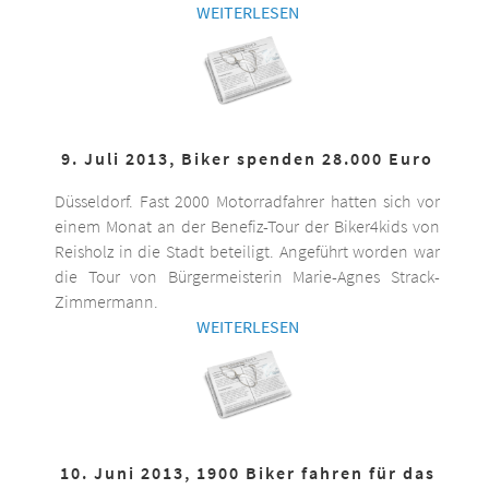
WEITERLESEN
9. Juli 2013, Biker spenden 28.000 Euro
Düsseldorf. Fast 2000 Motorradfahrer hatten sich vor
einem Monat an der Benefiz-Tour der Biker4kids von
Reisholz in die Stadt beteiligt. Angeführt worden war
die Tour von Bürgermeisterin Marie-Agnes Strack-
Zimmermann.
WEITERLESEN
10. Juni 2013, 1900 Biker fahren für das