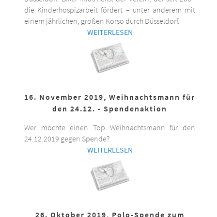
die Kinderhospizarbeit fördert – unter anderem mit
einem jährlichen, großen Korso durch Düsseldorf.
WEITERLESEN
16. November 2019, Weihnachtsmann für
den 24.12. - Spendenaktion
Wer möchte einen Top Weihnachtsmann für den
24.12.2019 gegen Spende?
WEITERLESEN
26. Oktober 2019, Polo-Spende zum