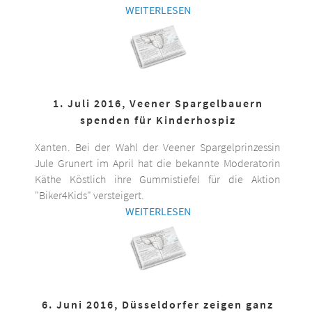
WEITERLESEN
1. Juli 2016, Veener Spargelbauern
spenden für Kinderhospiz
Xanten. Bei der Wahl der Veener Spargelprinzessin
Jule Grunert im April hat die bekannte Moderatorin
Käthe Köstlich ihre Gummistiefel für die Aktion
"Biker4Kids" versteigert.
WEITERLESEN
6. Juni 2016, Düsseldorfer zeigen ganz