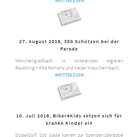
WEITERLESEN
27. August 2018, 350 Schützen bei der
Parade
Mönchengladbach. In Untereicken regieren
Bäukönigin Rita Reinartz und Kaiser Klaus Dernbach.
WEITERLESEN
10. Juli 2018, Biker4Kids setzen sich für
kranke Kinder ein
Düsseldorf. 100 Gäste kamen zur Spendenübergabe