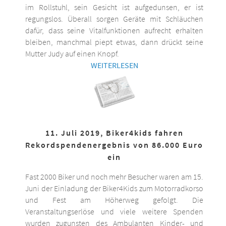
im Rollstuhl, sein Gesicht ist aufgedunsen, er ist
regungslos. Überall sorgen Geräte mit Schläuchen
dafür, dass seine Vitalfunktionen aufrecht erhalten
bleiben, manchmal piept etwas, dann drückt seine
Mutter Judy auf einen Knopf.
WEITERLESEN
11. Juli 2019, Biker4kids fahren
Rekordspendenergebnis von 86.000 Euro
ein
Fast 2000 Biker und noch mehr Besucher waren am 15.
Juni der Einladung der Biker4Kids zum Motorradkorso
und Fest am Höherweg gefolgt. Die
Veranstaltungserlöse und viele weitere Spenden
wurden zugunsten des Ambulanten Kinder- und