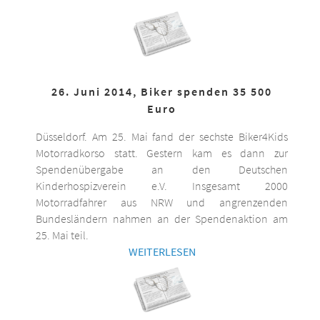
26. Juni 2014, Biker spenden 35 500
Euro
Düsseldorf. Am 25. Mai fand der sechste Biker4Kids
Motorradkorso statt. Gestern kam es dann zur
Spendenübergabe an den Deutschen
Kinderhospizverein e.V. Insgesamt 2000
Motorradfahrer aus NRW und angrenzenden
Bundesländern nahmen an der Spendenaktion am
25. Mai teil.
WEITERLESEN