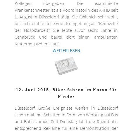
Kollegen übergeben. Die examinierte
Krankenschwester ist als Koordinatorin des AKHD seit
1. August in Düsseldorf tätig. Sie fühlt sich sehr wohl,
bezeichnet ihre neue Arbeitsumgebung als "Keimzelle
der Hospizarbeit". Sie lebte zuvor sechs Jahre in
Osnabrück und baute dort einen ambulanten
Kinderhospizdienst auf.
WEITERLESEN
12. Juni 2015, Biker fahren im Korso für
Kinder
Düsseldorf. Große Ereignisse werfen in Düsseldorf
schon mal ihre Schatten in Form von Werbung auf Bus
und Bahn voraus. Seit Dienstag fährt die Rheinbahn
entsprechend Reklame für eine Demonstration der