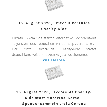
16. August 2020, Erster Biker4Kids
Charity-Ride
Erkrath. Biker4Kids starten alternative Spendenfahrt
zugunsten des Deutschen Kinderhospizvereins e.V..
Der erste Biker4Kids Charity-Ride startet
deutschlandweit am letzten August-Wochenende.
WEITERLESEN
15. August 2020, Biker4Kids Charity-
Ride statt Motorrad-Korso –
Spendensammeln trotz Corona