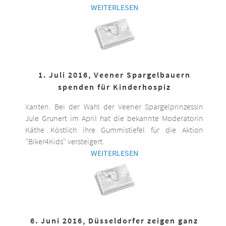
WEITERLESEN
1. Juli 2016, Veener Spargelbauern
spenden für Kinderhospiz
Xanten. Bei der Wahl der Veener Spargelprinzessin
Jule Grunert im April hat die bekannte Moderatorin
Käthe Köstlich ihre Gummistiefel für die Aktion
"Biker4Kids" versteigert.
WEITERLESEN
6. Juni 2016, Düsseldorfer zeigen ganz