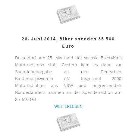
26. Juni 2014, Biker spenden 35 500
Euro
Düsseldorf. Am 25. Mai fand der sechste Biker4Kids
Motorradkorso statt. Gestern kam es dann zur
Spendenübergabe an den Deutschen
Kinderhospizverein e.V. Insgesamt 2000
Motorradfahrer aus NRW und angrenzenden
Bundesländern nahmen an der Spendenaktion am
25. Mai teil.
WEITERLESEN