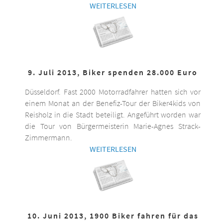
WEITERLESEN
9. Juli 2013, Biker spenden 28.000 Euro
Düsseldorf. Fast 2000 Motorradfahrer hatten sich vor
einem Monat an der Benefiz-Tour der Biker4kids von
Reisholz in die Stadt beteiligt. Angeführt worden war
die Tour von Bürgermeisterin Marie-Agnes Strack-
Zimmermann.
WEITERLESEN
10. Juni 2013, 1900 Biker fahren für das