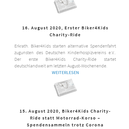
16. August 2020, Erster Biker4Kids
Charity-Ride
Erkrath. Biker4Kids starten alternative Spendenfahrt
zugunsten des Deutschen Kinderhospizvereins e.V..
Der erste Biker4Kids Charity-Ride startet
deutschlandweit am letzten August-Wochenende.
WEITERLESEN
15. August 2020, Biker4Kids Charity-
Ride statt Motorrad-Korso –
Spendensammeln trotz Corona