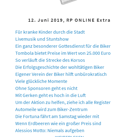
12. Juni 2019, RP ONLINE Extra
Für kranke Kinder durch die Stadt
Livemusik und Stuntshow
Ein ganz besonderer Gottesdienst für die Biker
Tombola bietet Preise im Wert von 25.000 Euro
So verläuft die Strecke des Korsos
Die Erfolgsgeschichte der wohltätigen Biker
Eigener Verein der Biker hilft unbürokratisch
Viele glückliche Momente
Ohne Sponsoren geht es nicht
Mit Gerken geht es hoch in die Luft
Um der Aktion zu helfen, ziehe ich alle Register
Automeile wird zum Biker-Zentrum
Die Fortuna fährt am Samstag wieder mit
Wenn Erdbeeren wie ein großer Preis sind
Alessios Motto: Niemals aufgeben