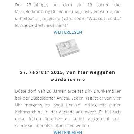
Der 25-Jährige, bei dem vor 19 Jahren die
Muskelerkrankung Duchenne diagnostiziert wurde, die
unheilbar ist, reagierte fast empört: "Was soll ich da?
Ich sterbe doch noch nicht."
WEITERLESEN
27. Februar 2015, Von hier weggehen
würde ich nie
Düsseldorf. Seit 20 Jahren arbeitet Dirk Drunkemöller
bei der Düsseldorfer Awista. Jeden Tag ist er von vier
Uhr morgens bis zwölf Uhr am Mittag mit seiner
Kehrmaschine in der Altstadt unterwegs. Er hat sich
diese frühen Arbeitszeiten selbst ausgesucht und
würde sie niemals eintauschen wollen.
WEITERLESEN