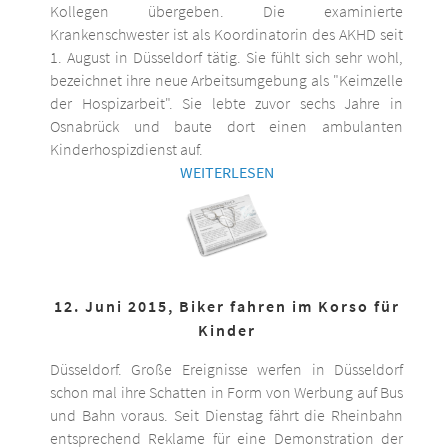
Kollegen übergeben. Die examinierte
Krankenschwester ist als Koordinatorin des AKHD seit
1. August in Düsseldorf tätig. Sie fühlt sich sehr wohl,
bezeichnet ihre neue Arbeitsumgebung als "Keimzelle
der Hospizarbeit". Sie lebte zuvor sechs Jahre in
Osnabrück und baute dort einen ambulanten
Kinderhospizdienst auf.
WEITERLESEN
12. Juni 2015, Biker fahren im Korso für
Kinder
Düsseldorf. Große Ereignisse werfen in Düsseldorf
schon mal ihre Schatten in Form von Werbung auf Bus
und Bahn voraus. Seit Dienstag fährt die Rheinbahn
entsprechend Reklame für eine Demonstration der