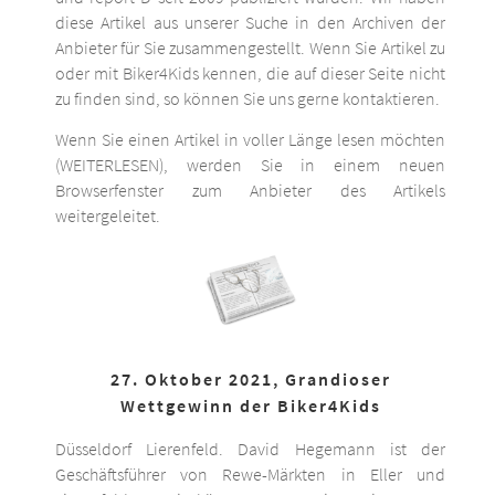
diese Artikel aus unserer Suche in den Archiven der
Anbieter für Sie zusammengestellt. Wenn Sie Artikel zu
oder mit Biker4Kids kennen, die auf dieser Seite nicht
zu finden sind, so können Sie uns gerne kontaktieren.
Wenn Sie einen Artikel in voller Länge lesen möchten
(WEITERLESEN), werden Sie in einem neuen
Browserfenster zum Anbieter des Artikels
weitergeleitet.
27. Oktober 2021, Grandioser
Wettgewinn der Biker4Kids
Düsseldorf Lierenfeld. David Hegemann ist der
Geschäftsführer von Rewe-Märkten in Eller und