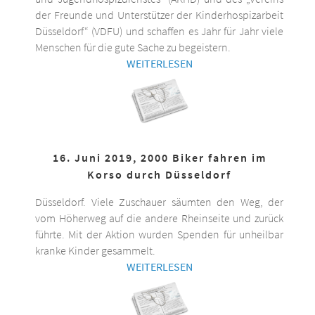
der Freunde und Unterstützer der Kinderhospizarbeit
Düsseldorf“ (VDFU) und schaffen es Jahr für Jahr viele
Menschen für die gute Sache zu begeistern.
WEITERLESEN
16. Juni 2019, 2000 Biker fahren im
Korso durch Düsseldorf
Düsseldorf. Viele Zuschauer säumten den Weg, der
vom Höherweg auf die andere Rheinseite und zurück
führte. Mit der Aktion wurden Spenden für unheilbar
kranke Kinder gesammelt.
WEITERLESEN