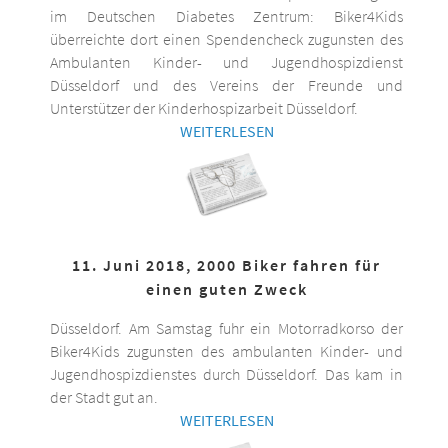
im Deutschen Diabetes Zentrum: Biker4Kids
überreichte dort einen Spendencheck zugunsten des
Ambulanten Kinder- und Jugendhospizdienst
Düsseldorf und des Vereins der Freunde und
Unterstützer der Kinderhospizarbeit Düsseldorf.
WEITERLESEN
11. Juni 2018, 2000 Biker fahren für
einen guten Zweck
Düsseldorf. Am Samstag fuhr ein Motorradkorso der
Biker4Kids zugunsten des ambulanten Kinder- und
Jugendhospizdienstes durch Düsseldorf. Das kam in
der Stadt gut an.
WEITERLESEN