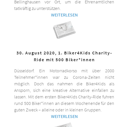
Bellinghausen vor Ort, um die Ehrenamtlichen
tatkräftig zu unterstützen.
WEITERLESEN
30. August 2020, 1. Biker4Kids Charity-
Ride mit 500 Biker*innen
Düsseldorf. Ein Motorradkorso mit über 2000
Teilnehmer*innen war zu Corona-Zeiten nicht
möglich. Doch das nahmen die Biker4Kids als
Ansporn, sich eine kreative Alternative einfallen zu
lassen. Mit dem ersten Biker4Kids Charity-Ride fuhren
rund 500 Biker*innen an diesem Wochenende für den
guten Zweck – alleine oder in kleinen Gruppen.
WEITERLESEN