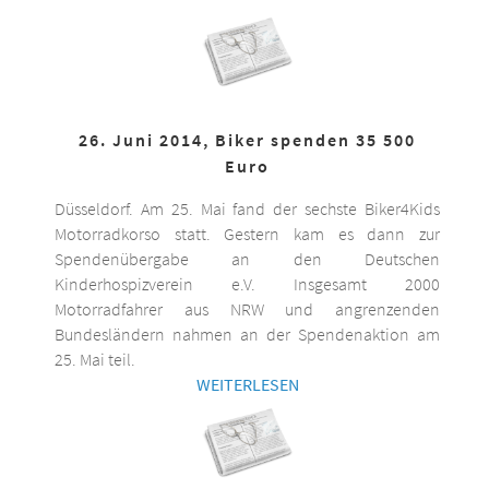
26. Juni 2014, Biker spenden 35 500
Euro
Düsseldorf. Am 25. Mai fand der sechste Biker4Kids
Motorradkorso statt. Gestern kam es dann zur
Spendenübergabe an den Deutschen
Kinderhospizverein e.V. Insgesamt 2000
Motorradfahrer aus NRW und angrenzenden
Bundesländern nahmen an der Spendenaktion am
25. Mai teil.
WEITERLESEN