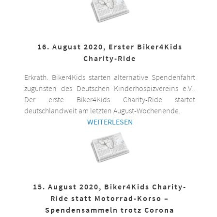
16. August 2020, Erster Biker4Kids
Charity-Ride
Erkrath. Biker4Kids starten alternative Spendenfahrt
zugunsten des Deutschen Kinderhospizvereins e.V..
Der erste Biker4Kids Charity-Ride startet
deutschlandweit am letzten August-Wochenende.
WEITERLESEN
15. August 2020, Biker4Kids Charity-
Ride statt Motorrad-Korso –
Spendensammeln trotz Corona