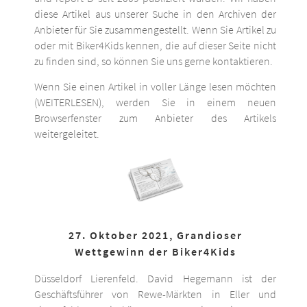
diese Artikel aus unserer Suche in den Archiven der
Anbieter für Sie zusammengestellt. Wenn Sie Artikel zu
oder mit Biker4Kids kennen, die auf dieser Seite nicht
zu finden sind, so können Sie uns gerne kontaktieren.
Wenn Sie einen Artikel in voller Länge lesen möchten
(WEITERLESEN), werden Sie in einem neuen
Browserfenster zum Anbieter des Artikels
weitergeleitet.
27. Oktober 2021, Grandioser
Wettgewinn der Biker4Kids
Düsseldorf Lierenfeld. David Hegemann ist der
Geschäftsführer von Rewe-Märkten in Eller und