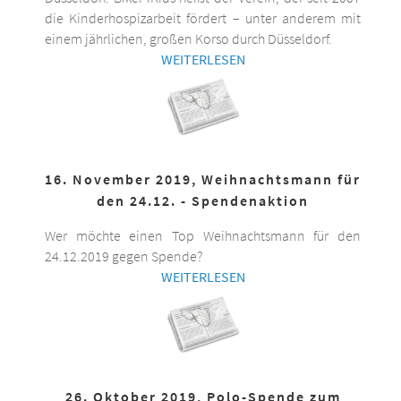
die Kinderhospizarbeit fördert – unter anderem mit
einem jährlichen, großen Korso durch Düsseldorf.
WEITERLESEN
16. November 2019, Weihnachtsmann für
den 24.12. - Spendenaktion
Wer möchte einen Top Weihnachtsmann für den
24.12.2019 gegen Spende?
WEITERLESEN
26. Oktober 2019, Polo-Spende zum