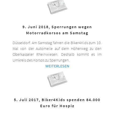
9. Juni 2018, Sperrungen wegen
Motorradkorsos am Samstag
Düsseldorf. Am Samstag fahren die Biker4Kids zum 10.
Mal von der Automeile auf dem Höherweg zu den
Oberkasseler Rheinwiesen. Deshalb kommt es im
Umkreis des Korsos zu Sperrungen.
WEITERLESEN
5. Juli 2017, Biker4Kids spenden 84.000
Euro für Hospiz