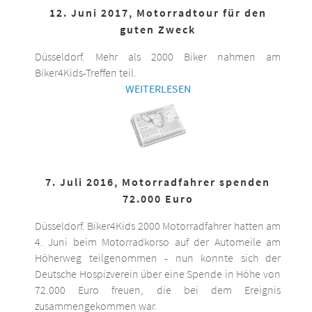
12. Juni 2017, Motorradtour für den
guten Zweck
Düsseldorf. Mehr als 2000 Biker nahmen am
Biker4Kids-Treffen teil.
WEITERLESEN
7. Juli 2016, Motorradfahrer spenden
72.000 Euro
Düsseldorf. Biker4Kids 2000 Motorradfahrer hatten am
4. Juni beim Motorradkorso auf der Automeile am
Höherweg teilgenommen - nun konnte sich der
Deutsche Hospizverein über eine Spende in Höhe von
72.000 Euro freuen, die bei dem Ereignis
zusammengekommen war.