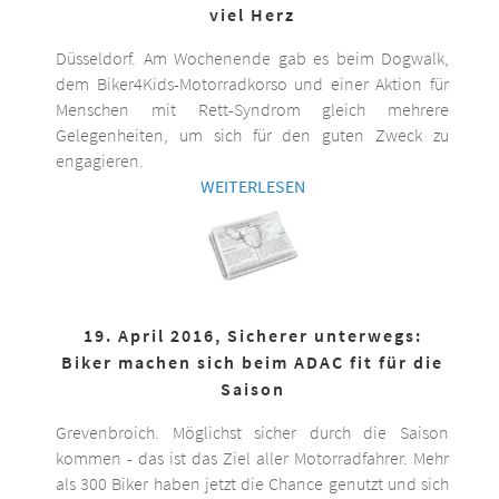
viel Herz
Düsseldorf. Am Wochenende gab es beim Dogwalk,
dem Biker4Kids-Motorradkorso und einer Aktion für
Menschen mit Rett-Syndrom gleich mehrere
Gelegenheiten, um sich für den guten Zweck zu
engagieren.
WEITERLESEN
19. April 2016, Sicherer unterwegs:
Biker machen sich beim ADAC fit für die
Saison
Grevenbroich. Möglichst sicher durch die Saison
kommen - das ist das Ziel aller Motorradfahrer. Mehr
als 300 Biker haben jetzt die Chance genutzt und sich