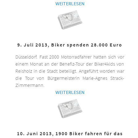
WEITERLESEN
9. Juli 2013, Biker spenden 28.000 Euro
Düsseldorf. Fast 2000 Motorradfahrer hatten sich vor
einem Monat an der Benefiz-Tour der Biker4kids von
Reisholz in die Stadt beteiligt. Angeführt worden war
die Tour von Bürgermeisterin Marie-Agnes Strack-
Zimmermann.
WEITERLESEN
10. Juni 2013, 1900 Biker fahren für das