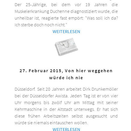
Der 25-Jährige, bei dem vor 19 Jahren die
Muskelerkrankung Duchenne diagnostiziert wurde, die
unheilbar ist, reagierte fast empört: "Was soll ich da?
Ich sterbe doch noch nicht."
WEITERLESEN
27. Februar 2015, Von hier weggehen
würde ich nie
Düsseldorf. Seit 20 Jahren arbeitet Dirk Drunkemöller
bei der Düsseldorfer Awista. Jeden Tag ist er von vier
Uhr morgens bis zwölf Uhr am Mittag mit seiner
Kehrmaschine in der Altstadt unterwegs. Er hat sich
diese frühen Arbeitszeiten selbst ausgesucht und
würde sie niemals eintauschen wollen.
WEITERLESEN