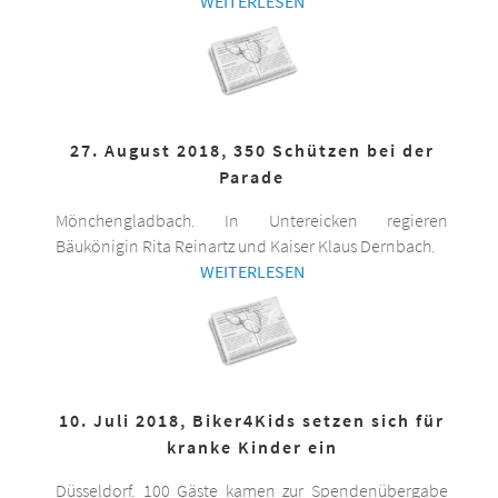
WEITERLESEN
27. August 2018, 350 Schützen bei der
Parade
Mönchengladbach. In Untereicken regieren
Bäukönigin Rita Reinartz und Kaiser Klaus Dernbach.
WEITERLESEN
10. Juli 2018, Biker4Kids setzen sich für
kranke Kinder ein
Düsseldorf. 100 Gäste kamen zur Spendenübergabe