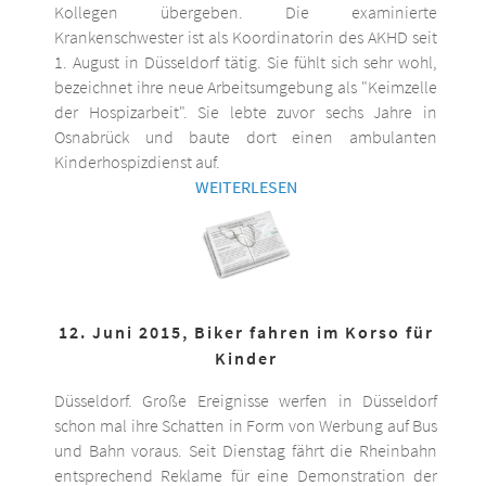
Kollegen übergeben. Die examinierte
Krankenschwester ist als Koordinatorin des AKHD seit
1. August in Düsseldorf tätig. Sie fühlt sich sehr wohl,
bezeichnet ihre neue Arbeitsumgebung als "Keimzelle
der Hospizarbeit". Sie lebte zuvor sechs Jahre in
Osnabrück und baute dort einen ambulanten
Kinderhospizdienst auf.
WEITERLESEN
12. Juni 2015, Biker fahren im Korso für
Kinder
Düsseldorf. Große Ereignisse werfen in Düsseldorf
schon mal ihre Schatten in Form von Werbung auf Bus
und Bahn voraus. Seit Dienstag fährt die Rheinbahn
entsprechend Reklame für eine Demonstration der