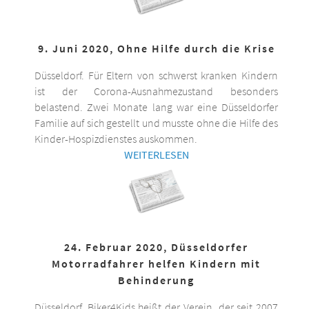
9. Juni 2020, Ohne Hilfe durch die Krise
Düsseldorf. Für Eltern von schwerst kranken Kindern
ist der Corona-Ausnahmezustand besonders
belastend. Zwei Monate lang war eine Düsseldorfer
Familie auf sich gestellt und musste ohne die Hilfe des
Kinder-Hospizdienstes auskommen.
WEITERLESEN
24. Februar 2020, Düsseldorfer
Motorradfahrer helfen Kindern mit
Behinderung
Düsseldorf. Biker4Kids heißt der Verein, der seit 2007