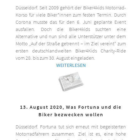
Düsseldorf. Seit 2009 gehört der Biker4kids Motorrad-
Korso für viele Biker*innen zum festen Termin. Durch
Corona musste das für den 6. Juni geplante Event
ausfallen. Doch die Biker4kids suchten eine
Alternative und nun sind alle Unterstützer unter dem
Motto „Auf der Straße getrennt – im Ziel vereint“ zum
ersten deutschlandweiten Biker4Kids Charity-Ride
vom 28. bis zum 30. August eingeladen.
WEITERLESEN
13. August 2020, Was Fortuna und die
Biker bezwecken wollen
Düsseldorf. Fortuna tut sich erneut mit begeisterten
Motorradfahrern zusammen. Ziel ist es, eine hohe