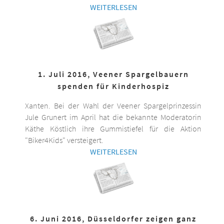
WEITERLESEN
1. Juli 2016, Veener Spargelbauern
spenden für Kinderhospiz
Xanten. Bei der Wahl der Veener Spargelprinzessin
Jule Grunert im April hat die bekannte Moderatorin
Käthe Köstlich ihre Gummistiefel für die Aktion
"Biker4Kids" versteigert.
WEITERLESEN
6. Juni 2016, Düsseldorfer zeigen ganz