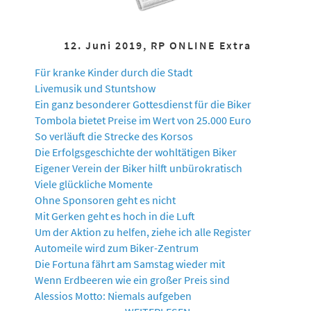
12. Juni 2019, RP ONLINE Extra
Für kranke Kinder durch die Stadt
Livemusik und Stuntshow
Ein ganz besonderer Gottesdienst für die Biker
Tombola bietet Preise im Wert von 25.000 Euro
So verläuft die Strecke des Korsos
Die Erfolgsgeschichte der wohltätigen Biker
Eigener Verein der Biker hilft unbürokratisch
Viele glückliche Momente
Ohne Sponsoren geht es nicht
Mit Gerken geht es hoch in die Luft
Um der Aktion zu helfen, ziehe ich alle Register
Automeile wird zum Biker-Zentrum
Die Fortuna fährt am Samstag wieder mit
Wenn Erdbeeren wie ein großer Preis sind
Alessios Motto: Niemals aufgeben