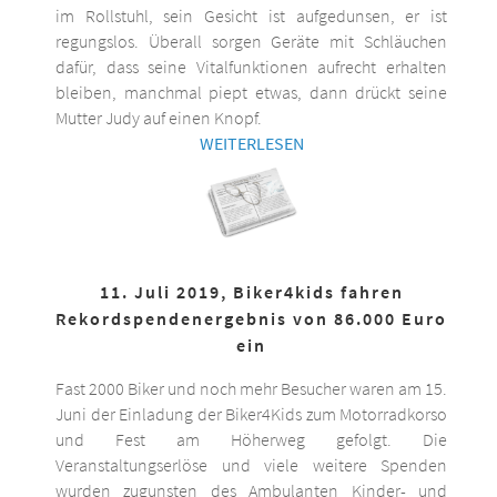
im Rollstuhl, sein Gesicht ist aufgedunsen, er ist
regungslos. Überall sorgen Geräte mit Schläuchen
dafür, dass seine Vitalfunktionen aufrecht erhalten
bleiben, manchmal piept etwas, dann drückt seine
Mutter Judy auf einen Knopf.
WEITERLESEN
11. Juli 2019, Biker4kids fahren
Rekordspendenergebnis von 86.000 Euro
ein
Fast 2000 Biker und noch mehr Besucher waren am 15.
Juni der Einladung der Biker4Kids zum Motorradkorso
und Fest am Höherweg gefolgt. Die
Veranstaltungserlöse und viele weitere Spenden
wurden zugunsten des Ambulanten Kinder- und