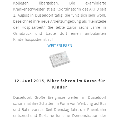
Kollegen übergeben. Die examinierte
Krankenschwester ist als Koordinatorin des AKHD seit
1. August in Düsseldorf tätig. Sie fühlt sich sehr wohl,
bezeichnet ihre neue Arbeitsumgebung als "Keimzelle
der Hospizarbeit". Sie lebte zuvor sechs Jahre in
Osnabrück und baute dort einen ambulanten
Kinderhospizdienst auf.
WEITERLESEN
12. Juni 2015, Biker fahren im Korso für
Kinder
Düsseldorf. Große Ereignisse werfen in Düsseldorf
schon mal ihre Schatten in Form von Werbung auf Bus
und Bahn voraus. Seit Dienstag fährt die Rheinbahn
entsprechend Reklame für eine Demonstration der