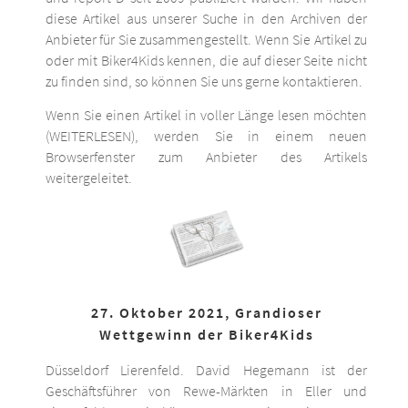
diese Artikel aus unserer Suche in den Archiven der
Anbieter für Sie zusammengestellt. Wenn Sie Artikel zu
oder mit Biker4Kids kennen, die auf dieser Seite nicht
zu finden sind, so können Sie uns gerne kontaktieren.
Wenn Sie einen Artikel in voller Länge lesen möchten
(WEITERLESEN), werden Sie in einem neuen
Browserfenster zum Anbieter des Artikels
weitergeleitet.
27. Oktober 2021, Grandioser
Wettgewinn der Biker4Kids
Düsseldorf Lierenfeld. David Hegemann ist der
Geschäftsführer von Rewe-Märkten in Eller und