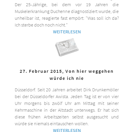
Der 25-Jährige, bei dem vor 19 Jahren die
Muskelerkrankung Duchenne diagnostiziert wurde, die
unheilbar ist, reagierte fast empört: "Was soll ich da?
Ich sterbe doch noch nicht."
WEITERLESEN
27. Februar 2015, Von hier weggehen
würde ich nie
Düsseldorf. Seit 20 Jahren arbeitet Dirk Drunkemöller
bei der Düsseldorfer Awista. Jeden Tag ist er von vier
Uhr morgens bis zwölf Uhr am Mittag mit seiner
Kehrmaschine in der Altstadt unterwegs. Er hat sich
diese frühen Arbeitszeiten selbst ausgesucht und
würde sie niemals eintauschen wollen.
WEITERLESEN