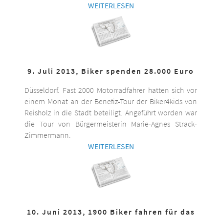
WEITERLESEN
9. Juli 2013, Biker spenden 28.000 Euro
Düsseldorf. Fast 2000 Motorradfahrer hatten sich vor
einem Monat an der Benefiz-Tour der Biker4kids von
Reisholz in die Stadt beteiligt. Angeführt worden war
die Tour von Bürgermeisterin Marie-Agnes Strack-
Zimmermann.
WEITERLESEN
10. Juni 2013, 1900 Biker fahren für das