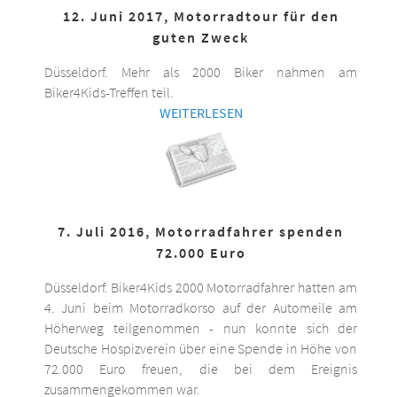
12. Juni 2017, Motorradtour für den
guten Zweck
Düsseldorf. Mehr als 2000 Biker nahmen am
Biker4Kids-Treffen teil.
WEITERLESEN
7. Juli 2016, Motorradfahrer spenden
72.000 Euro
Düsseldorf. Biker4Kids 2000 Motorradfahrer hatten am
4. Juni beim Motorradkorso auf der Automeile am
Höherweg teilgenommen - nun konnte sich der
Deutsche Hospizverein über eine Spende in Höhe von
72.000 Euro freuen, die bei dem Ereignis
zusammengekommen war.