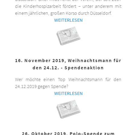
die Kinderhospizarbeit fördert – unter anderem mit
einem jährlichen, großen Korso durch Düsseldorf.
WEITERLESEN
16. November 2019, Weihnachtsmann für
den 24.12. - Spendenaktion
Wer möchte einen Top Weihnachtsmann für den
24.12.2019 gegen Spende?
WEITERLESEN
26. Oktober 2019, Polo-Spende zum