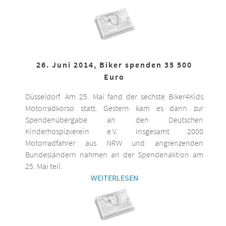
26. Juni 2014, Biker spenden 35 500
Euro
Düsseldorf. Am 25. Mai fand der sechste Biker4Kids
Motorradkorso statt. Gestern kam es dann zur
Spendenübergabe an den Deutschen
Kinderhospizverein e.V. Insgesamt 2000
Motorradfahrer aus NRW und angrenzenden
Bundesländern nahmen an der Spendenaktion am
25. Mai teil.
WEITERLESEN