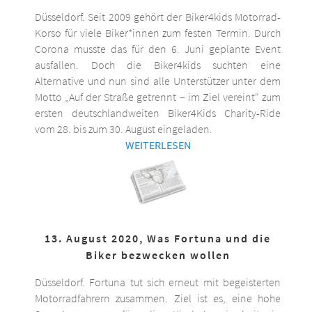
Düsseldorf. Seit 2009 gehört der Biker4kids Motorrad-
Korso für viele Biker*innen zum festen Termin. Durch
Corona musste das für den 6. Juni geplante Event
ausfallen. Doch die Biker4kids suchten eine
Alternative und nun sind alle Unterstützer unter dem
Motto „Auf der Straße getrennt – im Ziel vereint“ zum
ersten deutschlandweiten Biker4Kids Charity-Ride
vom 28. bis zum 30. August eingeladen.
WEITERLESEN
13. August 2020, Was Fortuna und die
Biker bezwecken wollen
Düsseldorf. Fortuna tut sich erneut mit begeisterten
Motorradfahrern zusammen. Ziel ist es, eine hohe