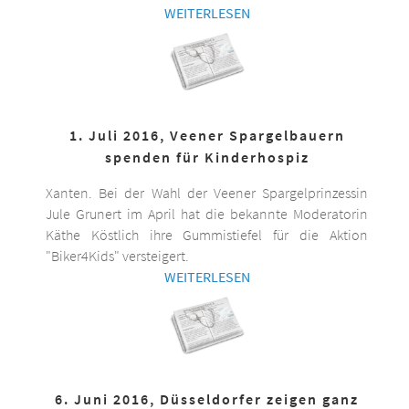
WEITERLESEN
1. Juli 2016, Veener Spargelbauern
spenden für Kinderhospiz
Xanten. Bei der Wahl der Veener Spargelprinzessin
Jule Grunert im April hat die bekannte Moderatorin
Käthe Köstlich ihre Gummistiefel für die Aktion
"Biker4Kids" versteigert.
WEITERLESEN
6. Juni 2016, Düsseldorfer zeigen ganz