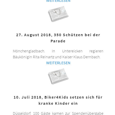
WEITERLESEN
27. August 2018, 350 Schützen bei der
Parade
Mönchengladbach. In Untereicken regieren
Bäukönigin Rita Reinartz und Kaiser Klaus Dernbach.
WEITERLESEN
10. Juli 2018, Biker4Kids setzen sich für
kranke Kinder ein
Düsseldorf. 100 Gäste kamen zur Spendenübergabe