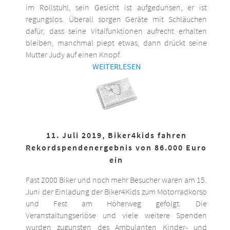
im Rollstuhl, sein Gesicht ist aufgedunsen, er ist
regungslos. Überall sorgen Geräte mit Schläuchen
dafür, dass seine Vitalfunktionen aufrecht erhalten
bleiben, manchmal piept etwas, dann drückt seine
Mutter Judy auf einen Knopf.
WEITERLESEN
11. Juli 2019, Biker4kids fahren
Rekordspendenergebnis von 86.000 Euro
ein
Fast 2000 Biker und noch mehr Besucher waren am 15.
Juni der Einladung der Biker4Kids zum Motorradkorso
und Fest am Höherweg gefolgt. Die
Veranstaltungserlöse und viele weitere Spenden
wurden zugunsten des Ambulanten Kinder- und