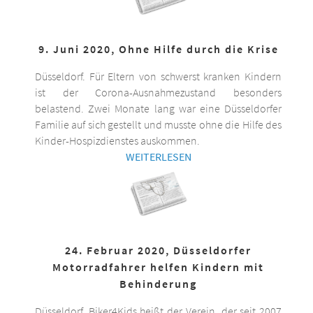
9. Juni 2020, Ohne Hilfe durch die Krise
Düsseldorf. Für Eltern von schwerst kranken Kindern
ist der Corona-Ausnahmezustand besonders
belastend. Zwei Monate lang war eine Düsseldorfer
Familie auf sich gestellt und musste ohne die Hilfe des
Kinder-Hospizdienstes auskommen.
WEITERLESEN
24. Februar 2020, Düsseldorfer
Motorradfahrer helfen Kindern mit
Behinderung
Düsseldorf. Biker4Kids heißt der Verein, der seit 2007