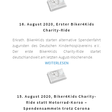
16. August 2020, Erster Biker4Kids
Charity-Ride
Erkrath. Biker4Kids starten alternative Spendenfahrt
zugunsten des Deutschen Kinderhospizvereins e.V..
Der erste Biker4Kids Charity-Ride startet
deutschlandweit am letzten August-Wochenende.
WEITERLESEN
15. August 2020, Biker4Kids Charity-
Ride statt Motorrad-Korso –
Spendensammeln trotz Corona