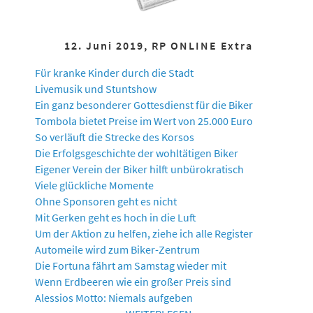
12. Juni 2019, RP ONLINE Extra
Für kranke Kinder durch die Stadt
Livemusik und Stuntshow
Ein ganz besonderer Gottesdienst für die Biker
Tombola bietet Preise im Wert von 25.000 Euro
So verläuft die Strecke des Korsos
Die Erfolgsgeschichte der wohltätigen Biker
Eigener Verein der Biker hilft unbürokratisch
Viele glückliche Momente
Ohne Sponsoren geht es nicht
Mit Gerken geht es hoch in die Luft
Um der Aktion zu helfen, ziehe ich alle Register
Automeile wird zum Biker-Zentrum
Die Fortuna fährt am Samstag wieder mit
Wenn Erdbeeren wie ein großer Preis sind
Alessios Motto: Niemals aufgeben