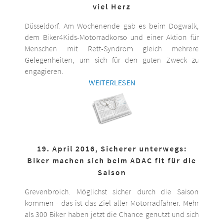
viel Herz
Düsseldorf. Am Wochenende gab es beim Dogwalk,
dem Biker4Kids-Motorradkorso und einer Aktion für
Menschen mit Rett-Syndrom gleich mehrere
Gelegenheiten, um sich für den guten Zweck zu
engagieren.
WEITERLESEN
19. April 2016, Sicherer unterwegs:
Biker machen sich beim ADAC fit für die
Saison
Grevenbroich. Möglichst sicher durch die Saison
kommen - das ist das Ziel aller Motorradfahrer. Mehr
als 300 Biker haben jetzt die Chance genutzt und sich