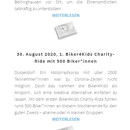
Bellinghausen vor Ort, um die Ehrenamtlichen
tatkräftig zu unterstützen.
WEITERLESEN
30. August 2020, 1. Biker4Kids Charity-
Ride mit 500 Biker*innen
Düsseldorf. Ein Motorradkorso mit über 2000
Teilnehmer*innen war zu Corona-Zeiten nicht
möglich. Doch das nahmen die Biker4Kids als
Ansporn, sich eine kreative Alternative einfallen zu
lassen. Mit dem ersten Biker4Kids Charity-Ride fuhren
rund 500 Biker*innen an diesem Wochenende für den
guten Zweck – alleine oder in kleinen Gruppen.
WEITERLESEN