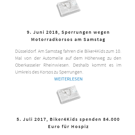
9. Juni 2018, Sperrungen wegen
Motorradkorsos am Samstag
Düsseldorf. Am Samstag fahren die Biker4Kids zum 10.
Mal von der Automeile auf dem Höherweg zu den
Oberkasseler Rheinwiesen. Deshalb kommt es im
Umkreis des Korsos zu Sperrungen.
WEITERLESEN
5. Juli 2017, Biker4Kids spenden 84.000
Euro für Hospiz