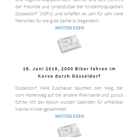
der Freunde und Unterstützer der Kinderhospizarbeit
Düsseldorf“ (VDFU) und schaffen es Jahr für Jahr viele
Menschen für die gute Sache zu begeistern.
WEITERLESEN
16. Juni 2019, 2000 Biker fahren im
Korso durch Düsseldorf
Düsseldorf. Viele Zuschauer säumten den Weg, der
vom Höherweg auf die andere Rheinseite und zurück
führte. Mit der Aktion wurden Spenden für unheilbar
kranke Kinder gesammelt.
WEITERLESEN