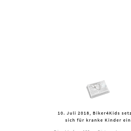
10. Juli 2018, Biker4Kids set
sich für kranke Kinder ein