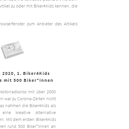
rtikel zu oder mit Biker4Kids kennen, die
wserfenster zum Anbieter des Artikels
 2020, 1. Biker4Kids
e mit 500 Biker*innen
 Motorradkorso mit über 2000
n war zu Corona-Zeiten nicht
as nahmen die Biker4Kids als
 eine kreative Alternative
sen. Mit dem ersten Biker4Kids
hren rund 500 Biker*innen an