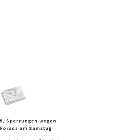
18, Sperrungen wegen
korsos am Samstag