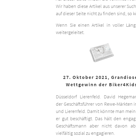
Wir haben diese Artikel aus unserer Suc
auf dieser Seite nicht zu finden sind, so
Wenn Sie einen Artikel in voller Län
weitergeleitet.
27. Oktober 2021, Grandios
Wettgewinn der Biker4Kid
Düsseldorf Lierenfeld. David Hegema
der Geschäftsführer von Rewe-Märkten in
und Lierenfeld. Damit könnte man meine
er gut beschäftigt. Das hält den engag
Geschäftsmann aber nicht davon ab,
vielfältig sozial zu engagieren.