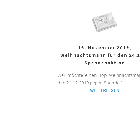
16. November 2019,
Weihnachtsmann für den 24.1
Spendenaktion
Wer möchte einen Top Weihnachtsman
den 24.12.2019 gegen Spende?
WEITERLESEN