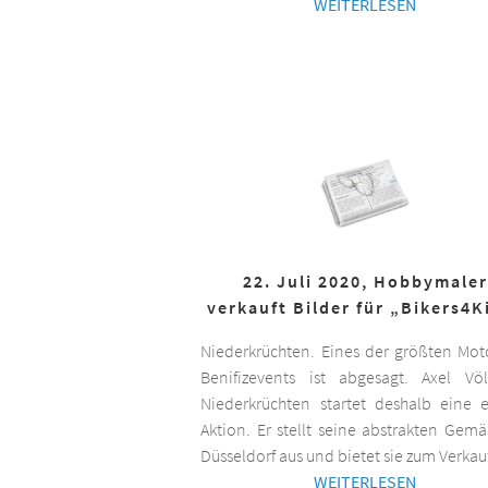
WEITERLESEN
22. Juli 2020, Hobbymaler
verkauft Bilder für „Bikers4K
Niederkrüchten. Eines der größten Mot
Benifizevents ist abgesagt. Axel Vö
Niederkrüchten startet deshalb eine 
Aktion. Er stellt seine abstrakten Gemä
Düsseldorf aus und bietet sie zum Verkau
WEITERLESEN