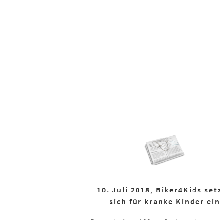
10. Juli 2018, Biker4Kids set
sich für kranke Kinder ein