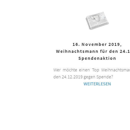
16. November 2019,
Weihnachtsmann für den 24.1
Spendenaktion
Wer möchte einen Top Weihnachtsman
den 24.12.2019 gegen Spende?
WEITERLESEN