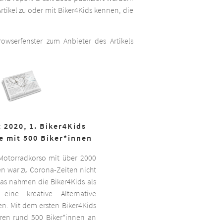
rtikel zu oder mit Biker4Kids kennen, die
wserfenster zum Anbieter des Artikels
 2020, 1. Biker4Kids
e mit 500 Biker*innen
 Motorradkorso mit über 2000
n war zu Corona-Zeiten nicht
as nahmen die Biker4Kids als
 eine kreative Alternative
sen. Mit dem ersten Biker4Kids
hren rund 500 Biker*innen an