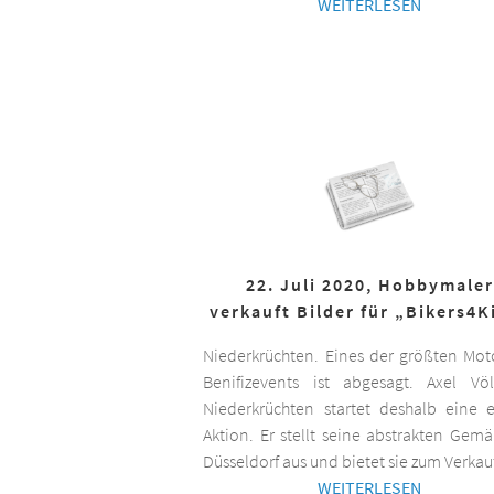
WEITERLESEN
22. Juli 2020, Hobbymaler
verkauft Bilder für „Bikers4K
Niederkrüchten. Eines der größten Mot
Benifizevents ist abgesagt. Axel Vö
Niederkrüchten startet deshalb eine 
Aktion. Er stellt seine abstrakten Gemä
Düsseldorf aus und bietet sie zum Verkau
WEITERLESEN