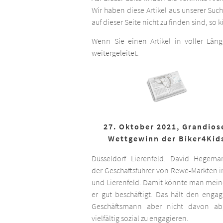
Wir haben diese Artikel aus unserer Suc
auf dieser Seite nicht zu finden sind, so
Wenn Sie einen Artikel in voller Län
weitergeleitet.
27. Oktober 2021, Grandios
Wettgewinn der Biker4Kid
Düsseldorf Lierenfeld. David Hegema
der Geschäftsführer von Rewe-Märkten in
und Lierenfeld. Damit könnte man meine
er gut beschäftigt. Das hält den engag
Geschäftsmann aber nicht davon ab,
vielfältig sozial zu engagieren.