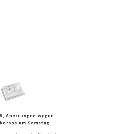
18, Sperrungen wegen
korsos am Samstag