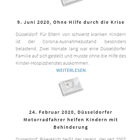
9. Juni 2020, Ohne Hilfe durch die Krise
Düsseldorf. Für Eltern von schwerst kranken Kindern
ist der Corona-Ausnahmezustand besonders
belastend. Zwei Monate lang war eine Düsseldorfer
Familie auf sich gestellt und musste ohne die Hilfe des
Kinder-Hospizdienstes auskommen.
WEITERLESEN
24. Februar 2020, Düsseldorfer
Motorradfahrer helfen Kindern mit
Behinderung
Düsseldorf. Biker4Kids heißt der Verein, der seit 2007