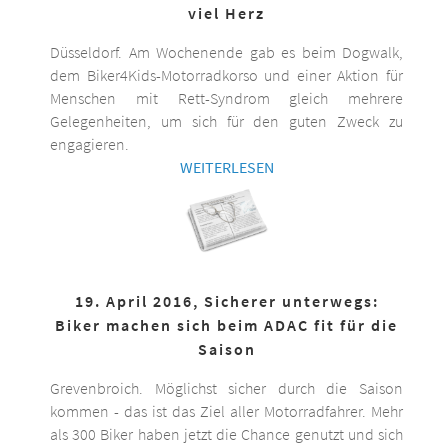
viel Herz
Düsseldorf. Am Wochenende gab es beim Dogwalk,
dem Biker4Kids-Motorradkorso und einer Aktion für
Menschen mit Rett-Syndrom gleich mehrere
Gelegenheiten, um sich für den guten Zweck zu
engagieren.
WEITERLESEN
19. April 2016, Sicherer unterwegs:
Biker machen sich beim ADAC fit für die
Saison
Grevenbroich. Möglichst sicher durch die Saison
kommen - das ist das Ziel aller Motorradfahrer. Mehr
als 300 Biker haben jetzt die Chance genutzt und sich