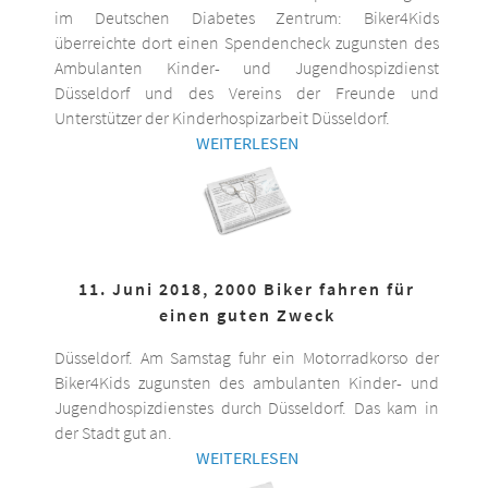
im Deutschen Diabetes Zentrum: Biker4Kids
überreichte dort einen Spendencheck zugunsten des
Ambulanten Kinder- und Jugendhospizdienst
Düsseldorf und des Vereins der Freunde und
Unterstützer der Kinderhospizarbeit Düsseldorf.
WEITERLESEN
11. Juni 2018, 2000 Biker fahren für
einen guten Zweck
Düsseldorf. Am Samstag fuhr ein Motorradkorso der
Biker4Kids zugunsten des ambulanten Kinder- und
Jugendhospizdienstes durch Düsseldorf. Das kam in
der Stadt gut an.
WEITERLESEN