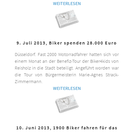
WEITERLESEN
9. Juli 2013, Biker spenden 28.000 Euro
Düsseldorf. Fast 2000 Motorradfahrer hatten sich vor
einem Monat an der Benefiz-Tour der Biker4kids von
Reisholz in die Stadt beteiligt. Angeführt worden war
die Tour von Bürgermeisterin Marie-Agnes Strack-
Zimmermann.
WEITERLESEN
10. Juni 2013, 1900 Biker fahren für das