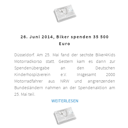
26. Juni 2014, Biker spenden 35 500
Euro
Düsseldorf. Am 25. Mai fand der sechste Biker4Kids
Motorradkorso statt. Gestern kam es dann zur
Spendenübergabe an den Deutschen
Kinderhospizverein e.V. Insgesamt 2000
Motorradfahrer aus NRW und angrenzenden
Bundesländern nahmen an der Spendenaktion am
25. Mai teil.
WEITERLESEN