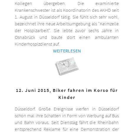
Kollegen übergeben. Die examinierte
Krankenschwester ist als Koordinatorin des AKHD seit
1. August in Düsseldorf tätig. Sie fühlt sich sehr wohl,
bezeichnet ihre neue Arbeitsumgebung als "Keimzelle
der Hospizarbeit". Sie lebte zuvor sechs Jahre in
Osnabrück und baute dort einen ambulanten
Kinderhospizdienst auf.
WEITERLESEN
12. Juni 2015, Biker fahren im Korso für
Kinder
Düsseldorf. Große Ereignisse werfen in Düsseldorf
schon mal ihre Schatten in Form von Werbung auf Bus
und Bahn voraus. Seit Dienstag fährt die Rheinbahn
entsprechend Reklame für eine Demonstration der