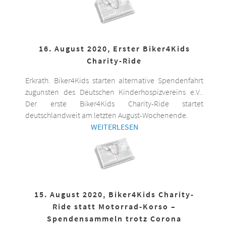
16. August 2020, Erster Biker4Kids
Charity-Ride
Erkrath. Biker4Kids starten alternative Spendenfahrt
zugunsten des Deutschen Kinderhospizvereins e.V..
Der erste Biker4Kids Charity-Ride startet
deutschlandweit am letzten August-Wochenende.
WEITERLESEN
15. August 2020, Biker4Kids Charity-
Ride statt Motorrad-Korso –
Spendensammeln trotz Corona