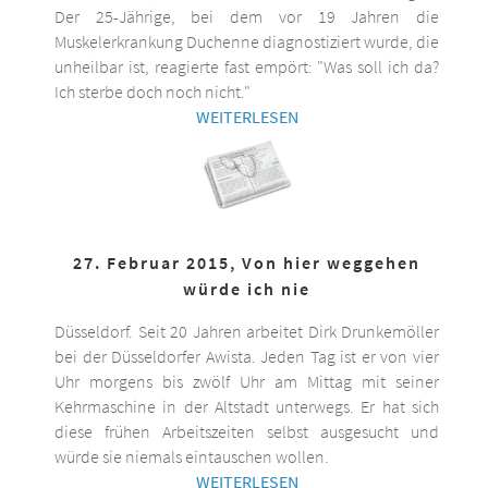
Der 25-Jährige, bei dem vor 19 Jahren die
Muskelerkrankung Duchenne diagnostiziert wurde, die
unheilbar ist, reagierte fast empört: "Was soll ich da?
Ich sterbe doch noch nicht."
WEITERLESEN
27. Februar 2015, Von hier weggehen
würde ich nie
Düsseldorf. Seit 20 Jahren arbeitet Dirk Drunkemöller
bei der Düsseldorfer Awista. Jeden Tag ist er von vier
Uhr morgens bis zwölf Uhr am Mittag mit seiner
Kehrmaschine in der Altstadt unterwegs. Er hat sich
diese frühen Arbeitszeiten selbst ausgesucht und
würde sie niemals eintauschen wollen.
WEITERLESEN