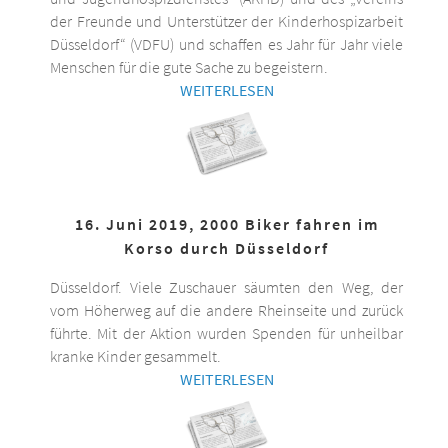
der Freunde und Unterstützer der Kinderhospizarbeit
Düsseldorf“ (VDFU) und schaffen es Jahr für Jahr viele
Menschen für die gute Sache zu begeistern.
WEITERLESEN
16. Juni 2019, 2000 Biker fahren im
Korso durch Düsseldorf
Düsseldorf. Viele Zuschauer säumten den Weg, der
vom Höherweg auf die andere Rheinseite und zurück
führte. Mit der Aktion wurden Spenden für unheilbar
kranke Kinder gesammelt.
WEITERLESEN