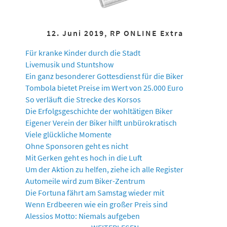
12. Juni 2019, RP ONLINE Extra
Für kranke Kinder durch die Stadt
Livemusik und Stuntshow
Ein ganz besonderer Gottesdienst für die Biker
Tombola bietet Preise im Wert von 25.000 Euro
So verläuft die Strecke des Korsos
Die Erfolgsgeschichte der wohltätigen Biker
Eigener Verein der Biker hilft unbürokratisch
Viele glückliche Momente
Ohne Sponsoren geht es nicht
Mit Gerken geht es hoch in die Luft
Um der Aktion zu helfen, ziehe ich alle Register
Automeile wird zum Biker-Zentrum
Die Fortuna fährt am Samstag wieder mit
Wenn Erdbeeren wie ein großer Preis sind
Alessios Motto: Niemals aufgeben