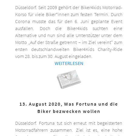
Düsseldorf. Seit 2009 gehört der Biker4kids Motorrad-
Korso für viele Biker*innen zum festen Termin. Durch
Corona musste das für den 6. Juni geplante Event
ausfallen. Doch die Biker4kids suchten eine
Alternative und nun sind alle Unterstützer unter dem
Motto „Auf der Straße getrennt – im Ziel vereint“ zum
ersten deutschlandweiten Biker4Kids Charity-Ride
vom 28. bis zum 30. August eingeladen.
WEITERLESEN
13. August 2020, Was Fortuna und die
Biker bezwecken wollen
Düsseldorf. Fortuna tut sich erneut mit begeisterten
Motorradfahrern zusammen. Ziel ist es, eine hohe