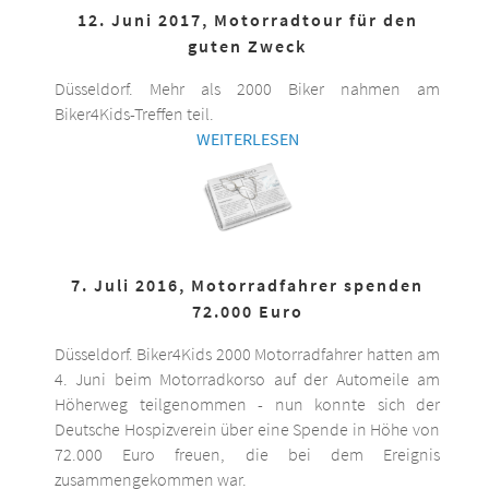
12. Juni 2017, Motorradtour für den
guten Zweck
Düsseldorf. Mehr als 2000 Biker nahmen am
Biker4Kids-Treffen teil.
WEITERLESEN
7. Juli 2016, Motorradfahrer spenden
72.000 Euro
Düsseldorf. Biker4Kids 2000 Motorradfahrer hatten am
4. Juni beim Motorradkorso auf der Automeile am
Höherweg teilgenommen - nun konnte sich der
Deutsche Hospizverein über eine Spende in Höhe von
72.000 Euro freuen, die bei dem Ereignis
zusammengekommen war.