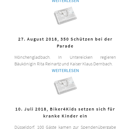
WEITERLESEN
27. August 2018, 350 Schützen bei der
Parade
Mönchengladbach. In Untereicken regieren
Bäukönigin Rita Reinartz und Kaiser Klaus Dernbach.
WEITERLESEN
10. Juli 2018, Biker4Kids setzen sich für
kranke Kinder ein
Düsseldorf. 100 Gäste kamen zur Spendenübergabe