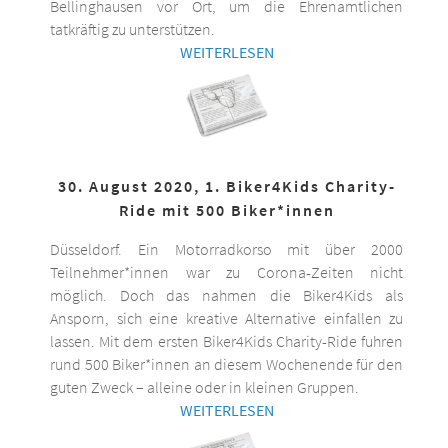
Bellinghausen vor Ort, um die Ehrenamtlichen
tatkräftig zu unterstützen.
WEITERLESEN
30. August 2020, 1. Biker4Kids Charity-
Ride mit 500 Biker*innen
Düsseldorf. Ein Motorradkorso mit über 2000
Teilnehmer*innen war zu Corona-Zeiten nicht
möglich. Doch das nahmen die Biker4Kids als
Ansporn, sich eine kreative Alternative einfallen zu
lassen. Mit dem ersten Biker4Kids Charity-Ride fuhren
rund 500 Biker*innen an diesem Wochenende für den
guten Zweck – alleine oder in kleinen Gruppen.
WEITERLESEN