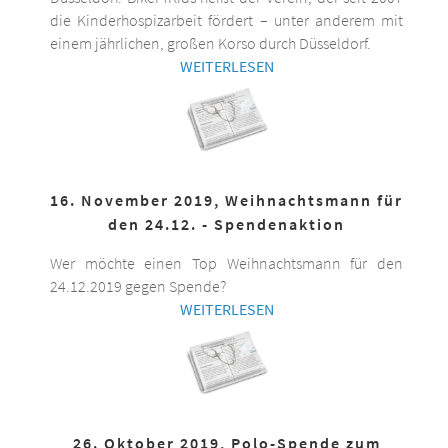
die Kinderhospizarbeit fördert – unter anderem mit
einem jährlichen, großen Korso durch Düsseldorf.
WEITERLESEN
16. November 2019, Weihnachtsmann für
den 24.12. - Spendenaktion
Wer möchte einen Top Weihnachtsmann für den
24.12.2019 gegen Spende?
WEITERLESEN
26. Oktober 2019, Polo-Spende zum