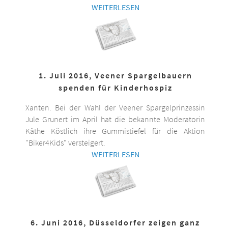
WEITERLESEN
1. Juli 2016, Veener Spargelbauern
spenden für Kinderhospiz
Xanten. Bei der Wahl der Veener Spargelprinzessin
Jule Grunert im April hat die bekannte Moderatorin
Käthe Köstlich ihre Gummistiefel für die Aktion
"Biker4Kids" versteigert.
WEITERLESEN
6. Juni 2016, Düsseldorfer zeigen ganz