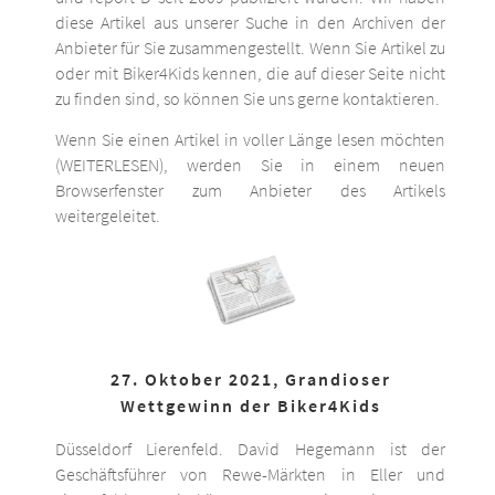
diese Artikel aus unserer Suche in den Archiven der
Anbieter für Sie zusammengestellt. Wenn Sie Artikel zu
oder mit Biker4Kids kennen, die auf dieser Seite nicht
zu finden sind, so können Sie uns gerne kontaktieren.
Wenn Sie einen Artikel in voller Länge lesen möchten
(WEITERLESEN), werden Sie in einem neuen
Browserfenster zum Anbieter des Artikels
weitergeleitet.
27. Oktober 2021, Grandioser
Wettgewinn der Biker4Kids
Düsseldorf Lierenfeld. David Hegemann ist der
Geschäftsführer von Rewe-Märkten in Eller und