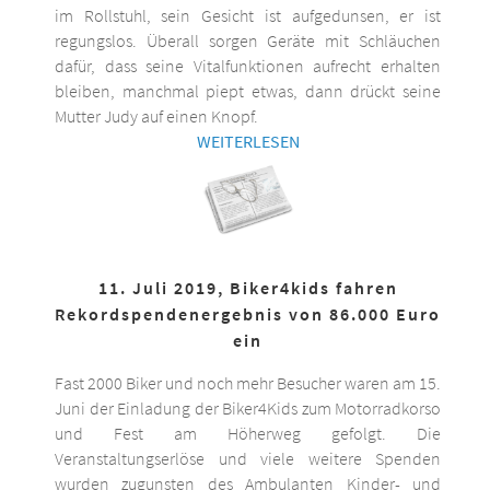
im Rollstuhl, sein Gesicht ist aufgedunsen, er ist
regungslos. Überall sorgen Geräte mit Schläuchen
dafür, dass seine Vitalfunktionen aufrecht erhalten
bleiben, manchmal piept etwas, dann drückt seine
Mutter Judy auf einen Knopf.
WEITERLESEN
11. Juli 2019, Biker4kids fahren
Rekordspendenergebnis von 86.000 Euro
ein
Fast 2000 Biker und noch mehr Besucher waren am 15.
Juni der Einladung der Biker4Kids zum Motorradkorso
und Fest am Höherweg gefolgt. Die
Veranstaltungserlöse und viele weitere Spenden
wurden zugunsten des Ambulanten Kinder- und