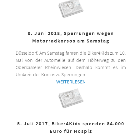
9. Juni 2018, Sperrungen wegen
Motorradkorsos am Samstag
Düsseldorf. Am Samstag fahren die Biker4Kids zum 10.
Mal von der Automeile auf dem Höherweg zu den
Oberkasseler Rheinwiesen. Deshalb kommt es im
Umkreis des Korsos zu Sperrungen.
WEITERLESEN
5. Juli 2017, Biker4Kids spenden 84.000
Euro für Hospiz